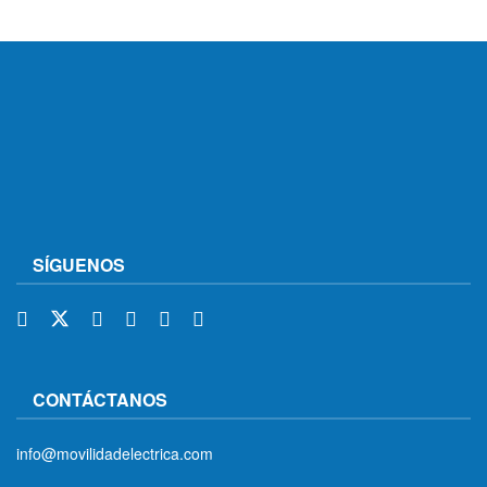
SÍGUENOS
CONTÁCTANOS
info@movilidadelectrica.com