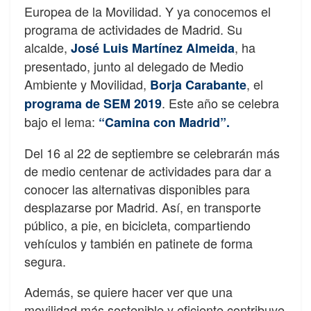
Europea de la Movilidad. Y ya conocemos el
programa de actividades de Madrid. Su
alcalde,
, ha
José Luis Martínez Almeida
presentado, junto al delegado de Medio
Ambiente y Movilidad,
, el
Borja Carabante
. Este año se celebra
programa de SEM 2019
bajo el lema:
“Camina con Madrid”.
Del 16 al 22 de septiembre se celebrarán más
de medio centenar de actividades para dar a
conocer las alternativas disponibles para
desplazarse por Madrid. Así, en transporte
público, a pie, en bicicleta, compartiendo
vehículos y también en patinete de forma
segura.
Además, se quiere hacer ver que una
movilidad más sostenible y eficiente contribuye