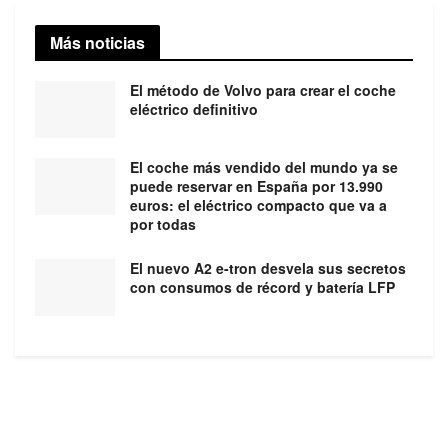
Más noticias
El método de Volvo para crear el coche
eléctrico definitivo
El coche más vendido del mundo ya se
puede reservar en España por 13.990
euros: el eléctrico compacto que va a
por todas
El nuevo A2 e-tron desvela sus secretos
con consumos de récord y batería LFP