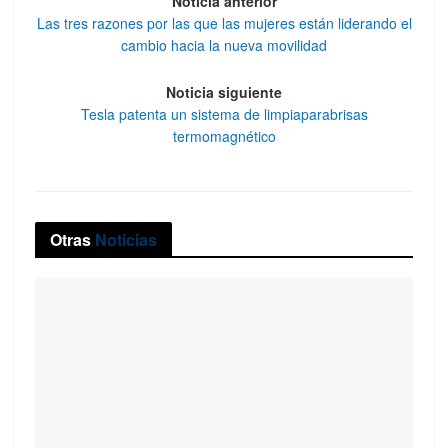
Noticia anterior
Las tres razones por las que las mujeres están liderando el
cambio hacia la nueva movilidad
Noticia siguiente
Tesla patenta un sistema de limpiaparabrisas
termomagnético
Otras
Noticias