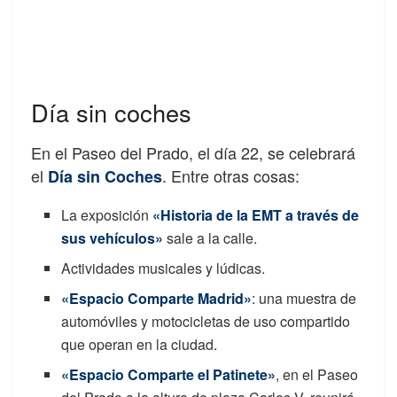
Día sin coches
En el Paseo del Prado, el día 22, se celebrará
el
. Entre otras cosas:
Día sin Coches
La exposición
«Historia de la EMT a través de
sus vehículos»
sale a la calle.
Actividades musicales y lúdicas.
«Espacio Comparte Madrid»
: una muestra de
automóviles y motocicletas de uso compartido
que operan en la ciudad.
«Espacio Comparte el Patinete»
, en el Paseo