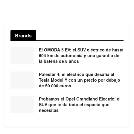
Brands
El OMODA 5 EV: el SUV eléctrico de hasta
604 km de autonomía y una garantía de
la batería de 8 años
Polestar 4: el eléctrico que desafía al
Tesla Model Y con un precio por debajo
de 50.000 euros
Probamos el Opel Grandland Electric: el
SUV que te da todo el espacio que
necesitas