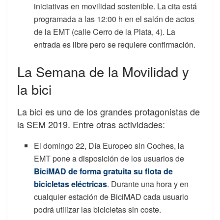
iniciativas en movilidad sostenible. La cita está
programada a las 12:00 h en el salón de actos
de la EMT (calle Cerro de la Plata, 4). La
entrada es libre pero se requiere confirmación.
La Semana de la Movilidad y
la bici
La bici es uno de los grandes protagonistas de
la SEM 2019. Entre otras actividades:
El domingo 22, Día Europeo sin Coches, la
EMT pone a disposición de los usuarios de
BiciMAD de forma gratuita su flota de
bicicletas eléctricas
. Durante una hora y en
cualquier estación de BiciMAD cada usuario
podrá utilizar las bicicletas sin coste.