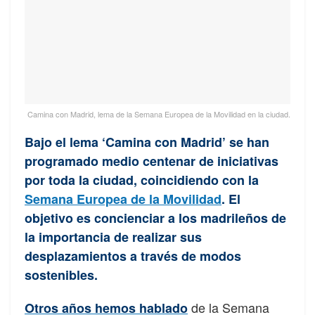
Camina con Madrid, lema de la Semana Europea de la Movilidad en la ciudad.
Bajo el lema ‘Camina con Madrid’ se han
programado medio centenar de iniciativas
por toda la ciudad, coincidiendo con la
Semana Europea de la Movilidad
. El
objetivo es concienciar a los madrileños de
la importancia de realizar sus
desplazamientos a través de modos
sostenibles.
de la Semana
Otros años hemos hablado