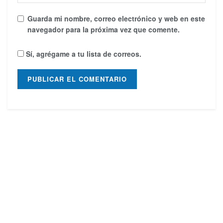
Guarda mi nombre, correo electrónico y web en este
navegador para la próxima vez que comente.
Sí, agrégame a tu lista de correos.