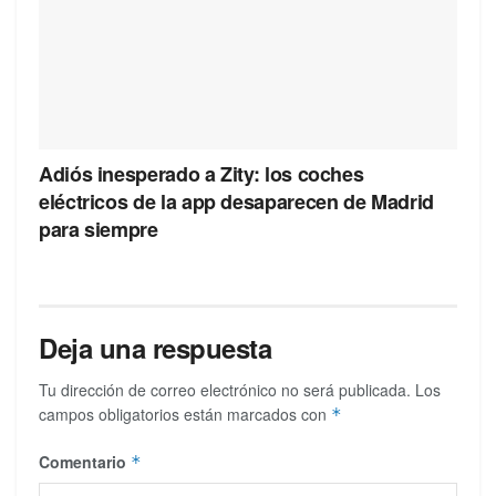
Adiós inesperado a Zity: los coches
eléctricos de la app desaparecen de Madrid
para siempre
Deja una respuesta
Tu dirección de correo electrónico no será publicada.
Los
campos obligatorios están marcados con
*
Comentario
*