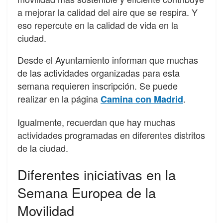
a mejorar la calidad del aire que se respira. Y
eso repercute en la calidad de vida en la
ciudad.
Desde el Ayuntamiento informan que muchas
de las actividades organizadas para esta
semana requieren inscripción. Se puede
realizar en la página
.
Camina con Madrid
Igualmente, recuerdan que hay muchas
actividades programadas en diferentes distritos
de la ciudad.
Diferentes iniciativas en la
Semana Europea de la
Movilidad