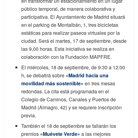
en transformar un estacionamiento en un lugar
público temporal, de manera colaborativa y
participativa. El Ayuntamiento de Madrid situará
en el parking de Montalbán, 1, tres bicicletas
estáticas para realizar paseos virtuales por la
ciudad. Será el martes, 17 de septiembre, desde
las 9,00 horas. Esta iniciativa se realiza en
colaboración con la Fundación MAPFRE.
El miércoles, 18 de septiembre, de 9:30 a 12:00
h, se debatirá sobre
«Madrid hacia una
movilidad más sostenible»
en tres mesas
redondas. La cita está programada en el
Colegio de Caminos, Canales y Puertos de
Madrid (Almagro, 42) y se requiere inscripción
previa.
También el 18 de septiembre se fallarán los
premios
«Muévete Verde»
a las mejores