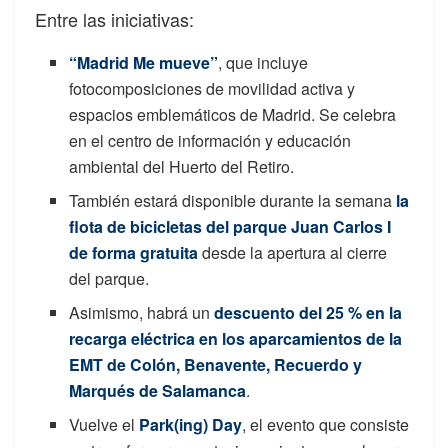
Entre las iniciativas:
“Madrid Me mueve”
, que incluye
fotocomposiciones de movilidad activa y
espacios emblemáticos de Madrid. Se celebra
en el centro de información y educación
ambiental del Huerto del Retiro.
También estará disponible durante la semana
la
flota de bicicletas del parque Juan Carlos I
de forma gratuita
desde la apertura al cierre
del parque.
Asimismo, habrá un
descuento del 25 % en la
recarga eléctrica en los aparcamientos de la
EMT de Colón, Benavente, Recuerdo y
Marqués de Salamanca
.
Vuelve el
Park(ing) Day
, el evento que consiste