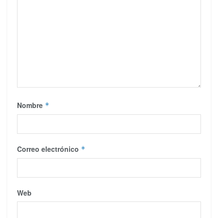
Nombre
*
Correo electrónico
*
Web