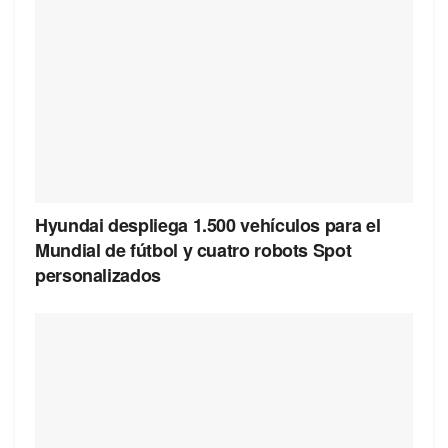
Hyundai despliega 1.500 vehículos para el
Mundial de fútbol y cuatro robots Spot
personalizados