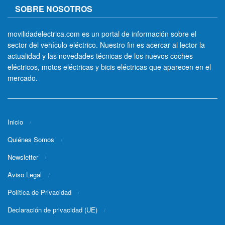
SOBRE NOSOTROS
movilidadelectrica.com es un portal de información sobre el
sector del vehículo eléctrico. Nuestro fin es acercar al lector la
actualidad y las novedades técnicas de los nuevos coches
eléctricos, motos eléctricas y bicis eléctricas que aparecen en el
mercado.
Inicio
Quiénes Somos
Newsletter
Aviso Legal
Política de Privacidad
Declaración de privacidad (UE)