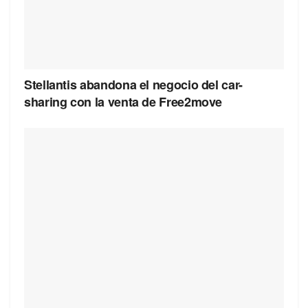
Stellantis abandona el negocio del car-
sharing con la venta de Free2move