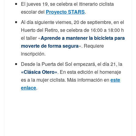
El jueves 19, se celebra el itinerario ciclista
escolar del
Proyecto STARS
.
Al día siguiente viernes, 20 de septiembre, en el
Huerto del Retiro, se celebra de 16:00 a 18:00 h
el taller «
Aprende a mantener la bicicleta para
moverte de forma segura
«. Requiere
inscripción.
Desde la Puerta del Sol empezará, el día 21, la
«Clásica Otero»
. En esta edición el homenaje
es a la mujer ciclista. Más información en
este
enlace
.