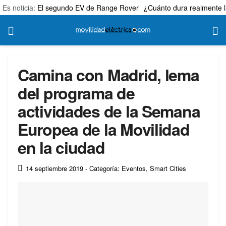
Es noticia:
El segundo EV de Range Rover
¿Cuánto dura realmente l
Camina con Madrid, lema
del programa de
actividades de la Semana
Europea de la Movilidad
en la ciudad
14 septiembre 2019
- Categoría: Eventos
,
Smart Cities