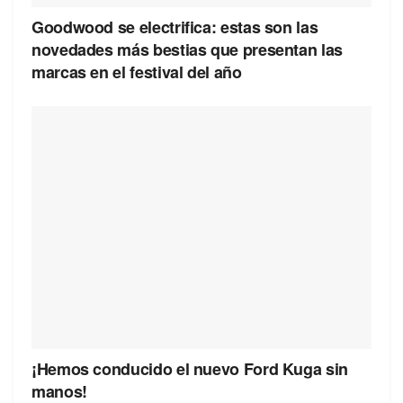
Goodwood se electrifica: estas son las
novedades más bestias que presentan las
marcas en el festival del año
¡Hemos conducido el nuevo Ford Kuga sin
manos!