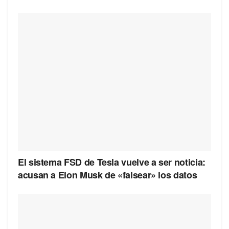
El sistema FSD de Tesla vuelve a ser noticia:
acusan a Elon Musk de «falsear» los datos