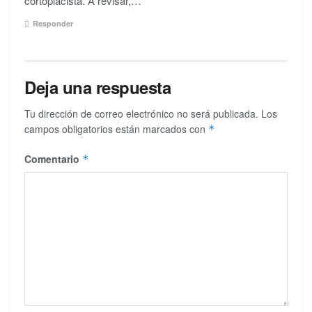
cortoplacista. A revisar,…
Responder
Deja una respuesta
Tu dirección de correo electrónico no será publicada.
Los
campos obligatorios están marcados con
*
Comentario
*