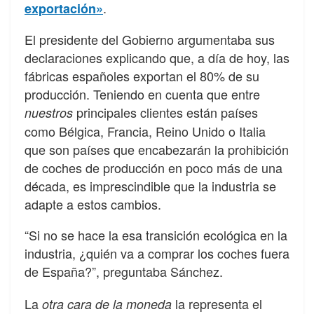
.
exportación»
El presidente del Gobierno argumentaba sus
declaraciones explicando que, a día de hoy, las
fábricas españoles exportan el 80% de su
producción. Teniendo en cuenta que entre
principales clientes están países
nuestros
como Bélgica, Francia, Reino Unido o Italia
que son países que encabezarán la prohibición
de coches de producción en poco más de una
década, es imprescindible que la industria se
adapte a estos cambios.
“Si no se hace la esa transición ecológica en la
industria, ¿quién va a comprar los coches fuera
de España?”, preguntaba Sánchez.
La
la representa el
otra cara de la moneda