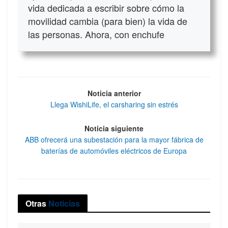
vida dedicada a escribir sobre cómo la
movilidad cambia (para bien) la vida de
las personas. Ahora, con enchufe
Noticia anterior
Llega WishiLife, el carsharing sin estrés
Noticia siguiente
ABB ofrecerá una subestación para la mayor fábrica de
baterías de automóviles eléctricos de Europa
Otras
Noticias