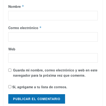
Nombre
*
Correo electrónico
*
Web
Guarda mi nombre, correo electrónico y web en este
navegador para la próxima vez que comente.
Sí, agrégame a tu lista de correos.