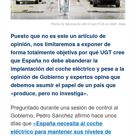
Planta de fabricación del Grupo FCA en Melfi, Italia
Puesto que no es este un artículo de
opinión, nos limitaremos a exponer de
forma totalmente objetiva por qué UGT cree
que España no debe abanderar la
implantación del coche eléctrico y pese a la
opinión de Gobierno y expertos opina que
debemos asumir el papel de un país que
«produce, pero no investiga».
Preguntado durante una sesión de control al
Gobierno, Pedro Sánchez afirmó hace unos
días que
«España necesita al coche
eléctrico para mantener sus niveles de