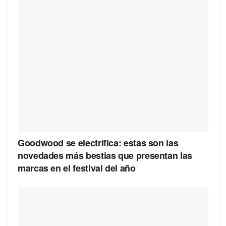
Goodwood se electrifica: estas son las
novedades más bestias que presentan las
marcas en el festival del año