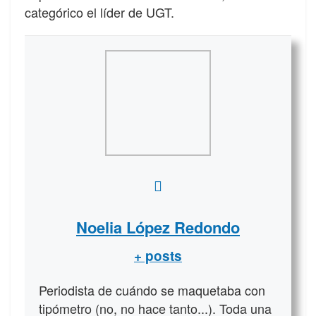
categórico el líder de UGT.
Noelia López Redondo
+ posts
Periodista de cuándo se maquetaba con
tipómetro (no, no hace tanto...). Toda una