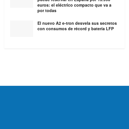
euros: el eléctrico compacto que va a
por todas
El nuevo A2 e-tron desvela sus secretos
con consumos de récord y batería LFP