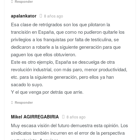
Responder
apalankator
8 años ago
Esa clase de retrógrados son los que pilotaron la
trancisión en España, que como no pudieron quitarle los
privilegios a los franquistas por falta de testiculina, se
dedicaron a robarle a la siguiente generación para que
paguen los que ellos obtuvieron.
Este es otro ejemplo, España se descuelga de otra
revolución industrial, con más paro, menor productividad,
etc. para la siguiente generación, pero ellos ya han
sacado lo suyo.
Y el que venga por detrás que arrie.
Responder
Mikel AGIRREGABIRIA
8 años ago
Muy escasa visión del futuro demuestra esta opinión. Los
sindicatos también incurren en el error de la perspectiva