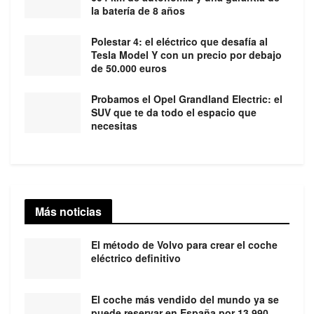
la batería de 8 años
Polestar 4: el eléctrico que desafía al
Tesla Model Y con un precio por debajo
de 50.000 euros
Probamos el Opel Grandland Electric: el
SUV que te da todo el espacio que
necesitas
Más noticias
El método de Volvo para crear el coche
eléctrico definitivo
El coche más vendido del mundo ya se
puede reservar en España por 13.990