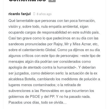
ricardo fanjul
8 años ago
Qué lamentable que personas con tan poca formación,
visión y, sobre todo, nula empatía ambiental, sigan
ocupando cargos de responsabilidad en este sufrido país.
Casi tan grave como lo que padecimos en su día con las
sandeces pronunciadas por Rajoy, Mr y Miss Aznar, etc,
sobre el calentamiento Global. Como ya dijimos en su día
algunos críticos con este tipo de personajes: «este tipo de
mensajes algún día podrían ser considerados como
apología de atentado contra la humanidad». Y deberían
ser juzgados, como debieron serlo: la actuación de la ex
alcaldesa Botella, cambiando los medidores de polución a
lugares menos contaminados; o la retirada de
subvenciones a las Renovables en que incurrieron los
gobiernos de PSOE y del PP. Y no ha pasado nada.
Pasados unos días, todo se olvida…