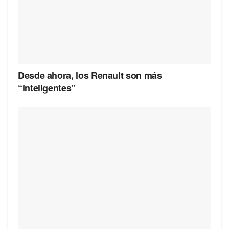
Desde ahora, los Renault son más
“inteligentes”