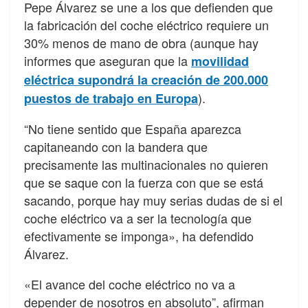
Pepe Álvarez se une a los que defienden que
la fabricación del coche eléctrico requiere un
30% menos de mano de obra (aunque hay
informes que aseguran que la
movilidad
eléctrica supondrá la creación de 200.000
).
puestos de trabajo en Europa
“No tiene sentido que España aparezca
capitaneando con la bandera que
precisamente las multinacionales no quieren
que se saque con la fuerza con que se está
sacando, porque hay muy serias dudas de si el
coche eléctrico va a ser la tecnología que
efectivamente se imponga», ha defendido
Álvarez.
«El avance del coche eléctrico no va a
depender de nosotros en absoluto”, afirman