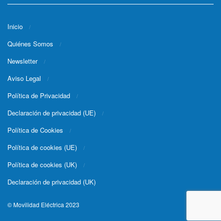
Inicio
Quiénes Somos
Newsletter
Aviso Legal
Política de Privacidad
Declaración de privacidad (UE)
Política de Cookies
Política de cookies (UE)
Política de cookies (UK)
Declaración de privacidad (UK)
© Movilidad Eléctrica 2023