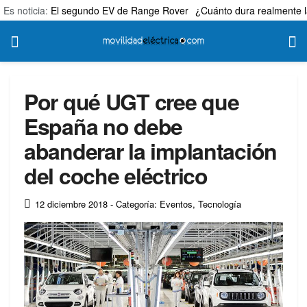
Es noticia:
El segundo EV de Range Rover
¿Cuánto dura realmente l
Por qué UGT cree que
España no debe
abanderar la implantación
del coche eléctrico
12 diciembre 2018
- Categoría: Eventos
,
Tecnología