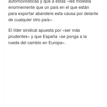
automovilísticas y que a estas «les molesta
enormemente que un país en el que están
para exportar abandere esta causa por delante
de cualquier otro país».
El líder sindical apuesta por «ser más
prudentes» y que España «se ponga a la
rueda del cambio en Europa».