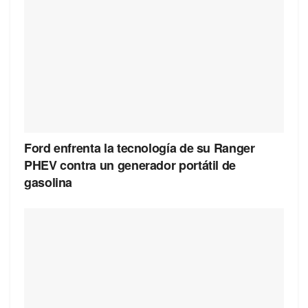
Ford enfrenta la tecnología de su Ranger
PHEV contra un generador portátil de
gasolina