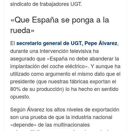
sindicato de trabajadores UGT.
«Que España se ponga a la
rueda»
El
,
secretario general de UGT, Pepe Álvarez
durante una intervención televisiva ha
asegurado que «España no debe abanderar la
implantación del coche eléctrico». Y aunque ha
utilizado como argumento el mismo dato que el
presidente (que nuestras fábricas exportan el
80% de su producción) lo ha hecho en sentido
opuesto.
Según Álvarez los altos niveles de exportación
son una prueba de que la industria nacional
«depende» de las multinacionales