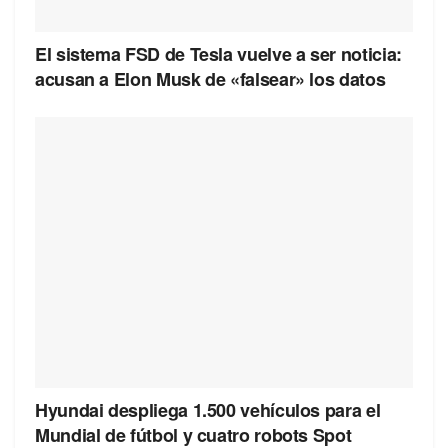
El sistema FSD de Tesla vuelve a ser noticia:
acusan a Elon Musk de «falsear» los datos
Hyundai despliega 1.500 vehículos para el
Mundial de fútbol y cuatro robots Spot