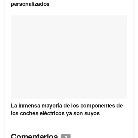
personalizados
La inmensa mayoría de los componentes de
los coches eléctricos ya son suyos
Comentarios
3