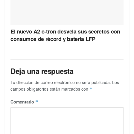
El nuevo A2 e-tron desvela sus secretos con
consumos de récord y batería LFP
Deja una respuesta
Tu dirección de correo electrónico no será publicada.
Los
campos obligatorios están marcados con
*
Comentario
*