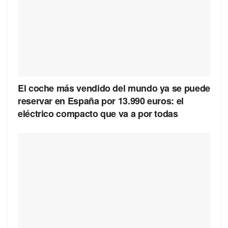
El coche más vendido del mundo ya se puede
reservar en España por 13.990 euros: el
eléctrico compacto que va a por todas