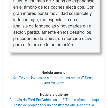
Cuento con más de 7 años de experiencia
en el ámbito de los coches eléctricos. Con
gran interés por la movilidad sostenible y
la tecnología, me especializo en el
ánalisis de tendencias y novedades en el
sector, particulamente en los desarrollos
procedentes de China, un mercado clave
para el futuro de la automoción.
Noticia anterior
Kia EV6 se lleva otros cuatro premios en los iF Design
Awards 2022
Noticia siguiente
A través de Ford Pro Vehículos, la E-Transit ofrece un bajo
coste de propiedad y un ecosistema que aumenta la