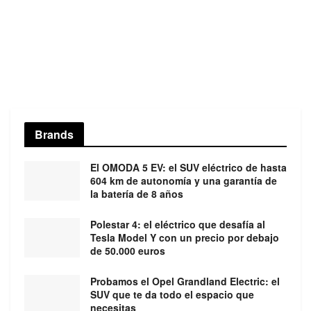
Brands
El OMODA 5 EV: el SUV eléctrico de hasta
604 km de autonomía y una garantía de
la batería de 8 años
Polestar 4: el eléctrico que desafía al
Tesla Model Y con un precio por debajo
de 50.000 euros
Probamos el Opel Grandland Electric: el
SUV que te da todo el espacio que
necesitas