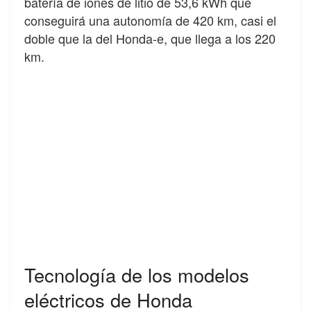
batería de iones de litio de 53,6 kWh que
conseguirá una autonomía de 420 km, casi el
doble que la del Honda-e, que llega a los 220
km.
Tecnología de los modelos
eléctricos de Honda