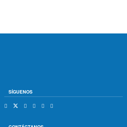
SÍGUENOS
CONTÁCTANOS