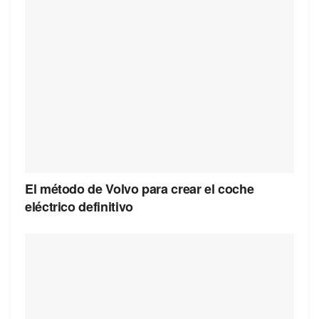
El método de Volvo para crear el coche
eléctrico definitivo