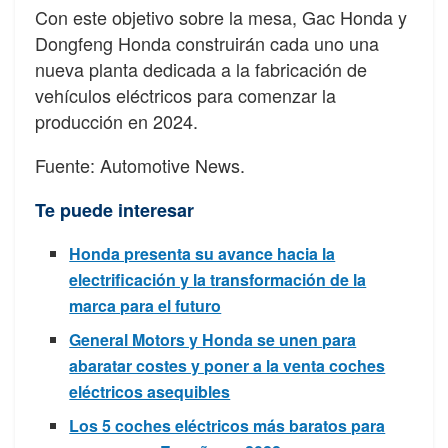
Con este objetivo sobre la mesa, Gac Honda y
Dongfeng Honda construirán cada uno una
nueva planta dedicada a la fabricación de
vehículos eléctricos para comenzar la
producción en 2024.
Fuente: Automotive News.
Te puede interesar
Honda presenta su avance hacia la
electrificación y la transformación de la
marca para el futuro
General Motors y Honda se unen para
abaratar costes y poner a la venta coches
eléctricos asequibles
Los 5 coches eléctricos más baratos para