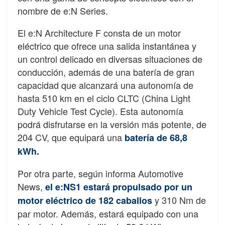
nombre de e:N Series.
El e:N Architecture F consta de un motor
eléctrico que ofrece una salida instantánea y
un control delicado en diversas situaciones de
conducción, además de una batería de gran
capacidad que alcanzará una autonomía de
hasta 510 km en el ciclo CLTC (China Light
Duty Vehicle Test Cycle). Esta autonomía
podrá disfrutarse en la versión más potente, de
204 CV, que equipará una
batería de 68,8
kWh.
Por otra parte, según informa Automotive
News,
el e:NS1 estará propulsado por un
y 310 Nm de
motor eléctrico de 182 caballos
par motor. Además, estará equipado con una