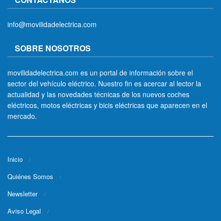
info@movilidadelectrica.com
SOBRE NOSOTROS
movilidadelectrica.com es un portal de información sobre el
sector del vehículo eléctrico. Nuestro fin es acercar al lector la
actualidad y las novedades técnicas de los nuevos coches
eléctricos, motos eléctricas y bicis eléctricas que aparecen en el
mercado.
Inicio
Quiénes Somos
Newsletter
Aviso Legal