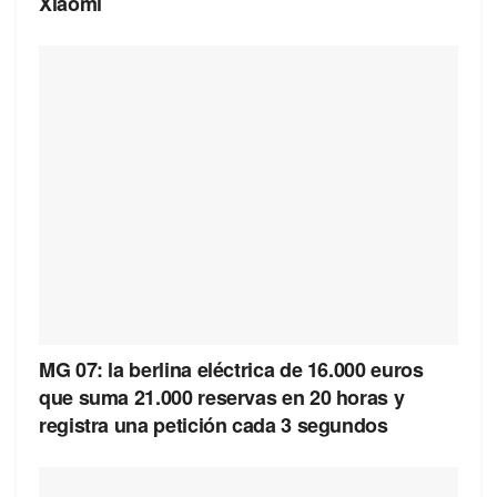
Xiaomi
MG 07: la berlina eléctrica de 16.000 euros
que suma 21.000 reservas en 20 horas y
registra una petición cada 3 segundos