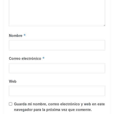
Nombre
*
Correo electrónico
*
Web
Guarda mi nombre, correo electrónico y web en este
navegador para la próxima vez que comente.