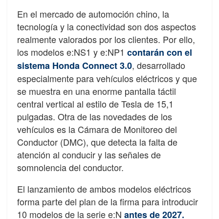
En el mercado de automoción chino, la
tecnología y la conectividad son dos aspectos
realmente valorados por los clientes. Por ello,
los modelos e:NS1 y e:NP1
contarán con el
, desarrollado
sistema Honda Connect 3.0
especialmente para vehículos eléctricos y que
se muestra en una enorme pantalla táctil
central vertical al estilo de Tesla de 15,1
pulgadas. Otra de las novedades de los
vehículos es la Cámara de Monitoreo del
Conductor (DMC), que detecta la falta de
atención al conducir y las señales de
somnolencia del conductor.
El lanzamiento de ambos modelos eléctricos
forma parte del plan de la firma para introducir
10 modelos de la serie e:N
antes de 2027.