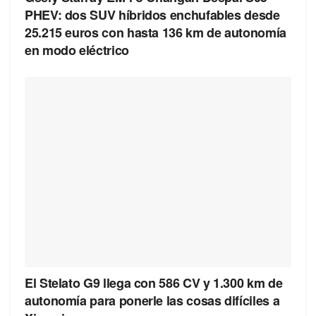
PHEV: dos SUV híbridos enchufables desde
25.215 euros con hasta 136 km de autonomía
en modo eléctrico
El Stelato G9 llega con 586 CV y 1.300 km de
autonomía para ponerle las cosas difíciles a