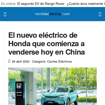
Es noticia:
El segundo EV de Range Rover
¿Cuánto dura realmente l
El nuevo eléctrico de
Honda que comienza a
venderse hoy en China
26 abril 2022
- Categoría: Coches Eléctricos