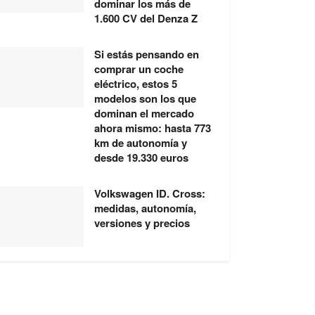
dominar los más de
1.600 CV del Denza Z
Si estás pensando en
comprar un coche
eléctrico, estos 5
modelos son los que
dominan el mercado
ahora mismo: hasta 773
km de autonomía y
desde 19.330 euros
Volkswagen ID. Cross:
medidas, autonomía,
versiones y precios