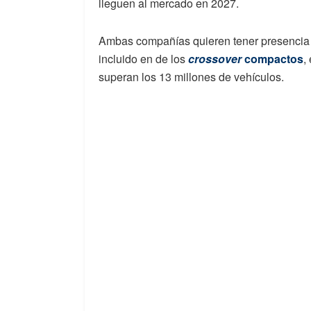
lleguen al mercado en 2027.
Ambas compañías quieren tener presencia
incluido en de los
crossover
compactos
,
superan los 13 millones de vehículos.