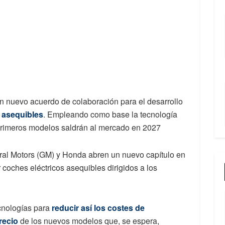
 nuevo acuerdo de colaboración para el desarrollo
s asequibles
. Empleando como base la tecnología
 primeros modelos saldrán al mercado en 2027
ral Motors (GM) y Honda abren un nuevo capítulo en
r coches eléctricos asequibles dirigidos a los
ecnologías para
reducir así los costes de
recio
de los nuevos modelos que, se espera,