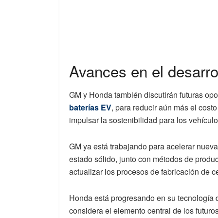
Avances en el desarro
GM y Honda también discutirán futuras op
baterías EV
, para reducir aún más el costo 
impulsar la sostenibilidad para los vehículo
GM ya está trabajando para acelerar nuevas 
estado sólido, junto con métodos de produ
actualizar los procesos de fabricación de c
Honda está progresando en su tecnología d
considera el elemento central de los futuros