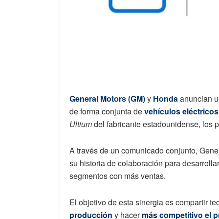
General Motors (GM)
y
Honda
anuncian un
de forma conjunta de
vehículos eléctrico
Ultium
del fabricante estadounidense, los
A través de un comunicado conjunto, Gene
su historia de colaboración para desarrolla
segmentos con más ventas.
El objetivo de esta sinergia es compartir t
producción
y hacer
más competitivo el p