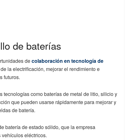
llo de baterías
ortunidades de
colaboración en tecnología de
de la electrificación, mejorar el rendimiento e
s futuros.
tecnologías como baterías de metal de litio, silicio y
cción que pueden usarse rápidamente para mejorar y
eldas de batería.
e batería de estado sólido, que la empresa
 vehículos eléctricos.