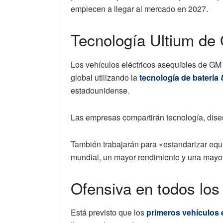
empiecen a llegar al mercado en 2027.
Tecnología Ultium de
Los vehículos eléctricos asequibles de GM
global utilizando la
tecnología de batería
estadounidense.
Las empresas compartirán tecnología, dise
También trabajarán para «estandarizar equi
mundial, un mayor rendimiento y una mayor
Ofensiva en todos lo
Está previsto que los
primeros vehículos 