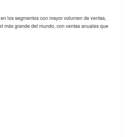
 en los segmentos con mayor volumen de ventas,
 el más grande del mundo, con ventas anuales que