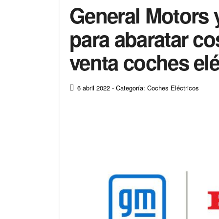
General Motors 
para abaratar co
venta coches elé
6 abril 2022
- Categoría: Coches Eléctricos