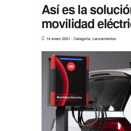
Así es la solució
movilidad eléctr
14 enero 2021
- Categoría: Lanzamientos