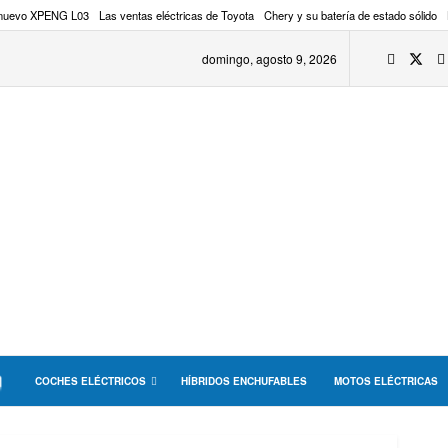
 nuevo XPENG L03
Las ventas eléctricas de Toyota
Chery y su batería de estado sólido
domingo, agosto 9, 2026
COCHES ELÉCTRICOS
HÍBRIDOS ENCHUFABLES
MOTOS ELÉCTRICAS