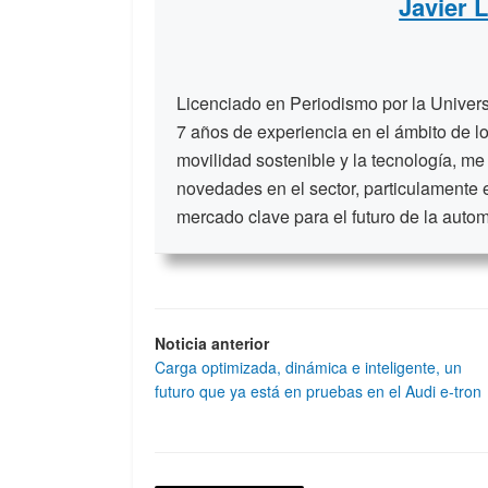
Javier 
Licenciado en Periodismo por la Unive
7 años de experiencia en el ámbito de lo
movilidad sostenible y la tecnología, me
novedades en el sector, particulamente 
mercado clave para el futuro de la auto
Noticia anterior
Carga optimizada, dinámica e inteligente, un
futuro que ya está en pruebas en el Audi e-tron