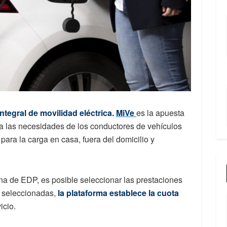
ntegral de movilidad eléctrica.
MiVe
es la apuesta
a las necesidades de los conductores de vehículos
para la carga en casa, fuera del domicilio y
na de EDP, es posible seleccionar las prestaciones
 seleccionadas,
la plataforma establece la cuota
icio.