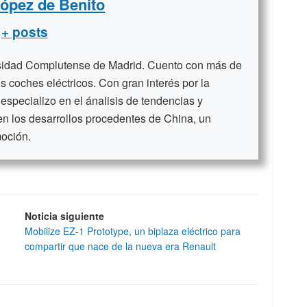
López de Benito
+ posts
rsidad Complutense de Madrid. Cuento con más de
s coches eléctricos. Con gran interés por la
 especializo en el ánalisis de tendencias y
en los desarrollos procedentes de China, un
moción.
Noticia siguiente
Mobilize EZ-1 Prototype, un biplaza eléctrico para
compartir que nace de la nueva era Renault