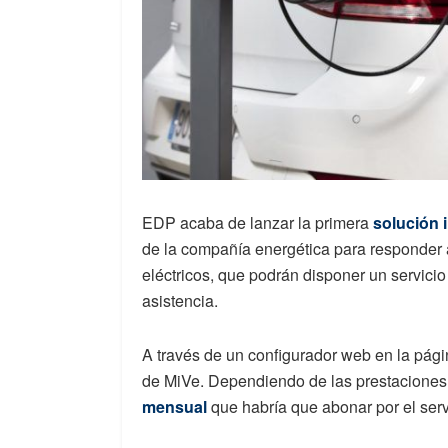
EDP acaba de lanzar la primera
solución i
de la compañía energética para responder 
eléctricos, que podrán disponer un servicio 
asistencia.
A través de un configurador web en la pági
de MiVe. Dependiendo de las prestaciones
mensual
que habría que abonar por el serv