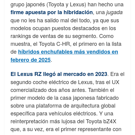
grupo japonés (Toyota y Lexus) han hecho una
, una
firme apuesta por la hibridación
jugada
que no les ha salido mal del todo, ya que sus
modelos ocupan puestos destacados en los
rankings de ventas de su segmento. Como
muestra, el Toyota C-HR, el primero en la lista
de
híbridos enchufables más vendidos en
.
febrero de 2025
. Era el
El Lexus RZ llegó al mercado en 2023
segundo coche eléctrico de Lexus, tras el UX
comercializado dos años antes. También el
primer modelo de la casa japonesa fabricado
sobre una plataforma de arquitectura global
específica para vehículos eléctricos. Y una
reinterpretación más lujosa del Toyota bZ4X
que, a su vez, era el primer representante con