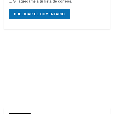
Sí, agrégame a tu lista de correos.