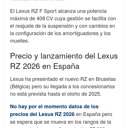
El Lexus RZ F Sport alcanza una potencia
máxima de 408 CV cuya gestión se facilita con
el reajuste de la suspensión y con cambios en
la configuración de los amortiguadores y los
muelles.
Precio y lanzamiento del Lexus
RZ 2026 en España
Lexus ha presentado el nuevo RZ en Bruselas
(Bélgica) pero su llegada a los concesionarios
no está prevista hasta el otoño de 2025.
No hay por el momento datos de los
en España pero
precios del Lexus RZ 2026
se espera que se mueva en los rangos de la