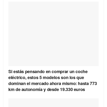
Si estás pensando en comprar un coche
eléctrico, estos 5 modelos son los que
dominan el mercado ahora mismo: hasta 773
km de autonomía y desde 19.330 euros