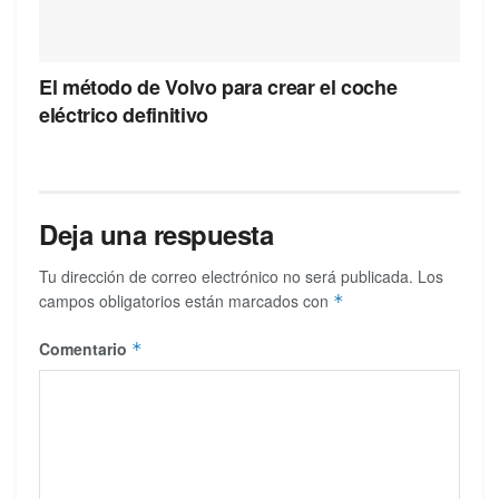
El método de Volvo para crear el coche
eléctrico definitivo
Deja una respuesta
Tu dirección de correo electrónico no será publicada.
Los
campos obligatorios están marcados con
*
Comentario
*