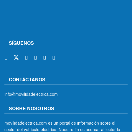
SÍGUENOS
CONTÁCTANOS
info@movilidadelectrica.com
SOBRE NOSOTROS
movilidadelectrica.com es un portal de información sobre el
sector del vehículo eléctrico. Nuestro fin es acercar al lector la