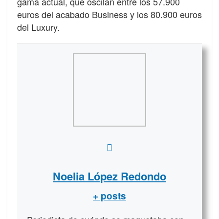
gama actual, que oscilan entre los 57.900
euros del acabado Business y los 80.900 euros
del Luxury.
Noelia López Redondo
+ posts