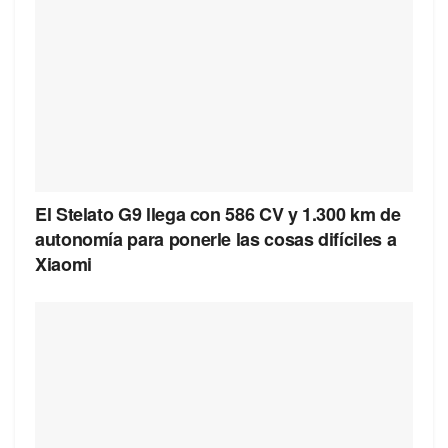
El Stelato G9 llega con 586 CV y 1.300 km de
autonomía para ponerle las cosas difíciles a
Xiaomi