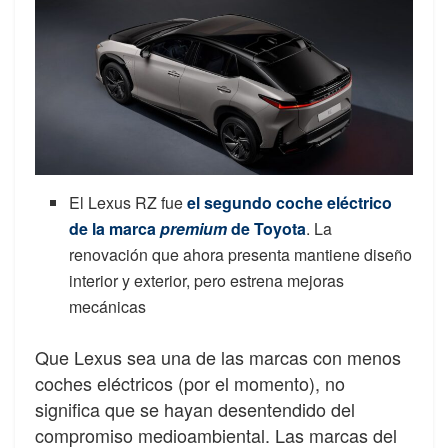
El Lexus RZ fue
el segundo coche eléctrico
de la marca
premium
de Toyota
. La
renovación que ahora presenta mantiene diseño
interior y exterior, pero estrena mejoras
mecánicas
Que Lexus sea una de las marcas con menos
coches eléctricos (por el momento), no
significa que se hayan desentendido del
compromiso medioambiental. Las marcas del