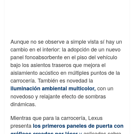
Aunque no se observe a simple vista sí hay un
cambio en el interior: la adopción de un nuevo
panel fonoabsorbente en el piso del vehículo
bajo los asientos traseros que mejora el
aislamiento acústico en múltiples puntos de la
carrocería. También es novedad la
con un
iluminación ambiental multicolor,
novedoso y relajante efecto de sombras
dinámicas.
Mientras que para la carrocería, Lexus
presenta
los primeros paneles de puerta con
y
aplicados sobre
gráficos creados por láser