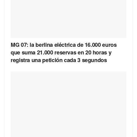
MG 07: la berlina eléctrica de 16.000 euros
que suma 21.000 reservas en 20 horas y
registra una petición cada 3 segundos