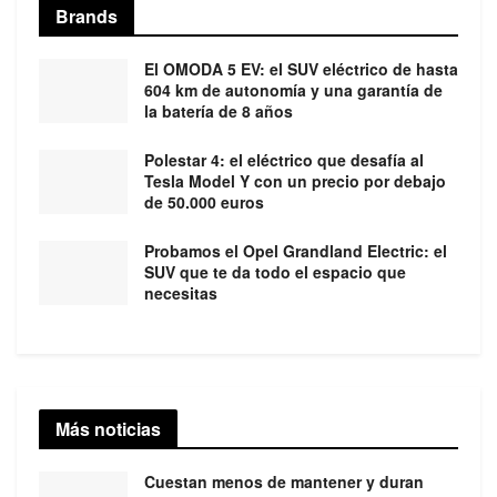
Brands
El OMODA 5 EV: el SUV eléctrico de hasta
604 km de autonomía y una garantía de
la batería de 8 años
Polestar 4: el eléctrico que desafía al
Tesla Model Y con un precio por debajo
de 50.000 euros
Probamos el Opel Grandland Electric: el
SUV que te da todo el espacio que
necesitas
Más noticias
Cuestan menos de mantener y duran