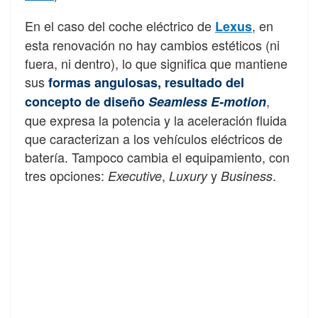
En el caso del coche eléctrico de
, en
Lexus
esta renovación no hay cambios estéticos (ni
fuera, ni dentro), lo que significa que mantiene
sus
formas angulosas, resultado del
,
concepto de diseño
Seamless E-motion
que expresa la potencia y la aceleración fluida
que caracterizan a los vehículos eléctricos de
batería. Tampoco cambia el equipamiento, con
tres opciones:
,
y
.
Executive
Luxury
Business