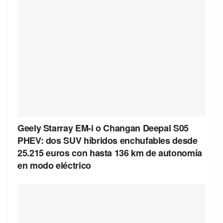
Geely Starray EM-i o Changan Deepal S05
PHEV: dos SUV híbridos enchufables desde
25.215 euros con hasta 136 km de autonomía
en modo eléctrico