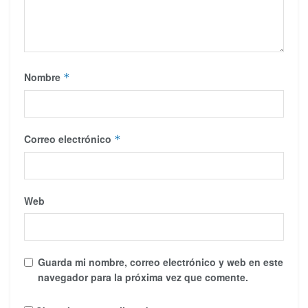
Nombre
*
Correo electrónico
*
Web
Guarda mi nombre, correo electrónico y web en este
navegador para la próxima vez que comente.