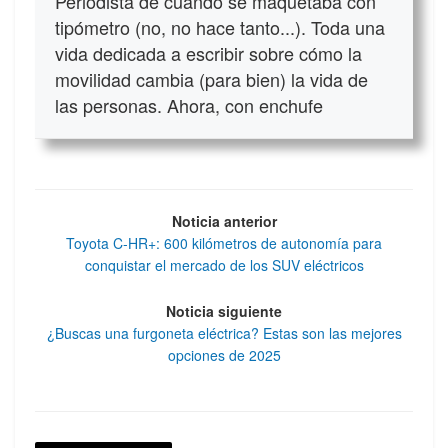
Periodista de cuándo se maquetaba con
tipómetro (no, no hace tanto...). Toda una
vida dedicada a escribir sobre cómo la
movilidad cambia (para bien) la vida de
las personas. Ahora, con enchufe
Noticia anterior
Toyota C-HR+: 600 kilómetros de autonomía para
conquistar el mercado de los SUV eléctricos
Noticia siguiente
¿Buscas una furgoneta eléctrica? Estas son las mejores
opciones de 2025