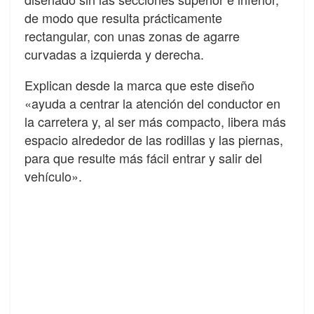
de modo que resulta prácticamente
rectangular, con unas zonas de agarre
curvadas a izquierda y derecha.
Explican desde la marca que este diseño
«ayuda a centrar la atención del conductor en
la carretera y, al ser más compacto, libera más
espacio alrededor de las rodillas y las piernas,
para que resulte más fácil entrar y salir del
vehículo».