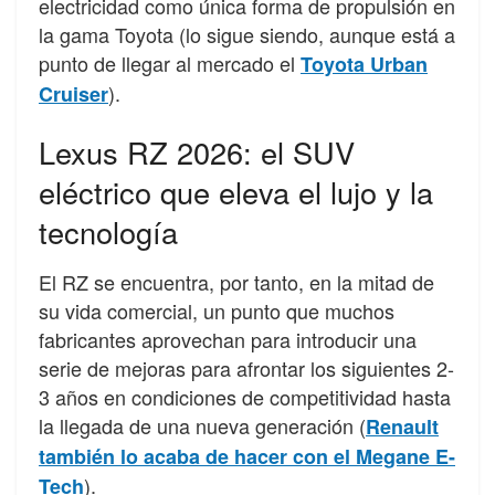
electricidad como única forma de propulsión en
la gama Toyota (lo sigue siendo, aunque está a
punto de llegar al mercado el
Toyota Urban
).
Cruiser
Lexus RZ 2026: el SUV
eléctrico que eleva el lujo y la
tecnología
El RZ se encuentra, por tanto, en la mitad de
su vida comercial, un punto que muchos
fabricantes aprovechan para introducir una
serie de mejoras para afrontar los siguientes 2-
3 años en condiciones de competitividad hasta
la llegada de una nueva generación (
Renault
también lo acaba de hacer con el Megane E-
).
Tech