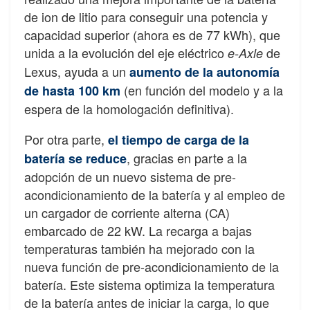
de ion de litio para conseguir una potencia y
capacidad superior (ahora es de 77 kWh), que
unida a la evolución del eje eléctrico
de
e-Axle
Lexus, ayuda a un
aumento de la autonomía
(en función del modelo y a la
de hasta 100 km
espera de la homologación definitiva).
Por otra parte,
el tiempo de carga de la
, gracias en parte a la
batería se reduce
adopción de un nuevo sistema de pre-
acondicionamiento de la batería y al empleo de
un cargador de corriente alterna (CA)
embarcado de 22 kW. La recarga a bajas
temperaturas también ha mejorado con la
nueva función de pre-acondicionamiento de la
batería. Este sistema optimiza la temperatura
de la batería antes de iniciar la carga, lo que