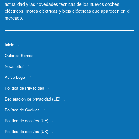
actualidad y las novedades técnicas de los nuevos coches
eléctricos, motos eléctricas y bicis eléctricas que aparecen en el
mercado.
Inicio
Quiénes Somos
Newsletter
Aviso Legal
Política de Privacidad
Declaración de privacidad (UE)
Política de Cookies
Política de cookies (UE)
Política de cookies (UK)