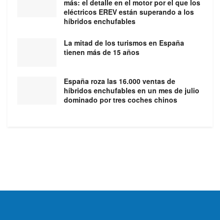
más: el detalle en el motor por el que los
eléctricos EREV están superando a los
híbridos enchufables
La mitad de los turismos en España
tienen más de 15 años
España roza las 16.000 ventas de
híbridos enchufables en un mes de julio
dominado por tres coches chinos