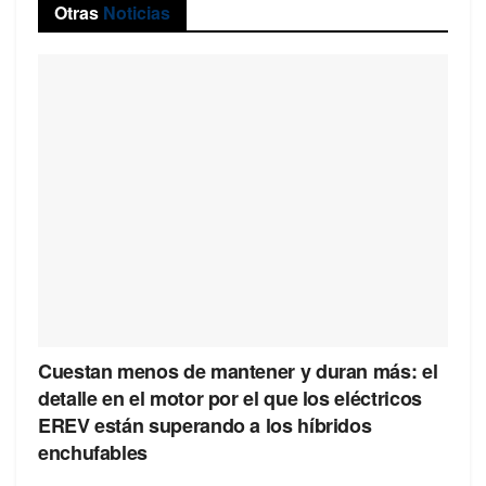
Otras
Noticias
Cuestan menos de mantener y duran más: el
detalle en el motor por el que los eléctricos
EREV están superando a los híbridos
enchufables