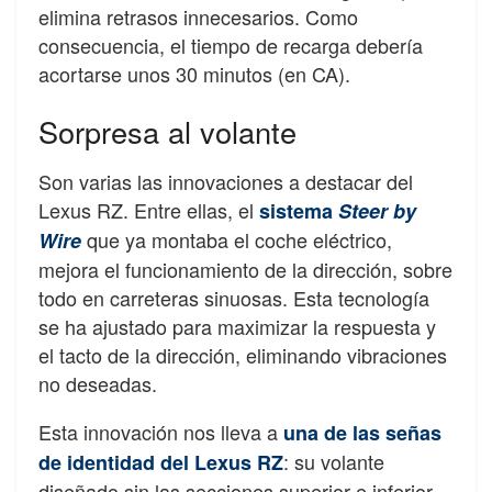
elimina retrasos innecesarios. Como
consecuencia, el tiempo de recarga debería
acortarse unos 30 minutos (en CA).
Sorpresa al volante
Son varias las innovaciones a destacar del
Lexus RZ. Entre ellas, el
sistema
Steer by
que ya montaba el coche eléctrico,
Wire
mejora el funcionamiento de la dirección, sobre
todo en carreteras sinuosas. Esta tecnología
se ha ajustado para maximizar la respuesta y
el tacto de la dirección, eliminando vibraciones
no deseadas.
Esta innovación nos lleva a
una de las señas
: su volante
de identidad del Lexus RZ
diseñado sin las secciones superior e inferior,