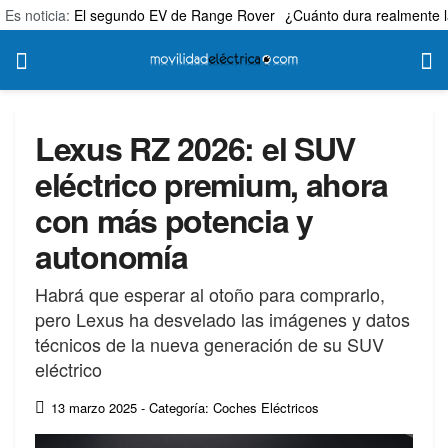
Es noticia:
El segundo EV de Range Rover
¿Cuánto dura realmente l
Lexus RZ 2026: el SUV
eléctrico premium, ahora
con más potencia y
autonomía
Habrá que esperar al otoño para comprarlo,
pero Lexus ha desvelado las imágenes y datos
técnicos de la nueva generación de su SUV
eléctrico
13 marzo 2025
- Categoría: Coches Eléctricos