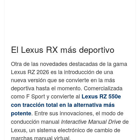
El Lexus RX más deportivo
Otra de las novedades destacadas de la gama
Lexus RZ 2026 es la introducción de una
nueva versión que se convierte en la más
deportiva hasta el momento. Comercializada
como F Sport y convierte al
Lexus RZ 550e
con tracción total en la alternativa más
. Entre sus innovaciones, el modo de
potente
conducción manual
de
Interactive Manual Drive
Lexus, un sistema electrónico de cambio de
marchas manual virtual.