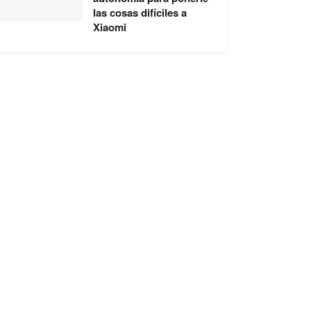
las cosas difíciles a
Xiaomi