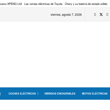
 nuevo XPENG L03
Las ventas eléctricas de Toyota
Chery y su batería de estado sólido
viernes, agosto 7, 2026
COCHES ELÉCTRICOS
HÍBRIDOS ENCHUFABLES
MOTOS ELÉCTRICAS