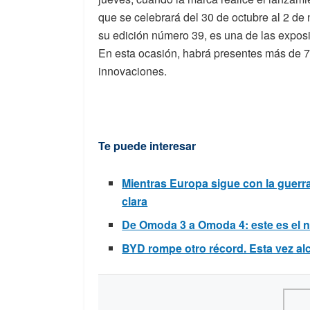
que se celebrará del 30 de octubre al 2 de
su edición número 39, es una de las exposi
En esta ocasión, habrá presentes más de 
innovaciones.
Te puede interesar
Mientras Europa sigue con la guerra 
clara
De Omoda 3 a Omoda 4: este es el 
BYD rompe otro récord. Esta vez alc