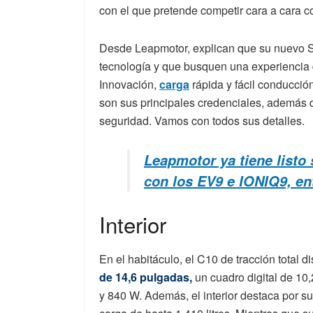
con el que pretende competir cara a cara 
Desde Leapmotor, explican que su nuevo SU
tecnología y que busquen una experiencia d
Innovación,
carga
rápida y fácil conducció
son sus principales credenciales, además de
seguridad. Vamos con todos sus detalles.
Leapmotor ya tiene listo
con los EV9 e IONIQ9, en
Interior
En el habitáculo, el C10 de tracción total 
de 14,6 pulgadas,
un cuadro digital de 10
y 840 W. Además, el interior destaca por s