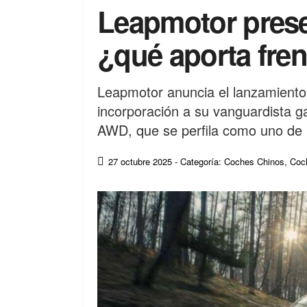
Leapmotor prese
¿qué aporta fre
Leapmotor anuncia el lanzamiento
incorporación a su vanguardista 
AWD, que se perfila como uno de 
27 octubre 2025
- Categoría: Coches Chinos
,
Coch