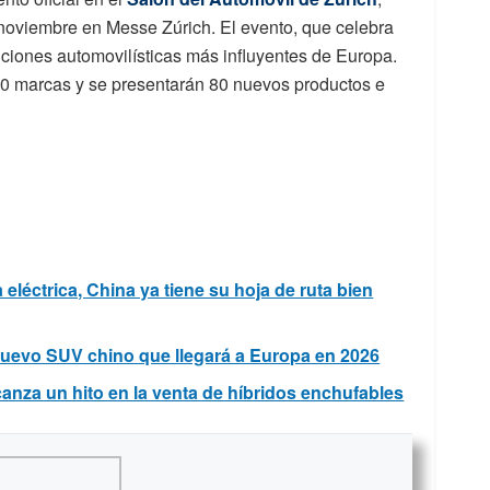
 noviembre en Messe Zúrich. El evento, que celebra
ciones automovilísticas más influyentes de Europa.
70 marcas y se presentarán 80 nuevos productos e
eléctrica, China ya tiene su hoja de ruta bien
nuevo SUV chino que llegará a Europa en 2026
anza un hito en la venta de híbridos enchufables