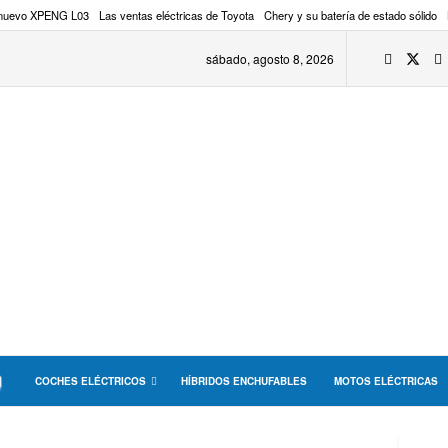
 nuevo XPENG L03
Las ventas eléctricas de Toyota
Chery y su batería de estado sólido
sábado, agosto 8, 2026
COCHES ELÉCTRICOS
HÍBRIDOS ENCHUFABLES
MOTOS ELÉCTRICAS