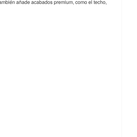
también añade acabados premium, como el techo,