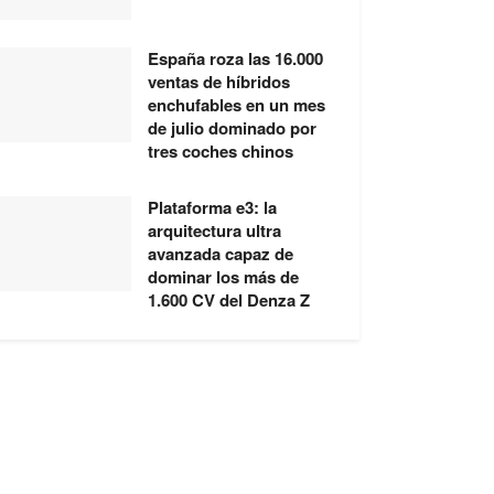
España roza las 16.000
ventas de híbridos
enchufables en un mes
de julio dominado por
tres coches chinos
Plataforma e3: la
arquitectura ultra
avanzada capaz de
dominar los más de
1.600 CV del Denza Z