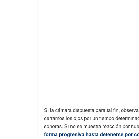
Si la cámara dispuesta para tal fin, observ
cerramos los ojos por un tiempo determinad
sonoras. Si no se muestra reacción por nue
forma progresiva hasta detenerse por c