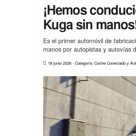
¡Hemos conduci
Kuga sin manos
Es el primer automóvil de fabrica
manos por autopistas y autovías 
18 junio 2026
- Categoría: Coche Conectado y A