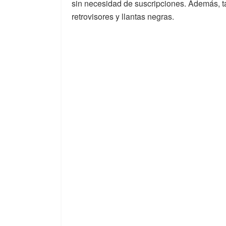
sin necesidad de suscripciones. Además, 
retrovisores y llantas negras.