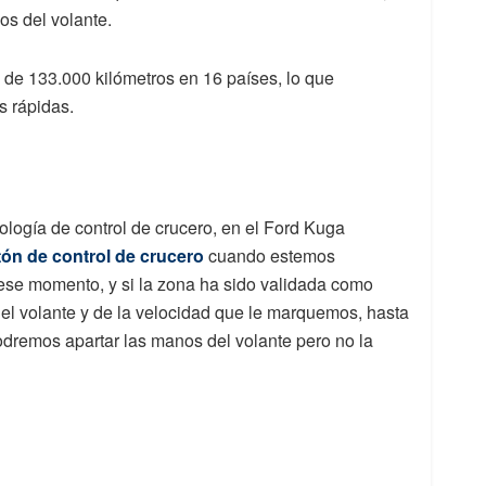
os del volante.
 de 133.000 kilómetros en 16 países, lo que
s rápidas.
ología de control de crucero, en el Ford Kuga
ón de control de crucero
cuando estemos
 ese momento, y si la zona ha sido validada como
el volante y de la velocidad que le marquemos, hasta
dremos apartar las manos del volante pero no la