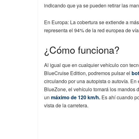
indicando que ya se pueden retirar las man
En Europa: La cobertura se extiende a más
representa el 94% de la red europea de vía
¿Cómo funciona?
Al igual que en cualquier vehículo con tecn
BlueCruise Edition, podremos pulsar el
bot
circulando por una autopista o autovía. En
BlueZone, el vehículo tomará los mandos d
un
máximo de 120 km/h.
Es ahí cuando po
vista de la carretera.