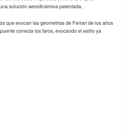
 una solución aerodinámica patentada.
os que evocan las geometrías de Ferrari de los años
 puente conecta los faros, evocando el estilo ya