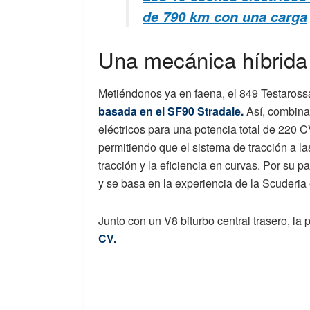
de 790 km con una carga
Una mecánica híbrida 
Metiéndonos ya en faena, el 849 Testaros
basada en el SF90 Stradale.
Así, combina 
eléctricos para una potencia total de 220 C
permitiendo que el sistema de tracción a la
tracción y la eficiencia en curvas. Por su pa
y se basa en la experiencia de la Scuderia
Junto con un V8 biturbo central trasero, la 
CV.