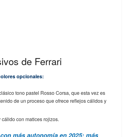
ivos de Ferrari
olores opcionales:
lásico tono pastel Rosso Corsa, que esta vez es
enido de un proceso que ofrece reflejos cálidos y
 cálido con matices rojizos.
s con más autonomía en 2025: más