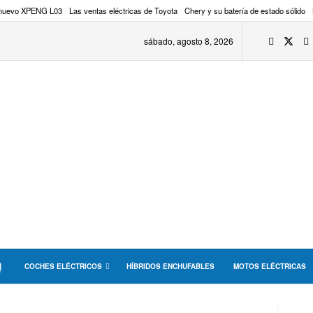
 nuevo XPENG L03
Las ventas eléctricas de Toyota
Chery y su batería de estado sólido
sábado, agosto 8, 2026
COCHES ELÉCTRICOS
HÍBRIDOS ENCHUFABLES
MOTOS ELÉCTRICAS