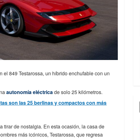
on el 849 Testarossa, un híbrido enchufable con un
una
autonomía eléctrica
de solo 25 kilómetros.
tas son las 25 berlinas y compactos con más
 a tirar de nostalgia. En esta ocasión, la casa de
nombres más icónicos, Testarossa, que regresa