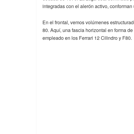
integradas con el alerón activo, conforman
En el frontal, vemos volúmenes estructurad
80. Aquí, una fascia horizontal en forma de
empleado en los Ferrari 12 Cilindro y F80.