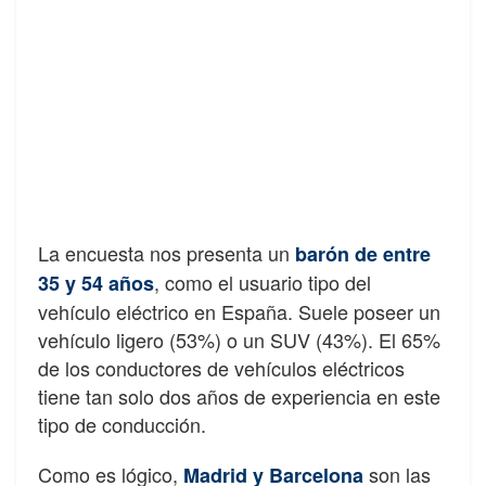
La encuesta nos presenta un
barón de entre
, como el usuario tipo del
35 y 54 años
vehículo eléctrico en España. Suele poseer un
vehículo ligero (53%) o un SUV (43%). El 65%
de los conductores de vehículos eléctricos
tiene tan solo dos años de experiencia en este
tipo de conducción.
Como es lógico,
son las
Madrid y Barcelona