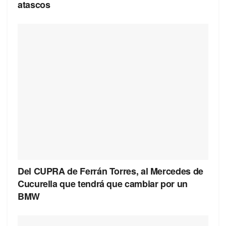
atascos
Del CUPRA de Ferrán Torres, al Mercedes de
Cucurella que tendrá que cambiar por un
BMW