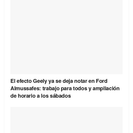
El efecto Geely ya se deja notar en Ford
Almussafes: trabajo para todos y ampliación
de horario a los sábados