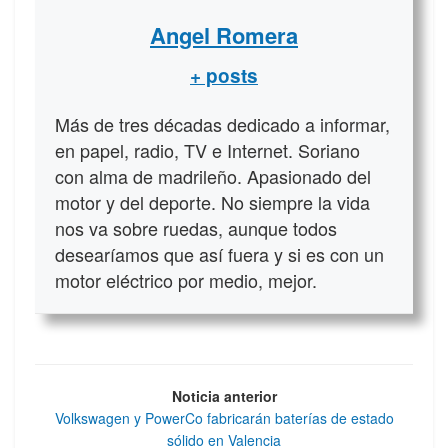
Angel Romera
+ posts
Más de tres décadas dedicado a informar,
en papel, radio, TV e Internet. Soriano
con alma de madrileño. Apasionado del
motor y del deporte. No siempre la vida
nos va sobre ruedas, aunque todos
desearíamos que así fuera y si es con un
motor eléctrico por medio, mejor.
Noticia anterior
Volkswagen y PowerCo fabricarán baterías de estado
sólido en Valencia