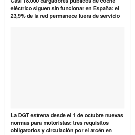
Casi 18.000 cargadores públicos de coche
eléctrico siguen sin funcionar en España: el
23,9% de la red permanece fuera de servicio
La DGT estrena desde el 1 de octubre nuevas
normas para motoristas: tres requisitos
obligatorios y circulación por el arcén en