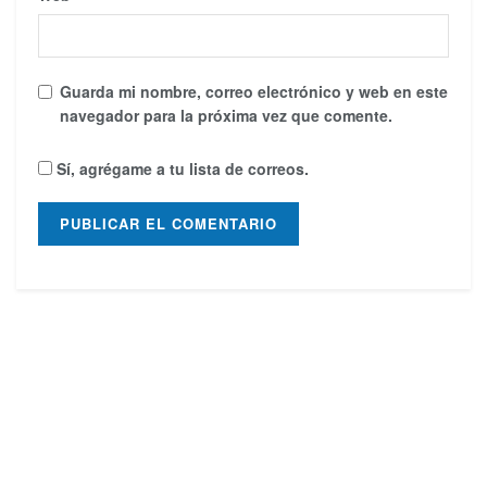
Guarda mi nombre, correo electrónico y web en este
navegador para la próxima vez que comente.
Sí, agrégame a tu lista de correos.