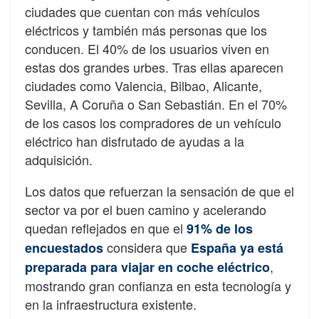
ciudades que cuentan con más vehículos
eléctricos y también más personas que los
conducen. El 40% de los usuarios viven en
estas dos grandes urbes. Tras ellas aparecen
ciudades como Valencia, Bilbao, Alicante,
Sevilla, A Coruña o San Sebastián. En el 70%
de los casos los compradores de un vehículo
eléctrico han disfrutado de ayudas a la
adquisición.
Los datos que refuerzan la sensación de que el
sector va por el buen camino y acelerando
quedan reflejados en que el
91% de los
considera que
encuestados
España ya está
,
preparada para viajar en coche eléctrico
mostrando gran confianza en esta tecnología y
en la infraestructura existente.