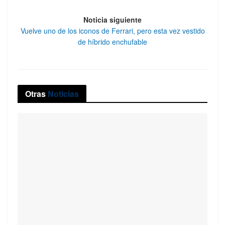
Noticia siguiente
Vuelve uno de los iconos de Ferrari, pero esta vez vestido
de híbrido enchufable
Otras
Noticias