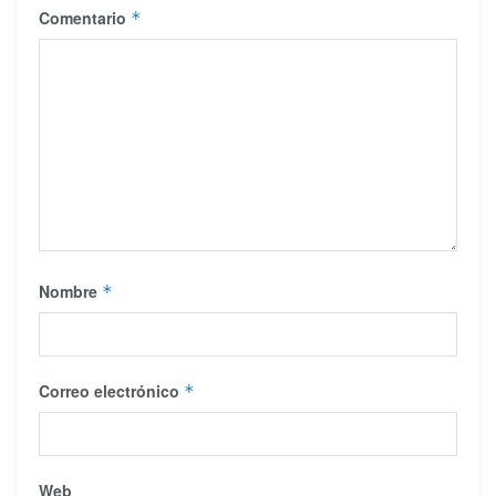
Comentario
*
Nombre
*
Correo electrónico
*
Web