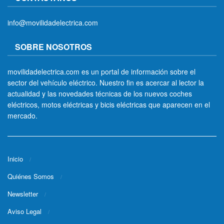
info@movilidadelectrica.com
SOBRE NOSOTROS
movilidadelectrica.com es un portal de información sobre el
sector del vehículo eléctrico. Nuestro fin es acercar al lector la
actualidad y las novedades técnicas de los nuevos coches
eléctricos, motos eléctricas y bicis eléctricas que aparecen en el
mercado.
Inicio
Quiénes Somos
Newsletter
Aviso Legal