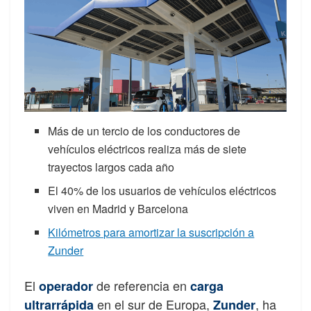
Más de un tercio de los conductores de
vehículos eléctricos realiza más de siete
trayectos largos cada año
El 40% de los usuarios de vehículos eléctricos
viven en Madrid y Barcelona
Kilómetros para amortizar la suscripción a
Zunder
El
de referencia en
operador
carga
en el sur de Europa,
, ha
ultrarrápida
Zunder