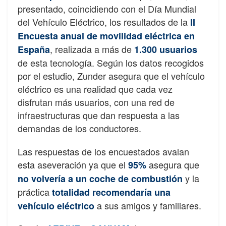
presentado, coincidiendo con el Día Mundial
del Vehículo Eléctrico, los resultados de la
II
Encuesta anual de movilidad eléctrica en
, realizada a más de
España
1.300 usuarios
de esta tecnología. Según los datos recogidos
por el estudio, Zunder asegura que el vehículo
eléctrico es una realidad que cada vez
disfrutan más usuarios, con una red de
infraestructuras que dan respuesta a las
demandas de los conductores.
Las respuestas de los encuestados avalan
esta aseveración ya que el
asegura que
95%
y la
no volvería a un coche de combustión
práctica
totalidad recomendaría una
a sus amigos y familiares.
vehículo eléctrico