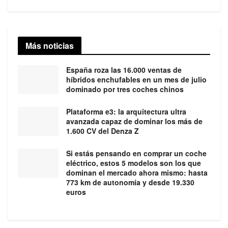
Más noticias
España roza las 16.000 ventas de
híbridos enchufables en un mes de julio
dominado por tres coches chinos
Plataforma e3: la arquitectura ultra
avanzada capaz de dominar los más de
1.600 CV del Denza Z
Si estás pensando en comprar un coche
eléctrico, estos 5 modelos son los que
dominan el mercado ahora mismo: hasta
773 km de autonomía y desde 19.330
euros