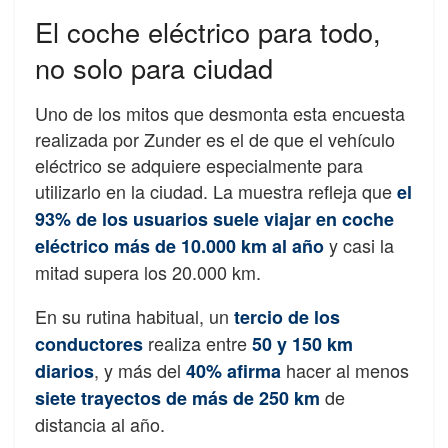
El coche eléctrico para todo,
no solo para ciudad
Uno de los mitos que desmonta esta encuesta
realizada por Zunder es el de que el vehículo
eléctrico se adquiere especialmente para
utilizarlo en la ciudad. La muestra refleja que
el
93% de los usuarios suele viajar en coche
y casi la
eléctrico más de 10.000 km al año
mitad supera los 20.000 km.
En su rutina habitual, un
tercio de los
realiza entre
conductores
50 y 150 km
, y más del
hacer al menos
diarios
40% afirma
de
siete trayectos de más de 250 km
distancia al año.