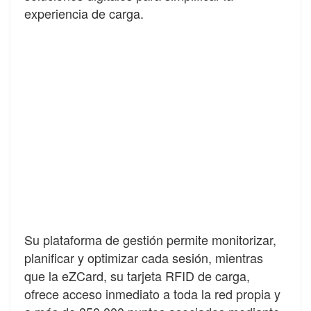
experiencia de carga.
Su plataforma de gestión permite monitorizar,
planificar y optimizar cada sesión, mientras
que la eZCard, su tarjeta RFID de carga,
ofrece acceso inmediato a toda la red propia y