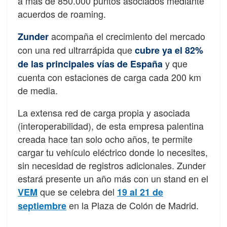
a más de 850.000 puntos asociados mediante
acuerdos de roaming.
acompaña el crecimiento del mercado
Zunder
con una red ultrarrápida que
cubre ya el 82%
y que
de las principales vías de España
cuenta con estaciones de carga cada 200 km
de media.
La extensa red de carga propia y asociada
(interoperabilidad), de esta empresa palentina
creada hace tan solo ocho años, te permite
cargar tu vehículo eléctrico donde lo necesites,
sin necesidad de registros adicionales. Zunder
estará presente un año más con un stand en el
que se celebra del
VEM
19 al 21 de
en la Plaza de Colón de Madrid.
septiembre