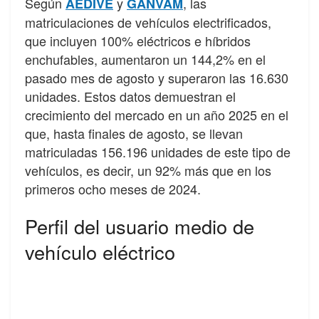
Según
y
, las
AEDIVE
GANVAM
matriculaciones de vehículos electrificados,
que incluyen 100% eléctricos e híbridos
enchufables, aumentaron un 144,2% en el
pasado mes de agosto y superaron las 16.630
unidades. Estos datos demuestran el
crecimiento del mercado en un año 2025 en el
que, hasta finales de agosto, se llevan
matriculadas 156.196 unidades de este tipo de
vehículos, es decir, un 92% más que en los
primeros ocho meses de 2024.
Perfil del usuario medio de
vehículo eléctrico