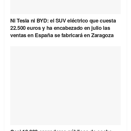
Ni Tesla ni BYD: el SUV eléctrico que cuesta
22.500 euros y ha encabezado en julio las
ventas en España se fabricará en Zaragoza