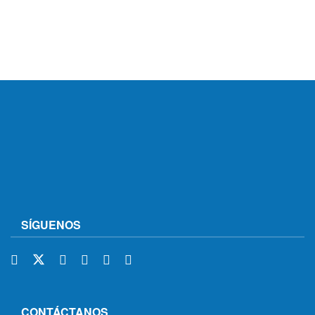
SÍGUENOS
CONTÁCTANOS