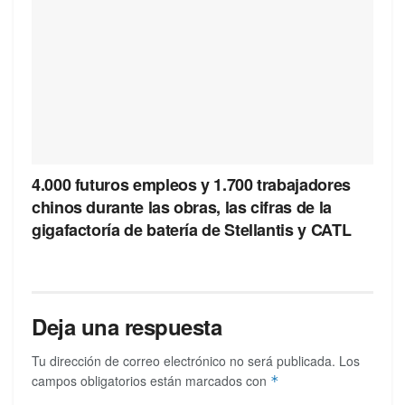
4.000 futuros empleos y 1.700 trabajadores
chinos durante las obras, las cifras de la
gigafactoría de batería de Stellantis y CATL
Deja una respuesta
Tu dirección de correo electrónico no será publicada.
Los
campos obligatorios están marcados con
*