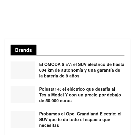
Brands
El OMODA 5 EV: el SUV eléctrico de hasta
604 km de autonomía y una garantía de
la batería de 8 años
Polestar 4: el eléctrico que desafía al
Tesla Model Y con un precio por debajo
de 50.000 euros
Probamos el Opel Grandland Electric: el
SUV que te da todo el espacio que
necesitas