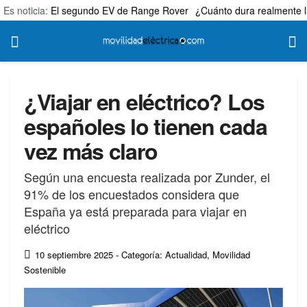
Es noticia:
El segundo EV de Range Rover
¿Cuánto dura realmente l
¿Viajar en eléctrico? Los
españoles lo tienen cada
vez más claro
Según una encuesta realizada por Zunder, el
91% de los encuestados considera que
España ya está preparada para viajar en
eléctrico
10 septiembre 2025
- Categoría: Actualidad
,
Movilidad
Sostenible