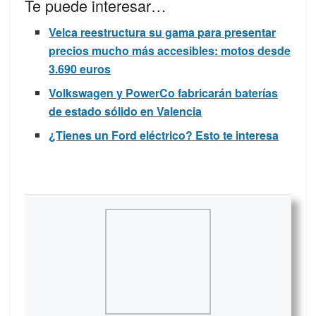
Te puede interesar…
Velca reestructura su gama para presentar
precios mucho más accesibles: motos desde
3.690 euros
Volkswagen y PowerCo fabricarán baterías
de estado sólido en Valencia
¿Tienes un Ford eléctrico? Esto te interesa