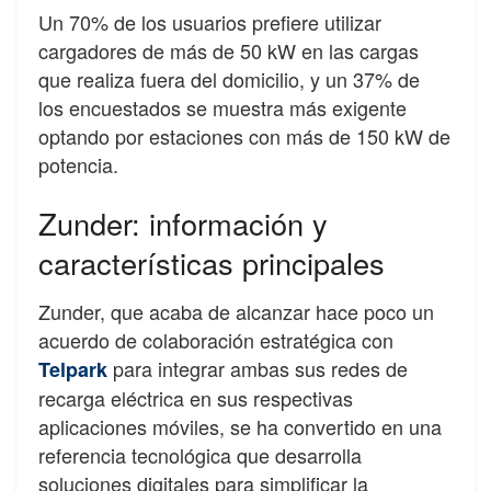
Un 70% de los usuarios prefiere utilizar
cargadores de más de 50 kW en las cargas
que realiza fuera del domicilio, y un 37% de
los encuestados se muestra más exigente
optando por estaciones con más de 150 kW de
potencia.
Zunder: información y
características principales
Zunder, que acaba de alcanzar hace poco un
acuerdo de colaboración estratégica con
para integrar ambas sus redes de
Telpark
recarga eléctrica en sus respectivas
aplicaciones móviles, se ha convertido en una
referencia tecnológica que desarrolla
soluciones digitales para simplificar la