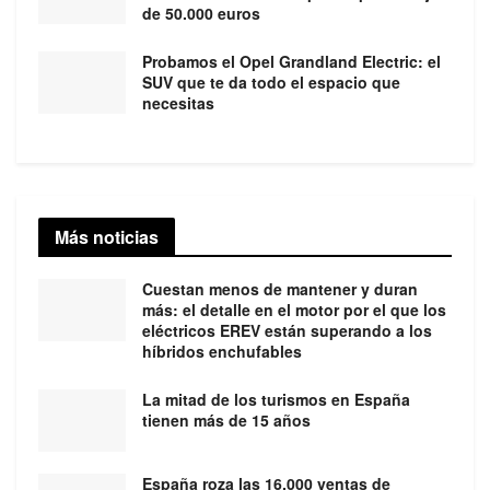
de 50.000 euros
Probamos el Opel Grandland Electric: el
SUV que te da todo el espacio que
necesitas
Más noticias
Cuestan menos de mantener y duran
más: el detalle en el motor por el que los
eléctricos EREV están superando a los
híbridos enchufables
La mitad de los turismos en España
tienen más de 15 años
España roza las 16.000 ventas de