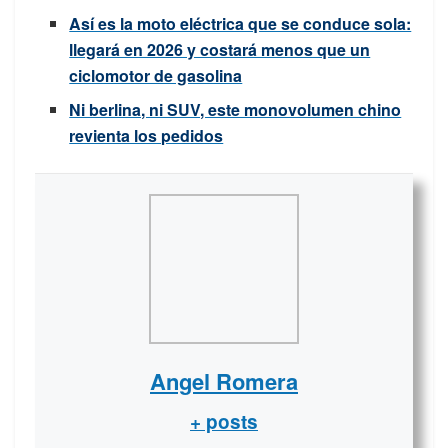
Así es la moto eléctrica que se conduce sola:
llegará en 2026 y costará menos que un
ciclomotor de gasolina
Ni berlina, ni SUV, este monovolumen chino
revienta los pedidos
Angel Romera
+ posts