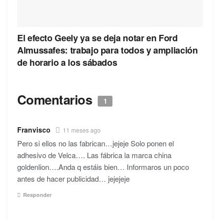
El efecto Geely ya se deja notar en Ford
Almussafes: trabajo para todos y ampliación
de horario a los sábados
Comentarios
1
Franvisco
11 meses ago
Pero si ellos no las fabrican…jejeje Solo ponen el
adhesivo de Velca…. Las fábrica la marca china
goldenlion….Anda q estáis bien… Informaros un poco
antes de hacer publicidad… jejejeje
Responder