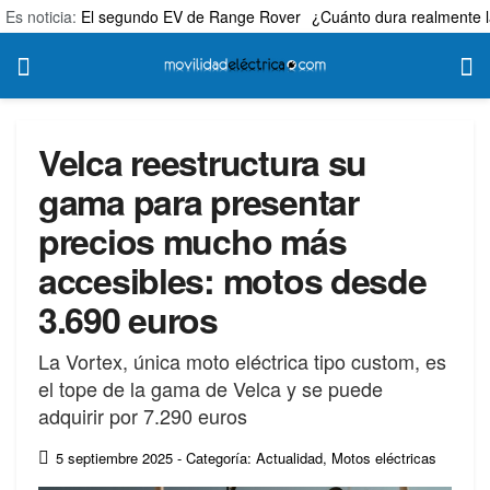
Es noticia:
El segundo EV de Range Rover
¿Cuánto dura realmente l
Velca reestructura su
gama para presentar
precios mucho más
accesibles: motos desde
3.690 euros
La Vortex, única moto eléctrica tipo custom, es
el tope de la gama de Velca y se puede
adquirir por 7.290 euros
5 septiembre 2025
- Categoría: Actualidad
,
Motos eléctricas