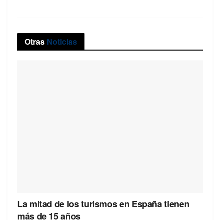
Otras
Noticias
La mitad de los turismos en España tienen
más de 15 años