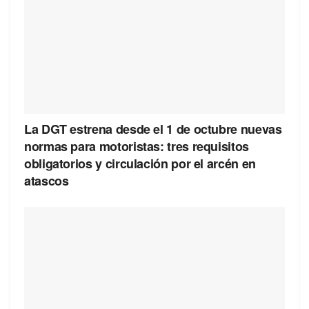
La DGT estrena desde el 1 de octubre nuevas
normas para motoristas: tres requisitos
obligatorios y circulación por el arcén en
atascos