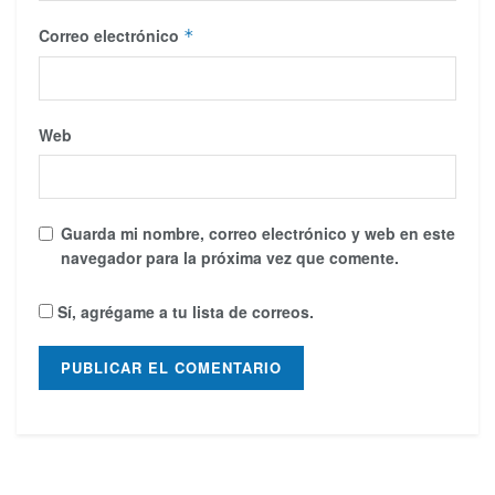
Correo electrónico
*
Web
Guarda mi nombre, correo electrónico y web en este
navegador para la próxima vez que comente.
Sí, agrégame a tu lista de correos.