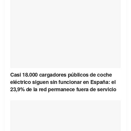
Casi 18.000 cargadores públicos de coche
eléctrico siguen sin funcionar en España: el
23,9% de la red permanece fuera de servicio