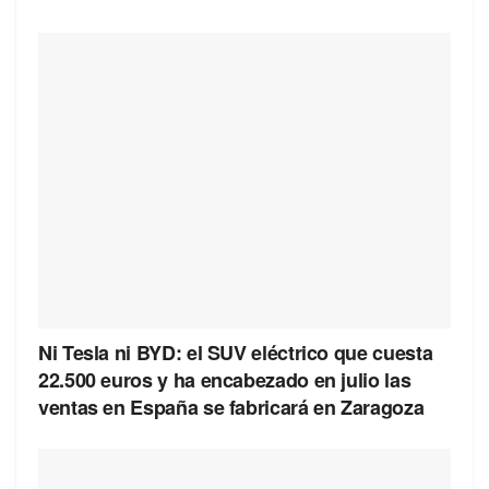
Ni Tesla ni BYD: el SUV eléctrico que cuesta
22.500 euros y ha encabezado en julio las
ventas en España se fabricará en Zaragoza