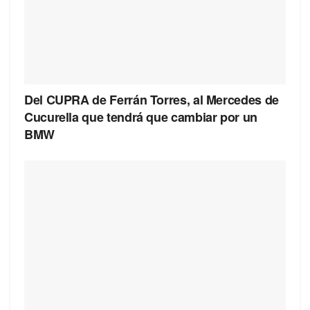
Del CUPRA de Ferrán Torres, al Mercedes de
Cucurella que tendrá que cambiar por un
BMW