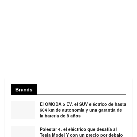
Brands
El OMODA 5 EV: el SUV eléctrico de hasta
604 km de autonomía y una garantía de
la batería de 8 años
Polestar 4: el eléctrico que desafía al
Tesla Model Y con un precio por debajo