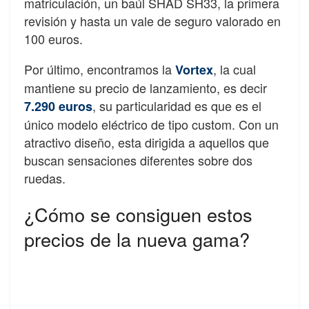
matriculación, un baúl SHAD SH33, la primera
revisión y hasta un vale de seguro valorado en
100 euros.
Por último, encontramos la
, la cual
Vortex
mantiene su precio de lanzamiento, es decir
, su particularidad es que es el
7.290 euros
único modelo eléctrico de tipo custom. Con un
atractivo diseño, esta dirigida a aquellos que
buscan sensaciones diferentes sobre dos
ruedas.
¿Cómo se consiguen estos
precios de la nueva gama?