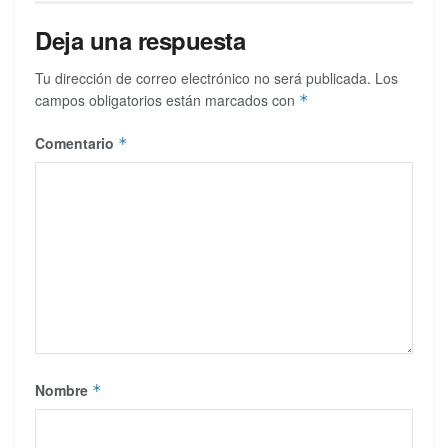
Deja una respuesta
Tu dirección de correo electrónico no será publicada.
Los
campos obligatorios están marcados con
*
Comentario
*
Nombre
*