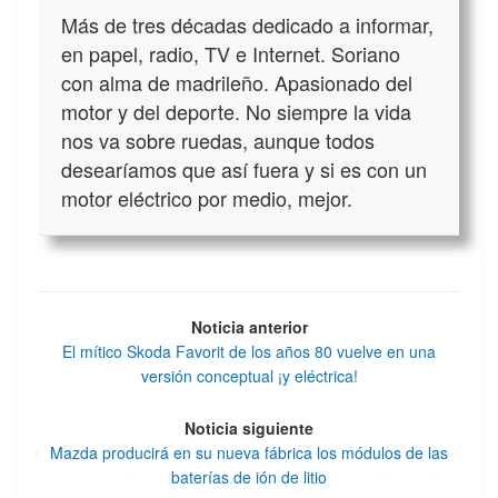
Más de tres décadas dedicado a informar,
en papel, radio, TV e Internet. Soriano
con alma de madrileño. Apasionado del
motor y del deporte. No siempre la vida
nos va sobre ruedas, aunque todos
desearíamos que así fuera y si es con un
motor eléctrico por medio, mejor.
Noticia anterior
El mítico Skoda Favorit de los años 80 vuelve en una
versión conceptual ¡y eléctrica!
Noticia siguiente
Mazda producirá en su nueva fábrica los módulos de las
baterías de ión de litio