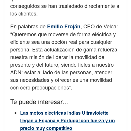
conseguidos se han trasladado directamente a
los clientes.
En palabras de
, CEO de Velca:
Emilio Froján
“
Queremos que moverse de forma eléctrica y
eficiente sea una opción real para cualquier
persona. Esta actualización de gama refuerza
nuestra misión de liderar la movilidad del
presente y del futuro, siendo fieles a nuestro
ADN: estar al lado de las personas, atender
sus necesidades y ofrecerles una movilidad
con cero preocupaciones
”.
Te puede interesar…
Las motos eléctricas indias Ultraviolette
llegan a España y Portugal con fuerza y un
precio muy competitivo