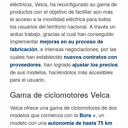
eléctricos, Velca, ha reconfigurado su gama de
productos con el objetivo de facilitar aún más
el acceso a la movilidad eléctrica para todos
los usuarios del territorio nacional. A través un
arduo trabajo, gracias al cual han conseguido
implementar
mejoras en su proceso de
, e intensas negociaciones, por las
fabricación
cuales han establecido
nuevos contratos con
, han logrado
proveedores
ajustar los precios
de sus modelos, haciéndolos más accesibles
para el usuario.
Gama de ciclomotores Velca
Velca ofrece una gama de ciclomotores de dos
modelos que comienza con la
, un
Bora +
modelo con una
autonomía de hasta 75 km