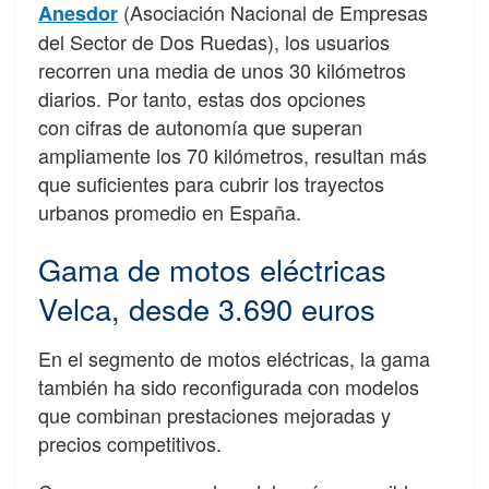
(
Asociación Nacional de Empresas
Anesdor
del Sector de Dos Ruedas)
, los usuarios
recorren una media de unos 30 kilómetros
diarios. Por tanto, estas dos opciones
con
cifras de autonomía que superan
ampliamente los 70 kilómetros, resultan más
que suficientes para cubrir los trayectos
urbanos promedio en España.
Gama de motos eléctricas
Velca, desde 3.690 euros
En el segmento de motos eléctricas, la gama
también ha sido reconfigurada con modelos
que combinan prestaciones mejoradas y
precios competitivos.