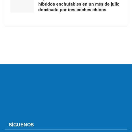
híbridos enchufables en un mes de julio
dominado por tres coches chinos
SÍGUENOS