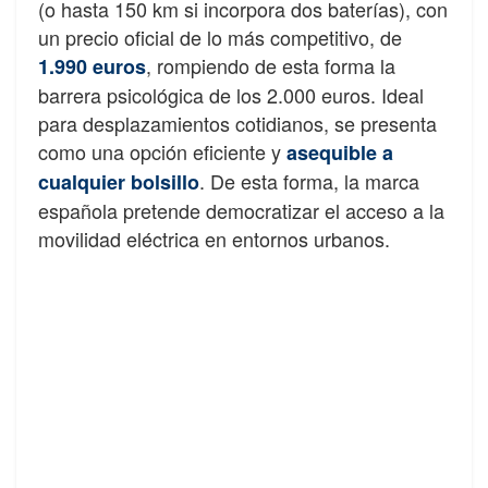
(o hasta 150 km si incorpora dos baterías), con
un precio oficial de lo más competitivo, de
, rompiendo de esta forma la
1.990 euros
barrera psicológica de los 2.000 euros. Ideal
para desplazamientos cotidianos, se presenta
como una opción eficiente y
asequible a
. De esta forma, la marca
cualquier bolsillo
española pretende democratizar el acceso a la
movilidad eléctrica en entornos urbanos.