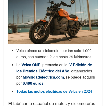
Velca ofrece un ciclomotor por tan solo 1.990
euros, con autonomía de hasta 75 kilómetros
La
Velca ONE
, premiada en la
IV Edición de
los Premios Eléctrico del Año
, organizados
por
Movilidadelectrica.com
, se puede adquirir
por
6.490 euros
Todas las motos eléctricas de Velca en 2024
El fabricante español de motos y ciclomotores