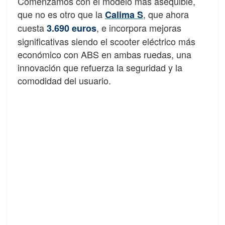
Comenzamos con el modelo más asequible,
que no es otro que la
, que ahora
Calima S
cuesta
, e incorpora mejoras
3.690 euros
significativas siendo el scooter eléctrico más
económico con ABS en ambas ruedas, una
innovación que refuerza la seguridad y la
comodidad del usuario.