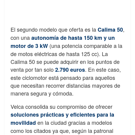
El segundo modelo que oferta es la
,
Calima 50
con una
autonomía de hasta 150 km y un
(una potencia comparable a la
motor de 3 kW
de motos eléctricas de hasta 125 cc). La
Calima 50 se puede adquirir en los puntos de
venta por tan solo
. En este caso,
2.790 euros
este ciclomotor está pensado para aquellos
que necesitan recorrer distancias mayores de
manera segura y cómoda.
Velca consolida su compromiso de ofrecer
soluciones prácticas y eficientes para la
en la ciudad gracias a modelos
movilidad
como los citados ya que, según la patronal