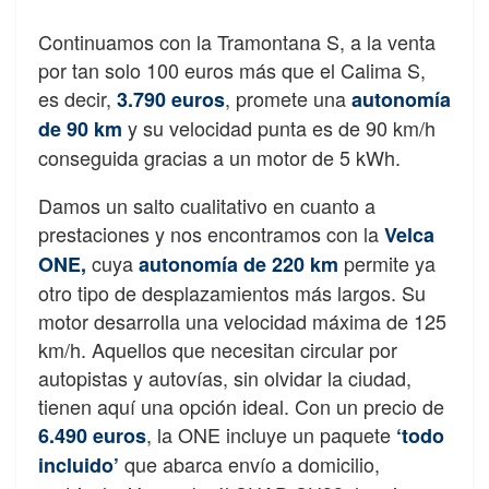
Continuamos con la Tramontana S, a la venta
por tan solo 100 euros más que el Calima S,
es decir,
, promete una
3.790 euros
autonomía
y su velocidad punta es de 90 km/h
de 90 km
conseguida gracias a un motor de 5 kWh.
Damos un salto cualitativo en cuanto a
prestaciones y nos encontramos con la
Velca
cuya
permite ya
ONE,
autonomía de 220 km
otro tipo de desplazamientos más largos. Su
motor desarrolla una velocidad máxima de 125
km/h. Aquellos que necesitan circular por
autopistas y autovías, sin olvidar la ciudad,
tienen aquí una opción ideal. Con un precio de
, la ONE incluye un paquete
6.490 euros
‘todo
que abarca envío a domicilio,
incluido’