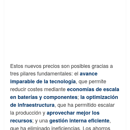
Estos nuevos precios son posibles gracias a
tres pilares fundamentales: el
avance
, que permite
imparable de la tecnología
reducir costes mediante
economías de escala
;
en baterías y componentes
la optimización
, que ha permitido escalar
de infraestructura
la producción y
aprovechar mejor los
; y una
,
recursos
gestión interna eficiente
que ha eliminado ineficiencias. Los ahorros