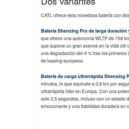
Dos variantes
CATL ofrece esta novedosa batería con dos
Batería Shenxing Pro de larga duración
que ofrece una autonomía WLTP de 758 km y
que supone un gran avance en la vida útil 
una degradación del 9 % tras los primeros
de leasing europeos.
Batería de carga ultrarrápida Shenxing 
minutos, lo que equivale a 0,8 km por segun
ultrarrápida líder en Europa. Con una pote
solo 2,5 segundos, incluso con un estado 
emocionante y una fiabilidad duradera en 