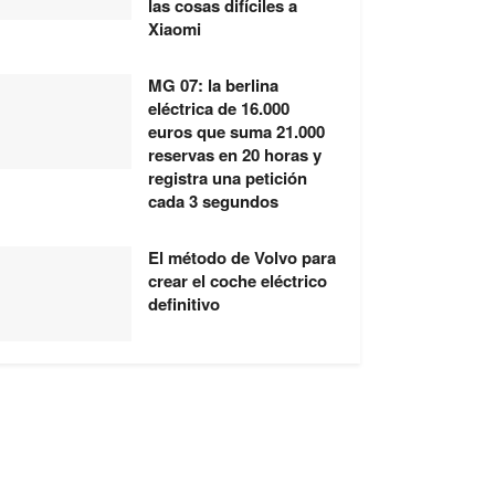
las cosas difíciles a
Xiaomi
MG 07: la berlina
eléctrica de 16.000
euros que suma 21.000
reservas en 20 horas y
registra una petición
cada 3 segundos
El método de Volvo para
crear el coche eléctrico
definitivo