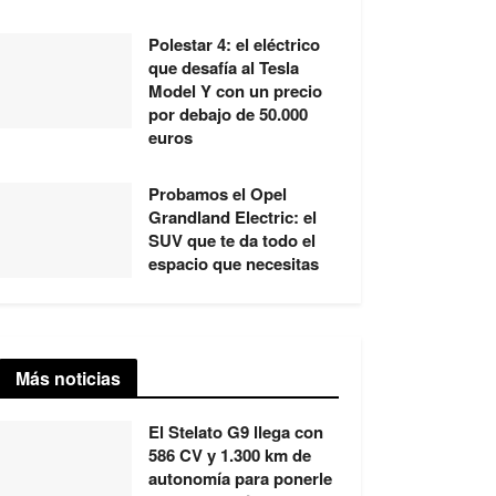
Polestar 4: el eléctrico
que desafía al Tesla
Model Y con un precio
por debajo de 50.000
euros
Probamos el Opel
Grandland Electric: el
SUV que te da todo el
espacio que necesitas
Más noticias
El Stelato G9 llega con
586 CV y 1.300 km de
autonomía para ponerle