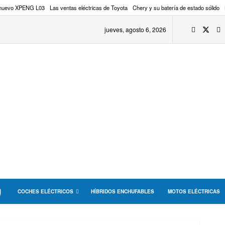
 nuevo XPENG L03
Las ventas eléctricas de Toyota
Chery y su batería de estado sólido
jueves, agosto 6, 2026
COCHES ELÉCTRICOS
HÍBRIDOS ENCHUFABLES
MOTOS ELÉCTRICAS