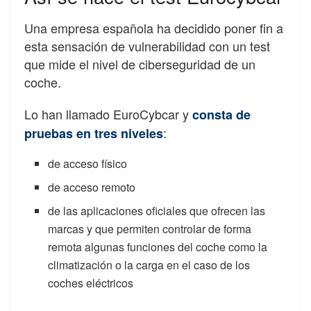
Una empresa española ha decidido poner fin a
esta sensación de vulnerabilidad con un test
que mide el nivel de ciberseguridad de un
coche.
Lo han llamado EuroCybcar y
consta de
:
pruebas en tres niveles
de acceso físico
de acceso remoto
de las aplicaciones oficiales que ofrecen las
marcas y que permiten controlar de forma
remota algunas funciones del coche como la
climatización o la carga en el caso de los
coches eléctricos