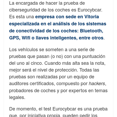
La encargada de hacer la prueba de
ciberseguridad de los coches es Eurocybcar.
Es esta una
empresa con sede en Vitoria
especializada en el análisis de los sistemas
de conectividad de los coches: Bluetooth,
.
GPS, Wifi o llaves inteligentes, entre otros
Los vehículos se someten a una serie de
pruebas que pasan (o no) con una puntuación
del uno al cinco. Cuando más alta sea la nota,
mejor será el nivel de protección. Todas las
pruebas son realizadas por un equipo de
auditores certificados, compuesto por
,
hackers
probadores de coches y por expertos en temas
legales.
De momento, el test Eurocybcar es una prueba
que, por iniciativa propia, pueden pedir los