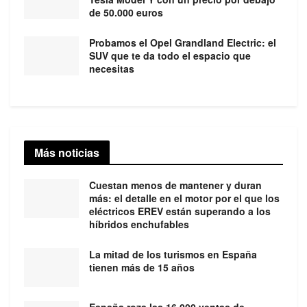
de 50.000 euros
Probamos el Opel Grandland Electric: el
SUV que te da todo el espacio que
necesitas
Más noticias
Cuestan menos de mantener y duran
más: el detalle en el motor por el que los
eléctricos EREV están superando a los
híbridos enchufables
La mitad de los turismos en España
tienen más de 15 años