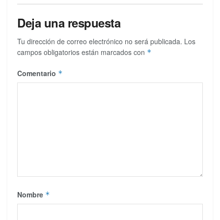
Deja una respuesta
Tu dirección de correo electrónico no será publicada.
Los
campos obligatorios están marcados con
*
Comentario
*
Nombre
*