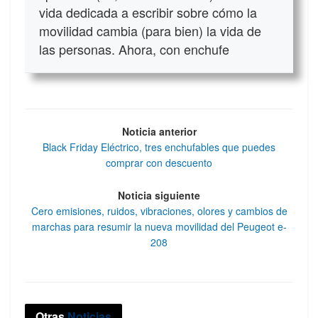
vida dedicada a escribir sobre cómo la
movilidad cambia (para bien) la vida de
las personas. Ahora, con enchufe
Noticia anterior
Black Friday Eléctrico, tres enchufables que puedes
comprar con descuento
Noticia siguiente
Cero emisiones, ruidos, vibraciones, olores y cambios de
marchas para resumir la nueva movilidad del Peugeot e-
208
Otras
Noticias