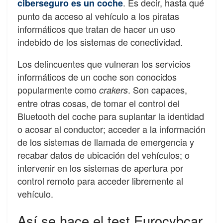
. Es decir, hasta qué
ciberseguro es un coche
punto da acceso al vehículo a los piratas
informáticos que tratan de hacer un uso
indebido de los sistemas de conectividad.
Los delincuentes que vulneran los servicios
informáticos de un coche son conocidos
popularmente como
. Son capaces,
crakers
entre otras cosas, de tomar el control del
Bluetooth del coche para suplantar la identidad
o acosar al conductor; acceder a la información
de los sistemas de llamada de emergencia y
recabar datos de ubicación del vehículos; o
intervenir en los sistemas de apertura por
control remoto para acceder libremente al
vehículo.
Así se hace el test Eurocybcar