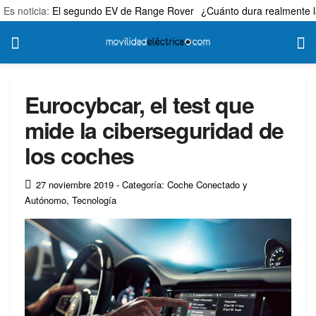
Es noticia:
El segundo EV de Range Rover
¿Cuánto dura realmente l
Eurocybcar, el test que
mide la ciberseguridad de
los coches
27 noviembre 2019
- Categoría: Coche Conectado y
Autónomo
,
Tecnología