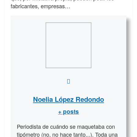
fabricantes, empresas…
Noelia López Redondo
+ posts
Periodista de cuándo se maquetaba con
tipómetro (no, no hace tanto...). Toda una