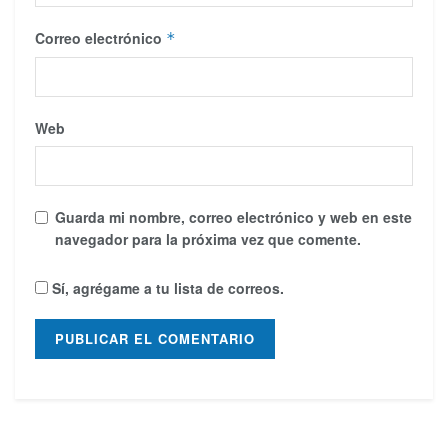
Correo electrónico
*
Web
Guarda mi nombre, correo electrónico y web en este
navegador para la próxima vez que comente.
Sí, agrégame a tu lista de correos.