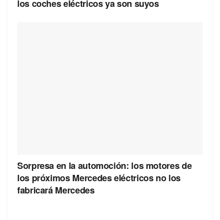
los coches eléctricos ya son suyos
Sorpresa en la automoción: los motores de
los próximos Mercedes eléctricos no los
fabricará Mercedes