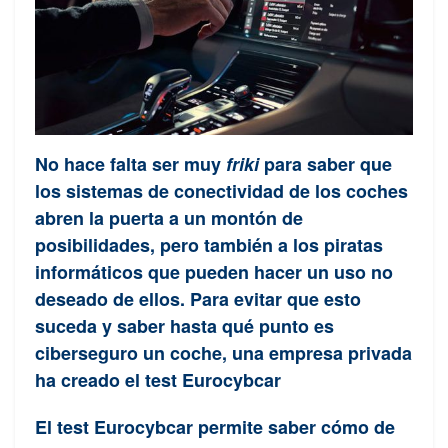
No hace falta ser muy
friki
para saber que
los sistemas de conectividad de los coches
abren la puerta a un montón de
posibilidades, pero también a los piratas
informáticos que pueden hacer un uso no
deseado de ellos. Para evitar que esto
suceda y saber hasta qué punto es
ciberseguro un coche, una empresa privada
ha creado el test Eurocybcar
El test Eurocybcar permite saber cómo de