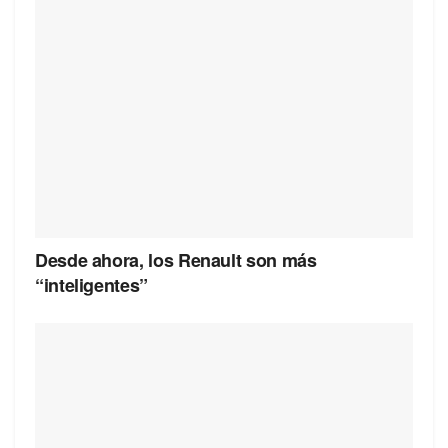
Desde ahora, los Renault son más
“inteligentes”