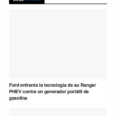
Ford enfrenta la tecnología de su Ranger
PHEV contra un generador portátil de
gasolina