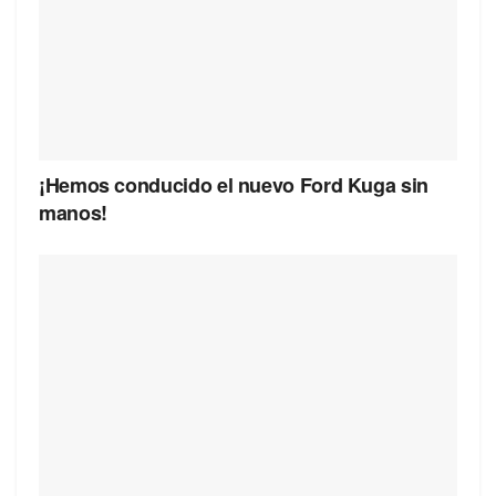
¡Hemos conducido el nuevo Ford Kuga sin
manos!