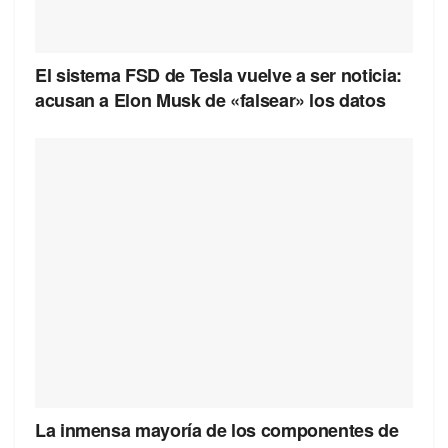
El sistema FSD de Tesla vuelve a ser noticia:
acusan a Elon Musk de «falsear» los datos
La inmensa mayoría de los componentes de