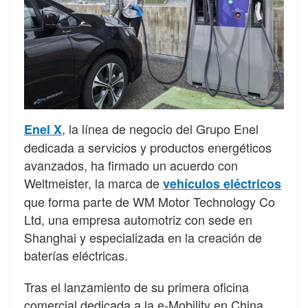
, la línea de negocio del Grupo Enel
Enel X
dedicada a servicios y productos energéticos
avanzados, ha firmado un acuerdo con
Weltmeister, la marca de
vehículos eléctricos
que forma parte de WM Motor Technology Co
Ltd, una empresa automotriz con sede en
Shanghai y especializada en la creación de
baterías eléctricas.
Tras el lanzamiento de su primera oficina
comercial dedicada a la e-Mobility en China,