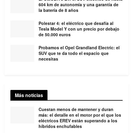
604 km de autonomía y una garantía de
la batería de 8 años
Polestar 4: el eléctrico que desafía al
Tesla Model Y con un precio por debajo
de 50.000 euros
Probamos el Opel Grandland Electric: el
SUV que te da todo el espacio que
necesitas
Más noticias
Cuestan menos de mantener y duran
más: el detalle en el motor por el que los
eléctricos EREV están superando a los
híbridos enchufables