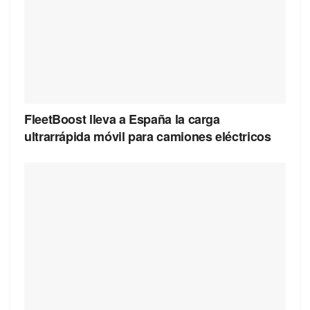
FleetBoost lleva a España la carga
ultrarrápida móvil para camiones eléctricos