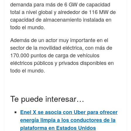
demanda para más de 6 GW de capacidad
total a nivel global y alrededor de 116 MW de
capacidad de almacenamiento instalada en
todo el mundo.
Además de un actor muy importante en el
sector de la movilidad eléctrica, con más de
170.000 puntos de carga de vehículos
eléctricos públicos y privados disponibles en
todo el mundo.
Te puede interesar…
Enel X se asocia con Uber para ofrecer
energía limpia a los conductores de la
plataforma en Estados Unidos