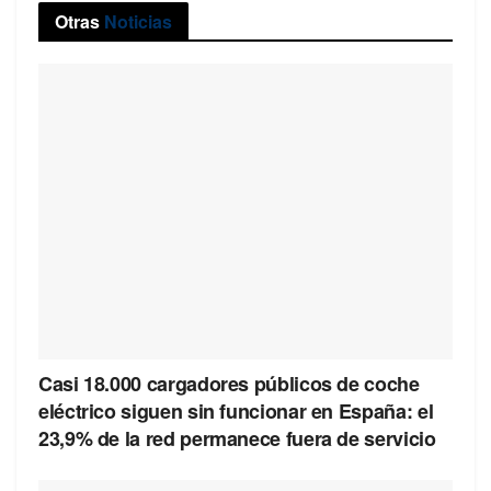
Otras
Noticias
Casi 18.000 cargadores públicos de coche
eléctrico siguen sin funcionar en España: el
23,9% de la red permanece fuera de servicio