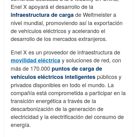
Enel X apoyará el desarrollo de la
de Weltmeister a
infraestructura de carga
nivel mundial, promoviendo así la exportación
de vehículos eléctricos y acelerando el
desarrollo de los mercados extranjeros.
Enel X es un proveedor de infraestructura de
y soluciones de red, con
movilidad eléctrica
más de 170.000
puntos de carga de
públicos y
vehículos eléctricos inteligentes
privados disponibles en todo el mundo. La
compañía está comprometida a participar en la
transición energética a través de la
descarbonización de la generación de
electricidad y la electrificación del consumo de
energía.