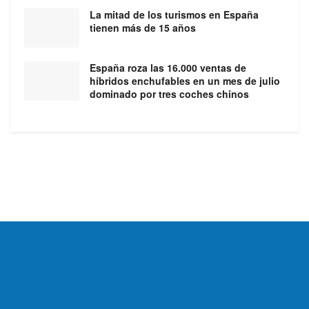
La mitad de los turismos en España
tienen más de 15 años
España roza las 16.000 ventas de
híbridos enchufables en un mes de julio
dominado por tres coches chinos