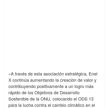
«A través de esta asociación estratégica, Enel
X continúa aumentando la creación de valor y
contribuyendo positivamente a un logro más
rápido de los Objetivos de Desarrollo
Sostenible de la ONU, colocando el ODS 13
para la lucha contra el cambio climático en el