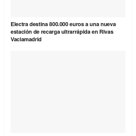
Electra destina 800.000 euros a una nueva
estación de recarga ultrarrápida en Rivas
Vaciamadrid