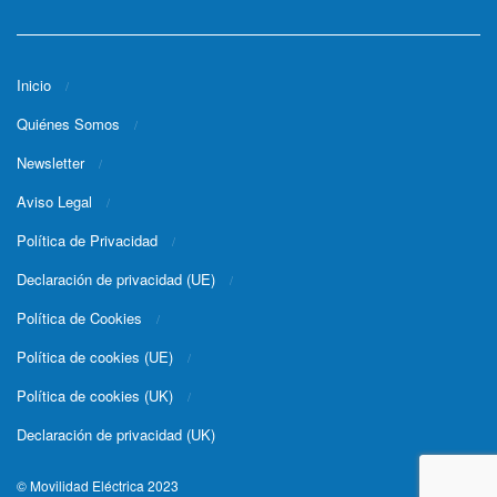
Inicio
Quiénes Somos
Newsletter
Aviso Legal
Política de Privacidad
Declaración de privacidad (UE)
Política de Cookies
Política de cookies (UE)
Política de cookies (UK)
Declaración de privacidad (UK)
© Movilidad Eléctrica 2023