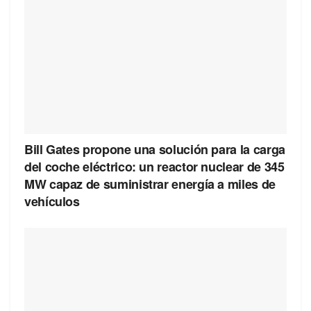
Bill Gates propone una solución para la carga
del coche eléctrico: un reactor nuclear de 345
MW capaz de suministrar energía a miles de
vehículos