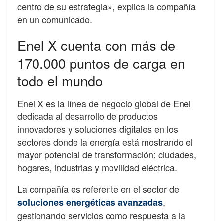
centro de su estrategia», explica la compañía
en un comunicado.
Enel X cuenta con más de
170.000 puntos de carga en
todo el mundo
Enel X es la línea de negocio global de Enel
dedicada al desarrollo de productos
innovadores y soluciones digitales en los
sectores donde la energía está mostrando el
mayor potencial de transformación: ciudades,
hogares, industrias y movilidad eléctrica.
La compañía es referente en el sector de
,
soluciones energéticas avanzadas
gestionando servicios como respuesta a la