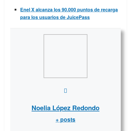
Enel X alcanza los 90.000 puntos de recarga
para los usuarios de JuicePass
Noelia López Redondo
+ posts