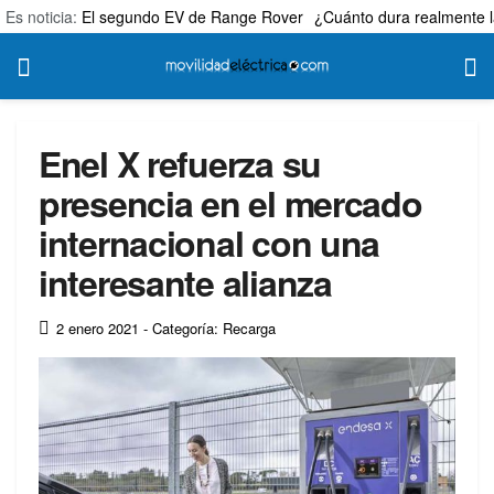
Es noticia:
El segundo EV de Range Rover
¿Cuánto dura realmente l
Enel X refuerza su
presencia en el mercado
internacional con una
interesante alianza
2 enero 2021
- Categoría: Recarga