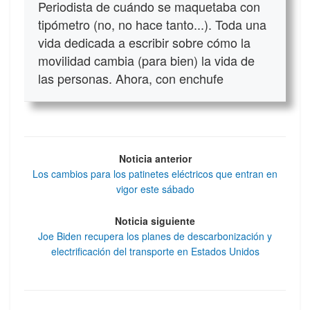
Periodista de cuándo se maquetaba con
tipómetro (no, no hace tanto...). Toda una
vida dedicada a escribir sobre cómo la
movilidad cambia (para bien) la vida de
las personas. Ahora, con enchufe
Noticia anterior
Los cambios para los patinetes eléctricos que entran en
vigor este sábado
Noticia siguiente
Joe Biden recupera los planes de descarbonización y
electrificación del transporte en Estados Unidos