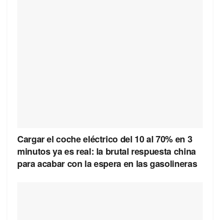
Cargar el coche eléctrico del 10 al 70% en 3
minutos ya es real: la brutal respuesta china
para acabar con la espera en las gasolineras