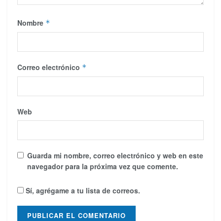
Nombre
*
Correo electrónico
*
Web
Guarda mi nombre, correo electrónico y web en este
navegador para la próxima vez que comente.
Sí, agrégame a tu lista de correos.