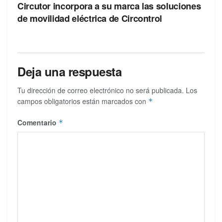
Circutor incorpora a su marca las soluciones
de movilidad eléctrica de Circontrol
Deja una respuesta
Tu dirección de correo electrónico no será publicada.
Los
campos obligatorios están marcados con
*
Comentario
*