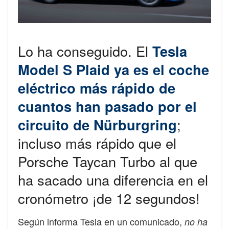
Lo ha conseguido. El
Tesla
Model S Plaid ya es el coche
eléctrico más rápido de
cuantos han pasado por el
circuito de Nürburgring
;
incluso más rápido que el
Porsche Taycan Turbo al que
ha sacado una diferencia en el
cronómetro ¡de 12 segundos!
Según informa Tesla en un comunicado,
no ha