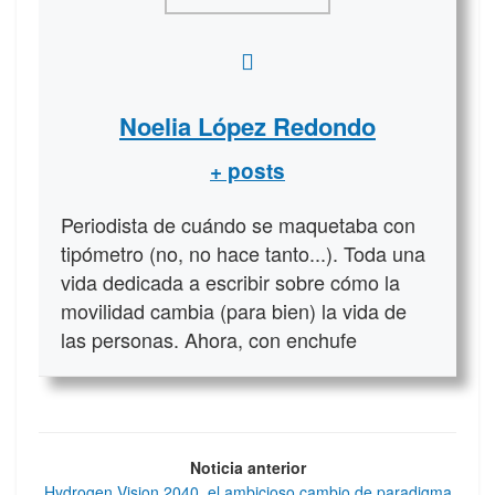
Noelia López Redondo
+ posts
Periodista de cuándo se maquetaba con
tipómetro (no, no hace tanto...). Toda una
vida dedicada a escribir sobre cómo la
movilidad cambia (para bien) la vida de
las personas. Ahora, con enchufe
Noticia anterior
Hydrogen Vision 2040, el ambicioso cambio de paradigma