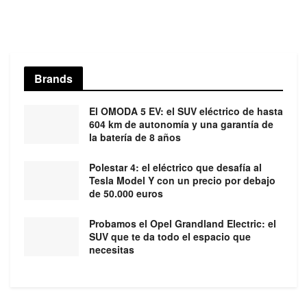
Brands
El OMODA 5 EV: el SUV eléctrico de hasta
604 km de autonomía y una garantía de
la batería de 8 años
Polestar 4: el eléctrico que desafía al
Tesla Model Y con un precio por debajo
de 50.000 euros
Probamos el Opel Grandland Electric: el
SUV que te da todo el espacio que
necesitas