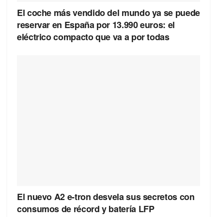
El coche más vendido del mundo ya se puede
reservar en España por 13.990 euros: el
eléctrico compacto que va a por todas
El nuevo A2 e-tron desvela sus secretos con
consumos de récord y batería LFP