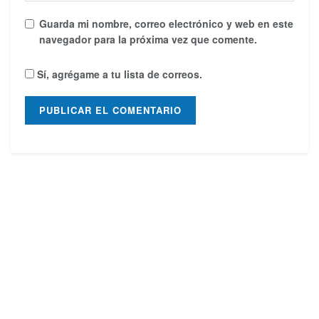
Guarda mi nombre, correo electrónico y web en este
navegador para la próxima vez que comente.
Sí, agrégame a tu lista de correos.