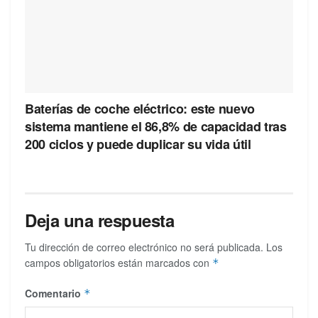
Baterías de coche eléctrico: este nuevo
sistema mantiene el 86,8% de capacidad tras
200 ciclos y puede duplicar su vida útil
Deja una respuesta
Tu dirección de correo electrónico no será publicada.
Los
campos obligatorios están marcados con
*
Comentario
*