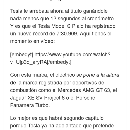
Tesla le arrebata ahora al título ganándole
nada menos que 12 segundos al cronómetro.
Y es que el Tesla Model S Plaid ha registrado
un nuevo récord de 7:30.909. Aquí tienes el
momento en vídeo:
[embedyt] https://www.youtube.com/watch?
v=Ujp3q_aryRA[/embedyt]
Con esta marca, el eléctrico
se pone a la altura
de la marca registrada por deportivos de
combustión como el Mercedes AMG GT 63, el
Jaguar XE SV Project 8 o el Porsche
Panamera Turbo.
Lo mejor es que habrá segundo capítulo
porque Tesla ya ha adelantado que pretende