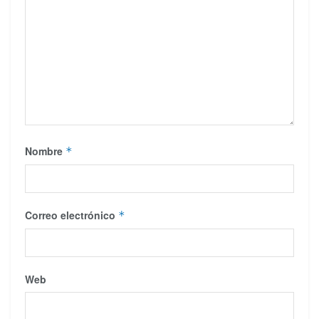
Nombre
*
Correo electrónico
*
Web