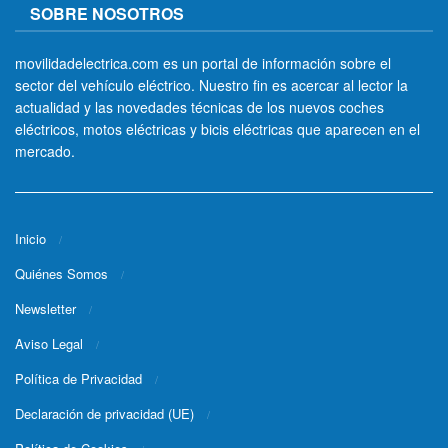
SOBRE NOSOTROS
movilidadelectrica.com es un portal de información sobre el
sector del vehículo eléctrico. Nuestro fin es acercar al lector la
actualidad y las novedades técnicas de los nuevos coches
eléctricos, motos eléctricas y bicis eléctricas que aparecen en el
mercado.
Inicio
Quiénes Somos
Newsletter
Aviso Legal
Política de Privacidad
Declaración de privacidad (UE)