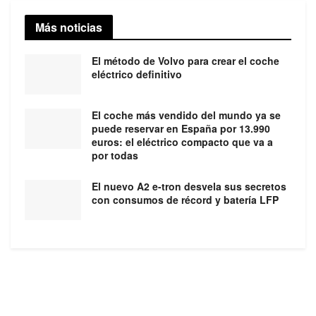
Más noticias
El método de Volvo para crear el coche
eléctrico definitivo
El coche más vendido del mundo ya se
puede reservar en España por 13.990
euros: el eléctrico compacto que va a
por todas
El nuevo A2 e-tron desvela sus secretos
con consumos de récord y batería LFP