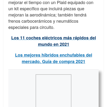
mejorar el tiempo con un Plaid equipado con
un kit específico que incluirá piezas que
mejoran la aerodinámica; también tendrá
frenos carbocerámicos y neumáticos
especiales para circuito.
Los 11 coches eléctricos más rápidos del
mundo en 2021
Los mejores híbridos enchufables del
mercado. Guía de compra 2021