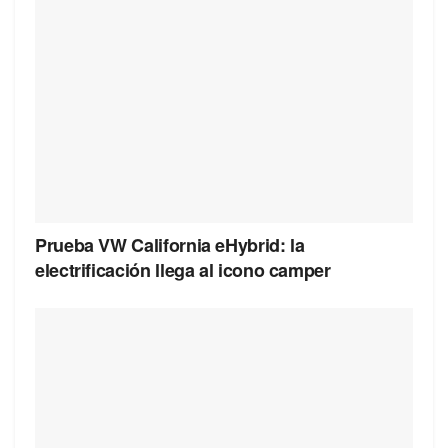
Prueba VW California eHybrid: la
electrificación llega al icono camper