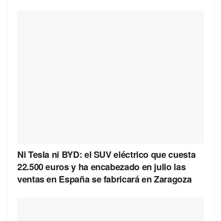
Ni Tesla ni BYD: el SUV eléctrico que cuesta
22.500 euros y ha encabezado en julio las
ventas en España se fabricará en Zaragoza