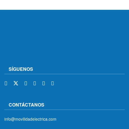
SÍGUENOS
CONTÁCTANOS
info@movilidadelectrica.com