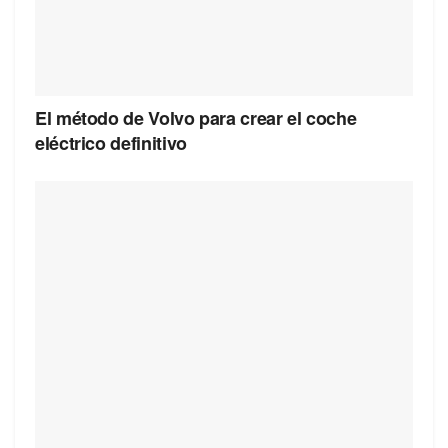
El método de Volvo para crear el coche
eléctrico definitivo