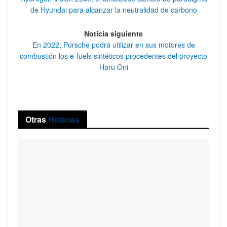
de Hyundai para alcanzar la neutralidad de carbono
Noticia siguiente
En 2022, Porsche podrá utilizar en sus motores de
combustión los e-fuels sintéticos procedentes del proyecto
Haru Oni
Otras
Noticias