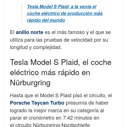
Tesla Model S Plaid, a la venta el
coche eléctrico de producción más
rápido del mundo
El
es el más famoso y el que se
anillo norte
utiliza para las pruebas de velocidad por su
longitud y complejidad.
Tesla Model S Plaid, el coche
eléctrico más rápido en
Nürburgring
Hasta que el Model S Plaid pisó el circuito, el
presumía de haber
Porsche Taycan Turbo
logrado la mejor marca en su categoría al
parar el cronómetro en 7:42 minutos en
el circuito Nürburgring-Nordschleife.