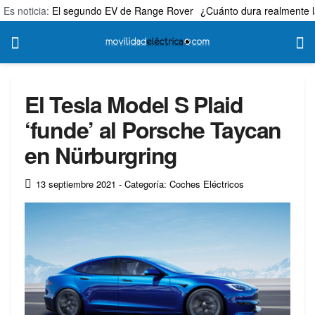
Es noticia:
El segundo EV de Range Rover
¿Cuánto dura realmente l
El Tesla Model S Plaid
‘funde’ al Porsche Taycan
en Nürburgring
13 septiembre 2021
- Categoría: Coches Eléctricos