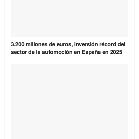
3.200 millones de euros, inversión récord del
sector de la automoción en España en 2025