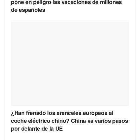
pone en peligro las vacaciones de millones
de españoles
¿Han frenado los aranceles europeos al
coche eléctrico chino? China va varios pasos
por delante de la UE