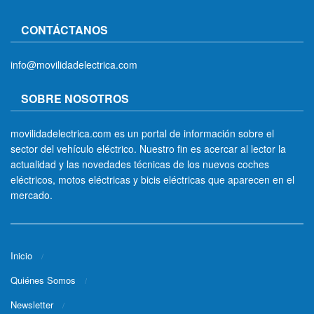
CONTÁCTANOS
info@movilidadelectrica.com
SOBRE NOSOTROS
movilidadelectrica.com es un portal de información sobre el
sector del vehículo eléctrico. Nuestro fin es acercar al lector la
actualidad y las novedades técnicas de los nuevos coches
eléctricos, motos eléctricas y bicis eléctricas que aparecen en el
mercado.
Inicio
Quiénes Somos
Newsletter