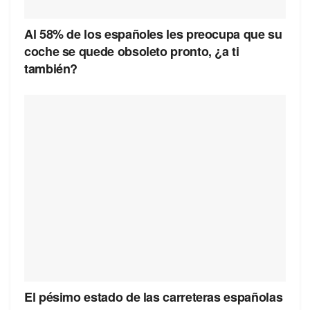
Al 58% de los españoles les preocupa que su
coche se quede obsoleto pronto, ¿a ti
también?
El pésimo estado de las carreteras españolas