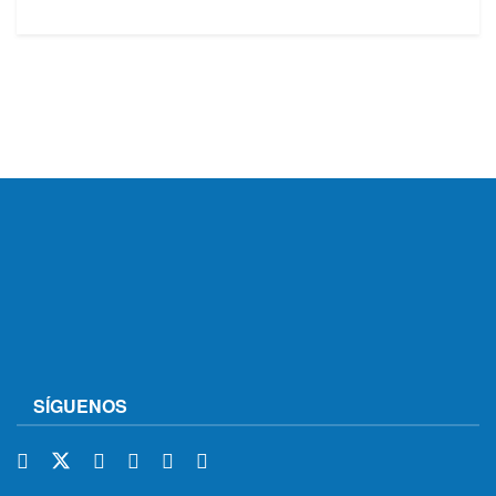
SÍGUENOS