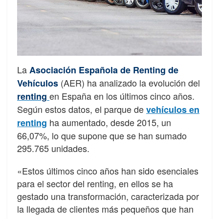
La
Asociación Española de Renting de
(AER) ha analizado la evolución del
Vehículos
en España en los últimos cinco años.
renting
Según estos datos, el parque de
vehículos en
ha aumentado, desde 2015, un
renting
66,07%, lo que supone que se han sumado
295.765 unidades.
«Estos últimos cinco años han sido esenciales
para el sector del renting, en ellos se ha
gestado una transformación, caracterizada por
la llegada de clientes más pequeños que han