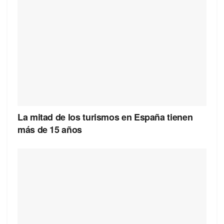
La mitad de los turismos en España tienen
más de 15 años