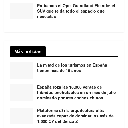
Probamos el Opel Grandland Electric: el
SUV que te da todo el espacio que
necesitas
Más noticias
La mitad de los turismos en España
tienen más de 15 años
España roza las 16.000 ventas de
híbridos enchufables en un mes de julio
dominado por tres coches chinos
Plataforma e3: la arquitectura ultra
avanzada capaz de dominar los más de
1.600 CV del Denza Z