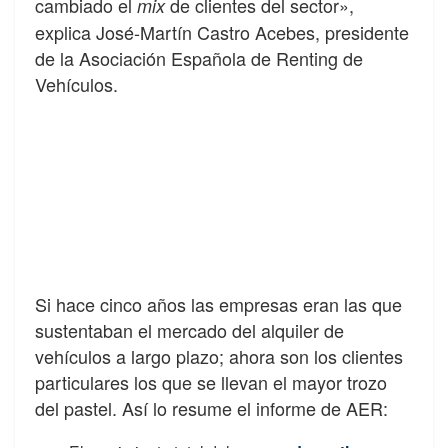
cambiado el
de clientes del sector»,
mix
explica José-Martín Castro Acebes, presidente
de la Asociación Española de Renting de
Vehículos.
Si hace cinco años las empresas eran las que
sustentaban el mercado del alquiler de
vehículos a largo plazo; ahora son los clientes
particulares los que se llevan el mayor trozo
del pastel. Así lo resume el informe de AER: