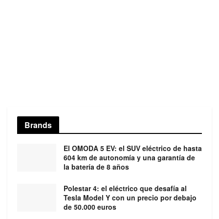
Brands
El OMODA 5 EV: el SUV eléctrico de hasta
604 km de autonomía y una garantía de
la batería de 8 años
Polestar 4: el eléctrico que desafía al
Tesla Model Y con un precio por debajo
de 50.000 euros