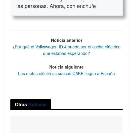
las personas. Ahora, con enchufe
Noticia anterior
¿Por qué el Volkswagen ID.4 puede ser el coche eléctrico
que estabas esperando?
Noticia siguiente
Las motos eléctricas suecas CAKE llegan a España
Otras
Noticias