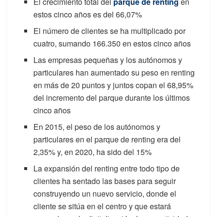
El crecimiento total del
parque de renting
en
estos cinco años es del 66,07%
El número de clientes se ha multiplicado por
cuatro, sumando 166.350 en estos cinco años
Las empresas pequeñas y los autónomos y
particulares han aumentado su peso en renting
en más de 20 puntos y juntos copan el 68,95%
del incremento del parque durante los últimos
cinco años
En 2015, el peso de los autónomos y
particulares en el parque de renting era del
2,35% y, en 2020, ha sido del 15%
La expansión del renting entre todo tipo de
clientes ha sentado las bases para seguir
construyendo un nuevo servicio, donde el
cliente se sitúa en el centro y que estará