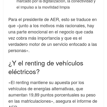
marcado por la digitalización, la conectividad y
el impulso a la movilidad limpia
Para el presidente de AER, esto se traduce en
que «junto a los motivos más racionales, hay
una parte emocional en el negocio que cada
vez cobra más importancia y que es el
verdadero motor de un servicio enfocado a las
personas».
¿Y el renting de vehículos
eléctricos?
«El renting mantiene su apuesta por los
vehículos de energías alternativas, que
aumentan 19,89 puntos porcentuales su peso
en las matriculaciones», asegura el informe de
AER.