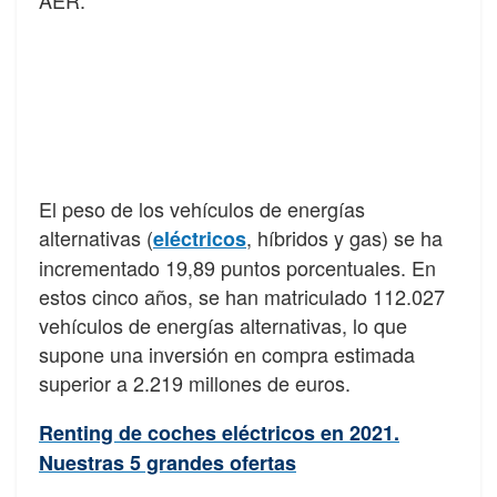
El peso de los vehículos de energías
alternativas (
, híbridos y gas) se ha
eléctricos
incrementado 19,89 puntos porcentuales. En
estos cinco años, se han matriculado 112.027
vehículos de energías alternativas, lo que
supone una inversión en compra estimada
superior a 2.219 millones de euros.
Renting de coches eléctricos en 2021.
Nuestras 5 grandes ofertas