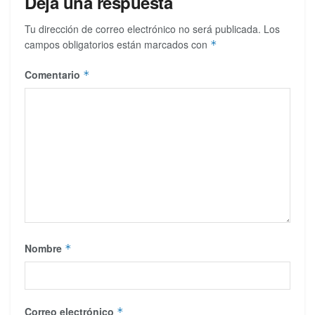
Deja una respuesta
Tu dirección de correo electrónico no será publicada.
Los
campos obligatorios están marcados con
*
Comentario
*
Nombre
*
Correo electrónico
*