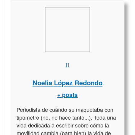
Noelia López Redondo
+ posts
Periodista de cuándo se maquetaba con
tipómetro (no, no hace tanto...). Toda una
vida dedicada a escribir sobre cómo la
movilidad cambia (para bien) la vida de