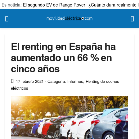
Es noticia:
El segundo EV de Range Rover
¿Cuánto dura realmente l
El renting en España ha
aumentado un 66 % en
cinco años
17 febrero 2021
- Categoría: Informes
,
Renting de coches
eléctricos