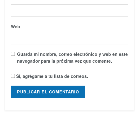
Web
Guarda mi nombre, correo electrónico y web en este
navegador para la próxima vez que comente.
Sí, agrégame a tu lista de correos.