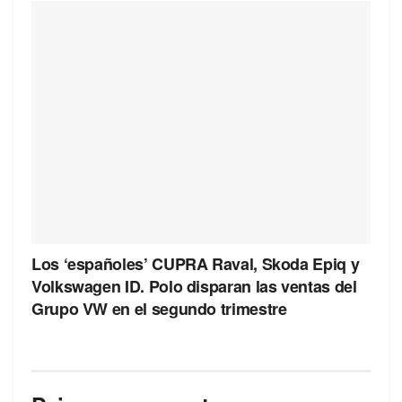
Los ‘españoles’ CUPRA Raval, Skoda Epiq y
Volkswagen ID. Polo disparan las ventas del
Grupo VW en el segundo trimestre