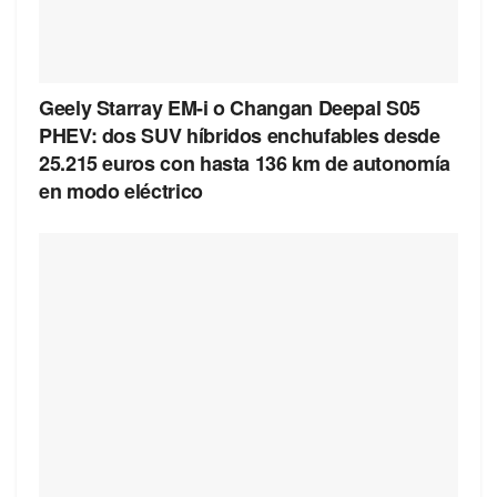
Geely Starray EM-i o Changan Deepal S05
PHEV: dos SUV híbridos enchufables desde
25.215 euros con hasta 136 km de autonomía
en modo eléctrico