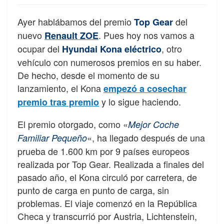
Ayer hablábamos del premio
del
Top Gear
nuevo
. Pues hoy nos vamos a
Renault ZOE
ocupar del
, otro
Hyundai Kona eléctrico
vehículo con numerosos premios en su haber.
De hecho, desde el momento de su
lanzamiento, el Kona
empezó a cosechar
y lo sigue haciendo.
premio tras premio
El premio otorgado, como «
Mejor Coche
«, ha llegado después de una
Familiar Pequeño
prueba de 1.600 km por 9 países europeos
realizada por Top Gear. Realizada a finales del
pasado año, el Kona circuló por carretera, de
punto de carga en punto de carga, sin
problemas. El viaje comenzó en la República
Checa y transcurrió por Austria, Lichtenstein,