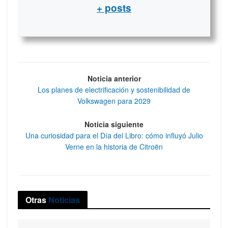
+ posts
Noticia anterior
Los planes de electrificación y sostenibilidad de
Volkswagen para 2029
Noticia siguiente
Una curiosidad para el Día del Libro: cómo influyó Julio
Verne en la historia de Citroën
Otras
Noticias