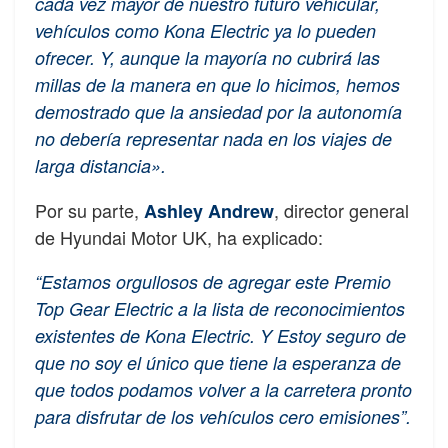
cada vez mayor de nuestro futuro vehicular,
vehículos como Kona Electric ya lo pueden
ofrecer. Y, aunque la mayoría no cubrirá las
millas de la manera en que lo hicimos, hemos
demostrado que la ansiedad por la autonomía
no debería representar nada en los viajes de
larga distancia».
Por su parte,
, director general
Ashley Andrew
de Hyundai Motor UK, ha explicado:
“Estamos orgullosos de agregar este Premio
Top Gear Electric a la lista de reconocimientos
existentes de Kona Electric. Y Estoy seguro de
que no soy el único que tiene la esperanza de
que todos podamos volver a la carretera pronto
para disfrutar de los vehículos cero emisiones”.