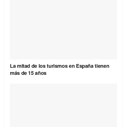
La mitad de los turismos en España tienen
más de 15 años