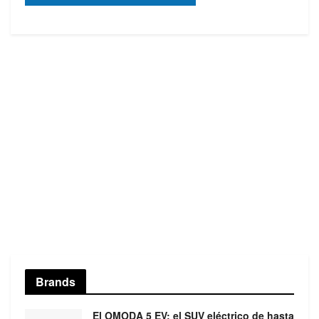
Brands
El OMODA 5 EV: el SUV eléctrico de hasta