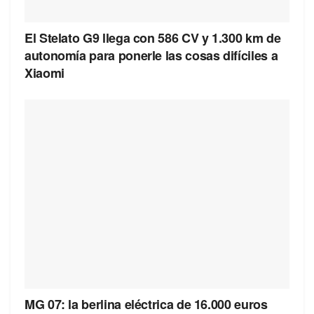
El Stelato G9 llega con 586 CV y 1.300 km de
autonomía para ponerle las cosas difíciles a
Xiaomi
MG 07: la berlina eléctrica de 16.000 euros