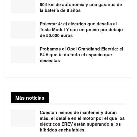
604 km de autonomía y una garantía de
la batería de 8 años
Polestar 4: el eléctrico que desafía al
Tesla Model Y con un precio por debajo
de 50.000 euros
Probamos el Opel Grandland Electric: el
SUV que te da todo el espacio que
necesitas
Más noticias
Cuestan menos de mantener y duran
más: el detalle en el motor por el que los
eléctricos EREV están superando a los
híbridos enchufables