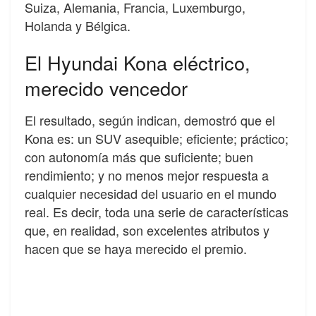
Suiza, Alemania, Francia, Luxemburgo,
Holanda y Bélgica.
El Hyundai Kona eléctrico,
merecido vencedor
El resultado, según indican, demostró que el
Kona es: un SUV asequible; eficiente; práctico;
con autonomía más que suficiente; buen
rendimiento; y no menos mejor respuesta a
cualquier necesidad del usuario en el mundo
real. Es decir, toda una serie de características
que, en realidad, son excelentes atributos y
hacen que se haya merecido el premio.