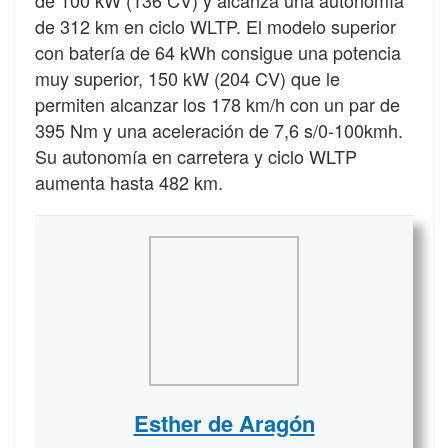
de 312 km en ciclo WLTP. El modelo superior
con batería de 64 kWh consigue una potencia
muy superior, 150 kW (204 CV) que le
permiten alcanzar los 178 km/h con un par de
395 Nm y una aceleración de 7,6 s/0-100kmh.
Su autonomía en carretera y ciclo WLTP
aumenta hasta 482 km.
Esther de Aragón