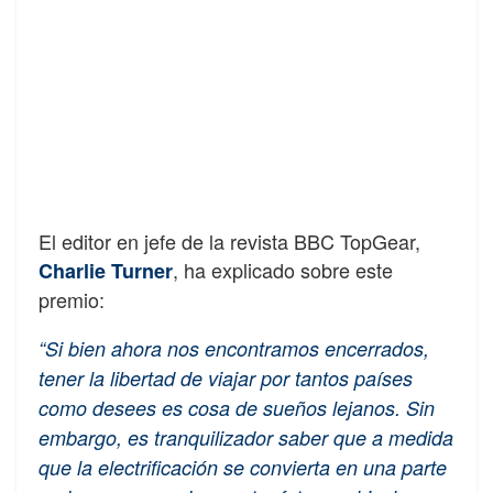
El editor en jefe de la revista BBC TopGear,
, ha explicado sobre este
Charlie Turner
premio:
“Si bien ahora nos encontramos encerrados,
tener la libertad de viajar por tantos países
como desees es cosa de sueños lejanos. Sin
embargo, es tranquilizador saber que a medida
que la electrificación se convierta en una parte