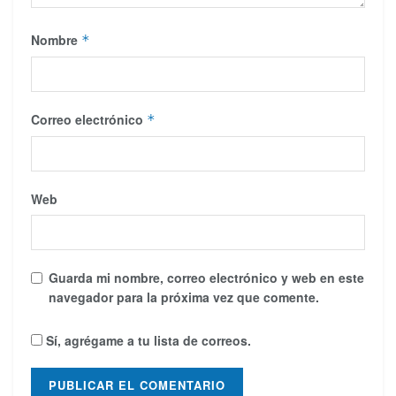
Nombre
*
Correo electrónico
*
Web
Guarda mi nombre, correo electrónico y web en este
navegador para la próxima vez que comente.
Sí, agrégame a tu lista de correos.