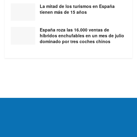
La mitad de los turismos en España
tienen más de 15 años
España roza las 16.000 ventas de
híbridos enchufables en un mes de julio
dominado por tres coches chinos