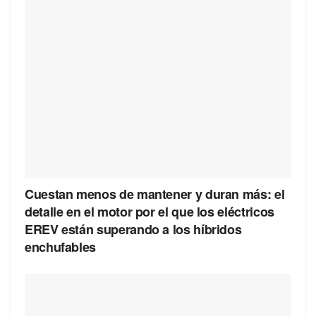
Cuestan menos de mantener y duran más: el
detalle en el motor por el que los eléctricos
EREV están superando a los híbridos
enchufables