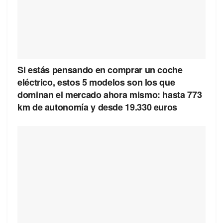
Si estás pensando en comprar un coche
eléctrico, estos 5 modelos son los que
dominan el mercado ahora mismo: hasta 773
km de autonomía y desde 19.330 euros