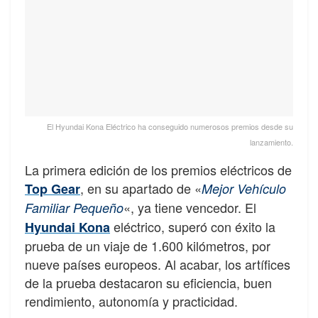
El Hyundai Kona Eléctrico ha conseguido numerosos premios desde su
lanzamiento.
La primera edición de los premios eléctricos de
, en su apartado de «
Top Gear
Mejor Vehículo
«, ya tiene vencedor. El
Familiar Pequeño
eléctrico, superó con éxito la
Hyundai Kona
prueba de un viaje de 1.600 kilómetros, por
nueve países europeos. Al acabar, los artífices
de la prueba destacaron su eficiencia, buen
rendimiento, autonomía y practicidad.