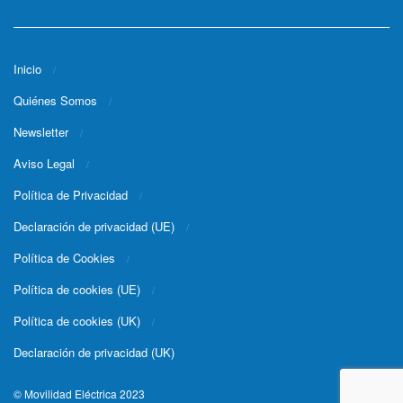
Inicio
Quiénes Somos
Newsletter
Aviso Legal
Política de Privacidad
Declaración de privacidad (UE)
Política de Cookies
Política de cookies (UE)
Política de cookies (UK)
Declaración de privacidad (UK)
© Movilidad Eléctrica 2023