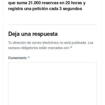
que suma 21.000 reservas en 20 horas y
registra una petición cada 3 segundos
Deja una respuesta
Tu dirección de correo electrónico no será publicada.
Los
campos obligatorios están marcados con
*
Comentario
*