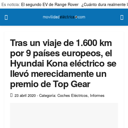
Es noticia:
El segundo EV de Range Rover
¿Cuánto dura realmente l
Tras un viaje de 1.600 km
por 9 países europeos, el
Hyundai Kona eléctrico se
llevó merecidamente un
premio de Top Gear
23 abril 2020
- Categoría: Coches Eléctricos
,
Informes