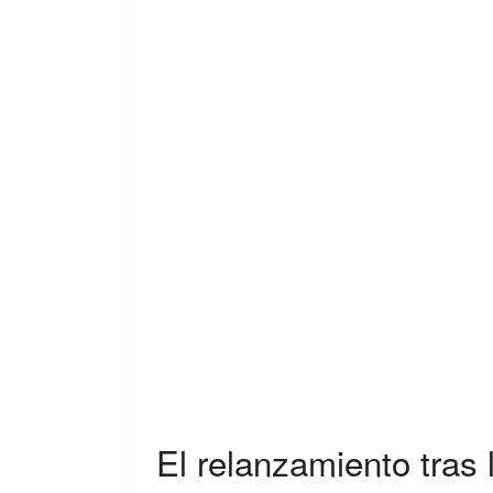
El relanzamiento tras