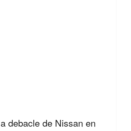
 la debacle de Nissan en