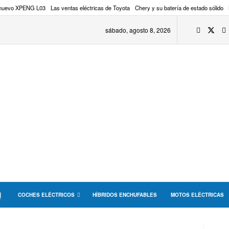
 nuevo XPENG L03
Las ventas eléctricas de Toyota
Chery y su batería de estado sólido
sábado, agosto 8, 2026
COCHES ELÉCTRICOS
HÍBRIDOS ENCHUFABLES
MOTOS ELÉCTRICAS