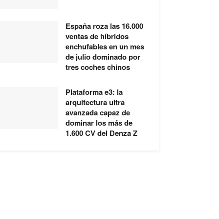
España roza las 16.000
ventas de híbridos
enchufables en un mes
de julio dominado por
tres coches chinos
Plataforma e3: la
arquitectura ultra
avanzada capaz de
dominar los más de
1.600 CV del Denza Z