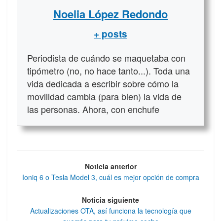
Noelia López Redondo
+ posts
Periodista de cuándo se maquetaba con
tipómetro (no, no hace tanto...). Toda una
vida dedicada a escribir sobre cómo la
movilidad cambia (para bien) la vida de
las personas. Ahora, con enchufe
Noticia anterior
Ioniq 6 o Tesla Model 3, cuál es mejor opción de compra
Noticia siguiente
Actualizaciones OTA, así funciona la tecnología que