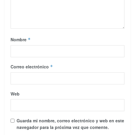
Nombre
*
Correo electrónico
*
Web
Guarda mi nombre, correo electrónico y web en este
navegador para la próxima vez que comente.