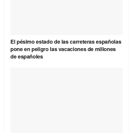
El pésimo estado de las carreteras españolas
pone en peligro las vacaciones de millones
de españoles