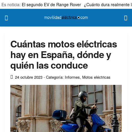
Es noticia:
El segundo EV de Range Rover
¿Cuánto dura realmente l
Cuántas motos eléctricas
hay en España, dónde y
quién las conduce
24 octubre 2023
- Categoría: Informes
,
Motos eléctricas