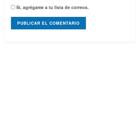
Sí, agrégame a tu lista de correos.