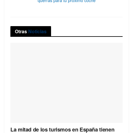
querrás para tu próximo coche
Otras
Noticias
La mitad de los turismos en España tienen