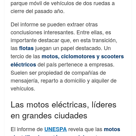
parque móvil de vehículos de dos ruedas a
cierre del pasado año.
Del informe se pueden extraer otras
conclusiones interesantes. Entre ellas, es
importante destacar que, en esta transición,
las
juegan un papel destacado. Un
flotas
tercio de las
motos, ciclomotores y scooters
del país pertenece a empresas.
eléctricos
Suelen ser propiedad de compañías de
mensajería, reparto a domicilio y alquiler de
vehículos.
Las motos eléctricas, líderes
en grandes ciudades
El informe de
revela que las
UNESPA
motos