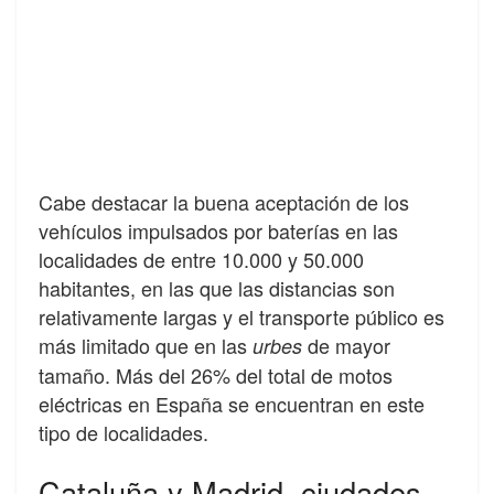
Cabe destacar la buena aceptación de los
vehículos impulsados por baterías en las
localidades de entre 10.000 y 50.000
habitantes, en las que las distancias son
relativamente largas y el transporte público es
más limitado que en las
de mayor
urbes
tamaño. Más del 26% del total de motos
eléctricas en España se encuentran en este
tipo de localidades.
Cataluña y Madrid, ciudades