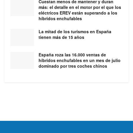
Cuestan menos de mantener y duran
más: el detalle en el motor por el que los
eléctricos EREV están superando a los
híbridos enchufables
La mitad de los turismos en España
tienen más de 15 años
España roza las 16.000 ventas de
híbridos enchufables en un mes de julio
dominado por tres coches chinos