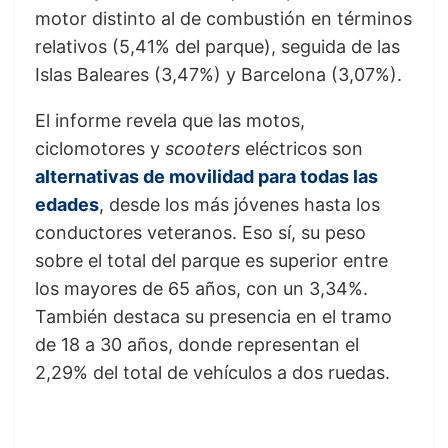
motor distinto al de combustión en términos
relativos (5,41% del parque), seguida de las
Islas Baleares (3,47%) y Barcelona (3,07%).
El informe revela que las motos,
ciclomotores y
scooters
eléctricos son
alternativas de movilidad para todas las
edades
, desde los más jóvenes hasta los
conductores veteranos. Eso sí, su peso
sobre el total del parque es superior entre
los mayores de 65 años, con un 3,34%.
También destaca su presencia en el tramo
de 18 a 30 años, donde representan el
2,29% del total de vehículos a dos ruedas.