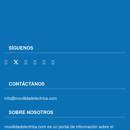
SÍGUENOS
CONTÁCTANOS
info@movilidadelectrica.com
SOBRE NOSOTROS
movilidadelectrica.com es un portal de información sobre el