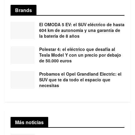
Brands
El OMODA 5 EV: el SUV eléctrico de hasta
604 km de autonomía y una garantía de
la batería de 8 años
Polestar 4: el eléctrico que desafía al
Tesla Model Y con un precio por debajo
de 50.000 euros
Probamos el Opel Grandland Electric: el
SUV que te da todo el espacio que
necesitas
Más noticias