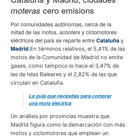
moteras
cero emisions
Por comunidades autónomas, cerca de la
mitad de las motos,
y ciclomotores
scooters
eléctricos del país se reparte entre
y
Cataluña
.
Madrid
En términos relativos, el 5,41% de las
motos de la Comunidad de Madrid no emite
gases, como tampoco lo hace el 3,47% de
las de Islas Baleares y el 2,82% de las que
circulan en Cataluña.
La guía que necesitas para comprar
una moto eléctrica
Un análisis por provincias muestra que
Madrid figura como la demarcación con más
motos y ciclomotores que emplean un