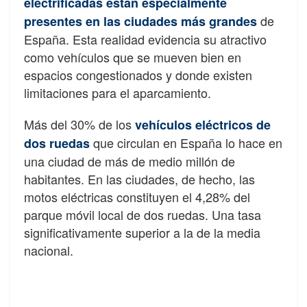
electrificadas están especialmente
de
presentes en las ciudades más grandes
España. Esta realidad evidencia su atractivo
como vehículos que se mueven bien en
espacios congestionados y donde existen
limitaciones para el aparcamiento.
Más del 30% de los
vehículos eléctricos de
que circulan en España lo hace en
dos ruedas
una ciudad de más de medio millón de
habitantes. En las ciudades, de hecho, las
motos eléctricas constituyen el 4,28% del
parque móvil local de dos ruedas. Una tasa
significativamente superior a la de la media
nacional.