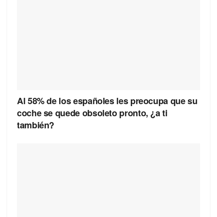
Al 58% de los españoles les preocupa que su
coche se quede obsoleto pronto, ¿a ti
también?