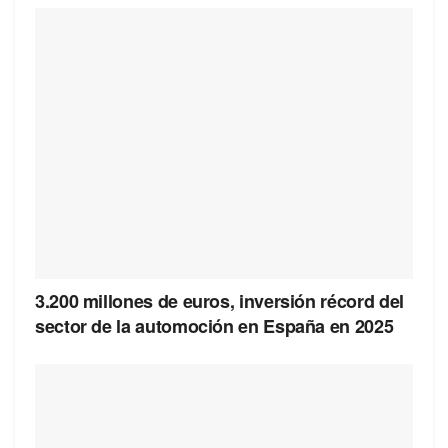
3.200 millones de euros, inversión récord del
sector de la automoción en España en 2025