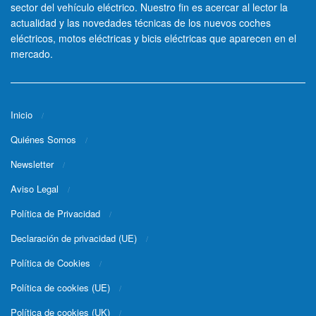
sector del vehículo eléctrico. Nuestro fin es acercar al lector la
actualidad y las novedades técnicas de los nuevos coches
eléctricos, motos eléctricas y bicis eléctricas que aparecen en el
mercado.
Inicio
Quiénes Somos
Newsletter
Aviso Legal
Política de Privacidad
Declaración de privacidad (UE)
Política de Cookies
Política de cookies (UE)
Política de cookies (UK)