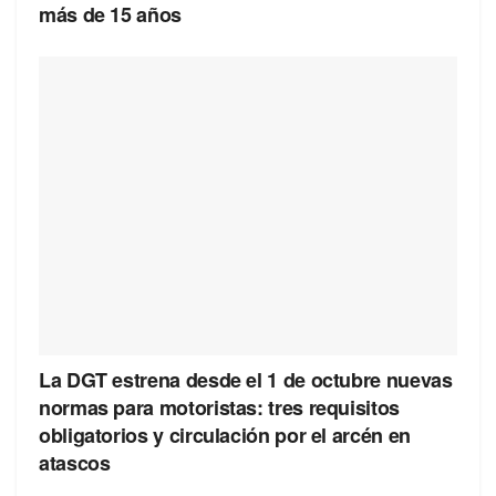
más de 15 años
La DGT estrena desde el 1 de octubre nuevas
normas para motoristas: tres requisitos
obligatorios y circulación por el arcén en
atascos