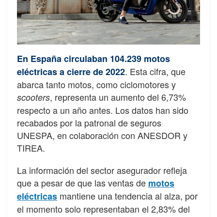
En España circulaban 104.239 motos
. Esta cifra, que
eléctricas a cierre de 2022
abarca tanto motos, como ciclomotores y
, representa un aumento del 6,73%
scooters
respecto a un año antes. Los datos han sido
recabados por la patronal de seguros
UNESPA, en colaboración con ANESDOR y
TIREA.
La información del sector asegurador refleja
que a pesar de que las ventas de
motos
mantiene una tendencia al alza, por
eléctricas
el momento solo representaban el 2,83% del