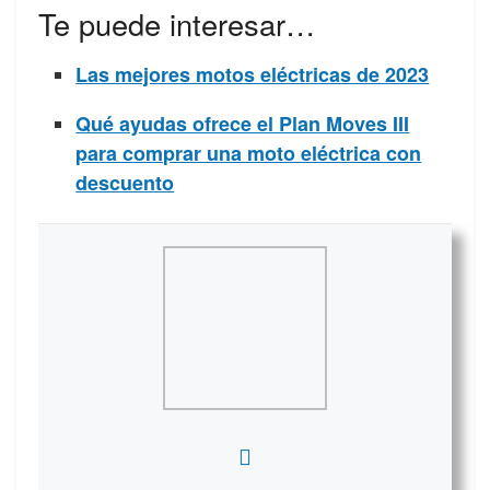
Te puede interesar…
Las mejores motos eléctricas de 2023
Qué ayudas ofrece el Plan Moves III
para comprar una moto eléctrica con
descuento