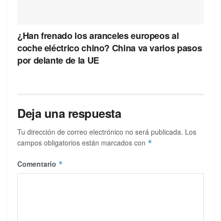
¿Han frenado los aranceles europeos al
coche eléctrico chino? China va varios pasos
por delante de la UE
Deja una respuesta
Tu dirección de correo electrónico no será publicada.
Los
campos obligatorios están marcados con
*
Comentario
*