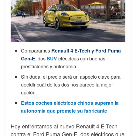
Comparamos
Renault 4 E-Tech y Ford Puma
Gen-E
, dos
SUV
eléctricos con buenas
prestaciones y autonomía.
Sin duda, el precio será un aspecto clave para
decidir cuál de los dos nos parece la mejor
opción.
Estos coches eléctricos chinos superan la
autonomía que promete su fabricante
Hoy enfrentamos al nuevo Renault 4 E-Tech
contra el Ford Puma Gen-E, dos eléctricos que