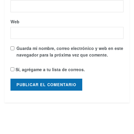
Web
Guarda mi nombre, correo electrónico y web en este
navegador para la próxima vez que comente.
Sí, agrégame a tu lista de correos.