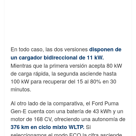
En todo caso, las dos versiones
disponen de
un cargador bidireccional de 11 kW.
Mientras que la primera versión acepta 80 kW
de carga rápida, la segunda asciende hasta
100 kW para recuperar del 15 al 80% en 30
minutos.
Al otro lado de la comparativa, el Ford Puma
Gen-E cuenta con una batería de 43 kWh y un
motor de 168 CV, ofreciendo una autonomía de
Si
376 km en ciclo mixto WLTP.
seleccionamos el modo ECO la cifra asciende