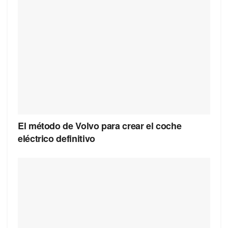
El método de Volvo para crear el coche
eléctrico definitivo