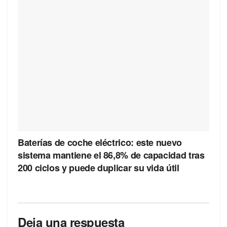
Baterías de coche eléctrico: este nuevo
sistema mantiene el 86,8% de capacidad tras
200 ciclos y puede duplicar su vida útil
Deja una respuesta