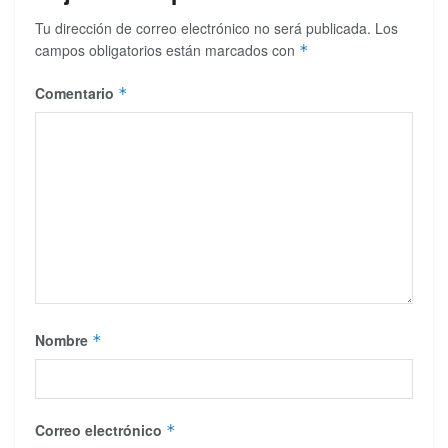
Tu dirección de correo electrónico no será publicada.
Los
campos obligatorios están marcados con
*
Comentario
*
Nombre
*
Correo electrónico
*