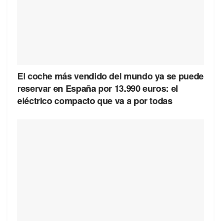
El coche más vendido del mundo ya se puede
reservar en España por 13.990 euros: el
eléctrico compacto que va a por todas