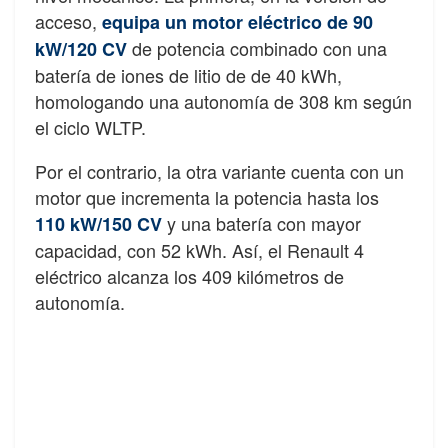
acceso,
equipa un motor eléctrico de 90
de potencia combinado con una
kW/120 CV
batería de iones de litio de de 40 kWh,
homologando una autonomía de 308 km según
el ciclo WLTP.
Por el contrario, la otra variante cuenta con un
motor que incrementa la potencia hasta los
y una batería con mayor
110 kW/150 CV
capacidad, con 52 kWh. Así, el Renault 4
eléctrico alcanza los 409 kilómetros de
autonomía.