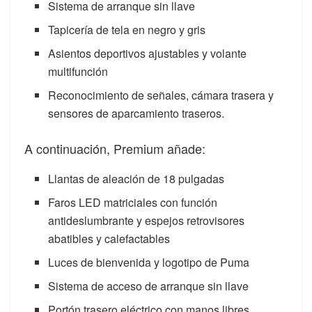
Sistema de arranque sin llave
Tapicería de tela en negro y gris
Asientos deportivos ajustables y volante
multifunción
Reconocimiento de señales, cámara trasera y
sensores de aparcamiento traseros.
A continuación, Premium añade:
Llantas de aleación de 18 pulgadas
Faros LED matriciales con función
antideslumbrante y espejos retrovisores
abatibles y calefactables
Luces de bienvenida y logotipo de Puma
Sistema de acceso de arranque sin llave
Portón trasero eléctrico con manos libres