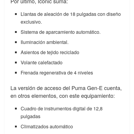
Por último, Iconic suma:
Llantas de aleación de 18 pulgadas con diseño
exclusivo.
Sistema de aparcamiento automático.
Iluminación ambiental.
Asientos de tejido reciclado
Volante calefactado
Frenada regenerativa de 4 niveles
La versión de acceso del Puma Gen-E cuenta,
en otros elementos, con este equipamiento:
Cuadro de instrumentos digital de 12,8
pulgadas
Climatizados automático