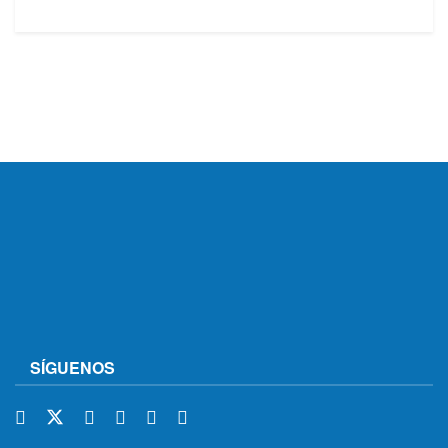
SÍGUENOS