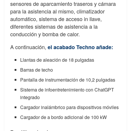
sensores de aparcamiento traseros y cámara
para la asistencia al mismo, climatizador
automático, sistema de acceso in llave,
diferentes sistemas de asistencia a la
conducción y bomba de calor.
A continuación,
el acabado Techno añade:
Llantas de aleación de 18 pulgadas
Barras de techo
Pantalla de instrumentación de 10,2 pulgadas
Sistema de infoentretenimiento con ChatGPT
integrado
Cargador inalámbrico para dispositivos móviles
Cargador de a bordo adicional de 100 kW