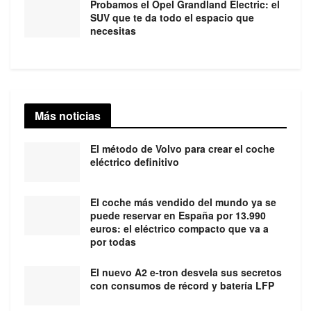
Probamos el Opel Grandland Electric: el
SUV que te da todo el espacio que
necesitas
Más noticias
El método de Volvo para crear el coche
eléctrico definitivo
El coche más vendido del mundo ya se
puede reservar en España por 13.990
euros: el eléctrico compacto que va a
por todas
El nuevo A2 e-tron desvela sus secretos
con consumos de récord y batería LFP