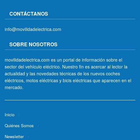
CONTÁCTANOS
info@movilidadelectrica.com
SOBRE NOSOTROS
movilidadelectrica.com es un portal de información sobre el
sector del vehículo eléctrico. Nuestro fin es acercar al lector la
actualidad y las novedades técnicas de los nuevos coches
eléctricos, motos eléctricas y bicis eléctricas que aparecen en el
mercado.
Inicio
Quiénes Somos
Newsletter