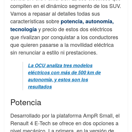
compiten en el dinámico segmento de los SUV.
Vamos a repasar al detalles todas sus
características sobre
potencia, autonomía,
y precio de estos dos eléctricos
tecnología
que rivalizan por conquistar a los conductores
que quieren pasarse a la movilidad eléctrica
sin renunciar a estilo ni prestaciones.
La OCU analiza tres modelos
eléctricos con más de 500 km de
autonomía, y estos son los
resultados
Potencia
Desarrollado por la plataforma AmpR Small, el
Renault 4 E-Tech se ofrece en dos opciones a
nivel mecánico. La primera, en la versión de