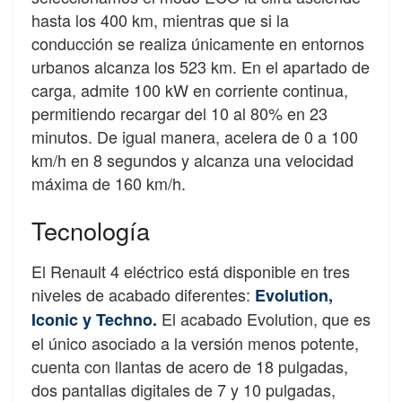
hasta los 400 km, mientras que si la
conducción se realiza únicamente en entornos
urbanos alcanza los 523 km. En el apartado de
carga, admite 100 kW en corriente continua,
permitiendo recargar del 10 al 80% en 23
minutos. De igual manera, acelera de 0 a 100
km/h en 8 segundos y alcanza una velocidad
máxima de 160 km/h.
Tecnología
El Renault 4 eléctrico está disponible en tres
niveles de acabado diferentes:
Evolution,
El acabado Evolution, que es
Iconic y Techno.
el único asociado a la versión menos potente,
cuenta con llantas de acero de 18 pulgadas,
dos pantallas digitales de 7 y 10 pulgadas,