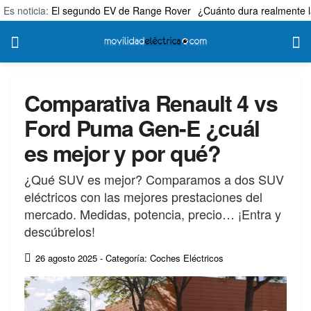
Es noticia:
El segundo EV de Range Rover
¿Cuánto dura realmente l
Comparativa Renault 4 vs
Ford Puma Gen-E ¿cuál
es mejor y por qué?
¿Qué SUV es mejor? Comparamos a dos SUV
eléctricos con las mejores prestaciones del
mercado. Medidas, potencia, precio… ¡Entra y
descúbrelos!
26 agosto 2025
- Categoría: Coches Eléctricos