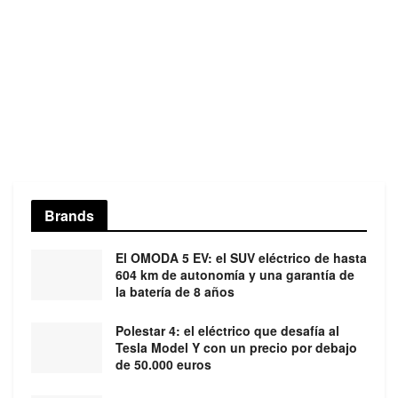
Brands
El OMODA 5 EV: el SUV eléctrico de hasta
604 km de autonomía y una garantía de
la batería de 8 años
Polestar 4: el eléctrico que desafía al
Tesla Model Y con un precio por debajo
de 50.000 euros