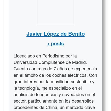
Javier López de Benito
+ posts
Licenciado en Periodismo por la
Universidad Complutense de Madrid.
Cuento con más de 7 años de experiencia
en el ámbito de los coches eléctricos. Con
gran interés por la movilidad sostenible y
la tecnología, me especializo en el
ánalisis de tendencias y novedades en el
sector, particulamente en los desarrollos
procedentes de China, un mercado clave