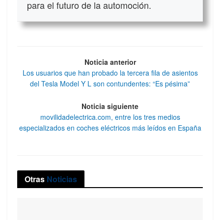
para el futuro de la automoción.
Noticia anterior
Los usuarios que han probado la tercera fila de asientos
del Tesla Model Y L son contundentes: “Es pésima”
Noticia siguiente
movilidadelectrica.com, entre los tres medios
especializados en coches eléctricos más leídos en España
Otras
Noticias