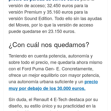
versión de acceso; 32.450 euros para la
versión Premium y 35.160 euros para la
versión Sound Edition. Todo ello sin las ayudas
del Moves, por lo que la versión de acceso
puede quedarse en 23.150 euros.
¿Con cuál nos quedamos?
Teniendo en cuenta potencia, autonomía y
sobre todo el precio, me quedaría ahora mismo
con el Ford Puma Gen- E. Concretamente,
ofrece un mejor equilibrio con mayor potencia,
una autonomía urbana suficiente y un
precio
muy por debajo de los 30.000 euros.
Sin duda, el Renault 4 E-Tech destaca por su
diseño, su estilo único y su practicidad en la