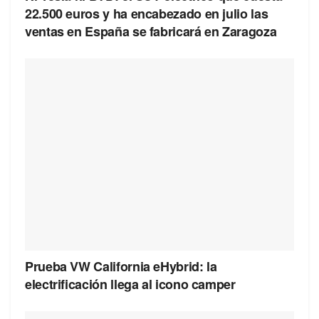
22.500 euros y ha encabezado en julio las
ventas en España se fabricará en Zaragoza
Prueba VW California eHybrid: la
electrificación llega al icono camper