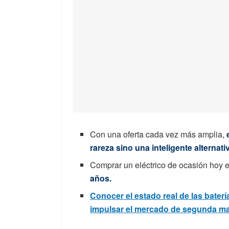
Con una oferta cada vez más amplia,
rareza sino una inteligente alternati
Comprar un eléctrico de ocasión hoy 
años.
Conocer el estado real de las baterí
impulsar el mercado de segunda m