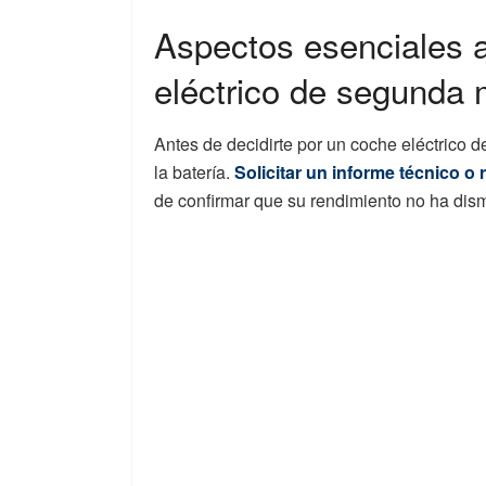
Aspectos esenciales 
eléctrico de segunda
Antes de decidirte por un coche eléctrico 
la batería.
Solicitar un informe técnico o 
de confirmar que su rendimiento no ha dism