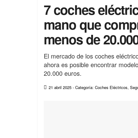
7 coches eléctr
mano que compr
menos de 20.000
El mercado de los coches eléctric
ahora es posible encontrar modelo
20.000 euros.
21 abril 2025
- Categoría: Coches Eléctricos
,
Seg