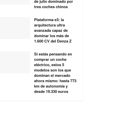
de julio dominado por
tres coches chinos
Plataforma e3: la
arquitectura ultra
avanzada capaz de
dominar los más de
1.600 CV del Denza Z
Si estás pensando en
comprar un coche
eléctrico, estos 5
modelos son los que
dominan el mercado
ahora mismo: hasta 773
km de autonomía y
desde 19.330 euros