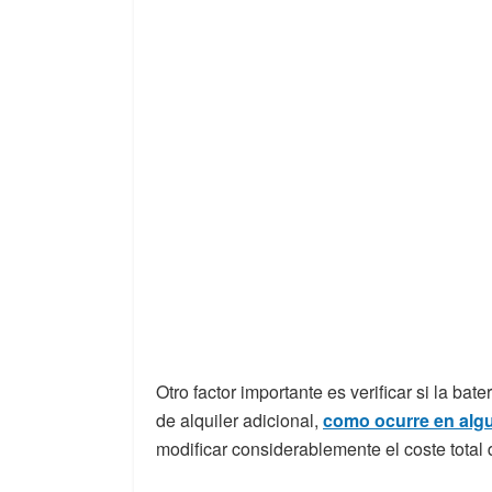
Otro factor importante es verificar si la bate
de alquiler adicional,
como ocurre en alg
modificar considerablemente el coste total