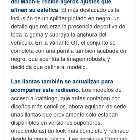
del Mach-E recibe ligeros ajustes que
. El más destacado es la
afinan su estética
inclusión de un splitter pintado en negro, un
detalle que refuerza la presencia deportiva de
toda la gama y subraya la anchura del
vehículo. En la variante GT, el conjunto se
completa con una parrilla también acabada en
negro, que acentúa la imagen robusta y
decidida que define al modelo.
Las llantas también se actualizan para
. Los modelos de
acompañar este rediseño
acceso al catálogo, que antes contaban con
diseños más sencillos, ahora equipan de serie
unas llantas que previamente sólo estaban
disponibles en versiones superiores,
ofreciendo así un look más completo y refinado
desde la gama básica. Las versiones Premium,