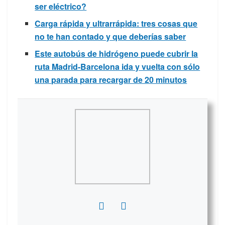
ser eléctrico?
Carga rápida y ultrarrápida: tres cosas que
no te han contado y que deberías saber
Este autobús de hidrógeno puede cubrir la
ruta Madrid-Barcelona ida y vuelta con sólo
una parada para recargar de 20 minutos