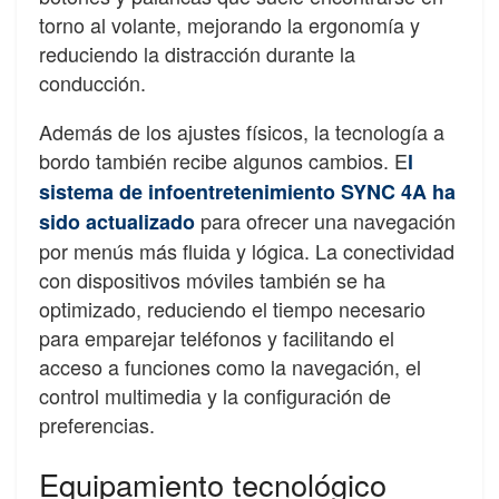
torno al volante, mejorando la ergonomía y
reduciendo la distracción durante la
conducción.
Además de los ajustes físicos, la tecnología a
bordo también recibe algunos cambios. E
l
sistema de infoentretenimiento SYNC 4A ha
para ofrecer una navegación
sido actualizado
por menús más fluida y lógica. La conectividad
con dispositivos móviles también se ha
optimizado, reduciendo el tiempo necesario
para emparejar teléfonos y facilitando el
acceso a funciones como la navegación, el
control multimedia y la configuración de
preferencias.
Equipamiento tecnológico