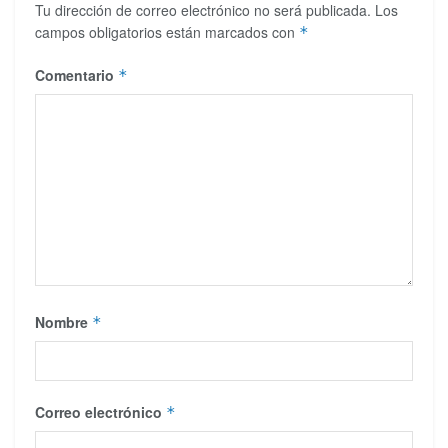
Tu dirección de correo electrónico no será publicada.
Los
campos obligatorios están marcados con
*
Comentario
*
Nombre
*
Correo electrónico
*