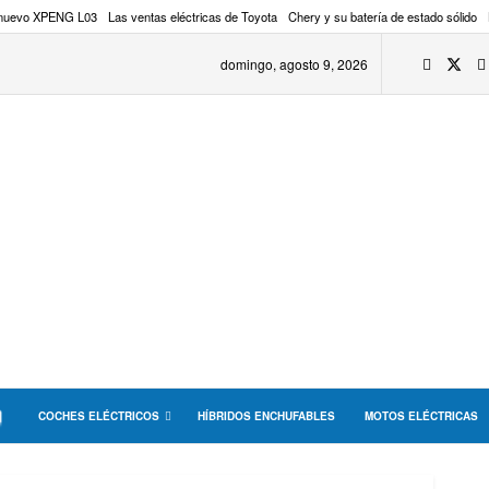
 nuevo XPENG L03
Las ventas eléctricas de Toyota
Chery y su batería de estado sólido
domingo, agosto 9, 2026
COCHES ELÉCTRICOS
HÍBRIDOS ENCHUFABLES
MOTOS ELÉCTRICAS