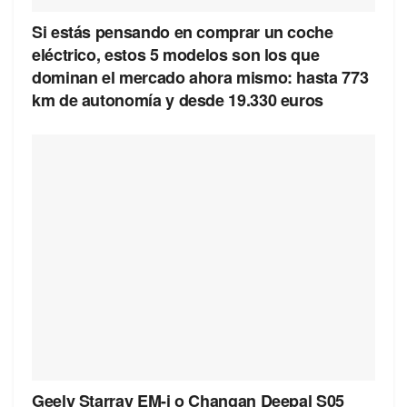
Si estás pensando en comprar un coche
eléctrico, estos 5 modelos son los que
dominan el mercado ahora mismo: hasta 773
km de autonomía y desde 19.330 euros
Geely Starray EM-i o Changan Deepal S05