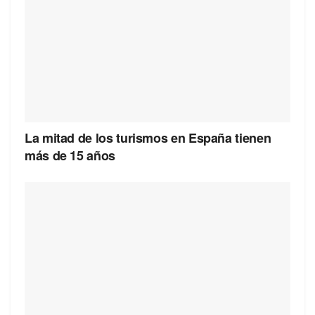
La mitad de los turismos en España tienen
más de 15 años