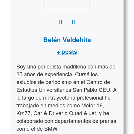
Belén Valdehita
+ posts
Soy una periodista madrileña con más de
25 años de experiencia. Cursé los
estudios de periodismo en el Centro de
Estudios Universitarios San Pablo CEU. A
lo largo de mi trayectoria profesional he
trabajado en medios como Motor 16,
Km77, Car & Driver o Quad & Jet, y he
colaborado con departamentos de prensa
como el de BMW.