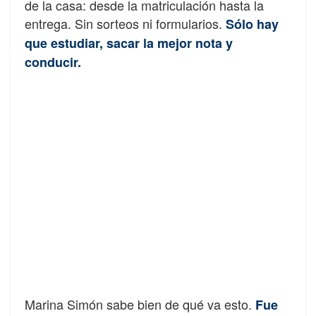
de la casa: desde la matriculación hasta la
entrega. Sin sorteos ni formularios.
Sólo hay
que estudiar, sacar la mejor nota y
conducir.
Marina Simón sabe bien de qué va esto.
Fue