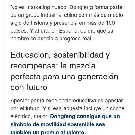
No es marketing hueco. Dongfeng forma parte
de un grupo industrial chino con más de medio
siglo de historia y presencia en más de 100
países. Y ahora, en España, quiere que su
nombre se asocie a progreso real.
Educación, sostenibilidad y
recompensa: la mezcla
perfecta para una generación
con futuro
Apostar por la excelencia educativa es apostar
por el futuro. Y si esa apuesta incluye un coche
eléctrico, mejor.
Dongfeng consigue que un
símbolo de movilidad sostenible sea
también un premio al talento.