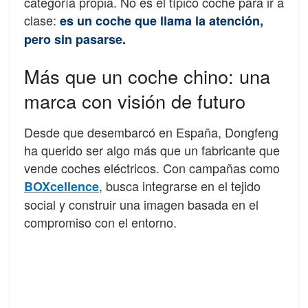
categoría propia. No es el típico coche para ir a
clase:
es un coche que llama la atención,
pero sin pasarse.
Más que un coche chino: una
marca con visión de futuro
Desde que desembarcó en España, Dongfeng
ha querido ser algo más que un fabricante que
vende coches eléctricos. Con campañas como
, busca integrarse en el tejido
BOXcellence
social y construir una imagen basada en el
compromiso con el entorno.