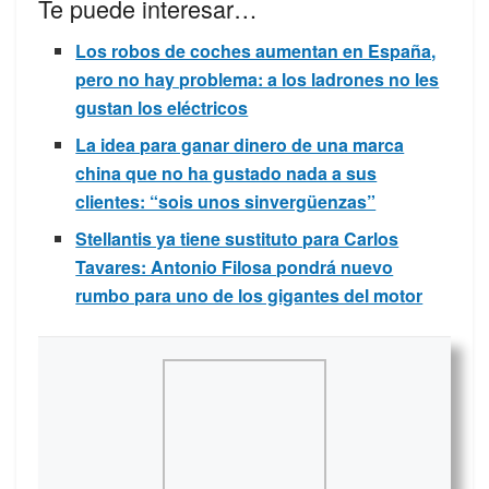
Te puede interesar…
Los robos de coches aumentan en España,
pero no hay problema: a los ladrones no les
gustan los eléctricos
La idea para ganar dinero de una marca
china que no ha gustado nada a sus
clientes: “sois unos sinvergüenzas”
Stellantis ya tiene sustituto para Carlos
Tavares: Antonio Filosa pondrá nuevo
rumbo para uno de los gigantes del motor