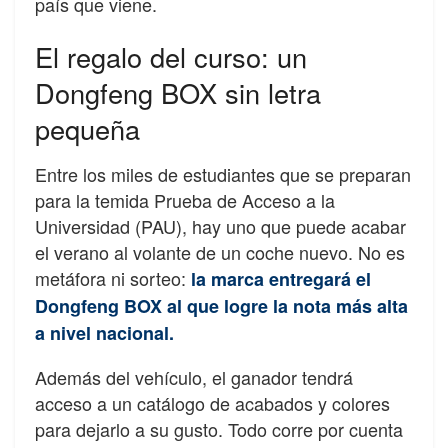
país que viene.
El regalo del curso: un
Dongfeng BOX sin letra
pequeña
Entre los miles de estudiantes que se preparan
para la temida Prueba de Acceso a la
Universidad (PAU), hay uno que puede acabar
el verano al volante de un coche nuevo. No es
metáfora ni sorteo:
la marca entregará el
Dongfeng BOX al que logre la nota más alta
a nivel nacional.
Además del vehículo, el ganador tendrá
acceso a un catálogo de acabados y colores
para dejarlo a su gusto. Todo corre por cuenta