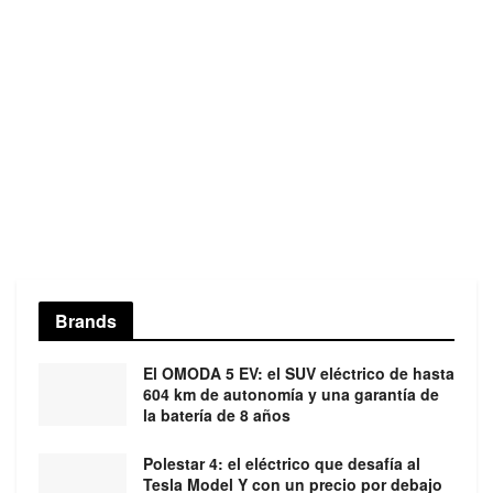
Brands
El OMODA 5 EV: el SUV eléctrico de hasta
604 km de autonomía y una garantía de
la batería de 8 años
Polestar 4: el eléctrico que desafía al
Tesla Model Y con un precio por debajo