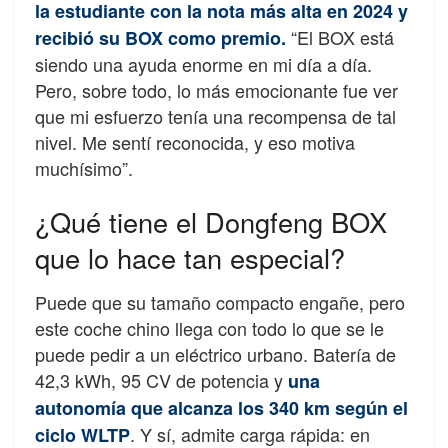
la estudiante con la nota más alta en 2024 y
“El BOX está
recibió su BOX como premio.
siendo una ayuda enorme en mi día a día.
Pero, sobre todo, lo más emocionante fue ver
que mi esfuerzo tenía una recompensa de tal
nivel. Me sentí reconocida, y eso motiva
muchísimo”.
¿Qué tiene el Dongfeng BOX
que lo hace tan especial?
Puede que su tamaño compacto engañe, pero
este coche chino llega con todo lo que se le
puede pedir a un eléctrico urbano. Batería de
42,3 kWh, 95 CV de potencia y
una
autonomía que alcanza los 340 km según el
. Y sí, admite carga rápida: en
ciclo WLTP