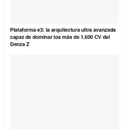
Plataforma e3: la arquitectura ultra avanzada
capaz de dominar los más de 1.600 CV del
Denza Z