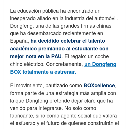
La educación pública ha encontrado un
inesperado aliado en la industria del automóvil.
Dongfeng, una de las grandes firmas chinas
que ha desembarcado recientemente en
España,
ha decidido celebrar el talento
académico premiando al estudiante con
. El regalo: un coche
mejor nota en la PAU
chino eléctrico. Concretamente,
un Dongfeng
BOX totalmente a estrenar.
El movimiento, bautizado como
,
BOXcellence
forma parte de una estrategia más amplia con
la que Dongfeng pretende dejar claro que ha
venido para integrarse. No solo como
fabricante, sino como agente social que valora
el esfuerzo y el futuro de quienes construirán el