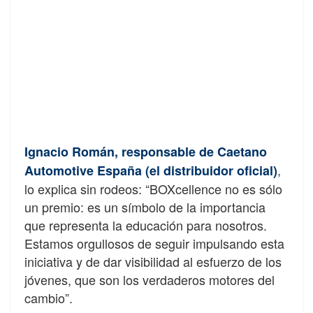
Ignacio Román, responsable de Caetano
,
Automotive España (el distribuidor oficial)
lo explica sin rodeos: “BOXcellence no es sólo
un premio: es un símbolo de la importancia
que representa la educación para nosotros.
Estamos orgullosos de seguir impulsando esta
iniciativa y de dar visibilidad al esfuerzo de los
jóvenes, que son los verdaderos motores del
cambio”.