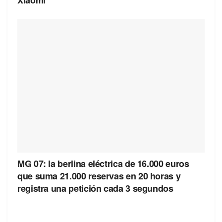
MG 07: la berlina eléctrica de 16.000 euros
que suma 21.000 reservas en 20 horas y
registra una petición cada 3 segundos