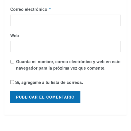
Correo electrónico
*
Web
Guarda mi nombre, correo electrónico y web en este
navegador para la próxima vez que comente.
Sí, agrégame a tu lista de correos.