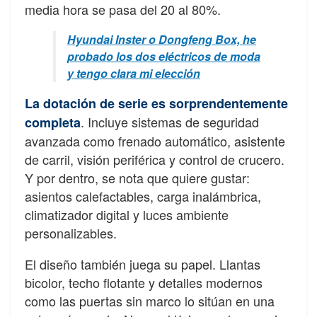
media hora se pasa del 20 al 80%.
Hyundai Inster o Dongfeng Box, he
probado los dos eléctricos de moda
y tengo clara mi elección
La dotación de serie es sorprendentemente
. Incluye sistemas de seguridad
completa
avanzada como frenado automático, asistente
de carril, visión periférica y control de crucero.
Y por dentro, se nota que quiere gustar:
asientos calefactables, carga inalámbrica,
climatizador digital y luces ambiente
personalizables.
El diseño también juega su papel. Llantas
bicolor, techo flotante y detalles modernos
como las puertas sin marco lo sitúan en una