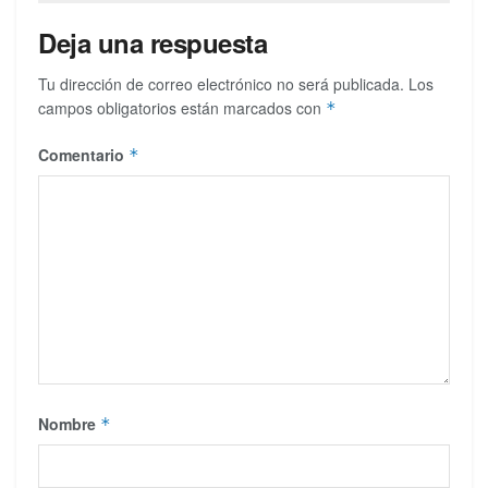
Deja una respuesta
Tu dirección de correo electrónico no será publicada.
Los
campos obligatorios están marcados con
*
Comentario
*
Nombre
*