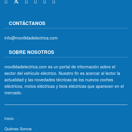
CONTÁCTANOS
info@movilidadelectrica.com
SOBRE NOSOTROS
movilidadelectrica.com es un portal de información sobre el
sector del vehículo eléctrico. Nuestro fin es acercar al lector la
actualidad y las novedades técnicas de los nuevos coches
eléctricos, motos eléctricas y bicis eléctricas que aparecen en el
mercado.
Inicio
Quiénes Somos