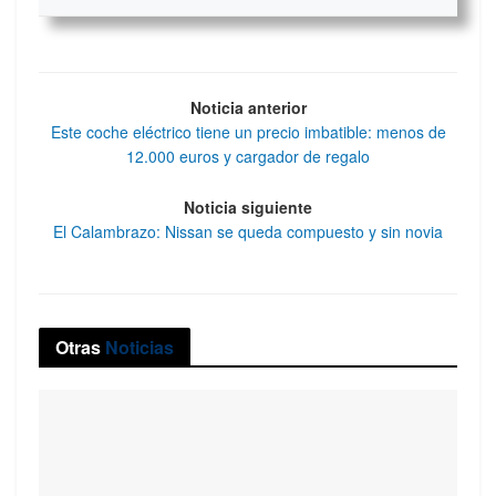
Noticia anterior
Este coche eléctrico tiene un precio imbatible: menos de
12.000 euros y cargador de regalo
Noticia siguiente
El Calambrazo: Nissan se queda compuesto y sin novia
Otras
Noticias