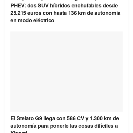
PHEV: dos SUV híbridos enchufables desde
25.215 euros con hasta 136 km de autonomía
en modo eléctrico
El Stelato G9 llega con 586 CV y 1.300 km de
autonomía para ponerle las cosas difíciles a
Xiaomi