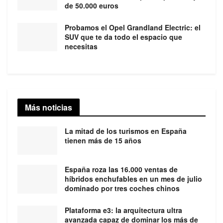
de 50.000 euros
Probamos el Opel Grandland Electric: el
SUV que te da todo el espacio que
necesitas
Más noticias
La mitad de los turismos en España
tienen más de 15 años
España roza las 16.000 ventas de
híbridos enchufables en un mes de julio
dominado por tres coches chinos
Plataforma e3: la arquitectura ultra
avanzada capaz de dominar los más de