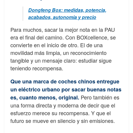
Dongfeng Box: medidas, potencia,
acabados, autonomía y precio
Para muchos, sacar la mejor nota en la PAU
era el final del camino. Con BOXcellence, se
convierte en el inicio de otro. El de una
movilidad más limpia, un reconocimiento
tangible y un mensaje claro: estudiar sigue
teniendo recompensa.
Que una marca de coches chinos entregue
un eléctrico urbano por sacar buenas notas
Pero también es
es, cuanto menos, original.
una forma directa y moderna de decir que el
esfuerzo merece su recompensa. Y que el
futuro se mueve en silencio y sin emisiones.