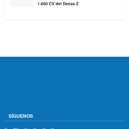
1.600 CV del Denza Z
SÍGUENOS