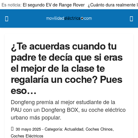
Es noticia:
El segundo EV de Range Rover
¿Cuánto dura realmente l
¿Te acuerdas cuando tu
padre te decía que si eras
el mejor de la clase te
regalaría un coche? Pues
eso…
Dongfeng premia al mejor estudiante de la
PAU con un Dongfeng BOX, su coche eléctrico
urbano más popular.
30 mayo 2025
- Categoría: Actualidad
,
Coches Chinos
,
Coches Eléctricos