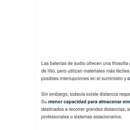
Las baterías de sodio ofrecen una filosofía
de litio, pero utilizan materiales más fácil
posibles interrupciones en el suministro y
c
Sin embargo, todavía existe distancia respe
Su
menor capacidad para almacenar ene
destinados a recorrer grandes distancias, 
profesionales o sistemas estacionarios.