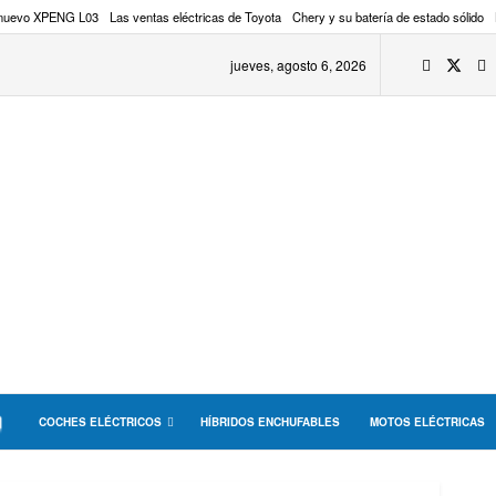
 nuevo XPENG L03
Las ventas eléctricas de Toyota
Chery y su batería de estado sólido
jueves, agosto 6, 2026
COCHES ELÉCTRICOS
HÍBRIDOS ENCHUFABLES
MOTOS ELÉCTRICAS