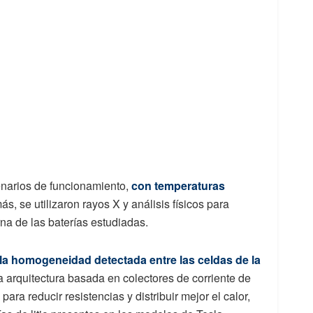
enarios de funcionamiento,
con temperaturas
, se utilizaron rayos X y análisis físicos para
rna de las baterías estudiadas.
la homogeneidad detectada entre las celdas de la
 arquitectura basada en colectores de corriente de
ara reducir resistencias y distribuir mejor el calor,