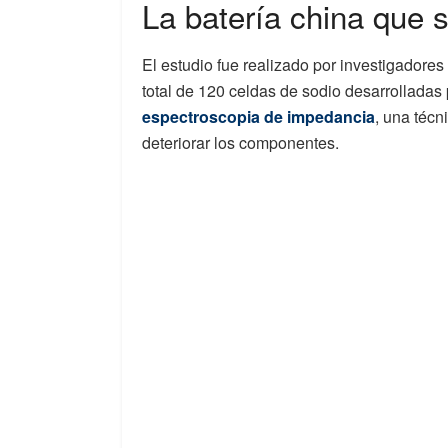
La batería china que 
El estudio fue realizado por investigadores
total de 120 celdas de sodio desarrolladas 
espectroscopia de impedancia
, una técn
deteriorar los componentes.