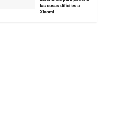
las cosas difíciles a
Xiaomi