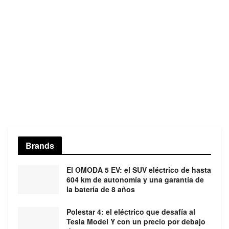
Brands
El OMODA 5 EV: el SUV eléctrico de hasta
604 km de autonomía y una garantía de
la batería de 8 años
Polestar 4: el eléctrico que desafía al
Tesla Model Y con un precio por debajo