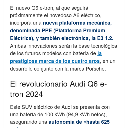
El nuevo Q6 e-tron, al que seguirá
próximamente el novedoso A6 eléctrico,
incorpora una
nueva plataforma mecánica,
denominada PPE (Plataforma Premium
Eléctrica), y también electrónica, la E3 1.2.
Ambas innovaciones serán la base tecnológica
de los futuros modelos con batería de
la
, en un
prestigiosa marca de los cuatro aros
desarrollo conjunto con la marca Porsche.
El revolucionario Audi Q6 e-
tron 2024
Este SUV eléctrico de Audi se presenta con
una batería de 100 kWh (94,9 kWh netos),
asegurando una
autonomía de «hasta 625