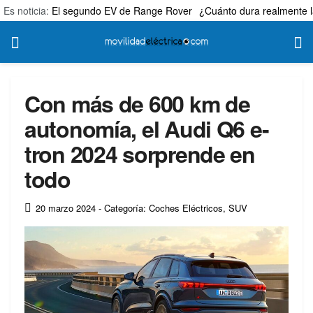
Es noticia:
El segundo EV de Range Rover
¿Cuánto dura realmente l
Con más de 600 km de
autonomía, el Audi Q6 e-
tron 2024 sorprende en
todo
20 marzo 2024
- Categoría: Coches Eléctricos
,
SUV