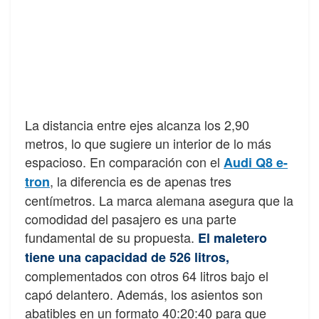
La distancia entre ejes alcanza los 2,90
metros, lo que sugiere un interior de lo más
espacioso. En comparación con el
Audi Q8 e-
, la diferencia es de apenas tres
tron
centímetros. La marca alemana asegura que la
comodidad del pasajero es una parte
fundamental de su propuesta.
El maletero
tiene una capacidad de 526 litros,
complementados con otros 64 litros bajo el
capó delantero. Además, los asientos son
abatibles en un formato 40:20:40 para que