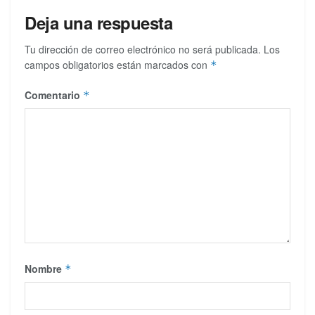
Deja una respuesta
Tu dirección de correo electrónico no será publicada.
Los
campos obligatorios están marcados con
*
Comentario
*
Nombre
*