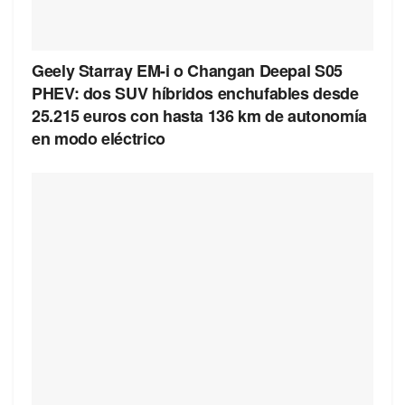
Geely Starray EM-i o Changan Deepal S05
PHEV: dos SUV híbridos enchufables desde
25.215 euros con hasta 136 km de autonomía
en modo eléctrico