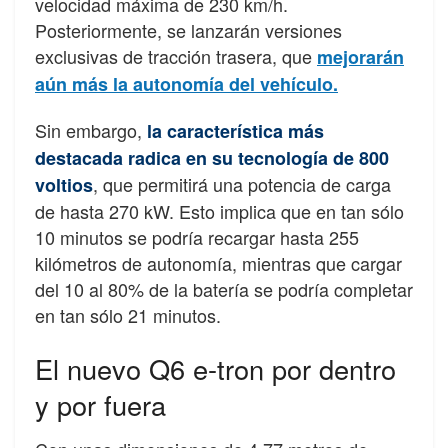
velocidad máxima de 230 km/h.
Posteriormente, se lanzarán versiones
exclusivas de tracción trasera, que
mejorarán
aún más la autonomía del vehículo.
Sin embargo,
la característica más
destacada radica en su tecnología de 800
, que permitirá una potencia de carga
voltios
de hasta 270 kW. Esto implica que en tan sólo
10 minutos se podría recargar hasta 255
kilómetros de autonomía, mientras que cargar
del 10 al 80% de la batería se podría completar
en tan sólo 21 minutos.
El nuevo Q6 e-tron por dentro
y por fuera