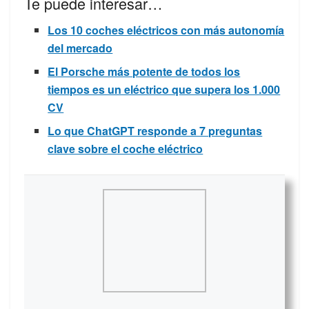
Te puede interesar…
Los 10 coches eléctricos con más autonomía
del mercado
El Porsche más potente de todos los
tiempos es un eléctrico que supera los 1.000
CV
Lo que ChatGPT responde a 7 preguntas
clave sobre el coche eléctrico