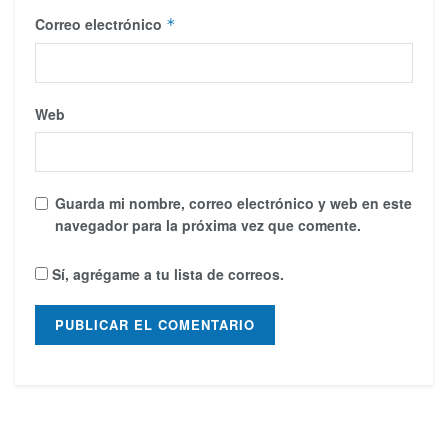
Correo electrónico
*
Web
Guarda mi nombre, correo electrónico y web en este
navegador para la próxima vez que comente.
Sí, agrégame a tu lista de correos.