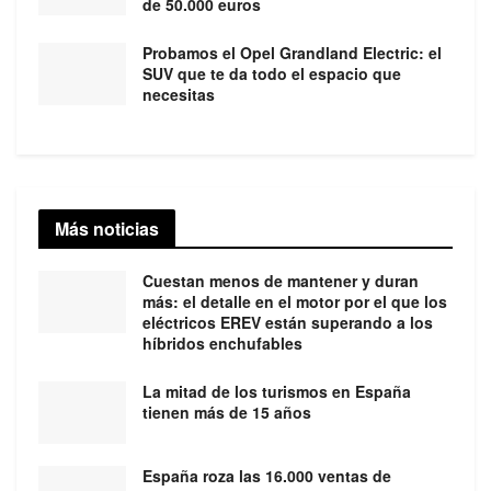
de 50.000 euros
Probamos el Opel Grandland Electric: el
SUV que te da todo el espacio que
necesitas
Más noticias
Cuestan menos de mantener y duran
más: el detalle en el motor por el que los
eléctricos EREV están superando a los
híbridos enchufables
La mitad de los turismos en España
tienen más de 15 años
España roza las 16.000 ventas de