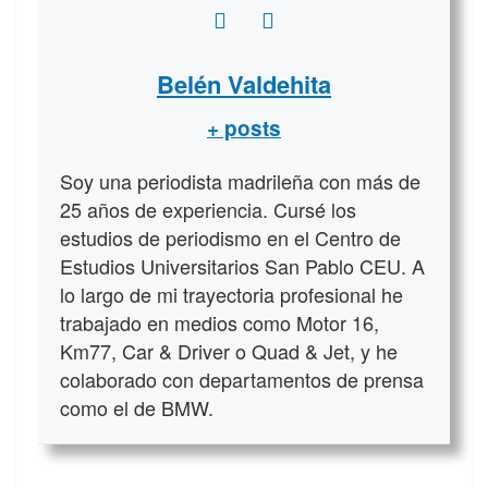
Belén Valdehita
+ posts
Soy una periodista madrileña con más de
25 años de experiencia. Cursé los
estudios de periodismo en el Centro de
Estudios Universitarios San Pablo CEU. A
lo largo de mi trayectoria profesional he
trabajado en medios como Motor 16,
Km77, Car & Driver o Quad & Jet, y he
colaborado con departamentos de prensa
como el de BMW.