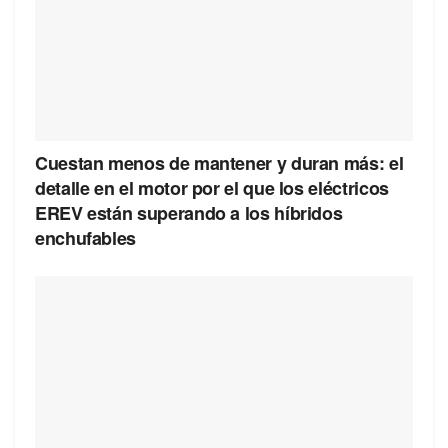
Cuestan menos de mantener y duran más: el
detalle en el motor por el que los eléctricos
EREV están superando a los híbridos
enchufables