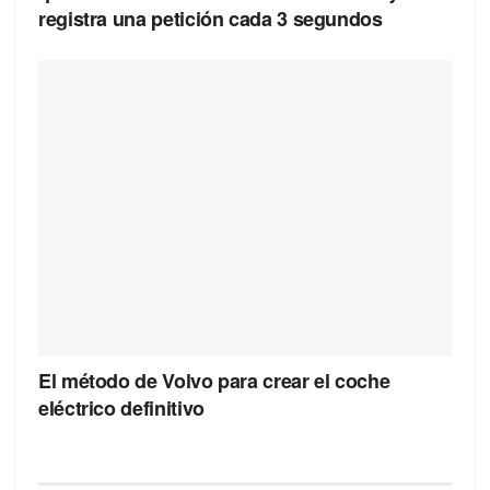
registra una petición cada 3 segundos
El método de Volvo para crear el coche
eléctrico definitivo