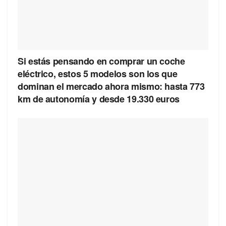
Si estás pensando en comprar un coche
eléctrico, estos 5 modelos son los que
dominan el mercado ahora mismo: hasta 773
km de autonomía y desde 19.330 euros