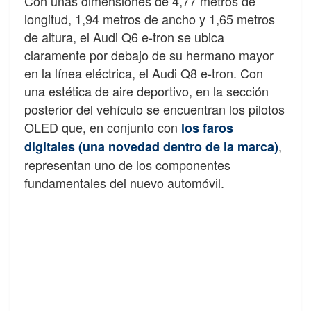
Con unas dimensiones de 4,77 metros de
longitud, 1,94 metros de ancho y 1,65 metros
de altura, el Audi Q6 e-tron se ubica
claramente por debajo de su hermano mayor
en la línea eléctrica, el Audi Q8 e-tron. Con
una estética de aire deportivo, en la sección
posterior del vehículo se encuentran los pilotos
OLED que, en conjunto con
los faros
,
digitales (una novedad dentro de la marca)
representan uno de los componentes
fundamentales del nuevo automóvil.