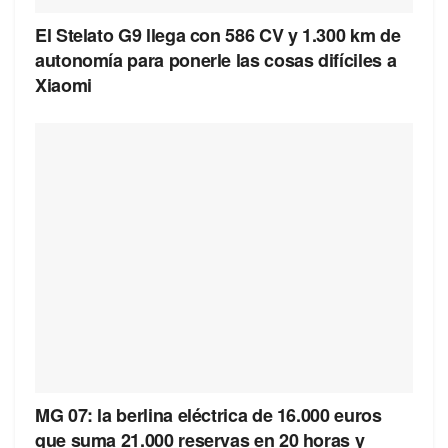
El Stelato G9 llega con 586 CV y 1.300 km de
autonomía para ponerle las cosas difíciles a
Xiaomi
MG 07: la berlina eléctrica de 16.000 euros
que suma 21.000 reservas en 20 horas y