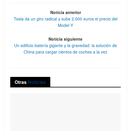
Noticia anterior
Tesla da un giro radical y sube 2.000 euros el precio del
Model Y
Noticia siguiente
Un edificio-batería gigante y la gravedad: la solución de
China para cargar cientos de coches a la vez
Otras
Noticias