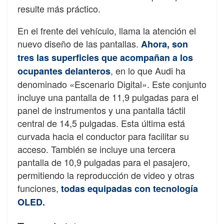
resulte más práctico.
En el frente del vehículo, llama la atención el
nuevo diseño de las pantallas.
Ahora, son
tres las superficies que acompañan a los
, en lo que Audi ha
ocupantes delanteros
denominado «Escenario Digital». Este conjunto
incluye una pantalla de 11,9 pulgadas para el
panel de instrumentos y una pantalla táctil
central de 14,5 pulgadas. Esta última está
curvada hacia el conductor para facilitar su
acceso. También se incluye una tercera
pantalla de 10,9 pulgadas para el pasajero,
permitiendo la reproducción de video y otras
funciones,
todas equipadas con tecnología
OLED.