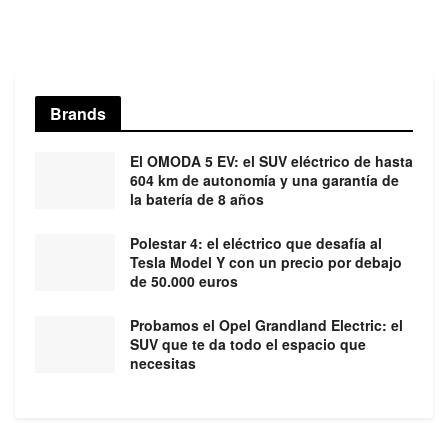
Brands
El OMODA 5 EV: el SUV eléctrico de hasta
604 km de autonomía y una garantía de
la batería de 8 años
Polestar 4: el eléctrico que desafía al
Tesla Model Y con un precio por debajo
de 50.000 euros
Probamos el Opel Grandland Electric: el
SUV que te da todo el espacio que
necesitas