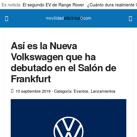
Es noticia:
El segundo EV de Range Rover
¿Cuánto dura realmente l
Así es la Nueva
Volkswagen que ha
debutado en el Salón de
Frankfurt
10 septiembre 2019
- Categoría: Eventos
,
Lanzamientos