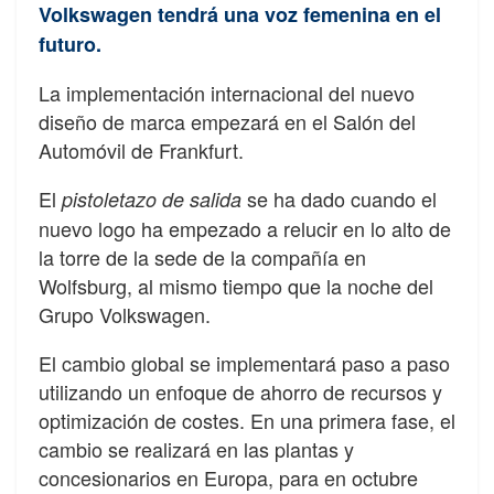
Volkswagen tendrá una voz femenina en el
futuro.
La implementación internacional del nuevo
diseño de marca empezará en el Salón del
Automóvil de Frankfurt.
El
se ha dado cuando el
pistoletazo
de salida
nuevo logo ha empezado a relucir en lo alto de
la torre de la sede de la compañía en
Wolfsburg, al mismo tiempo que la noche del
Grupo Volkswagen.
El cambio global se implementará paso a paso
utilizando un enfoque de ahorro de recursos y
optimización de costes. En una primera fase, el
cambio se realizará en las plantas y
concesionarios en Europa, para en octubre