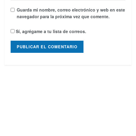
Guarda mi nombre, correo electrónico y web en este
navegador para la próxima vez que comente.
Sí, agrégame a tu lista de correos.