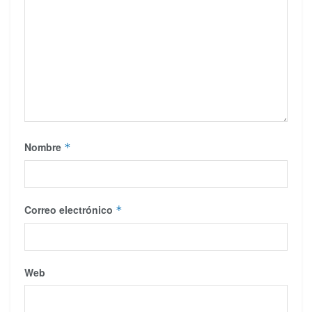
Nombre
*
Correo electrónico
*
Web