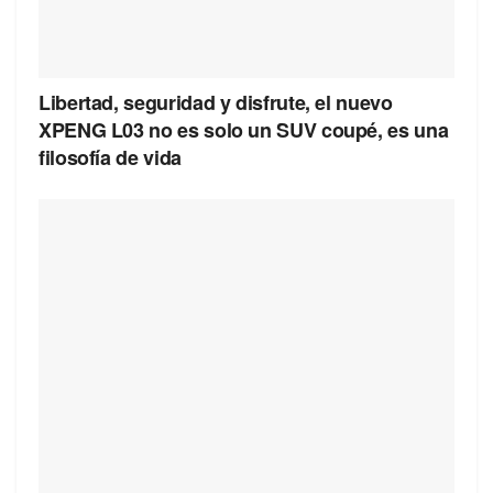
Libertad, seguridad y disfrute, el nuevo
XPENG L03 no es solo un SUV coupé, es una
filosofía de vida