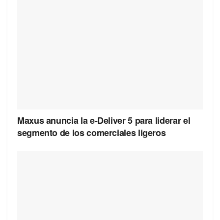
Maxus anuncia la e-Deliver 5 para liderar el
segmento de los comerciales ligeros