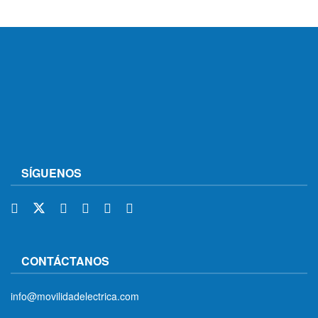
SÍGUENOS
CONTÁCTANOS
info@movilidadelectrica.com