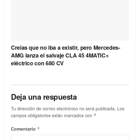
Creías que no iba a existir, pero Mercedes-
AMG lanza el salvaje CLA 45 4MATIC+
eléctrico con 680 CV
Deja una respuesta
Tu dirección de correo electrónico no será publicada.
Los
campos obligatorios están marcados con
*
Comentario
*