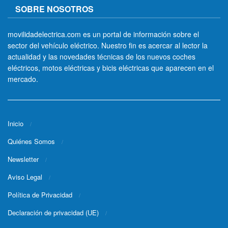
SOBRE NOSOTROS
movilidadelectrica.com es un portal de información sobre el
sector del vehículo eléctrico. Nuestro fin es acercar al lector la
actualidad y las novedades técnicas de los nuevos coches
eléctricos, motos eléctricas y bicis eléctricas que aparecen en el
mercado.
Inicio
Quiénes Somos
Newsletter
Aviso Legal
Política de Privacidad
Declaración de privacidad (UE)