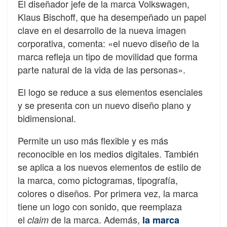
El diseñador jefe de la marca Volkswagen,
Klaus Bischoff, que ha desempeñado un papel
clave en el desarrollo de la nueva imagen
corporativa, comenta: «el nuevo diseño de la
marca refleja un tipo de movilidad que forma
parte natural de la vida de las personas».
El logo se reduce a sus elementos esenciales
y se presenta con un nuevo diseño plano y
bidimensional.
Permite un uso más flexible y es más
reconocible en los medios digitales. También
se aplica a los nuevos elementos de estilo de
la marca, como pictogramas, tipografía,
colores o diseños. Por primera vez, la marca
tiene un logo con sonido, que reemplaza
el
de la marca. Además,
claim
la marca