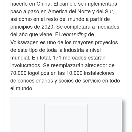
hacerlo en China. El cambio se implementará
paso a paso en América del Norte y del Sur,
así como en el resto del mundo a partir de
principios de 2020. Se completará a mediados
del año que viene. El
de
rebranding
Volkswagen es uno de los mayores proyectos
de este tipo de toda la industria a nivel
mundial. En total, 171 mercados estarán
involucrados. Se reemplazarán alrededor de
70.000 logotipos en las 10.000 instalaciones
de concesionarios y socios de servicio en todo
el mundo.