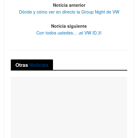
Noticia anterior
Dónde y cómo ver en directo la Group Night de VW
Noticia siguiente
Con todos ustedes… ¡el VW ID.3!
Otras
Noticias