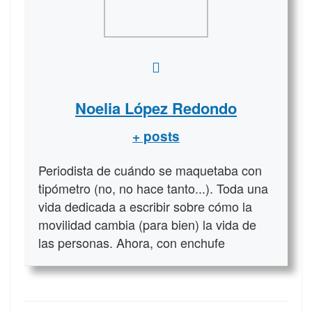
Noelia López Redondo
+ posts
Periodista de cuándo se maquetaba con
tipómetro (no, no hace tanto...). Toda una
vida dedicada a escribir sobre cómo la
movilidad cambia (para bien) la vida de
las personas. Ahora, con enchufe