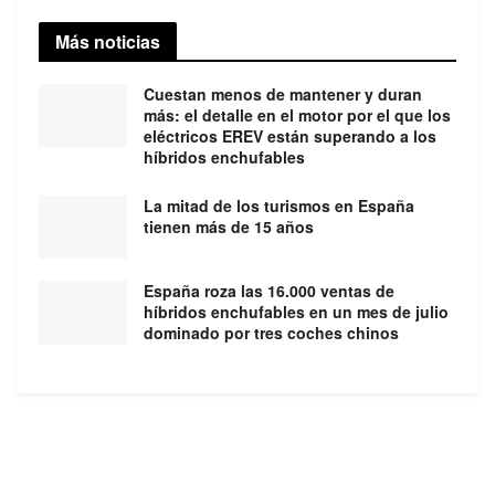
Más noticias
Cuestan menos de mantener y duran
más: el detalle en el motor por el que los
eléctricos EREV están superando a los
híbridos enchufables
La mitad de los turismos en España
tienen más de 15 años
España roza las 16.000 ventas de
híbridos enchufables en un mes de julio
dominado por tres coches chinos