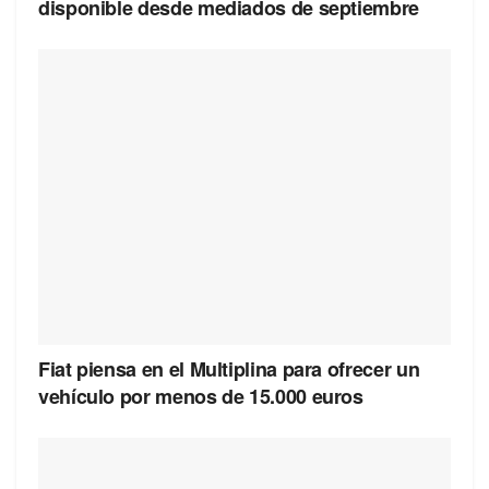
disponible desde mediados de septiembre
Fiat piensa en el Multiplina para ofrecer un
vehículo por menos de 15.000 euros