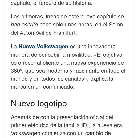
capítulo, el tercero de su historia.
Las primeras líneas de este nuevo capítulo se
hace solo unas horas, en el Salón
han escrito
del Automóvil de Frankfurt.
La
es una innovadora
Nueva Volkswagen
manera de concebir la movilidad. «El objetivo
es ofrecer al cliente una nueva experiencia de
360º, que sea moderna y fascinante en todo el
mundo y en todos los canales», explica la
marca en un comunicado.
Nuevo logotipo
Además de con la presentación oficial del
primer eléctrico de la familia ID., la nueva era
Volkswagen comienza con un cambio de