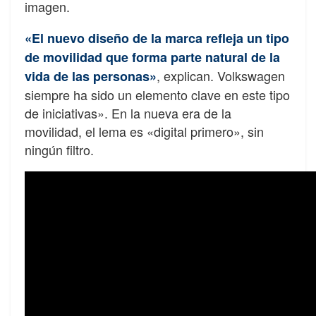
imagen.
«El nuevo diseño de la marca refleja un tipo
de movilidad que forma parte natural de la
, explican. Volkswagen
vida de las personas»
siempre ha sido un elemento clave en este tipo
de iniciativas». En la nueva era de la
movilidad, el lema es «digital primero», sin
ningún filtro.