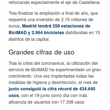
reforzando especialmente el eje de Castellana.
Tras finalizar la ampliación a final de año, que
requerirá una inversión de 2,15 millones de
euros,
Madrid tendrá 258 estaciones de
distribuidas en 15
BiciMAD y 2.964 bicicletas
distritos de la capital.
Grandes cifras de uso
Tras la crisis del coronavirus, la utilización del
servicio de BiciMAD ha experimentado un gran
crecimiento. Una vez implantadas todas las
medidas de higiene y desinfección, el mes de
junio consiguió la cifra récord de 434.640
, con el 19 junio como día con más
usos
afluencia de usuarios con 17.338 usos.