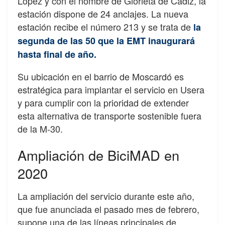
López y con el nombre de Glorieta de Cádiz, la
estación dispone de 24 anclajes. La nueva
estación recibe el número 213 y se trata de
la
segunda de las 50 que la EMT inaugurará
hasta final de año.
Su ubicación en el barrio de Moscardó es
estratégica para implantar el servicio en Usera
y para cumplir con la prioridad de extender
esta alternativa de transporte sostenible fuera
de la M-30.
Ampliación de BiciMAD en
2020
La ampliación del servicio durante este año,
que fue anunciada el pasado mes de febrero,
supone una de las líneas principales de