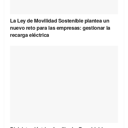
La Ley de Movilidad Sostenible plantea un
nuevo reto para las empresas: gestionar la
recarga eléctrica