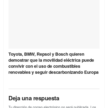
Toyota, BMW, Repsol y Bosch quieren
demostrar que la movilidad eléctrica puede
convivir con el uso de combustibles
renovables y seguir descarbonizando Europa
Deja una respuesta
Tu dirección de correo electrónico no será publicada.
Los