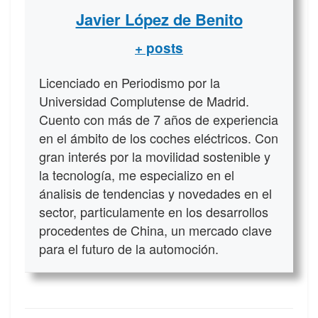
Javier López de Benito
+ posts
Licenciado en Periodismo por la
Universidad Complutense de Madrid.
Cuento con más de 7 años de experiencia
en el ámbito de los coches eléctricos. Con
gran interés por la movilidad sostenible y
la tecnología, me especializo en el
ánalisis de tendencias y novedades en el
sector, particulamente en los desarrollos
procedentes de China, un mercado clave
para el futuro de la automoción.