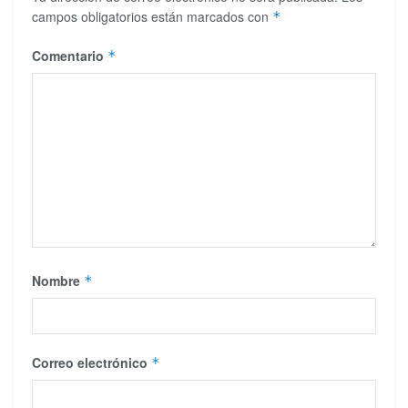
campos obligatorios están marcados con
*
Comentario
*
Nombre
*
Correo electrónico
*