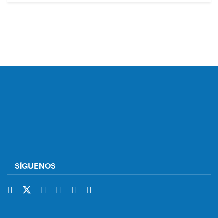
SÍGUENOS