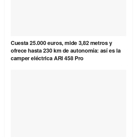
Cuesta 25.000 euros, mide 3,82 metros y
ofrece hasta 230 km de autonomía: así es la
camper eléctrica ARI 458 Pro