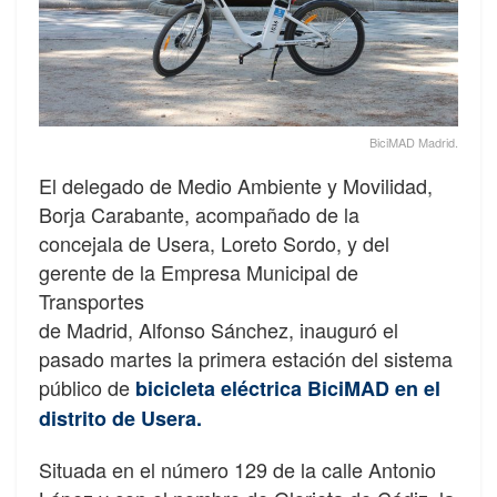
BiciMAD Madrid.
El delegado de Medio Ambiente y Movilidad,
Borja Carabante, acompañado de la
concejala de Usera, Loreto Sordo, y del
gerente de la Empresa Municipal de
Transportes
de Madrid, Alfonso Sánchez, inauguró el
pasado martes la primera estación del sistema
público de
bicicleta eléctrica BiciMAD en el
distrito de Usera.
Situada en el número 129 de la calle Antonio