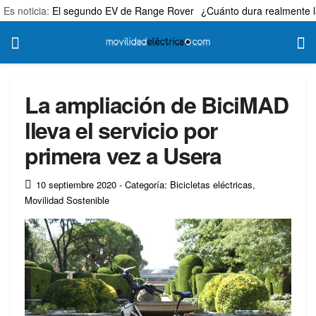
Es noticia:
El segundo EV de Range Rover
¿Cuánto dura realmente l
La ampliación de BiciMAD
lleva el servicio por
primera vez a Usera
10 septiembre 2020
- Categoría: Bicicletas eléctricas
,
Movilidad Sostenible