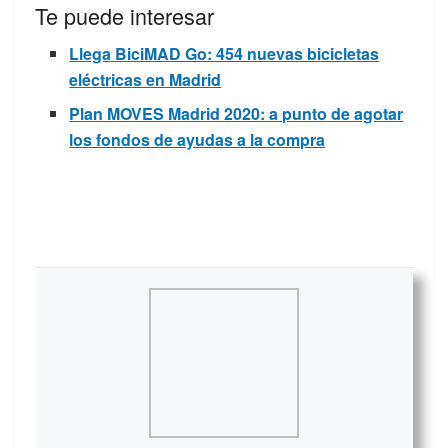
Te puede interesar
Llega BiciMAD Go: 454 nuevas bicicletas
eléctricas en Madrid
Plan MOVES Madrid 2020: a punto de agotar
los fondos de ayudas a la compra