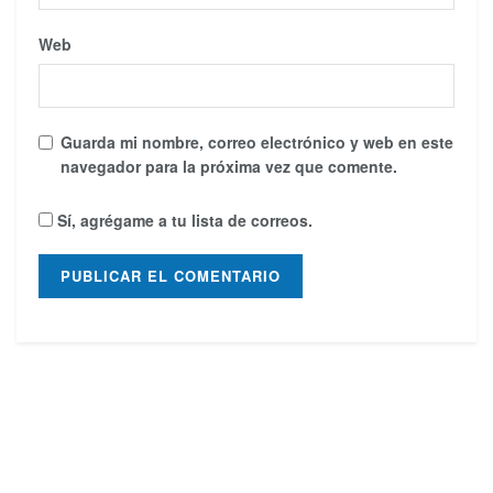
Web
Guarda mi nombre, correo electrónico y web en este
navegador para la próxima vez que comente.
Sí, agrégame a tu lista de correos.