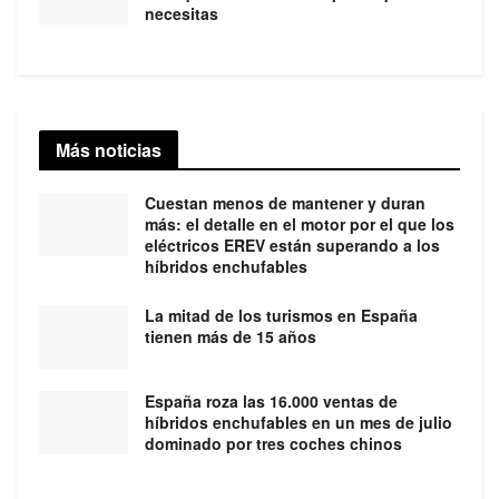
necesitas
Más noticias
Cuestan menos de mantener y duran
más: el detalle en el motor por el que los
eléctricos EREV están superando a los
híbridos enchufables
La mitad de los turismos en España
tienen más de 15 años
España roza las 16.000 ventas de
híbridos enchufables en un mes de julio
dominado por tres coches chinos