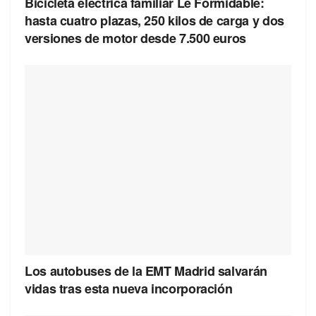
Bicicleta eléctrica familiar Le Formidable:
hasta cuatro plazas, 250 kilos de carga y dos
versiones de motor desde 7.500 euros
Los autobuses de la EMT Madrid salvarán
vidas tras esta nueva incorporación