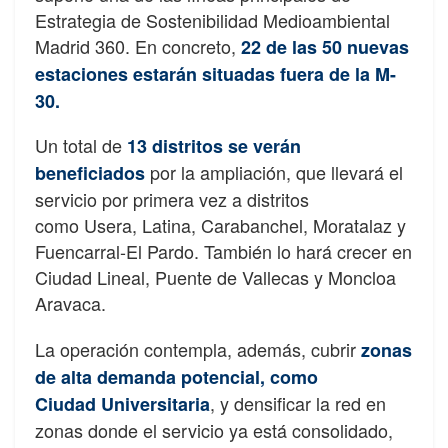
Estrategia de Sostenibilidad Medioambiental
Madrid 360. En concreto,
22 de las 50 nuevas
estaciones estarán situadas fuera de la M-
30.
Un total de
13 distritos se verán
por la ampliación, que llevará el
beneficiados
servicio por primera vez a distritos
como Usera, Latina, Carabanchel, Moratalaz y
Fuencarral-El Pardo. También lo hará crecer en
Ciudad Lineal, Puente de Vallecas y Moncloa
Aravaca.
La operación contempla, además, cubrir
zonas
de alta demanda potencial, como
, y densificar la red en
Ciudad
Universitaria
zonas donde el servicio ya está consolidado,