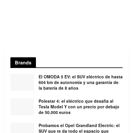
Brands
El OMODA 5 EV: el SUV eléctrico de hasta
604 km de autonomía y una garantía de
la batería de 8 años
Polestar 4: el eléctrico que desafía al
Tesla Model Y con un precio por debajo
de 50.000 euros
Probamos el Opel Grandland Electric: el
SUV que te da todo el espacio que