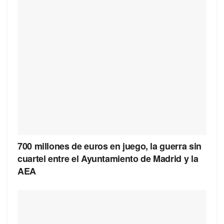
700 millones de euros en juego, la guerra sin
cuartel entre el Ayuntamiento de Madrid y la
AEA