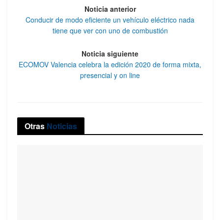
Noticia anterior
Conducir de modo eficiente un vehículo eléctrico nada
tiene que ver con uno de combustión
Noticia siguiente
ECOMOV Valencia celebra la edición 2020 de forma mixta,
presencial y on line
Otras
Noticias