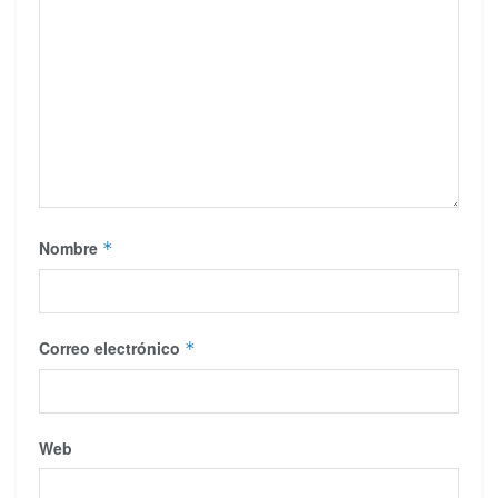
Nombre
*
Correo electrónico
*
Web