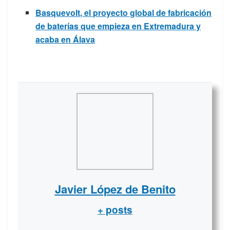
Basquevolt, el proyecto global de fabricación
de baterías que empieza en Extremadura y
acaba en Álava
Javier López de Benito
+ posts