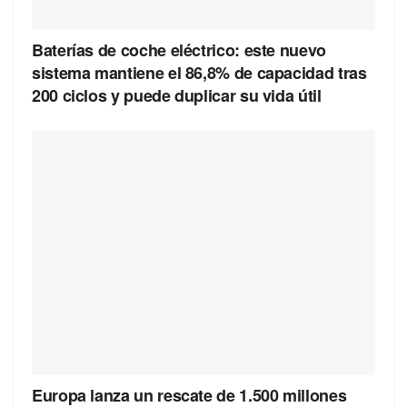
Baterías de coche eléctrico: este nuevo
sistema mantiene el 86,8% de capacidad tras
200 ciclos y puede duplicar su vida útil
Europa lanza un rescate de 1.500 millones