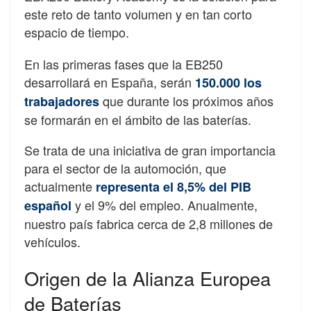
este reto de tanto volumen y en tan corto
espacio de tiempo.
En las primeras fases que la EB250
desarrollará en España, serán
150.000 los
que durante los próximos años
trabajadores
se formarán en el ámbito de las baterías.
Se trata de una iniciativa de gran importancia
para el sector de la automoción, que
actualmente
representa el 8,5% del PIB
y el 9% del empleo. Anualmente,
español
nuestro país fabrica cerca de 2,8 millones de
vehículos.
Origen de la Alianza Europea
de Baterías