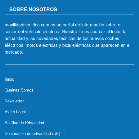
SOBRE NOSOTROS
movilidadelectrica.com es un portal de información sobre el
sector del vehículo eléctrico. Nuestro fin es acercar al lector la
actualidad y las novedades técnicas de los nuevos coches
eléctricos, motos eléctricas y bicis eléctricas que aparecen en el
mercado.
Inicio
Quiénes Somos
Newsletter
Aviso Legal
Política de Privacidad
Declaración de privacidad (UE)