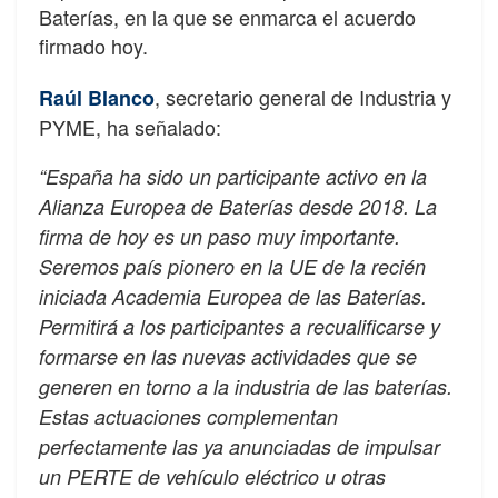
Baterías, en la que se enmarca el acuerdo
firmado hoy.
, secretario general de Industria y
Raúl Blanco
PYME, ha señalado:
“España ha sido un participante activo en la
Alianza Europea de Baterías desde 2018. La
firma de hoy es un paso muy importante.
Seremos país pionero en la UE de la recién
iniciada Academia Europea de las Baterías.
Permitirá a los participantes a recualificarse y
formarse en las nuevas actividades que se
generen en torno a la industria de las baterías.
Estas actuaciones complementan
perfectamente las ya anunciadas de impulsar
un PERTE de vehículo eléctrico u otras