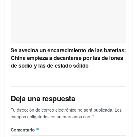
Se avecina un encarecimiento de las baterías:
China empieza a decantarse por las de iones
de sodio y las de estado sólido
Deja una respuesta
Tu dirección de correo electrónico no será publicada.
Los
campos obligatorios están marcados con
*
Comentario
*