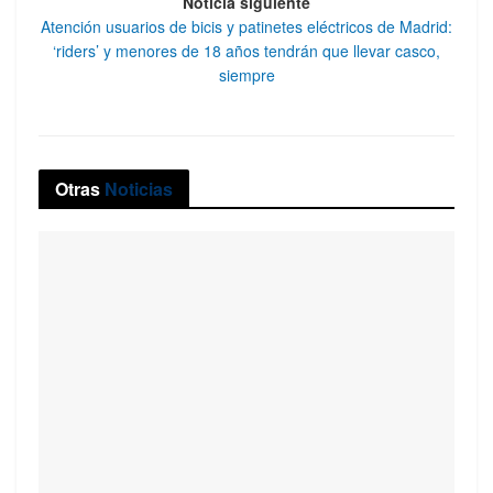
Noticia siguiente
Atención usuarios de bicis y patinetes eléctricos de Madrid:
‘riders’ y menores de 18 años tendrán que llevar casco,
siempre
Otras
Noticias