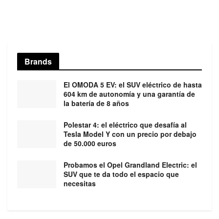
Brands
El OMODA 5 EV: el SUV eléctrico de hasta
604 km de autonomía y una garantía de
la batería de 8 años
Polestar 4: el eléctrico que desafía al
Tesla Model Y con un precio por debajo
de 50.000 euros
Probamos el Opel Grandland Electric: el
SUV que te da todo el espacio que
necesitas