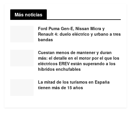
Más noticias
Ford Puma Gen-E, Nissan Micra y
Renault 4: duelo eléctrico y urbano a tres
bandas
Cuestan menos de mantener y duran
más: el detalle en el motor por el que los
eléctricos EREV están superando a los
híbridos enchufables
La mitad de los turismos en España
tienen más de 15 años