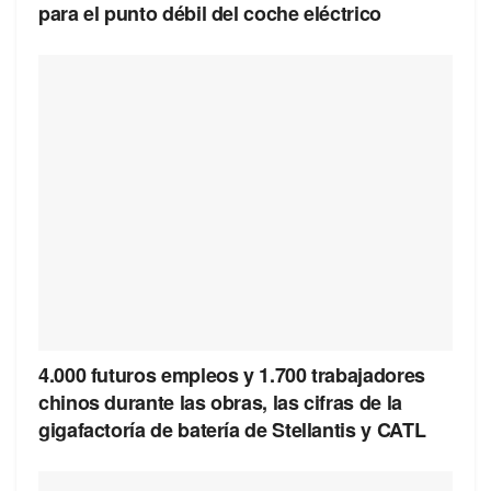
para el punto débil del coche eléctrico
4.000 futuros empleos y 1.700 trabajadores
chinos durante las obras, las cifras de la
gigafactoría de batería de Stellantis y CATL