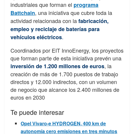
industriales que forman el
programa
, una iniciativa que cubre toda la
Battchain
actividad relacionada con la
fabricación,
empleo y reciclaje de baterías para
.
vehículos eléctricos
Coordinados por EIT InnoEnergy, los proyectos
que forman parte de esta iniciativa prevén una
, la
inversión de 1.200 millones de euros
creación de más de 1.700 puestos de trabajo
directos y 12.000 indirectos, con un volumen
de negocio que alcance los 2.400 millones de
euros en 2030
Te puede interesar
Opel Vivaro-e HYDROGEN, 400 km de
autonomía cero emisiones en tres minutos