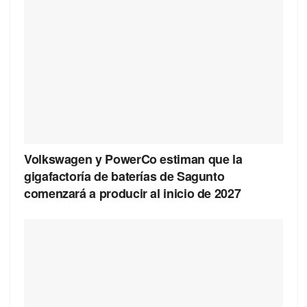
Volkswagen y PowerCo estiman que la
gigafactoría de baterías de Sagunto
comenzará a producir al inicio de 2027