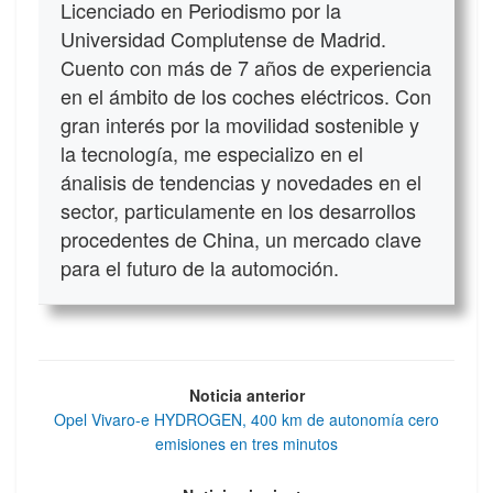
Licenciado en Periodismo por la
Universidad Complutense de Madrid.
Cuento con más de 7 años de experiencia
en el ámbito de los coches eléctricos. Con
gran interés por la movilidad sostenible y
la tecnología, me especializo en el
ánalisis de tendencias y novedades en el
sector, particulamente en los desarrollos
procedentes de China, un mercado clave
para el futuro de la automoción.
Noticia anterior
Opel Vivaro-e HYDROGEN, 400 km de autonomía cero
emisiones en tres minutos