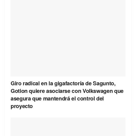
Giro radical en la gigafactoría de Sagunto,
Gotion quiere asociarse con Volkswagen que
asegura que mantendrá el control del
proyecto