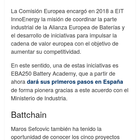
La Comisión Europea encargó en 2018 a EIT
InnoEnergy la misión de coordinar la parte
industrial de la Alianza Europea de Baterías y
el desarrollo de iniciativas para impulsar la
cadena de valor europea con el objetivo de
aumentar su competitividad.
En este sentido, una de estas iniciativas es
EBA250 Battery Academy, que a partir de
ahora
dará sus primeros pasos en España
de forma pionera gracias a este acuerdo con el
Ministerio de Industria.
Battchain
Maros Sefcovic también ha tenido la
oportunidad de conocer los cinco proyectos