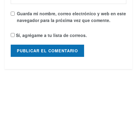
Guarda mi nombre, correo electrónico y web en este
navegador para la próxima vez que comente.
Sí, agrégame a tu lista de correos.