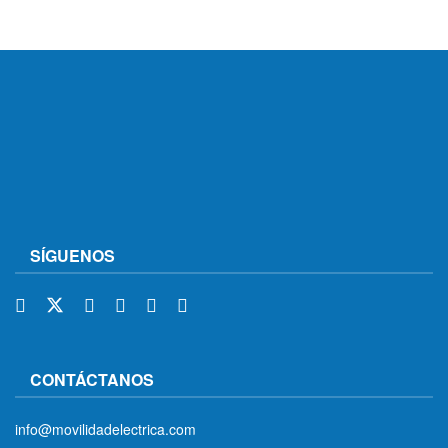
SÍGUENOS
CONTÁCTANOS
info@movilidadelectrica.com