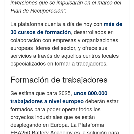
inversiones que se impulsarán en el marco del
Plan de Recuperación”.
La plataforma cuenta a día de hoy con
más de
, desarrollados en
30 cursos de formación
colaboración con empresas y organizaciones
europeas líderes del sector, y ofrece sus
servicios a través de aquellos centros locales
especializados en formar a trabajadores.
Formación de trabajadores
Se estima que para 2025,
unos 800.000
deberán estar
trabajadores a nivel europeo
formados para poder operar todos los
proyectos industriales que se están
desplegando en Europa. La Plataforma
EBA250 Battery Academy es la solución para