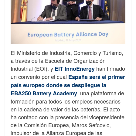
El Ministerio de Industria, Comercio y Turismo,
a través de la Escuela de Organización
Industrial (EOI), y
han firmado
EIT InnoEnergy
un convenio por el cual
España será el primer
país europeo donde se despliegue la
, una plataforma de
EBA250 Battery Academy
formación para todos los empleos necesarios
en la cadena de valor de las baterías. El acto
ha contado con la presencia del vicepresidente
de la Comisión Europea, Maros Sefcovic,
impulsor de la Alianza Europea de las