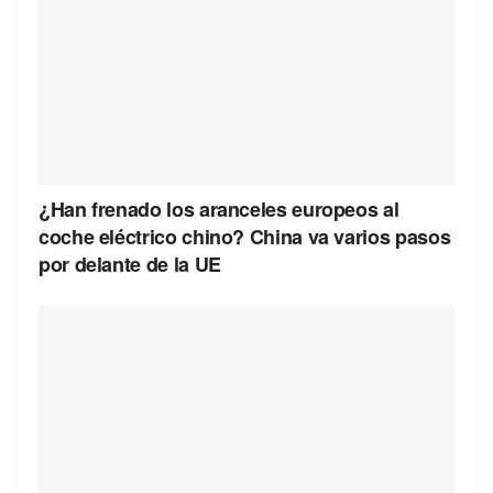
¿Han frenado los aranceles europeos al
coche eléctrico chino? China va varios pasos
por delante de la UE