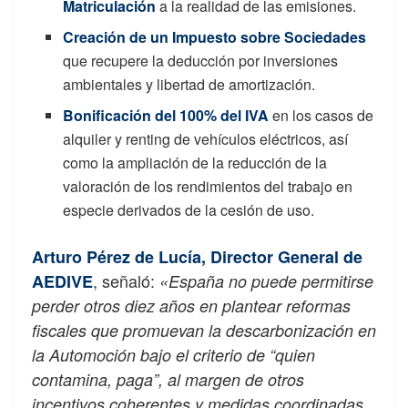
Matriculación
a la realidad de las emisiones.
Creación de un Impuesto sobre Sociedades
que recupere la deducción por inversiones
ambientales y libertad de amortización.
Bonificación del 100% del IVA
en los casos de
alquiler y renting de vehículos eléctricos, así
como la ampliación de la reducción de la
valoración de los rendimientos del trabajo en
especie derivados de la cesión de uso.
Arturo Pérez de Lucía, Director General de
, señaló:
AEDIVE
«España no puede permitirse
perder otros diez años en plantear reformas
fiscales que promuevan la descarbonización en
la Automoción bajo el criterio de “quien
contamina, paga”, al margen de otros
incentivos coherentes y medidas coordinadas