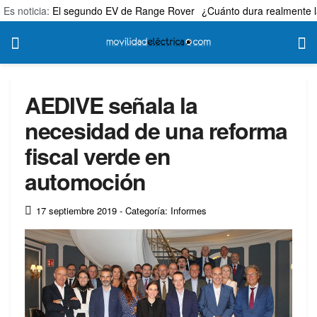
Es noticia:
El segundo EV de Range Rover
¿Cuánto dura realmente l
AEDIVE señala la
necesidad de una reforma
fiscal verde en
automoción
17 septiembre 2019
- Categoría: Informes