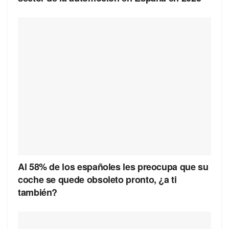
Al 58% de los españoles les preocupa que su
coche se quede obsoleto pronto, ¿a ti
también?