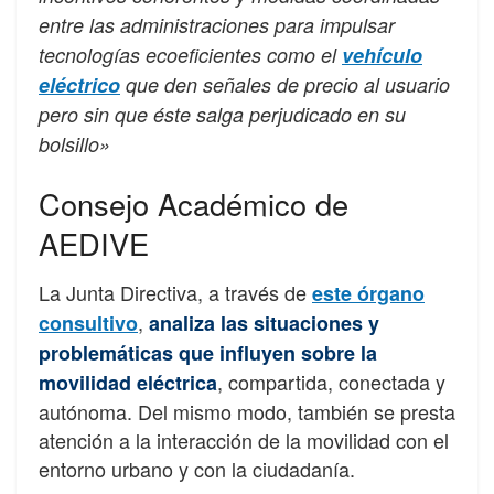
entre las administraciones para impulsar
tecnologías ecoeficientes como el
vehículo
eléctrico
que den señales de precio al usuario
pero sin que éste salga perjudicado en su
bolsillo»
Consejo Académico de
AEDIVE
La Junta Directiva, a través de
este órgano
,
consultivo
analiza las situaciones y
problemáticas que influyen sobre la
, compartida, conectada y
movilidad eléctrica
autónoma. Del mismo modo, también se presta
atención a la interacción de la movilidad con el
entorno urbano y con la ciudadanía.