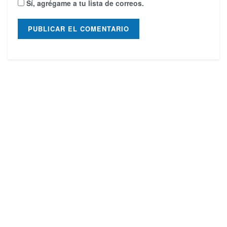
Sí, agrégame a tu lista de correos.