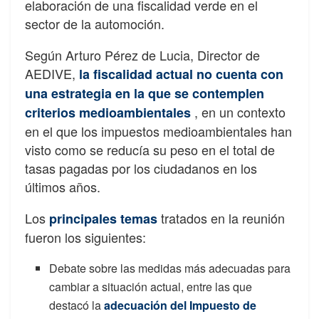
elaboración de una fiscalidad verde en el
sector de la automoción.
Según Arturo Pérez de Lucia, Director de
AEDIVE,
la fiscalidad actual no cuenta con
una estrategia en la que se contemplen
, en un contexto
criterios medioambientales
en el que los impuestos medioambientales han
visto como se reducía su peso en el total de
tasas pagadas por los ciudadanos en los
últimos años.
Los
tratados en la reunión
principales temas
fueron los siguientes:
Debate sobre las medidas más adecuadas para
cambiar a situación actual, entre las que
destacó la
adecuación del Impuesto de