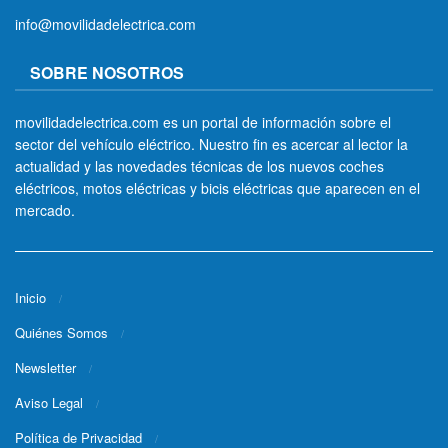
info@movilidadelectrica.com
SOBRE NOSOTROS
movilidadelectrica.com es un portal de información sobre el
sector del vehículo eléctrico. Nuestro fin es acercar al lector la
actualidad y las novedades técnicas de los nuevos coches
eléctricos, motos eléctricas y bicis eléctricas que aparecen en el
mercado.
Inicio
Quiénes Somos
Newsletter
Aviso Legal
Política de Privacidad