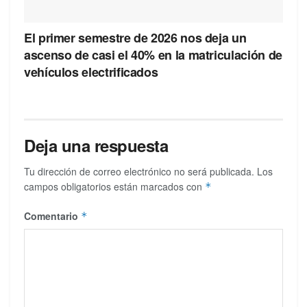
El primer semestre de 2026 nos deja un
ascenso de casi el 40% en la matriculación de
vehículos electrificados
Deja una respuesta
Tu dirección de correo electrónico no será publicada.
Los
campos obligatorios están marcados con
*
Comentario
*