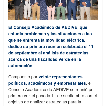
El Consejo Académico de AEDIVE, que
estudia problemas y las situaciones a las
que se enfrenta la movilidad eléctrica,
dedicó su primera reunión celebrada el 11
de septiembre al análisis de estrategias
acerca de una fiscalidad verde en la
automoción.
Compuesto por
veinte representantes
, el
políticos, académicos y empresariales
Consejo Académico de AEDIVE se reunió por
primera vez el pasado 11 de septiembre con el
objetivo de analizar estrategias para la