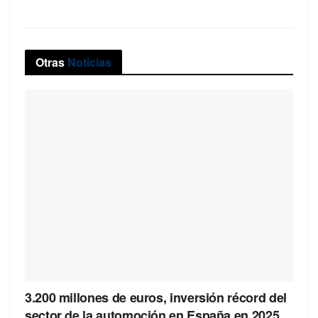
Otras
Noticias
3.200 millones de euros, inversión récord del
sector de la automoción en España en 2025