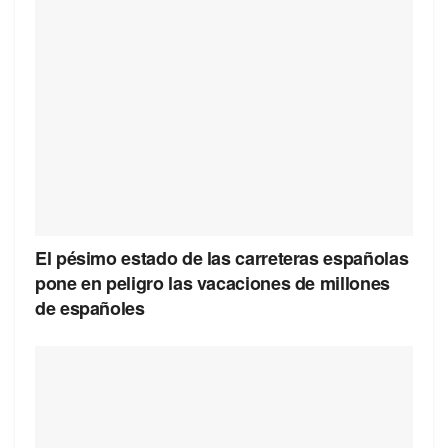
El pésimo estado de las carreteras españolas
pone en peligro las vacaciones de millones
de españoles