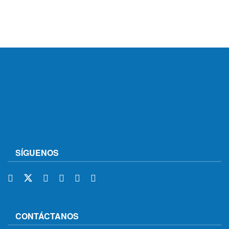
SÍGUENOS
CONTÁCTANOS