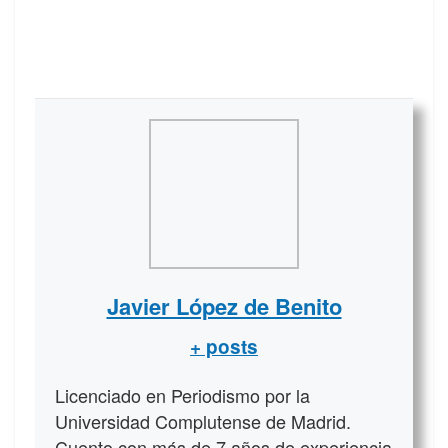
Javier López de Benito
+ posts
Licenciado en Periodismo por la
Universidad Complutense de Madrid.
Cuento con más de 7 años de experiencia