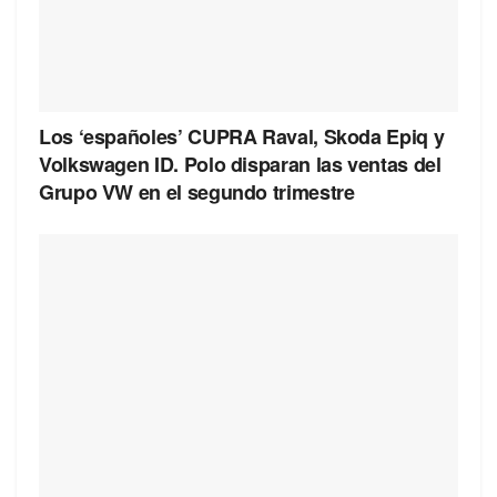
Los ‘españoles’ CUPRA Raval, Skoda Epiq y
Volkswagen ID. Polo disparan las ventas del
Grupo VW en el segundo trimestre