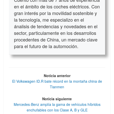
en el ámbito de los coches eléctricos. Con
gran interés por la movilidad sostenible y
la tecnología, me especializo en el
ánalisis de tendencias y novedades en el
sector, particulamente en los desarrollos
procedentes de China, un mercado clave
para el futuro de la automoción.
Noticia anterior
El Volkswagen ID.R bate récord en la montaña china de
Tianmen
Noticia siguiente
Mercedes-Benz amplía la gama de vehículos híbridos
enchufables con los Clase A, B y GLE