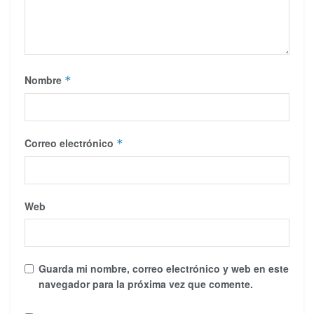
Nombre
*
Correo electrónico
*
Web
Guarda mi nombre, correo electrónico y web en este
navegador para la próxima vez que comente.