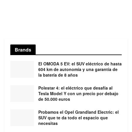
Brands
El OMODA 5 EV: el SUV eléctrico de hasta
604 km de autonomía y una garantía de
la batería de 8 años
Polestar 4: el eléctrico que desafía al
Tesla Model Y con un precio por debajo
de 50.000 euros
Probamos el Opel Grandland Electric: el
SUV que te da todo el espacio que
necesitas