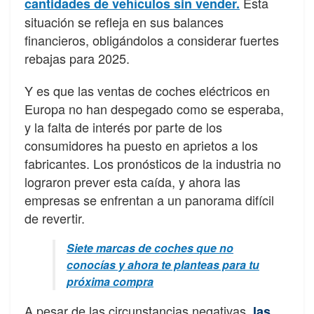
Esta
cantidades de vehículos sin vender.
situación se refleja en sus balances
financieros, obligándolos a considerar fuertes
rebajas para 2025.
Y es que las ventas de coches eléctricos en
Europa no han despegado como se esperaba,
y la falta de interés por parte de los
consumidores ha puesto en aprietos a los
fabricantes. Los pronósticos de la industria no
lograron prever esta caída, y ahora las
empresas se enfrentan a un panorama difícil
de revertir.
Siete marcas de coches que no
conocías y ahora te planteas para tu
próxima compra
A pesar de las circunstancias negativas,
las