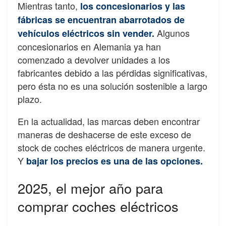
Mientras tanto,
los concesionarios y las
fábricas se encuentran abarrotados de
Algunos
vehículos eléctricos sin vender.
concesionarios en Alemania ya han
comenzado a devolver unidades a los
fabricantes debido a las pérdidas significativas,
pero ésta no es una solución sostenible a largo
plazo.
En la actualidad, las marcas deben encontrar
maneras de deshacerse de este exceso de
stock de coches eléctricos de manera urgente.
Y
bajar los precios es una de las opciones.
2025, el mejor año para
comprar coches eléctricos