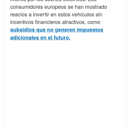
consumidores europeos se han mostrado
reacios a invertir en estos vehículos sin
incentivos financieros atractivos, como
subsidios que no generen impuestos
adicionales en el futuro.