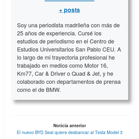
+ posts
Soy una periodista madrileña con más de
25 años de experiencia. Cursé los
estudios de periodismo en el Centro de
Estudios Universitarios San Pablo CEU. A
lo largo de mi trayectoria profesional he
trabajado en medios como Motor 16,
Km77, Car & Driver o Quad & Jet, y he
colaborado con departamentos de prensa
como el de BMW.
Noticia anterior
El nuevo BYD Seal quiere desbancar al Tesla Model 3