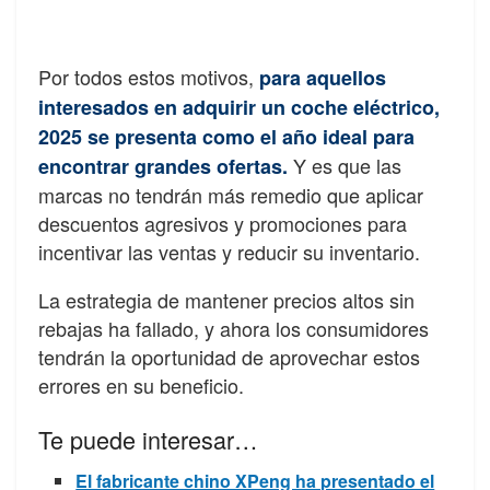
Por todos estos motivos,
para aquellos
interesados en adquirir un coche eléctrico,
2025 se presenta como el año ideal para
Y es que las
encontrar grandes ofertas.
marcas no tendrán más remedio que aplicar
descuentos agresivos y promociones para
incentivar las ventas y reducir su inventario.
La estrategia de mantener precios altos sin
rebajas ha fallado, y ahora los consumidores
tendrán la oportunidad de aprovechar estos
errores en su beneficio.
Te puede interesar…
El fabricante chino XPeng ha presentado el