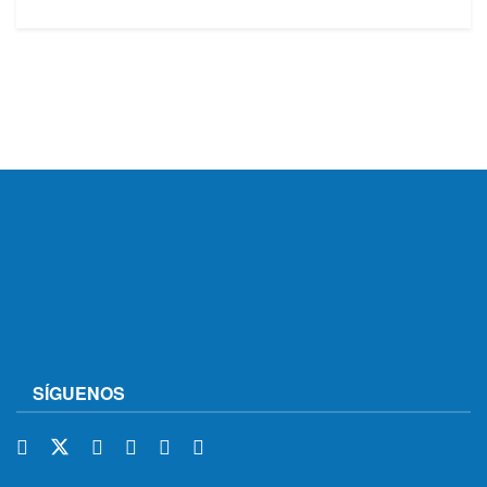
SÍGUENOS