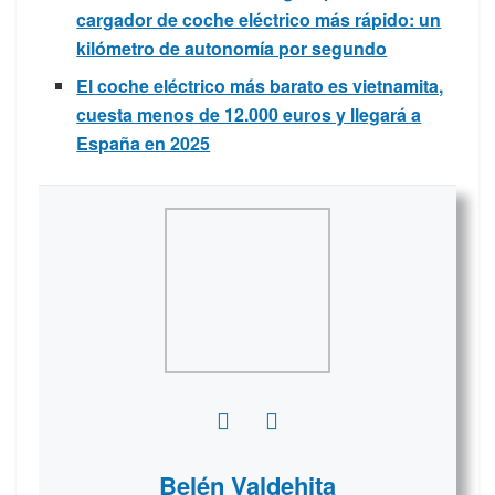
cargador de coche eléctrico más rápido: un
kilómetro de autonomía por segundo
El coche eléctrico más barato es vietnamita,
cuesta menos de 12.000 euros y llegará a
España en 2025
Belén Valdehita