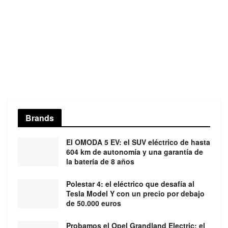
Brands
El OMODA 5 EV: el SUV eléctrico de hasta
604 km de autonomía y una garantía de
la batería de 8 años
Polestar 4: el eléctrico que desafía al
Tesla Model Y con un precio por debajo
de 50.000 euros
Probamos el Opel Grandland Electric: el