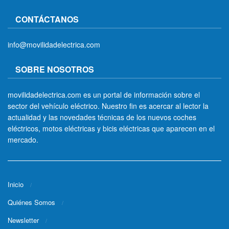
CONTÁCTANOS
info@movilidadelectrica.com
SOBRE NOSOTROS
movilidadelectrica.com es un portal de información sobre el
sector del vehículo eléctrico. Nuestro fin es acercar al lector la
actualidad y las novedades técnicas de los nuevos coches
eléctricos, motos eléctricas y bicis eléctricas que aparecen en el
mercado.
Inicio
Quiénes Somos
Newsletter