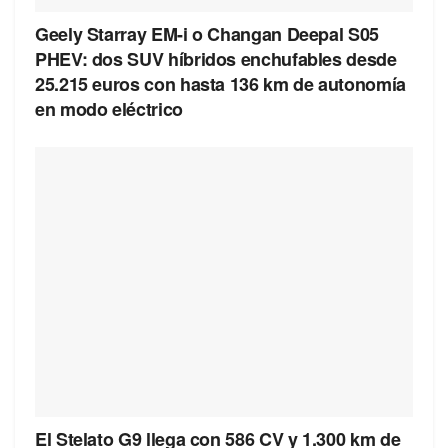
Geely Starray EM-i o Changan Deepal S05
PHEV: dos SUV híbridos enchufables desde
25.215 euros con hasta 136 km de autonomía
en modo eléctrico
El Stelato G9 llega con 586 CV y 1.300 km de