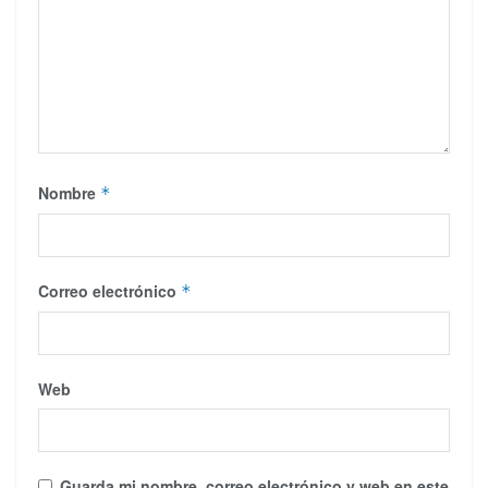
Nombre
*
Correo electrónico
*
Web
Guarda mi nombre, correo electrónico y web en este