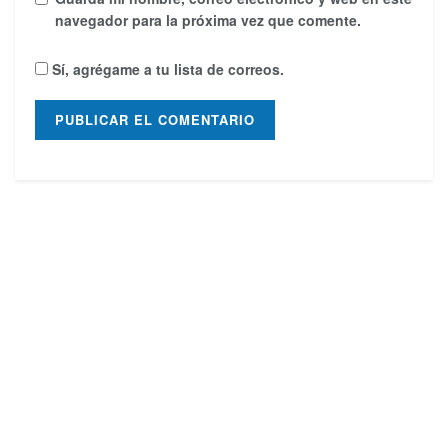
navegador para la próxima vez que comente.
Sí, agrégame a tu lista de correos.