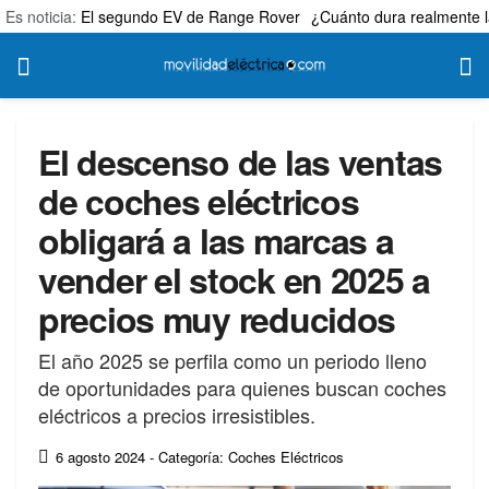
Es noticia:
El segundo EV de Range Rover
¿Cuánto dura realmente l
El descenso de las ventas
de coches eléctricos
obligará a las marcas a
vender el stock en 2025 a
precios muy reducidos
El año 2025 se perfila como un periodo lleno
de oportunidades para quienes buscan coches
eléctricos a precios irresistibles.
6 agosto 2024
- Categoría: Coches Eléctricos