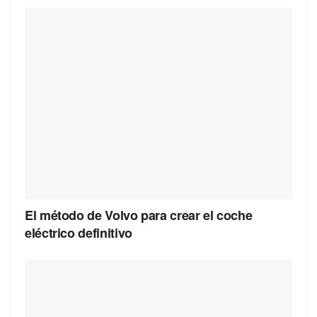
El método de Volvo para crear el coche
eléctrico definitivo