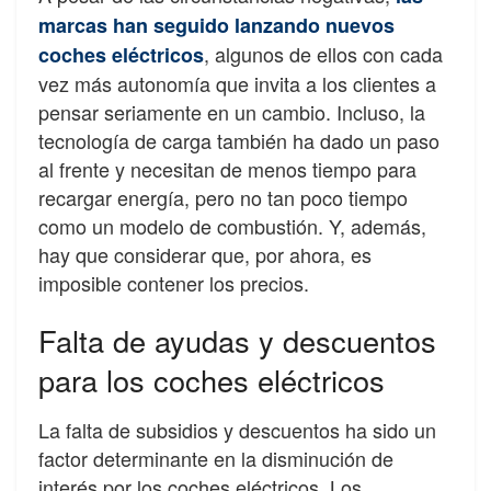
marcas han seguido lanzando nuevos
, algunos de ellos con cada
coches eléctricos
vez más autonomía que invita a los clientes a
pensar seriamente en un cambio. Incluso, la
tecnología de carga también ha dado un paso
al frente y necesitan de menos tiempo para
recargar energía, pero no tan poco tiempo
como un modelo de combustión. Y, además,
hay que considerar que, por ahora, es
imposible contener los precios.
Falta de ayudas y descuentos
para los coches eléctricos
La falta de subsidios y descuentos ha sido un
factor determinante en la disminución de
interés por los coches eléctricos. Los