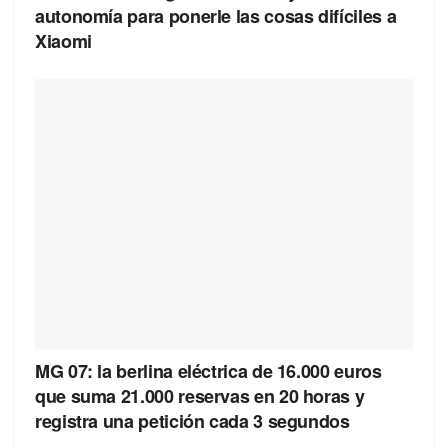
autonomía para ponerle las cosas difíciles a
Xiaomi
MG 07: la berlina eléctrica de 16.000 euros
que suma 21.000 reservas en 20 horas y
registra una petición cada 3 segundos