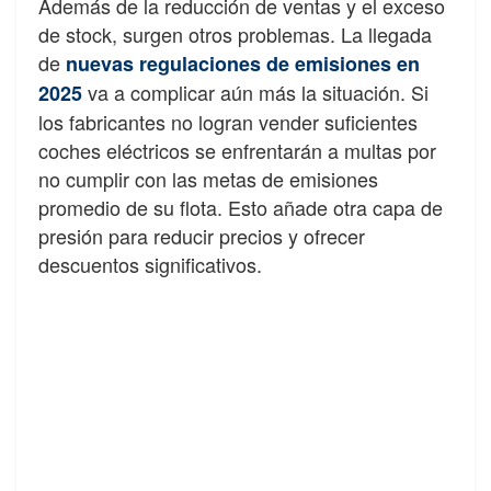
Además de la reducción de ventas y el exceso
de stock, surgen otros problemas. La llegada
de
nuevas regulaciones de emisiones en
va a complicar aún más la situación. Si
2025
los fabricantes no logran vender suficientes
coches eléctricos se enfrentarán a multas por
no cumplir con las metas de emisiones
promedio de su flota. Esto añade otra capa de
presión para reducir precios y ofrecer
descuentos significativos.