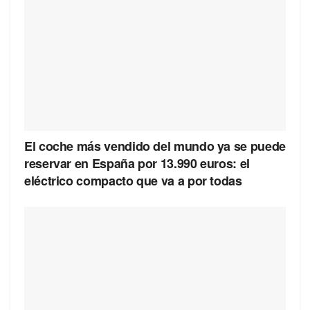
El coche más vendido del mundo ya se puede
reservar en España por 13.990 euros: el
eléctrico compacto que va a por todas