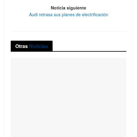
Noticia siguiente
Audi retrasa sus planes de electrificación
Otras
Noticias