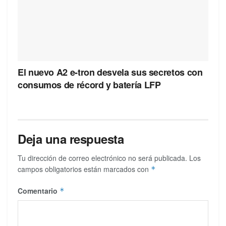
El nuevo A2 e-tron desvela sus secretos con
consumos de récord y batería LFP
Deja una respuesta
Tu dirección de correo electrónico no será publicada.
Los
campos obligatorios están marcados con
*
Comentario
*