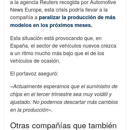
a la agencia Reuters recogida por Automotive
News Europe, esta crisis podría llevar a la
compañía a
paralizar la producción de más
modelos en los próximos meses.
Esta situación está provocando que, en
España, el sector de vehículos nuevos crezca
a un ritmo mucho más bajo que el de los
vehículos de ocasión.
El portavoz aseguró:
«Actualmente esperamos que el suministro de
chips en el tercer trimestre sea muy volátil y
ajustado. No podemos descartar más cambios
en la producción».
Otras compañías que también