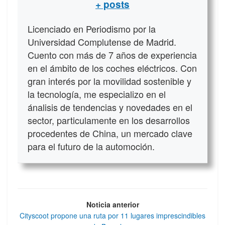
+ posts
Licenciado en Periodismo por la
Universidad Complutense de Madrid.
Cuento con más de 7 años de experiencia
en el ámbito de los coches eléctricos. Con
gran interés por la movilidad sostenible y
la tecnología, me especializo en el
ánalisis de tendencias y novedades en el
sector, particulamente en los desarrollos
procedentes de China, un mercado clave
para el futuro de la automoción.
Noticia anterior
Cityscoot propone una ruta por 11 lugares imprescindibles