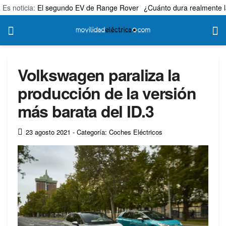
Es noticia:
El segundo EV de Range Rover
¿Cuánto dura realmente l
Volkswagen paraliza la
producción de la versión
más barata del ID.3
23 agosto 2021
- Categoría: Coches Eléctricos