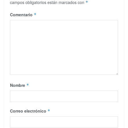
campos obligatorios están marcados con
*
Comentario
*
Nombre
*
Correo electrónico
*