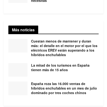
necesitas
Más noticias
Cuestan menos de mantener y duran
más: el detalle en el motor por el que los
eléctricos EREV están superando a los
híbridos enchufables
La mitad de los turismos en España
tienen más de 15 años
España roza las 16.000 ventas de
híbridos enchufables en un mes de julio
dominado por tres coches chinos