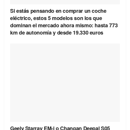
Si estás pensando en comprar un coche
eléctrico, estos 5 modelos son los que
dominan el mercado ahora mismo: hasta 773
km de autonomía y desde 19.330 euros
Geely Starray EM-i o Changan Deepal S05