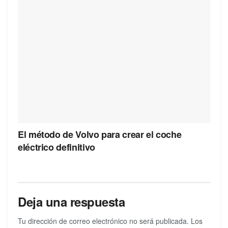
El método de Volvo para crear el coche
eléctrico definitivo
Deja una respuesta
Tu dirección de correo electrónico no será publicada.
Los