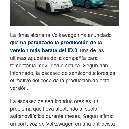
La firma alemana Volkswagen ha anunciado
que
ha paralizado la producción de la
, una de las
versión más barata del ID.3
últimas apuestas de la compañía para
fomentar la movilidad eléctrica. Según han
informado, la escasez de semiconductores es
el motivo del cese de la producción de esta
versión.
La escasez de semiconductores es un
problema que lleva afectando al sector
automovilístico durante meses. Según afirmó
un portavoz de Volkswagen en una entrevista