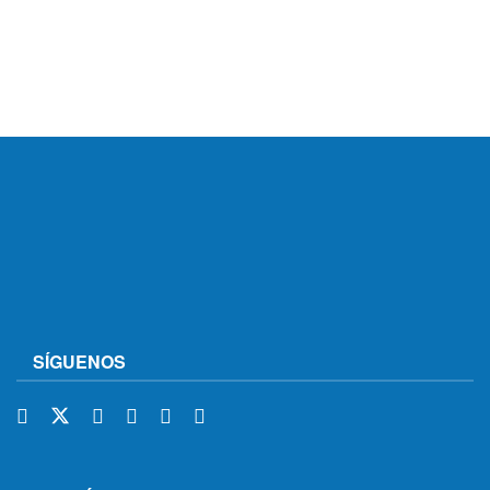
SÍGUENOS