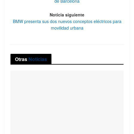
de Barcelona
Noticia siguiente
BMW presenta sus dos nuevos conceptos eléctricos para
movilidad urbana
Otras
Noticias