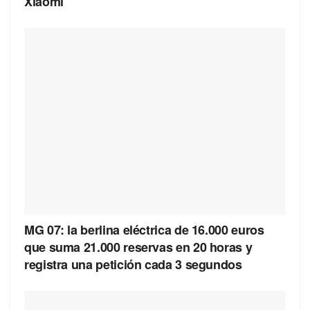
Xiaomi
MG 07: la berlina eléctrica de 16.000 euros
que suma 21.000 reservas en 20 horas y
registra una petición cada 3 segundos