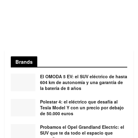
Brands
El OMODA 5 EV: el SUV eléctrico de hasta
604 km de autonomía y una garantía de
la batería de 8 años
Polestar 4: el eléctrico que desafía al
Tesla Model Y con un precio por debajo
de 50.000 euros
Probamos el Opel Grandland Electric: el
SUV que te da todo el espacio que