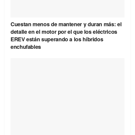
Cuestan menos de mantener y duran más: el
detalle en el motor por el que los eléctricos
EREV están superando a los híbridos
enchufables