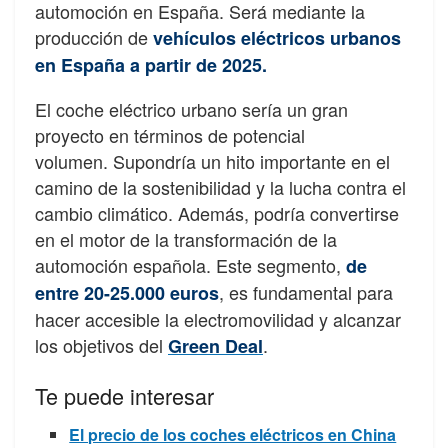
automoción en España. Será mediante la
producción de
vehículos eléctricos urbanos
en España a partir de 2025.
El coche eléctrico urbano sería un gran
proyecto en términos de potencial
volumen. Supondría un hito importante en el
camino de la sostenibilidad y la lucha contra el
cambio climático. Además, podría convertirse
en el motor de la transformación de la
automoción española. Este segmento,
de
, es fundamental para
entre 20-25.000 euros
hacer accesible la electromovilidad y alcanzar
los objetivos del
.
Green Deal
Te puede interesar
El precio de los coches eléctricos en China