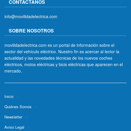
CONTÁCTANOS
info@movilidadelectrica.com
SOBRE NOSOTROS
movilidadelectrica.com es un portal de información sobre el
sector del vehículo eléctrico. Nuestro fin es acercar al lector la
actualidad y las novedades técnicas de los nuevos coches
eléctricos, motos eléctricas y bicis eléctricas que aparecen en el
mercado.
Inicio
Quiénes Somos
Newsletter
Aviso Legal