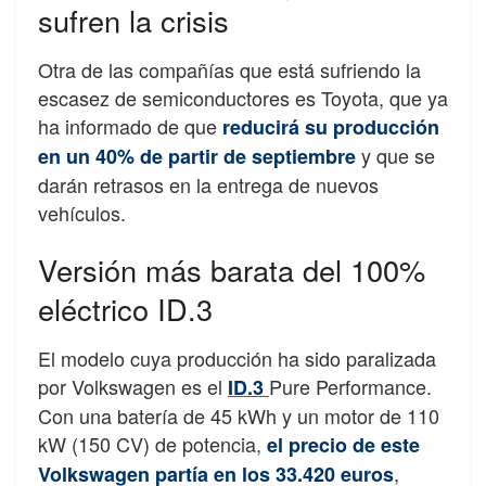
sufren la crisis
Otra de las compañías que está sufriendo la
escasez de semiconductores es Toyota, que ya
ha informado de que
reducirá su producción
y que se
en un 40% de partir de septiembre
darán retrasos en la entrega de nuevos
vehículos.
Versión más barata del 100%
eléctrico ID.3
El modelo cuya producción ha sido paralizada
por Volkswagen es el
Pure Performance.
ID.3
Con una batería de 45 kWh y un motor de 110
kW (150 CV) de potencia,
el precio de este
,
Volkswagen partía en los 33.420 euros