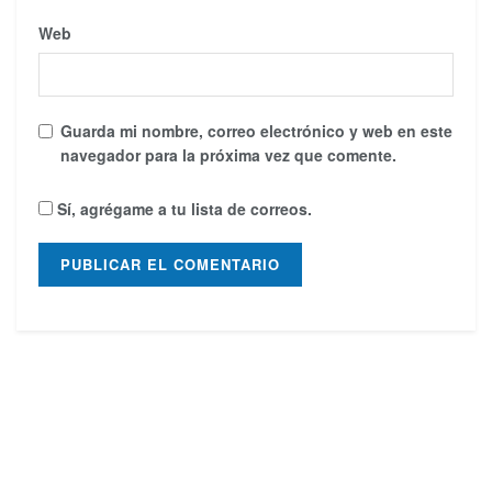
Web
Guarda mi nombre, correo electrónico y web en este
navegador para la próxima vez que comente.
Sí, agrégame a tu lista de correos.