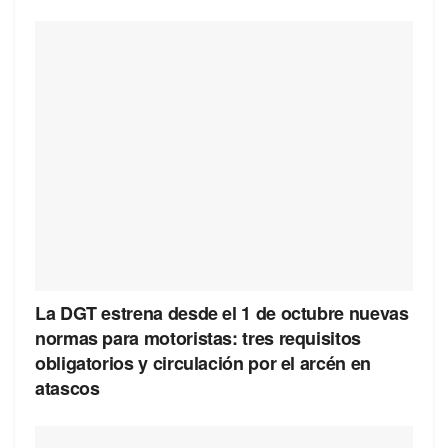
La DGT estrena desde el 1 de octubre nuevas
normas para motoristas: tres requisitos
obligatorios y circulación por el arcén en
atascos