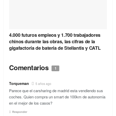
4.000 futuros empleos y 1.700 trabajadores
chinos durante las obras, las cifras de la
gigafactoría de batería de Stellantis y CATL
Comentarios
1
Torqueman
5 años ago
Parece que el carsharing de madrid esta vendiendo sus
coches. Quien compra un smart de 100km de autonomia
en el mejor de los casos?
Responder