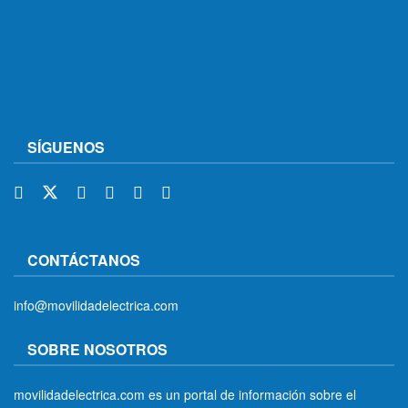
SÍGUENOS
CONTÁCTANOS
info@movilidadelectrica.com
SOBRE NOSOTROS
movilidadelectrica.com es un portal de información sobre el