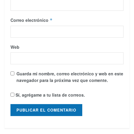
Correo electrónico
*
Web
Guarda mi nombre, correo electrónico y web en este
navegador para la próxima vez que comente.
Sí, agrégame a tu lista de correos.