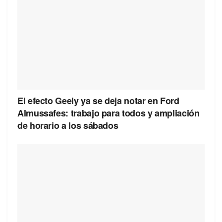
El efecto Geely ya se deja notar en Ford
Almussafes: trabajo para todos y ampliación
de horario a los sábados