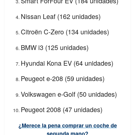
Smart ForFour EV (184 unidades)
Nissan Leaf (162 unidades)
Citroën C-Zero (134 unidades)
BMW i3 (125 unidades)
Hyundai Kona EV (64 unidades)
Peugeot e-208 (59 unidades)
Volkswagen e-Golf (50 unidades)
Peugeot 2008 (47 unidades)
¿Merece la pena comprar un coche de
segunda mano?