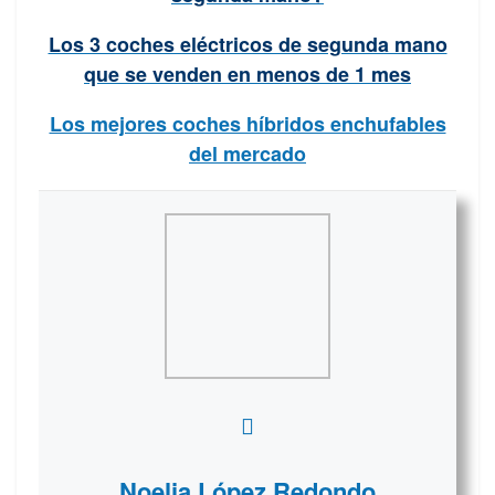
Los 3 coches eléctricos de segunda mano
que se venden en menos de 1 mes
Los mejores coches híbridos enchufables
del mercado
Noelia López Redondo