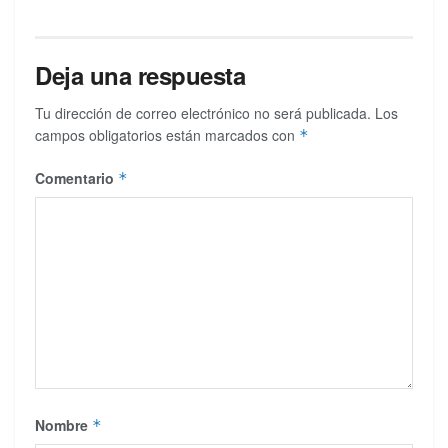
Deja una respuesta
Tu dirección de correo electrónico no será publicada.
Los
campos obligatorios están marcados con
*
Comentario
*
Nombre
*