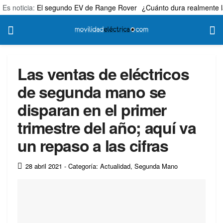
Es noticia:
El segundo EV de Range Rover
¿Cuánto dura realmente l
Las ventas de eléctricos
de segunda mano se
disparan en el primer
trimestre del año; aquí va
un repaso a las cifras
28 abril 2021
- Categoría: Actualidad
,
Segunda Mano