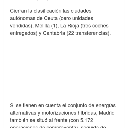
Cierran la clasificación las ciudades
autónomas de Ceuta (cero unidades
vendidas), Melilla (1), La Rioja (tres coches
entregados) y Cantabria (22 transferencias).
Si se tienen en cuenta el conjunto de energías
alternativas y motorizaciones híbridas, Madrid
también se situó al frente (con 5.172
operaciones de compraventa), seguida de