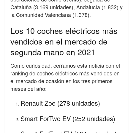
Cataluña (3.169 unidades), Andalucía (1.832) y
la Comunidad Valenciana (1.378).
Los 10 coches eléctricos más
vendidos en el mercado de
segunda mano en 2021
Como curiosidad, cerramos esta noticia con el
ranking de coches eléctricos más vendidos en
el mercado de ocasión en los tres primeros
meses del año:
Renault Zoe (278 unidades)
Smart ForTwo EV (252 unidades)