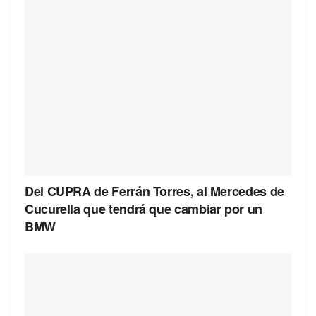
Del CUPRA de Ferrán Torres, al Mercedes de
Cucurella que tendrá que cambiar por un
BMW