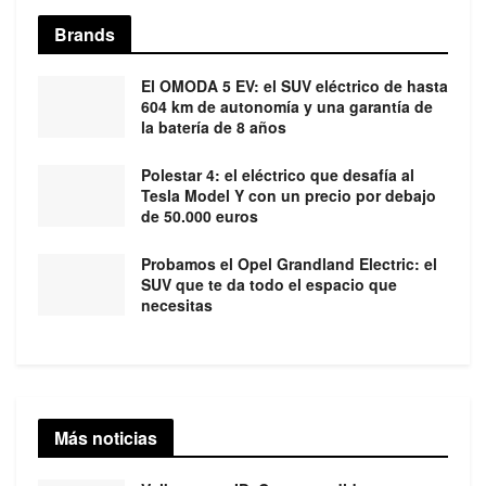
Brands
El OMODA 5 EV: el SUV eléctrico de hasta
604 km de autonomía y una garantía de
la batería de 8 años
Polestar 4: el eléctrico que desafía al
Tesla Model Y con un precio por debajo
de 50.000 euros
Probamos el Opel Grandland Electric: el
SUV que te da todo el espacio que
necesitas
Más noticias