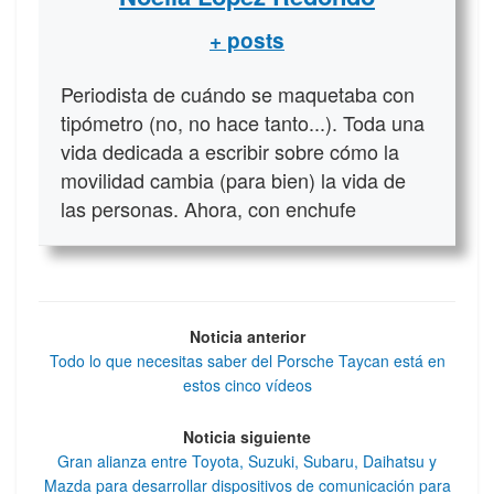
+ posts
Periodista de cuándo se maquetaba con
tipómetro (no, no hace tanto...). Toda una
vida dedicada a escribir sobre cómo la
movilidad cambia (para bien) la vida de
las personas. Ahora, con enchufe
Noticia anterior
Todo lo que necesitas saber del Porsche Taycan está en
estos cinco vídeos
Noticia siguiente
Gran alianza entre Toyota, Suzuki, Subaru, Daihatsu y
Mazda para desarrollar dispositivos de comunicación para