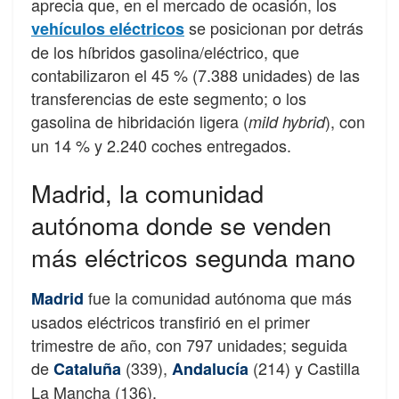
aprecia que, en el mercado de ocasión, los
se posicionan por detrás
vehículos eléctricos
de los híbridos gasolina/eléctrico, que
contabilizaron el 45 % (7.388 unidades) de las
transferencias de este segmento; o los
gasolina de hibridación ligera (
), con
mild hybrid
un 14 % y 2.240 coches entregados.
Madrid, la comunidad
autónoma donde se venden
más eléctricos segunda mano
fue la comunidad autónoma que más
Madrid
usados eléctricos transfirió en el primer
trimestre de año, con 797 unidades; seguida
de
(339),
(214) y Castilla
Cataluña
Andalucía
La Mancha (136).