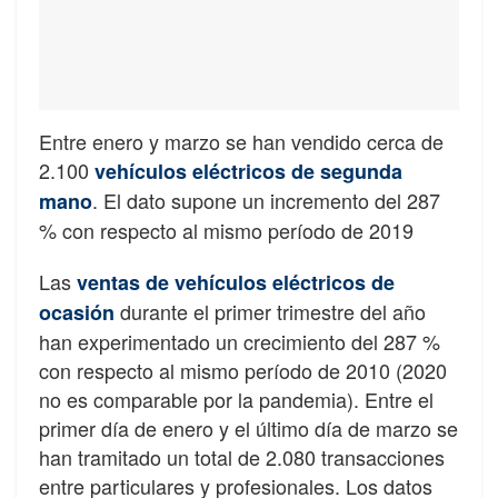
Entre enero y marzo se han vendido cerca de
2.100
vehículos eléctricos de segunda
. El dato supone un incremento del 287
mano
% con respecto al mismo período de 2019
Las
ventas de vehículos eléctricos de
durante el primer trimestre del año
ocasión
han experimentado un crecimiento del 287 %
con respecto al mismo período de 2010 (2020
no es comparable por la pandemia). Entre el
primer día de enero y el último día de marzo se
han tramitado un total de 2.080 transacciones
entre particulares y profesionales. Los datos