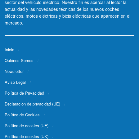
sector del vehículo eléctrico. Nuestro fin es acercar al lector la
actualidad y las novedades técnicas de los nuevos coches
eléctricos, motos eléctricas y bicis eléctricas que aparecen en el
mercado.
Inicio
Quiénes Somos
Newsletter
Aviso Legal
Política de Privacidad
Declaración de privacidad (UE)
Política de Cookies
Política de cookies (UE)
Política de cookies (UK)