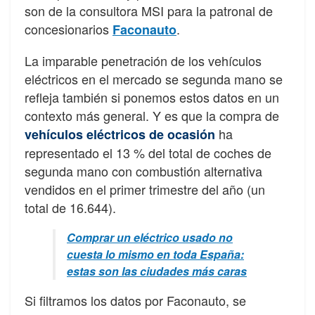
son de la consultora MSI para la patronal de
concesionarios
.
Faconauto
La imparable penetración de los vehículos
eléctricos en el mercado se segunda mano se
refleja también si ponemos estos datos en un
contexto más general. Y es que la compra de
ha
vehículos eléctricos de ocasión
representado el 13 % del total de coches de
segunda mano con combustión alternativa
vendidos en el primer trimestre del año (un
total de 16.644).
Comprar un eléctrico usado no
cuesta lo mismo en toda España:
estas son las ciudades más caras
Si filtramos los datos por Faconauto, se