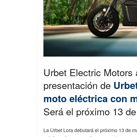
Urbet Electric Motors 
presentación de
Urbe
moto eléctrica con 
Será el próximo 13 d
La Urbet Lora debutará el próximo 13 de m