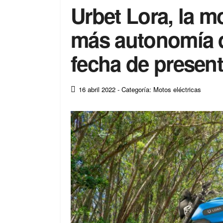
Urbet Lora, la m
más autonomía d
fecha de presen
16 abril 2022
- Categoría: Motos eléctricas