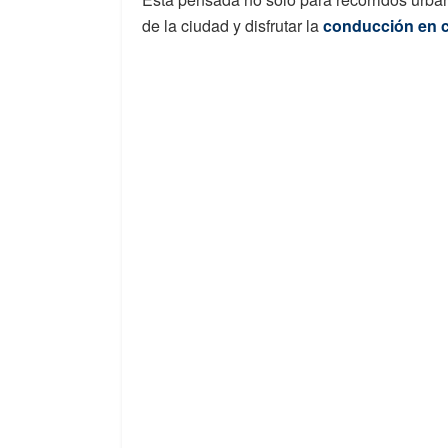
de la ciudad y disfrutar la
conducción en ca