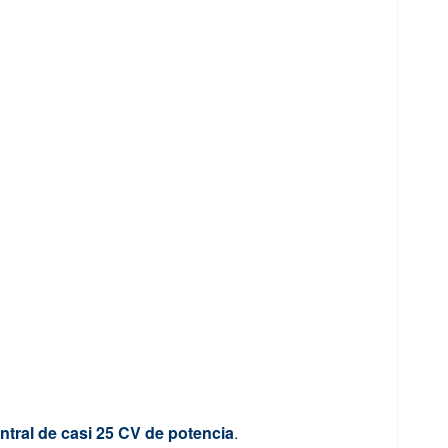
ntral de casi 25 CV de potencia
.