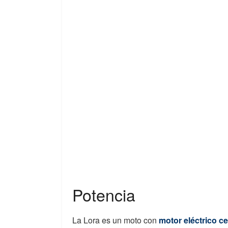
Potencia
La Lora es un moto con
motor eléctrico ce