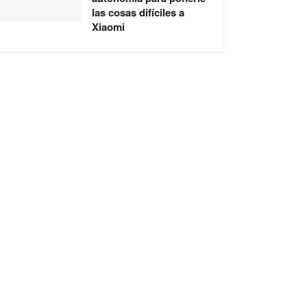
las cosas difíciles a
Xiaomi