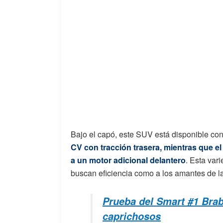
Bajo el capó, este SUV está disponible con
CV con tracción trasera, mientras que el
a un motor adicional delantero
. Esta var
buscan eficiencia como a los amantes de l
Prueba del Smart #1 Brab
caprichosos