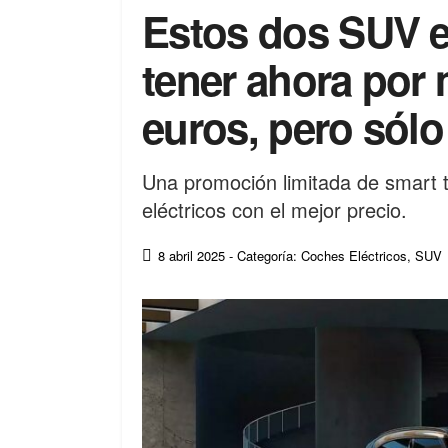
Estos dos SUV e
tener ahora por
euros, pero sólo
Una promoción limitada de smart 
eléctricos con el mejor precio.
8 abril 2025
- Categoría: Coches Eléctricos
,
SUV