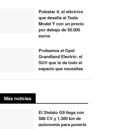
Polestar 4: el eléctrico
que desafía al Tesla
Model Y con un precio
por debajo de 50.000
euros
Probamos el Opel
Grandland Electric: el
SUV que te da todo el
espacio que necesitas
Más noticias
El Stelato G9 llega con
586 CV y 1.300 km de
autonomía para ponerle