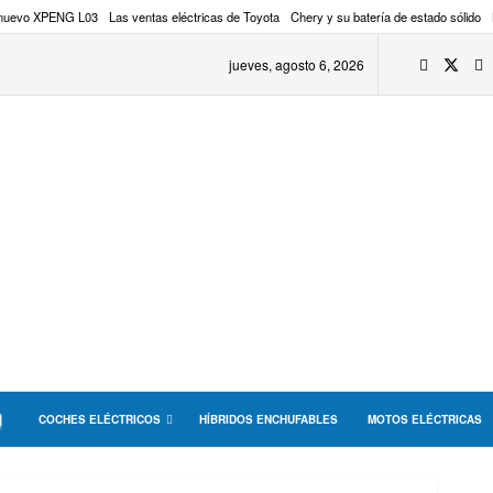
 nuevo XPENG L03
Las ventas eléctricas de Toyota
Chery y su batería de estado sólido
jueves, agosto 6, 2026
COCHES ELÉCTRICOS
HÍBRIDOS ENCHUFABLES
MOTOS ELÉCTRICAS