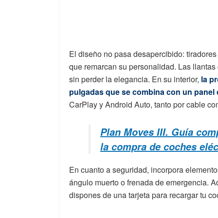
El diseño no pasa desapercibido: tiradores
que remarcan su personalidad. Las llantas
sin perder la elegancia. En su interior,
la p
pulgadas que se combina con un panel d
CarPlay y Android Auto, tanto por cable co
Plan Moves III. Guía com
la compra de coches eléc
En cuanto a seguridad, incorpora elemento
ángulo muerto o frenada de emergencia. 
dispones de una tarjeta para recargar tu c