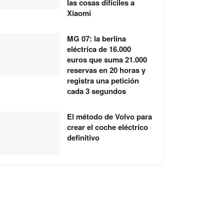
las cosas difíciles a
Xiaomi
MG 07: la berlina
eléctrica de 16.000
euros que suma 21.000
reservas en 20 horas y
registra una petición
cada 3 segundos
El método de Volvo para
crear el coche eléctrico
definitivo