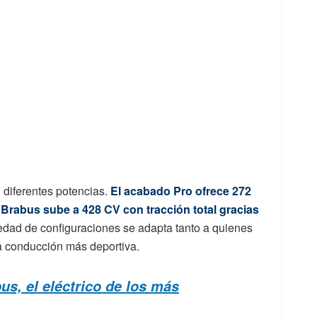
 diferentes potencias.
El acabado Pro ofrece 272
 Brabus sube a 428 CV con tracción total gracias
iedad de configuraciones se adapta tanto a quienes
a conducción más deportiva.
us, el eléctrico de los más