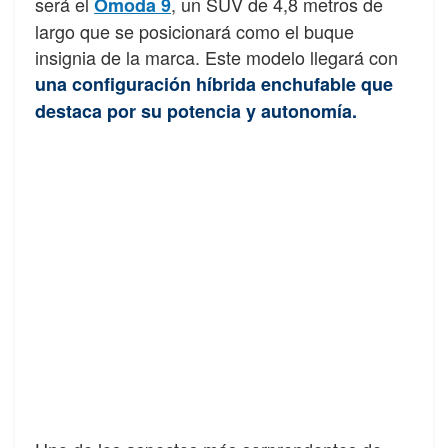
será el
, un SUV de 4,8 metros de
Omoda 9
largo que se posicionará como el buque
insignia de la marca. Este modelo llegará con
una configuración híbrida enchufable que
destaca por su potencia y autonomía.