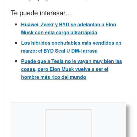
Te puede interesar…
Huawei, Zeekr y BYD se adelantan a Elon
Musk con esta carga ultrarrápida
Los híbridos enchufables más vendidos en
marzo: el BYD Seal U DM-i arrasa
Puede que a Tesla no le vayan muy bien las
cosas, pero Elon Musk vuelve a ser el
hombre más rico del mundo