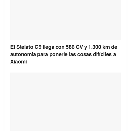
El Stelato G9 llega con 586 CV y 1.300 km de
autonomía para ponerle las cosas difíciles a
Xiaomi