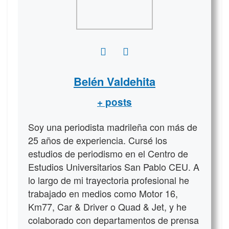
Belén Valdehita
+ posts
Soy una periodista madrileña con más de
25 años de experiencia. Cursé los
estudios de periodismo en el Centro de
Estudios Universitarios San Pablo CEU. A
lo largo de mi trayectoria profesional he
trabajado en medios como Motor 16,
Km77, Car & Driver o Quad & Jet, y he
colaborado con departamentos de prensa