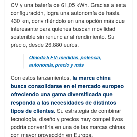
CV y una batería de 61,05 kWh. Gracias a esta
configuración, logra una autonomía de hasta
430 km, convirtiéndolo en una opción más que
interesante para quienes buscan movilidad
sostenible sin renunciar al rendimiento. Su
precio, desde 26.880 euros.
Omoda 5 EV: medidas, potencia,
autonomía, precio y más
Con estos lanzamientos,
la marca china
busca consolidarse en el mercado europeo
ofreciendo una gama diversificada que
responda a las necesidades de distintos
Su estrategia de combinar
tipos de clientes.
tecnología, diseño y precios muy competitivos
podría convertirla en una de las marcas chinas
con mayor proyección en Europa.