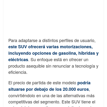
Para adaptarse a distintos perfiles de usuario,
este SUV ofrecerá varias motorizaciones,
incluyendo opciones de gasolina, híbridas y
. Su enfoque está en ofrecer un
eléctricas
producto asequible sin renunciar a tecnología y
eficiencia.
El precio de partida de este modelo
podría
,
situarse por debajo de los 20.000 euros
convirtiéndolo en una de las alternativas más
competitivas del segmento. Este SUV tiene el