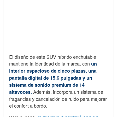
El diseño de este SUV híbrido enchufable
mantiene la identidad de la marca, con
un
interior espacioso de cinco plazas, una
pantalla digital de 15,6 pulgadas y un
sistema de sonido premium de 14
Además, incorpora un sistema de
altavoces.
fragancias y cancelación de ruido para mejorar
el confort a bordo.
Bajo el capó,