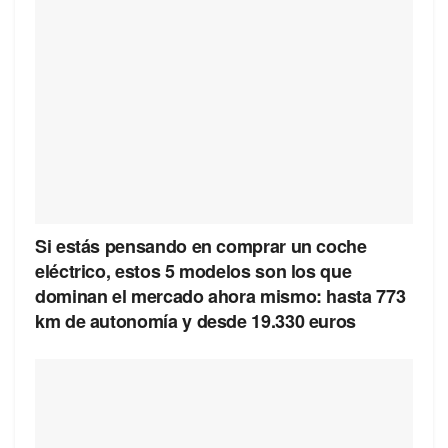
Si estás pensando en comprar un coche
eléctrico, estos 5 modelos son los que
dominan el mercado ahora mismo: hasta 773
km de autonomía y desde 19.330 euros