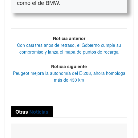
como el de BMW.
Noticia anterior
Con casi tres años de retraso, el Gobierno cumple su
compromiso y lanza el mapa de puntos de recarga
Noticia siguiente
Peugeot mejora la autonomía del E-208, ahora homologa
más de 430 km
Otras
Noticias