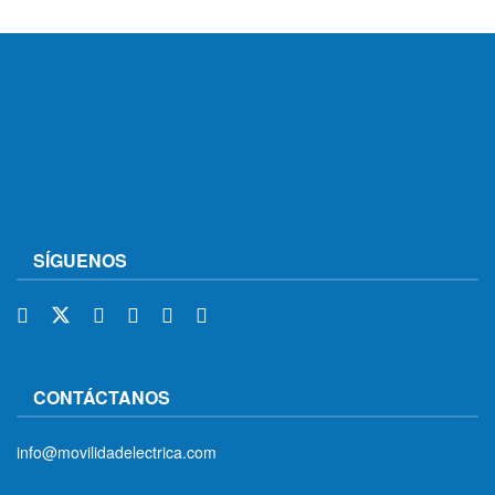
SÍGUENOS
CONTÁCTANOS
info@movilidadelectrica.com