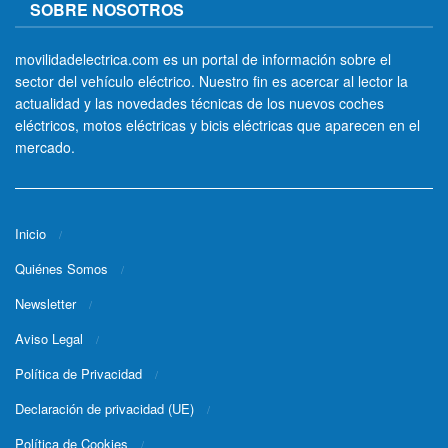
SOBRE NOSOTROS
movilidadelectrica.com es un portal de información sobre el
sector del vehículo eléctrico. Nuestro fin es acercar al lector la
actualidad y las novedades técnicas de los nuevos coches
eléctricos, motos eléctricas y bicis eléctricas que aparecen en el
mercado.
Inicio
Quiénes Somos
Newsletter
Aviso Legal
Política de Privacidad
Declaración de privacidad (UE)
Política de Cookies