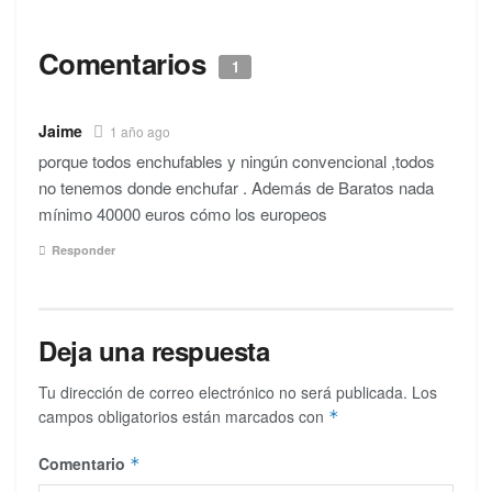
Comentarios
1
Jaime
1 año ago
porque todos enchufables y ningún convencional ,todos
no tenemos donde enchufar . Además de Baratos nada
mínimo 40000 euros cómo los europeos
Responder
Deja una respuesta
Tu dirección de correo electrónico no será publicada.
Los
campos obligatorios están marcados con
*
Comentario
*