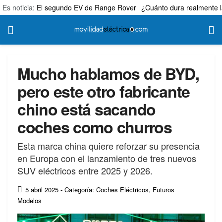
Es noticia:
El segundo EV de Range Rover
¿Cuánto dura realmente l
Mucho hablamos de BYD,
pero este otro fabricante
chino está sacando
coches como churros
Esta marca china quiere reforzar su presencia
en Europa con el lanzamiento de tres nuevos
SUV eléctricos entre 2025 y 2026.
5 abril 2025
- Categoría: Coches Eléctricos
,
Futuros
Modelos