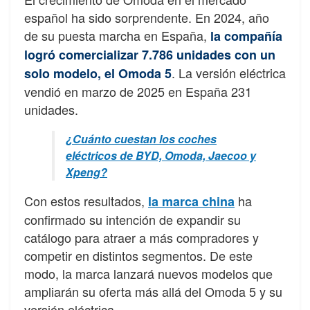
español ha sido sorprendente. En 2024, año
de su puesta marcha en España,
la compañía
logró comercializar 7.786 unidades con un
. La versión eléctrica
solo modelo, el Omoda 5
vendió en marzo de 2025 en España 231
unidades.
¿Cuánto cuestan los coches
eléctricos de BYD, Omoda, Jaecoo y
Xpeng?
Con estos resultados,
ha
la marca china
confirmado su intención de expandir su
catálogo para atraer a más compradores y
competir en distintos segmentos. De este
modo, la marca lanzará nuevos modelos que
ampliarán su oferta más allá del Omoda 5 y su
versión eléctrica.