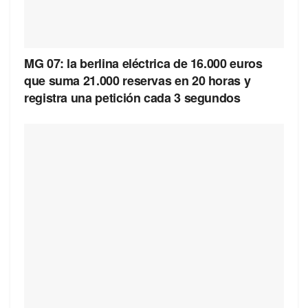
MG 07: la berlina eléctrica de 16.000 euros
que suma 21.000 reservas en 20 horas y
registra una petición cada 3 segundos