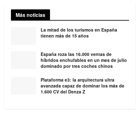
Más noticias
La mitad de los turismos en España
tienen más de 15 años
España roza las 16.000 ventas de
híbridos enchufables en un mes de julio
dominado por tres coches chinos
Plataforma e3: la arquitectura ultra
avanzada capaz de dominar los más de
1.600 CV del Denza Z