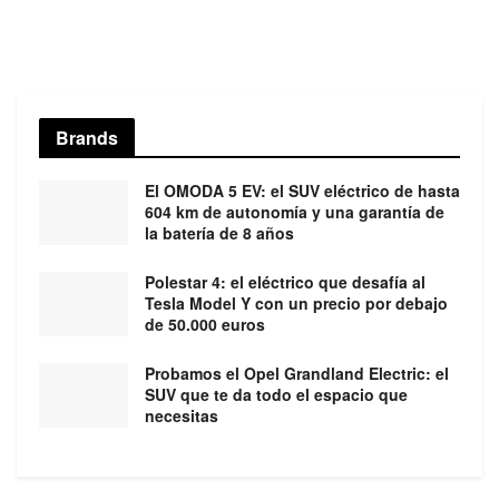
Brands
El OMODA 5 EV: el SUV eléctrico de hasta
604 km de autonomía y una garantía de
la batería de 8 años
Polestar 4: el eléctrico que desafía al
Tesla Model Y con un precio por debajo
de 50.000 euros
Probamos el Opel Grandland Electric: el
SUV que te da todo el espacio que
necesitas