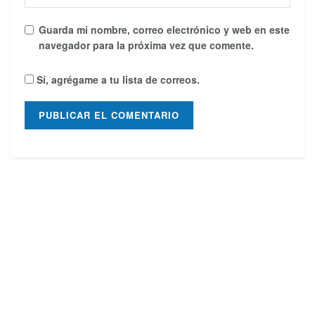
Guarda mi nombre, correo electrónico y web en este
navegador para la próxima vez que comente.
Sí, agrégame a tu lista de correos.