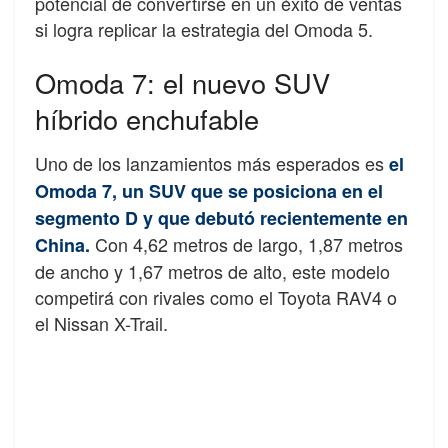
potencial de convertirse en un éxito de ventas
si logra replicar la estrategia del Omoda 5.
Omoda 7: el nuevo SUV
híbrido enchufable
Uno de los lanzamientos más esperados es
el
Omoda 7, un SUV que se posiciona en el
segmento D y que debutó recientemente en
Con 4,62 metros de largo, 1,87 metros
China.
de ancho y 1,67 metros de alto, este modelo
competirá con rivales como el Toyota RAV4 o
el Nissan X-Trail.