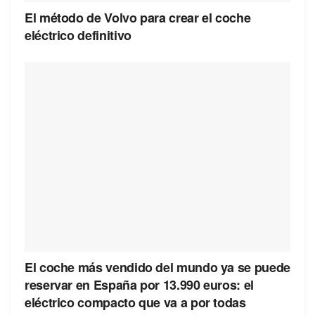
El método de Volvo para crear el coche
eléctrico definitivo
El coche más vendido del mundo ya se puede
reservar en España por 13.990 euros: el
eléctrico compacto que va a por todas