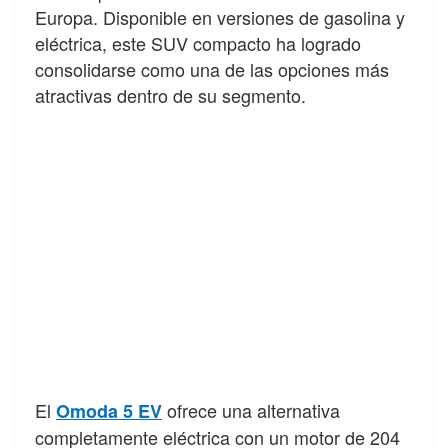
Europa. Disponible en versiones de gasolina y
eléctrica, este SUV compacto ha logrado
consolidarse como una de las opciones más
atractivas dentro de su segmento.
El
ofrece una alternativa
Omoda 5 EV
completamente eléctrica con un motor de 204