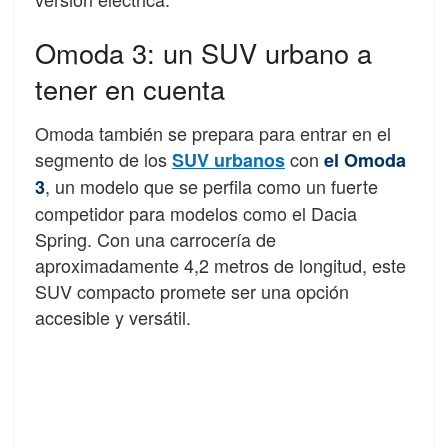
Omoda 3: un SUV urbano a
tener en cuenta
Omoda también se prepara para entrar en el
segmento de los
con
SUV urbanos
el Omoda
, un modelo que se perfila como un fuerte
3
competidor para modelos como el Dacia
Spring. Con una carrocería de
aproximadamente 4,2 metros de longitud, este
SUV compacto promete ser una opción
accesible y versátil.