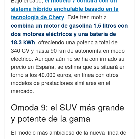
el modelo 7 contará con un
sistema híbrido enchufable basado en la
. Este tren motriz
tecnología de Chery
combina un motor de gasolina 1.5 litros con
dos motores eléctricos y una batería de
, ofreciendo una potencia total de
18,3 kWh
340 CV y hasta 90 km de autonomía en modo
eléctrico. Aunque aún no se ha confirmado su
precio en España, se estima que se situará en
torno a los 40.000 euros, en línea con otros
modelos de prestaciones similares en el
mercado.
Omoda 9: el SUV más grande
y potente de la gama
El modelo más ambicioso de la nueva línea de