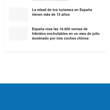
La mitad de los turismos en España
tienen más de 15 años
España roza las 16.000 ventas de
híbridos enchufables en un mes de julio
dominado por tres coches chinos