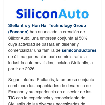
Stellantis y Hon Hai Technology Group
han anunciado la creación de
(Foxconn)
SiliconAuto, una empresa conjunta al 50%
cuya actividad se basará en diseñar y
comercializar una familia de
semiconductores
de última generación para suministrar a la
industria automovilística, incluida Stellantis, a
partir de 2026.
Según informa Stellantis, la empresa conjunta
combinará las capacidades de desarrollo de
Foxconn y su experiencia en el sector de las
TIC con la experiencia y conocimiento de
Stellantis de las diversas necesidades de