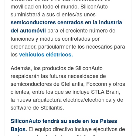
movilidad en todo el mundo. SiliconAuto
suministrará a sus clientes/as unos
semiconductores centrados en la industria
para el creciente número de
del automóvil
funciones y módulos controlados por
ordenador, particularmente los necesarios para
los
vehículos eléctricos.
Además, los productos de SiliconAuto
respaldarán las futuras necesidades de
semiconductores de Stellantis, Foxconn y otros
clientes, entre los que se incluye STLA Brain,
la nueva arquitectura eléctrica/electrónica y de
software de Stellantis.
SiliconAuto tendrá su sede en los Países
El equipo directivo incluye ejecutivos de
Bajos.