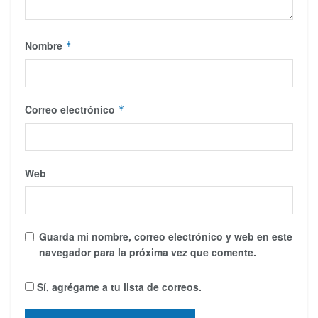
Nombre
*
Correo electrónico
*
Web
Guarda mi nombre, correo electrónico y web en este
navegador para la próxima vez que comente.
Sí, agrégame a tu lista de correos.