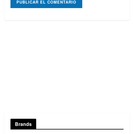
Brands