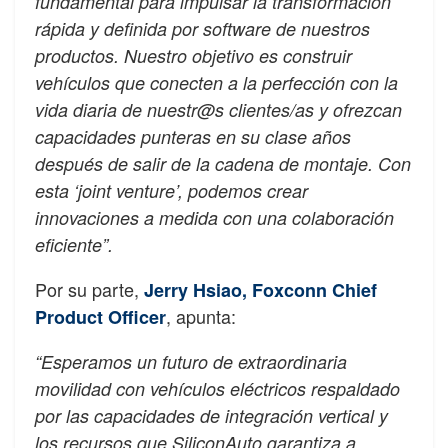
fundamental para impulsar la transformación
rápida y definida por software de nuestros
productos. Nuestro objetivo es construir
vehículos que conecten a la perfección con la
vida diaria de nuestr@s clientes/as y ofrezcan
capacidades punteras en su clase años
después de salir de la cadena de montaje. Con
esta ‘joint venture’, podemos crear
innovaciones a medida con una colaboración
eficiente”.
Por su parte,
Jerry Hsiao, Foxconn Chief
, apunta:
Product Officer
“Esperamos un futuro de extraordinaria
movilidad con vehículos eléctricos respaldado
por las capacidades de integración vertical y
los recursos que SiliconAuto garantiza a