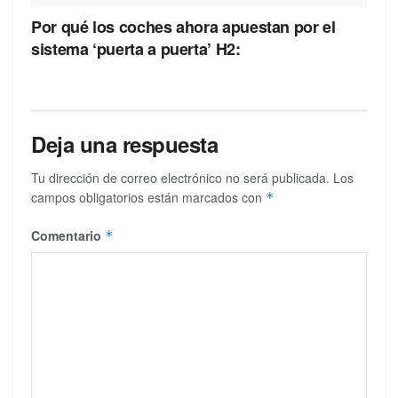
Por qué los coches ahora apuestan por el
sistema ‘puerta a puerta’ H2:
Deja una respuesta
Tu dirección de correo electrónico no será publicada.
Los
campos obligatorios están marcados con
*
Comentario
*