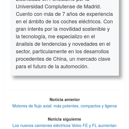
Universidad Complutense de Madrid.
Cuento con más de 7 años de experiencia
en el ámbito de los coches eléctricos. Con
gran interés por la movilidad sostenible y
la tecnología, me especializo en el
ánalisis de tendencias y novedades en el
sector, particulamente en los desarrollos
procedentes de China, un mercado clave
para el futuro de la automoción.
Noticia anterior
Motores de flujo axial: más potentes, compactos y ligeros
Noticia siguiente
Los nuevos camiones eléctricos Volvo FE y FL aumentan