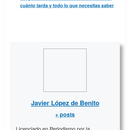
cuánto tarda y todo lo que necesitas saber
Javier López de Benito
+ posts
Licenciado en Periodismo por la