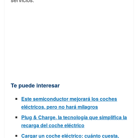
Te puede interesar
Este semiconductor mejorará los coches
eléctricos, pero no hará milagros
Plug & Charge, la tecnología que simplifica la
recarga del coche eléctrico
Cargar un coche eléctrico: cuánto cuesta,