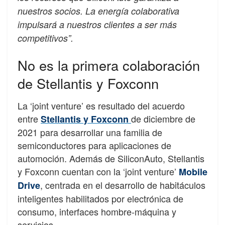
nuestros socios. La energía colaborativa
impulsará a nuestros clientes a ser más
competitivos”.
No es la primera colaboración
de Stellantis y Foxconn
La ‘joint venture’ es resultado del acuerdo
entre
de diciembre de
Stellantis y Foxconn
2021 para desarrollar una familia de
semiconductores para aplicaciones de
automoción. Además de SiliconAuto, Stellantis
y Foxconn cuentan con la ‘joint venture’
Mobile
, centrada en el desarrollo de habitáculos
Drive
inteligentes habilitados por electrónica de
consumo, interfaces hombre-máquina y
servicios.