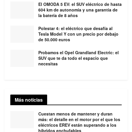
El OMODA 5 EV: el SUV eléctrico de hasta
604 km de autonomía y una garantía de
la batería de 8 años
Polestar 4: el eléctrico que desafía al
Tesla Model Y con un precio por debajo
de 50.000 euros
Probamos el Opel Grandland Electric: el
SUV que te da todo el espacio que
necesitas
Más noticias
Cuestan menos de mantener y duran
más: el detalle en el motor por el que los
eléctricos EREV están superando a los
híbridos enchufables