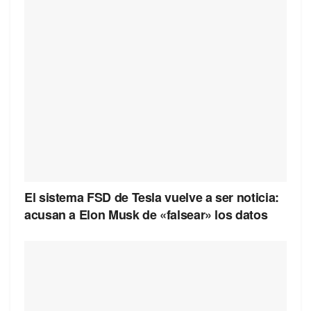
El sistema FSD de Tesla vuelve a ser noticia:
acusan a Elon Musk de «falsear» los datos