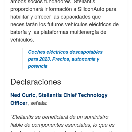
ambos socios fundadores. Stellantis
proporcionará información a SiliconAuto para
habilitar y ofrecer las capacidades que
necesitarán los futuros vehículos eléctricos de
batería y las plataformas multienergía de
vehículos.
Coches eléctricos descapotables
para 2023. Precios, autonomía y
potencia
Declaraciones
Ned Curic, Stellantis Chief Technology
, señala:
Officer
“Stellantis se beneficiará de un suministro
fiable de componentes esenciales, lo que es