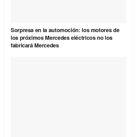
Sorpresa en la automoción: los motores de
los próximos Mercedes eléctricos no los
fabricará Mercedes