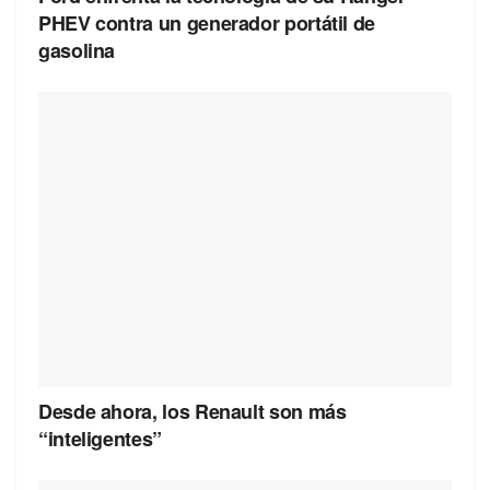
PHEV contra un generador portátil de
gasolina
Desde ahora, los Renault son más
“inteligentes”