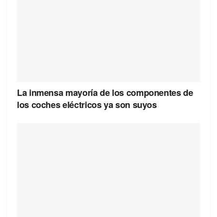
La inmensa mayoría de los componentes de
los coches eléctricos ya son suyos