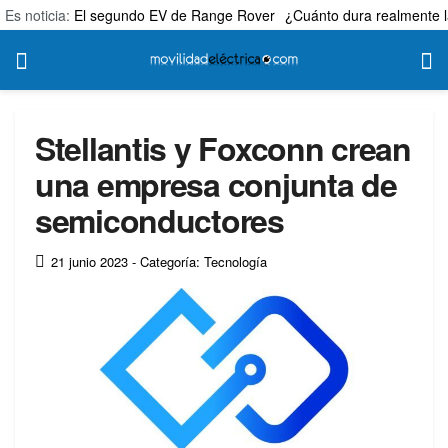
Es noticia:
El segundo EV de Range Rover
¿Cuánto dura realmente l
Stellantis y Foxconn crean
una empresa conjunta de
semiconductores
21 junio 2023
- Categoría: Tecnología