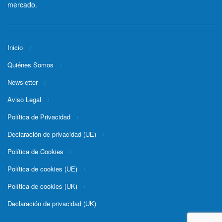
mercado.
Inicio
Quiénes Somos
Newsletter
Aviso Legal
Política de Privacidad
Declaración de privacidad (UE)
Política de Cookies
Política de cookies (UE)
Política de cookies (UK)
Declaración de privacidad (UK)