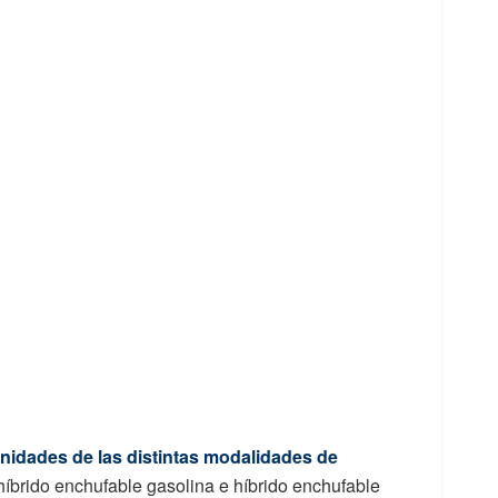
unidades de las distintas modalidades de
híbrido enchufable gasolina e híbrido enchufable