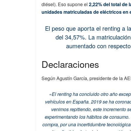
diésel). Eso supone el
2,22% del total de 
unidades matriculadas de eléctricos en e
El peso que aporta el renting a l
del 34,57%. La matriculación
aumentado con respecto 
Declaraciones
Según Agustín García, presidente de la AE
«El renting ha concluido otro año excep
vehículos en España. 2019 se ha coronado
venimos repitiendo, este incremento s
experimentando los hábitos de consumo. 
compra, por una incertidumbre tecnológica 