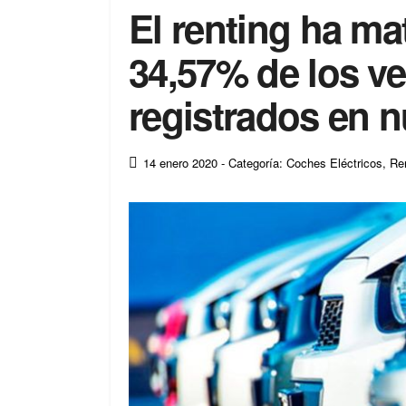
El renting ha ma
34,57% de los ve
registrados en n
14 enero 2020
- Categoría: Coches Eléctricos
,
Ren