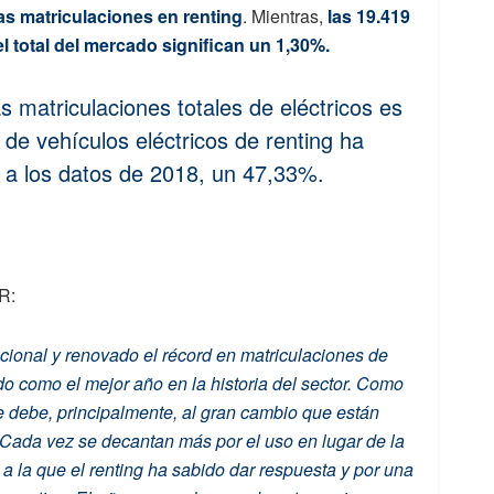
las matriculaciones en renting
. Mientras,
las 19.419
l total del mercado significan un 1,30%.
as matriculaciones totales de eléctricos es
 de vehículos eléctricos de renting ha
a los datos de 2018, un 47,33%.
R:
cional y renovado el récord en matriculaciones de
 como el mejor año en la historia del sector. Como
e debe, principalmente, al gran cambio que están
Cada vez se decantan más por el uso en lugar de la
a la que el renting ha sabido dar respuesta y por una