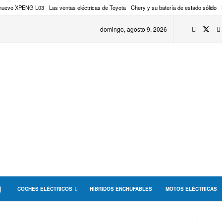
 nuevo XPENG L03
Las ventas eléctricas de Toyota
Chery y su batería de estado sólido
domingo, agosto 9, 2026
COCHES ELÉCTRICOS
HÍBRIDOS ENCHUFABLES
MOTOS ELÉCTRICAS