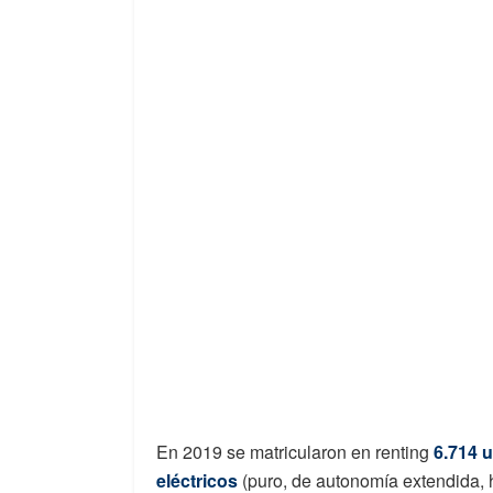
En 2019 se matricularon en renting
6.714 
eléctricos
(puro, de autonomía extendida, 