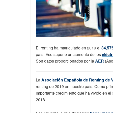
El renting ha matriculado en 2019 el
34,57%
país. Eso supone un aumento de los
eléctr
Son datos proporcionados por la
AER
(Aso
La
Asociación Española de Renting de 
renting de 2019 en nuestro país. Como pri
importante crecimiento que ha vivido en el s
2018.