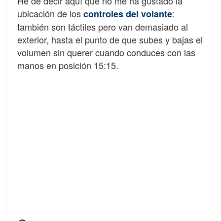
He de decir aquí que no me ha gustado la
ubicación de los
:
controles del volante
también son táctiles pero van demasiado al
exterior, hasta el punto de que subes y bajas el
volumen sin querer cuando conduces con las
manos en posición 15:15.