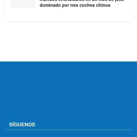
dominado por tres coches chinos
SÍGUENOS