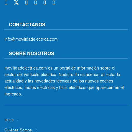
CONTÁCTANOS
info@movilidadelectrica.com
SOBRE NOSOTROS
movilidadelectrica.com es un portal de información sobre el
sector del vehículo eléctrico. Nuestro fin es acercar al lector la
actualidad y las novedades técnicas de los nuevos coches
eléctricos, motos eléctricas y bicis eléctricas que aparecen en el
mercado.
Inicio
Quiénes Somos