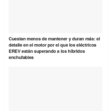
Cuestan menos de mantener y duran más: el
detalle en el motor por el que los eléctricos
EREV están superando a los híbridos
enchufables