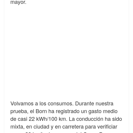
mayor.
Volvamos a los consumos. Durante nuestra
prueba, el Born ha registrado un gasto medio
de casi 22 kWh/100 km. La conducción ha sido
mixta, en ciudad y en carretera para verificiar