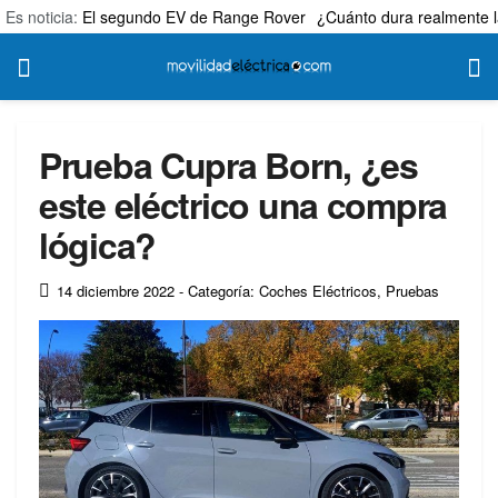
Es noticia:
El segundo EV de Range Rover
¿Cuánto dura realmente l
Prueba Cupra Born, ¿es
este eléctrico una compra
lógica?
14 diciembre 2022
- Categoría: Coches Eléctricos
,
Pruebas