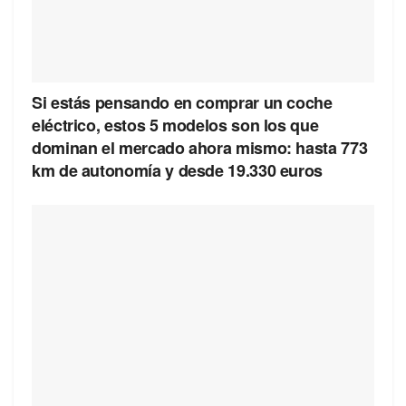
Si estás pensando en comprar un coche
eléctrico, estos 5 modelos son los que
dominan el mercado ahora mismo: hasta 773
km de autonomía y desde 19.330 euros