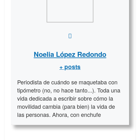
Noelia López Redondo
+ posts
Periodista de cuándo se maquetaba con
tipómetro (no, no hace tanto...). Toda una
vida dedicada a escribir sobre cómo la
movilidad cambia (para bien) la vida de
las personas. Ahora, con enchufe