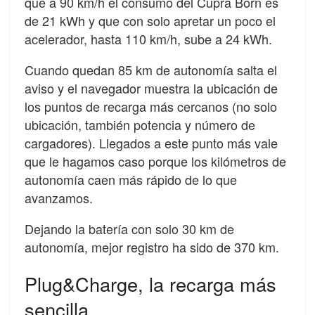
que a 90 km/h el consumo del Cupra Born es
de 21 kWh y que con solo apretar un poco el
acelerador, hasta 110 km/h, sube a 24 kWh.
Cuando quedan 85 km de autonomía salta el
aviso y el navegador muestra la ubicación de
los puntos de recarga más cercanos (no solo
ubicación, también potencia y número de
cargadores). Llegados a este punto más vale
que le hagamos caso porque los kilómetros de
autonomía caen más rápido de lo que
avanzamos.
Dejando la batería con solo 30 km de
autonomía, mejor registro ha sido de 370 km.
Plug&Charge, la recarga más
sencilla