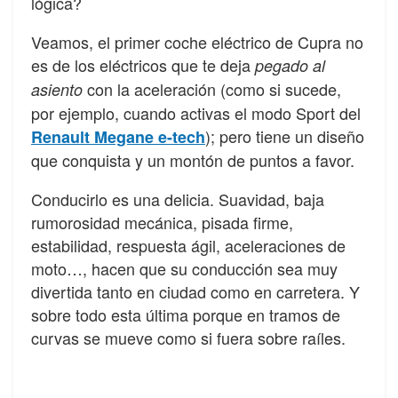
lógica?
Veamos, el primer coche eléctrico de Cupra no
es de los eléctricos que te deja
pegado al
con la aceleración (como si sucede,
asiento
por ejemplo, cuando activas el modo Sport del
); pero tiene un diseño
Renault Megane e-tech
que conquista y un montón de puntos a favor.
Conducirlo es una delicia. Suavidad, baja
rumorosidad mecánica, pisada firme,
estabilidad, respuesta ágil, aceleraciones de
moto…, hacen que su conducción sea muy
divertida tanto en ciudad como en carretera. Y
sobre todo esta última porque en tramos de
curvas se mueve como si fuera sobre raíles.