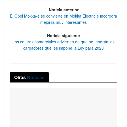
Noticia anterior
El Opel Mokka-e se convierte en Mokka Electric e incorpora
mejoras muy interesantes
Noticia siguiente
Los centros comerciales advierten de que no tendrán los
cargadores que les impone la Ley para 2023
Otras
Noticias