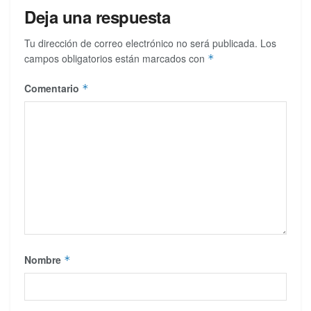
Deja una respuesta
Tu dirección de correo electrónico no será publicada.
Los
campos obligatorios están marcados con
*
Comentario
*
Nombre
*