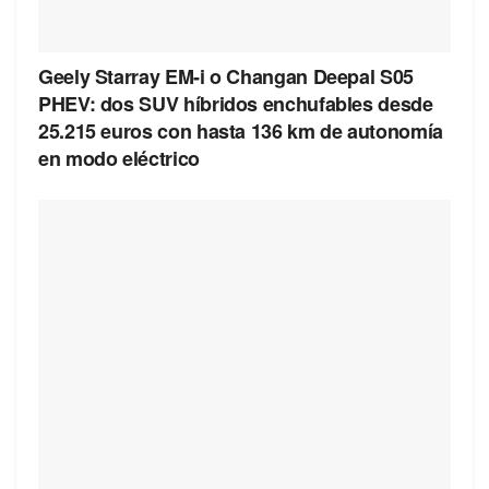
Geely Starray EM-i o Changan Deepal S05
PHEV: dos SUV híbridos enchufables desde
25.215 euros con hasta 136 km de autonomía
en modo eléctrico