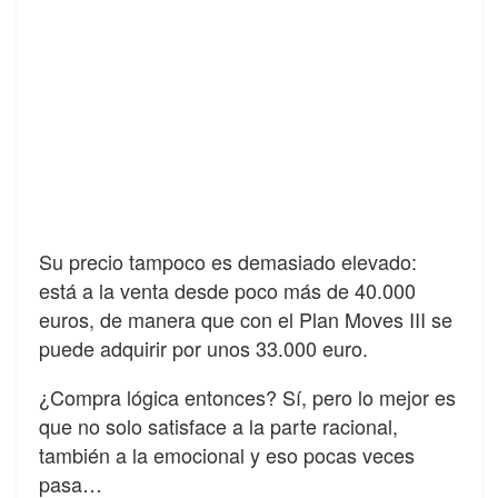
Su precio tampoco es demasiado elevado:
está a la venta desde poco más de 40.000
euros, de manera que con el Plan Moves III se
puede adquirir por unos 33.000 euro.
¿Compra lógica entonces? Sí, pero lo mejor es
que no solo satisface a la parte racional,
también a la emocional y eso pocas veces
pasa…