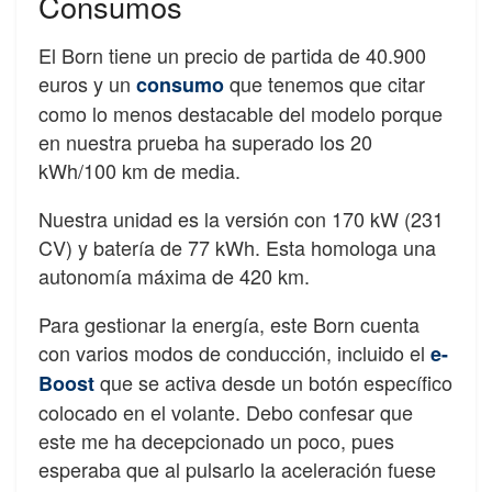
Consumos
El Born tiene un precio de partida de 40.900
euros y un
que tenemos que citar
consumo
como lo menos destacable del modelo porque
en nuestra prueba ha superado los 20
kWh/100 km de media.
Nuestra unidad es la versión con 170 kW (231
CV) y batería de 77 kWh. Esta homologa una
autonomía máxima de 420 km.
Para gestionar la energía, este Born cuenta
con varios modos de conducción, incluido el
e-
que se activa desde un botón específico
Boost
colocado en el volante. Debo confesar que
este me ha decepcionado un poco, pues
esperaba que al pulsarlo la aceleración fuese