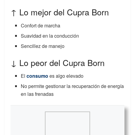
↑ Lo mejor del Cupra Born
Confort de marcha
Suavidad en la conducción
Sencillez de manejo
↓ Lo peor del Cupra Born
El
consumo
es algo elevado
No permite gestionar la recuperación de energía
en las frenadas