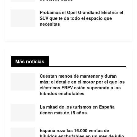
Probamos el Opel Grandland Electric: el
SUV que te da todo el espacio que
necesitas
Más noticias
Cuestan menos de mantener y duran
más: el detalle en el motor por el que los
eléctricos EREV están superando a los
híbridos enchufables
La mitad de los turismos en España
tienen más de 15 años
España roza las 16.000 ventas de
híbridos enchufables en un mes de julio