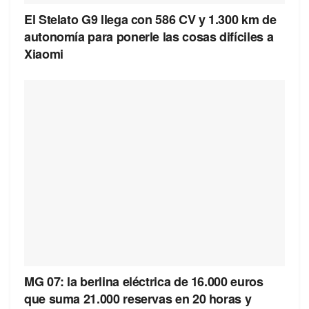
El Stelato G9 llega con 586 CV y 1.300 km de
autonomía para ponerle las cosas difíciles a
Xiaomi
MG 07: la berlina eléctrica de 16.000 euros
que suma 21.000 reservas en 20 horas y