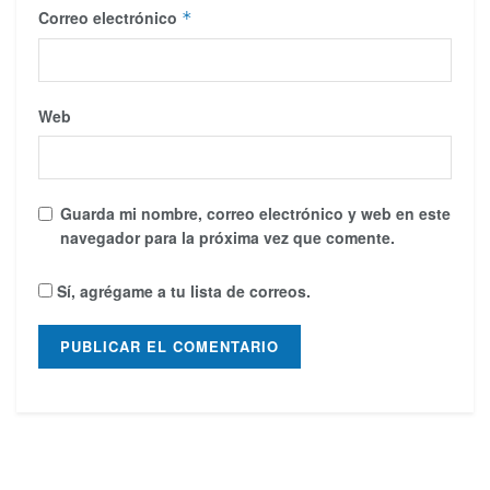
Correo electrónico
*
Web
Guarda mi nombre, correo electrónico y web en este
navegador para la próxima vez que comente.
Sí, agrégame a tu lista de correos.