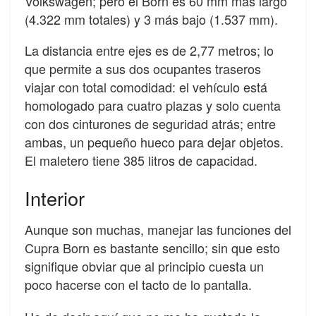
Volkswagen; pero el Born es 60 mm más largo
(4.322 mm totales) y 3 más bajo (1.537 mm).
La distancia entre ejes es de 2,77 metros; lo
que permite a sus dos ocupantes traseros
viajar con total comodidad: el vehículo está
homologado para cuatro plazas y solo cuenta
con dos cinturones de seguridad atrás; entre
ambas, un pequeño hueco para dejar objetos.
El maletero tiene 385 litros de capacidad.
Interior
Aunque son muchas, manejar las funciones del
Cupra Born es bastante sencillo; sin que esto
signifique obviar que al principio cuesta un
poco hacerse con el tacto de lo pantalla.