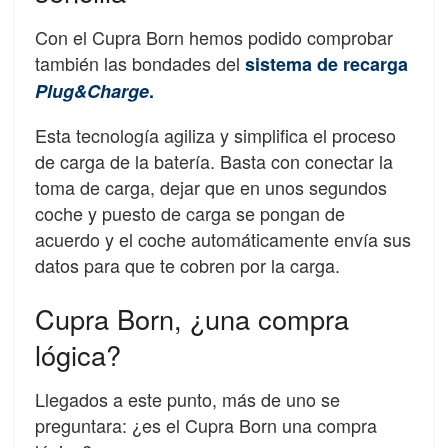
Con el Cupra Born hemos podido comprobar
también las bondades del
sistema de recarga
Plug&Charge
.
Esta tecnología agiliza y simplifica el proceso
de carga de la batería. Basta con conectar la
toma de carga, dejar que en unos segundos
coche y puesto de carga se pongan de
acuerdo y el coche automáticamente envía sus
datos para que te cobren por la carga.
Cupra Born, ¿una compra
lógica?
Llegados a este punto, más de uno se
preguntara: ¿es el Cupra Born una compra