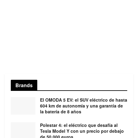
Brands
El OMODA 5 EV: el SUV eléctrico de hasta
604 km de autonomía y una garantía de
la batería de 8 años
Polestar 4: el eléctrico que desafía al
Tesla Model Y con un precio por debajo
de 50.000 euros