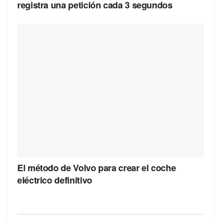
registra una petición cada 3 segundos
El método de Volvo para crear el coche
eléctrico definitivo