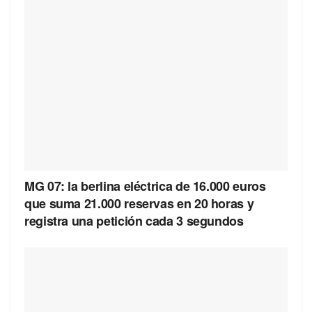
MG 07: la berlina eléctrica de 16.000 euros
que suma 21.000 reservas en 20 horas y
registra una petición cada 3 segundos