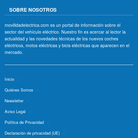
SOBRE NOSOTROS
movilidadelectrica.com es un portal de información sobre el
sector del vehículo eléctrico. Nuestro fin es acercar al lector la
actualidad y las novedades técnicas de los nuevos coches
eléctricos, motos eléctricas y bicis eléctricas que aparecen en el
mercado.
Inicio
Quiénes Somos
Newsletter
Aviso Legal
Política de Privacidad
Declaración de privacidad (UE)