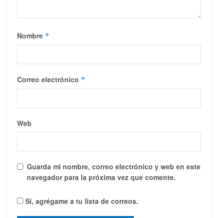
Nombre
*
Correo electrónico
*
Web
Guarda mi nombre, correo electrónico y web en este
navegador para la próxima vez que comente.
Sí, agrégame a tu lista de correos.