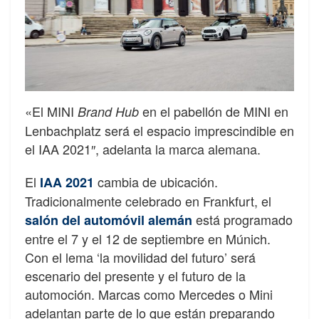
«El MINI
en el pabellón de MINI en
Brand Hub
Lenbachplatz será el espacio imprescindible en
el IAA 2021″, adelanta la marca alemana.
El
cambia de ubicación.
IAA 2021
Tradicionalmente celebrado en Frankfurt, el
está programado
salón del automóvil alemán
entre el 7 y el 12 de septiembre en Múnich.
Con el lema ‘la movilidad del futuro’ será
escenario del presente y el futuro de la
automoción. Marcas como Mercedes o Mini
adelantan parte de lo que están preparando