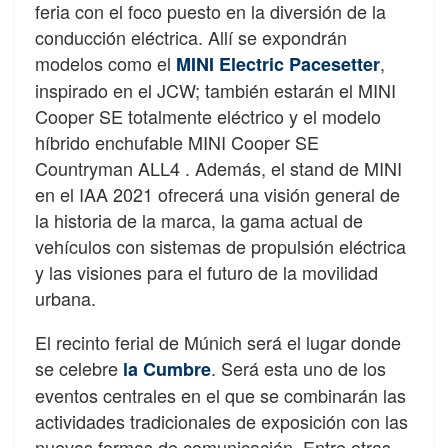
feria con el foco puesto en la diversión de la
conducción eléctrica. Allí se expondrán
modelos como el
,
MINI Electric Pacesetter
inspirado en el JCW; también estarán el MINI
Cooper SE totalmente eléctrico y el modelo
híbrido enchufable MINI Cooper SE
Countryman ALL4 . Además, el stand de MINI
en el IAA 2021 ofrecerá una visión general de
la historia de la marca, la gama actual de
vehículos con sistemas de propulsión eléctrica
y las visiones para el futuro de la movilidad
urbana.
El recinto ferial de Múnich será el lugar donde
se celebre
. Será esta uno de los
la Cumbre
eventos centrales en el que se combinarán las
actividades tradicionales de exposición con las
nuevas formas de comunicación. Entre otras