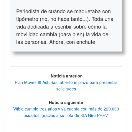
Periodista de cuándo se maquetaba con
tipómetro (no, no hace tanto...). Toda una
vida dedicada a escribir sobre cómo la
movilidad cambia (para bien) la vida de
las personas. Ahora, con enchufe
Noticia anterior
Plan Moves III Asturias, abierto el plazo para presentar
solicirudes
Noticia siguiente
Wible cumple tres años y ya cuenta con más de 220.000
usuarios ‘gracias a su flota de KIA Niro PHEV’