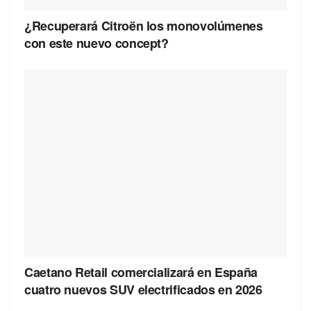
¿Recuperará Citroën los monovolúmenes
con este nuevo concept?
Caetano Retail comercializará en España
cuatro nuevos SUV electrificados en 2026