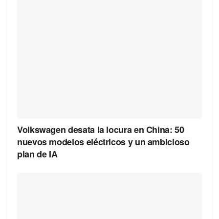
Volkswagen desata la locura en China: 50
nuevos modelos eléctricos y un ambicioso
plan de IA