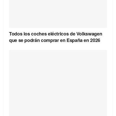
Todos los coches eléctricos de Volkswagen
que se podrán comprar en España en 2026