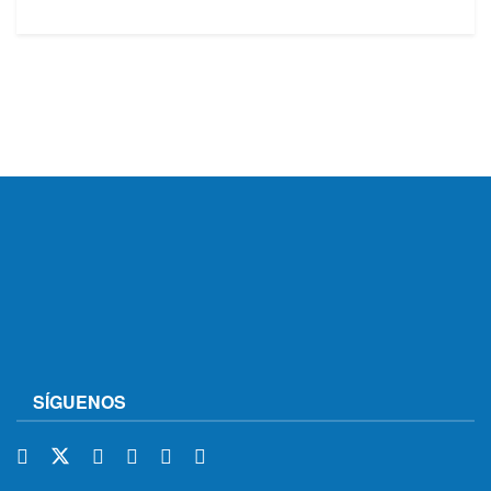
SÍGUENOS