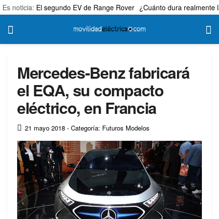
Es noticia:
El segundo EV de Range Rover
¿Cuánto dura realmente l
Mercedes-Benz fabricará
el EQA, su compacto
eléctrico, en Francia
21 mayo 2018
- Categoría: Futuros Modelos