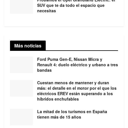
SUV que te da todo el espacio que
necesitas
Más noticias
Ford Puma Gen-E, Nissan Micra y
Renault 4: duelo eléctrico y urbano a tres
bandas
Cuestan menos de mantener y duran
más: el detalle en el motor por el que los
eléctricos EREV están superando a los
híbridos enchufables
La mitad de los turismos en España
tienen más de 15 años