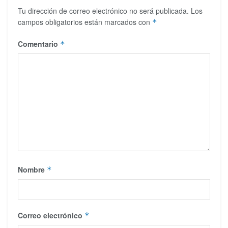
Tu dirección de correo electrónico no será publicada.
Los
campos obligatorios están marcados con
*
Comentario
*
Nombre
*
Correo electrónico
*