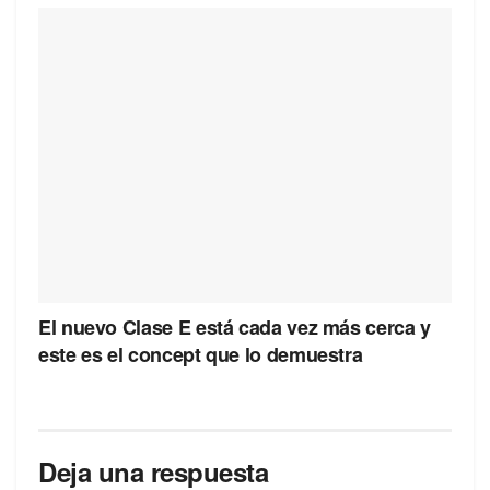
El nuevo Clase E está cada vez más cerca y
este es el concept que lo demuestra
Deja una respuesta