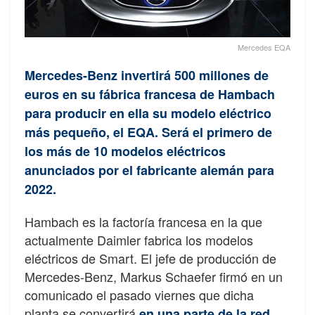
Mercedes EQA
Mercedes-Benz invertirá 500 millones de
euros en su fábrica francesa de Hambach
para producir en ella su modelo eléctrico
más pequeño, el EQA. Será el primero de
los más de 10 modelos eléctricos
anunciados por el fabricante alemán para
2022.
Hambach es la factoría francesa en la que
actualmente Daimler fabrica los modelos
eléctricos de Smart. El jefe de producción de
Mercedes-Benz, Markus Schaefer firmó en un
comunicado el pasado viernes que dicha
planta se convertirá
en una parte de la red