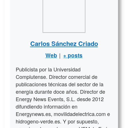
Carlos Sánchez Criado
|
Web
+ posts
Publicista por la Universidad
Complutense. Director comercial de
publicaciones técnicas del sector de la
energía durante doce años. Director de
Energy News Events, S.L. desde 2012
difundiendo información en
Energynews.es, movilidadelectrica.com e
hidrogeno-verde.es. Y por supuesto,