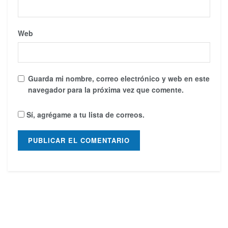
Web
Guarda mi nombre, correo electrónico y web en este
navegador para la próxima vez que comente.
Sí, agrégame a tu lista de correos.