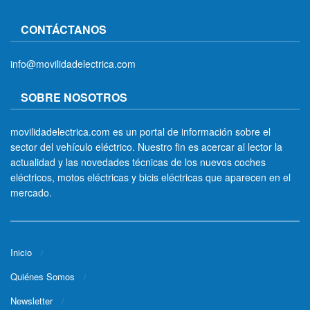
CONTÁCTANOS
info@movilidadelectrica.com
SOBRE NOSOTROS
movilidadelectrica.com es un portal de información sobre el
sector del vehículo eléctrico. Nuestro fin es acercar al lector la
actualidad y las novedades técnicas de los nuevos coches
eléctricos, motos eléctricas y bicis eléctricas que aparecen en el
mercado.
Inicio
Quiénes Somos
Newsletter