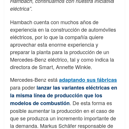
Hambach, continuamos con nuestra iniciativa
eléctrica”.
Hambach cuenta con muchos años de
experiencia en la construcción de automóviles
eléctricos, por lo que la compañía quiere
aprovechar esta enorme experiencia y
preparar la planta para la producción de un
Mercedes-Benz eléctrico, tal y como indica la
directora de Smart, Annette Winkle.
Mercedes-Benz está
adaptando sus fábricas
para poder
lanzar las variantes eléctricas en
la misma línea de producción que los
. De esta forma es
modelos de combustión
posible aumentar la producción en el caso de
que se produzca un incremento importante de
la demanda. Markus Schäfer responsable de