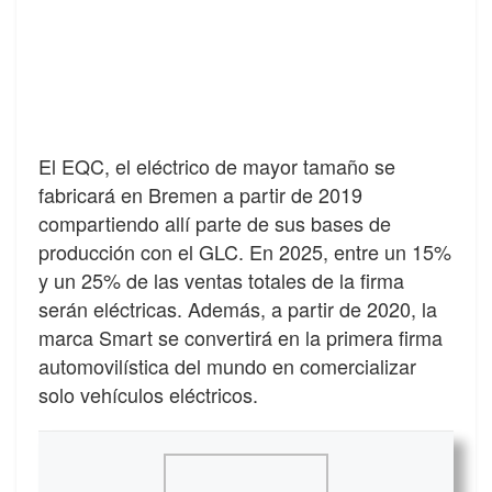
El EQC, el eléctrico de mayor tamaño se
fabricará en Bremen a partir de 2019
compartiendo allí parte de sus bases de
producción con el GLC. En 2025, entre un 15%
y un 25% de las ventas totales de la firma
serán eléctricas. Además, a partir de 2020, la
marca Smart se convertirá en la primera firma
automovilística del mundo en comercializar
solo vehículos eléctricos.