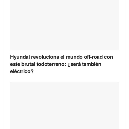
Hyundai revoluciona el mundo off-road con
este brutal todoterreno: ¿será también
eléctrico?