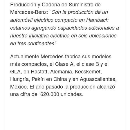
Producción y Cadena de Suministro de
Mercedes-Benz: “
Con la producción de un
automóvil eléctrico compacto en Hambach
estamos agregando capacidades adicionales a
nuestra iniciativa eléctrica en seis ubicaciones
en tres continentes”
Actualmente Mercedes fabrica sus modelos
más compactos, el Clase A, el clase B y el
GLA, en Rastatt, Alemania, Kecskemét,
Hungría, Pekín en China y en Aguascalientes,
México. El año pasado la producción alcanzó
una cifra de 620.000 unidades.