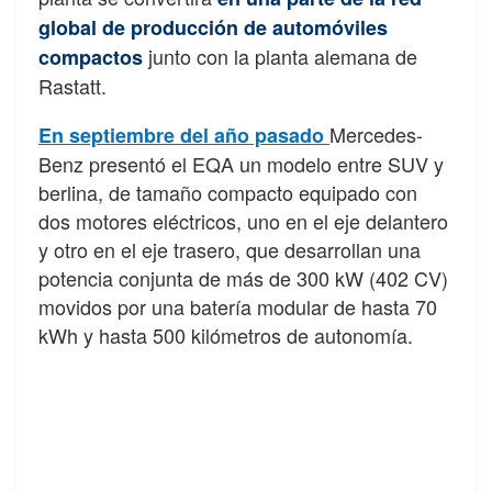
global de producción de automóviles
junto con la planta alemana de
compactos
Rastatt.
Mercedes-
En septiembre del año pasado
Benz presentó el EQA un modelo entre SUV y
berlina, de tamaño compacto equipado con
dos motores eléctricos, uno en el eje delantero
y otro en el eje trasero, que desarrollan una
potencia conjunta de más de 300 kW (402 CV)
movidos por una batería modular de hasta 70
kWh y hasta 500 kilómetros de autonomía.