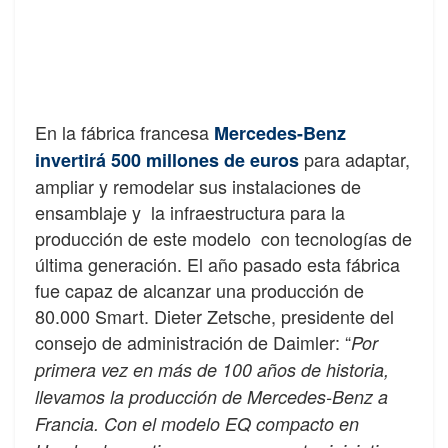
En la fábrica francesa
Mercedes-Benz
para adaptar,
invertirá 500 millones de euros
ampliar y remodelar sus instalaciones de
ensamblaje y la infraestructura para la
producción de este modelo con tecnologías de
última generación. El año pasado esta fábrica
fue capaz de alcanzar una producción de
80.000 Smart. Dieter Zetsche, presidente del
consejo de administración de Daimler: “
Por
primera vez en más de 100 años de historia,
llevamos la producción de Mercedes-Benz a
Francia. Con el modelo EQ compacto en