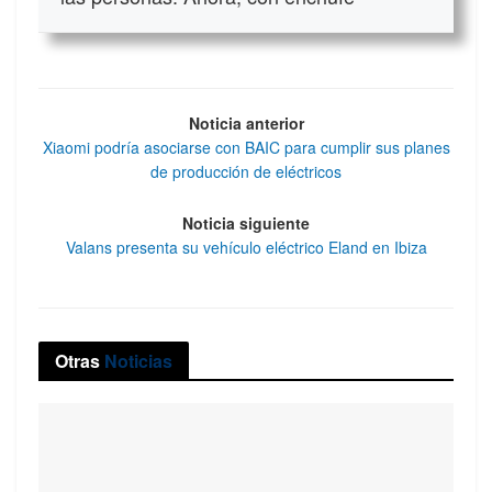
Noticia anterior
Xiaomi podría asociarse con BAIC para cumplir sus planes
de producción de eléctricos
Noticia siguiente
Valans presenta su vehículo eléctrico Eland en Ibiza
Otras
Noticias