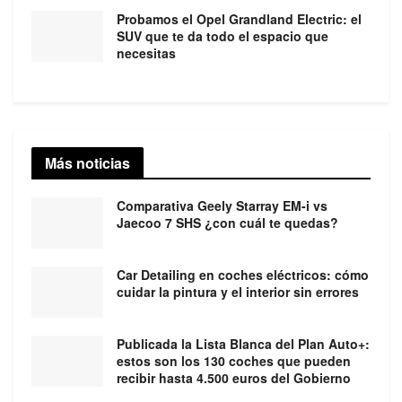
Probamos el Opel Grandland Electric: el
SUV que te da todo el espacio que
necesitas
Más noticias
Comparativa Geely Starray EM-i vs
Jaecoo 7 SHS ¿con cuál te quedas?
Car Detailing en coches eléctricos: cómo
cuidar la pintura y el interior sin errores
Publicada la Lista Blanca del Plan Auto+:
estos son los 130 coches que pueden
recibir hasta 4.500 euros del Gobierno