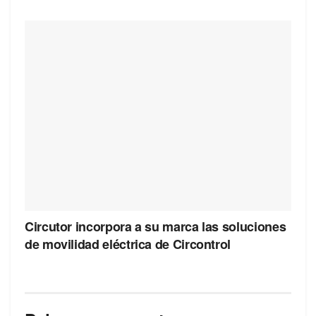
Circutor incorpora a su marca las soluciones
de movilidad eléctrica de Circontrol