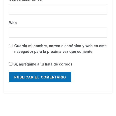
Web
Guarda mi nombre, correo electrónico y web en este
navegador para la próxima vez que comente.
Sí, agrégame a tu lista de correos.