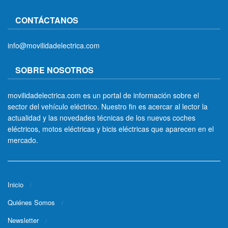
CONTÁCTANOS
info@movilidadelectrica.com
SOBRE NOSOTROS
movilidadelectrica.com es un portal de información sobre el
sector del vehículo eléctrico. Nuestro fin es acercar al lector la
actualidad y las novedades técnicas de los nuevos coches
eléctricos, motos eléctricas y bicis eléctricas que aparecen en el
mercado.
Inicio
Quiénes Somos
Newsletter