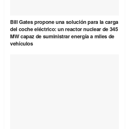
Bill Gates propone una solución para la carga
del coche eléctrico: un reactor nuclear de 345
MW capaz de suministrar energía a miles de
vehículos