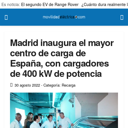
Es noticia:
El segundo EV de Range Rover
¿Cuánto dura realmente l
Madrid inaugura el mayor
centro de carga de
España, con cargadores
de 400 kW de potencia
30 agosto 2022
- Categoría: Recarga