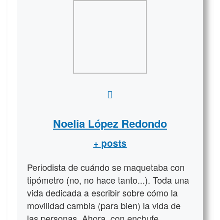
Noelia López Redondo
+ posts
Periodista de cuándo se maquetaba con
tipómetro (no, no hace tanto...). Toda una
vida dedicada a escribir sobre cómo la
movilidad cambia (para bien) la vida de
las personas. Ahora, con enchufe