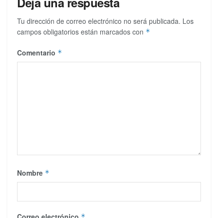
Deja una respuesta
Tu dirección de correo electrónico no será publicada.
Los
campos obligatorios están marcados con
*
Comentario
*
Nombre
*
Correo electrónico
*