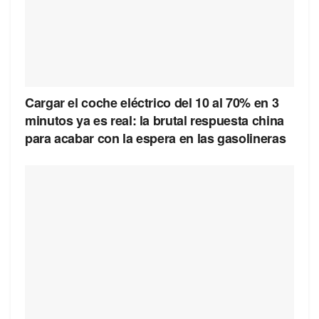
Cargar el coche eléctrico del 10 al 70% en 3
minutos ya es real: la brutal respuesta china
para acabar con la espera en las gasolineras