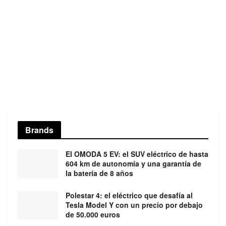
Brands
El OMODA 5 EV: el SUV eléctrico de hasta
604 km de autonomía y una garantía de
la batería de 8 años
Polestar 4: el eléctrico que desafía al
Tesla Model Y con un precio por debajo
de 50.000 euros