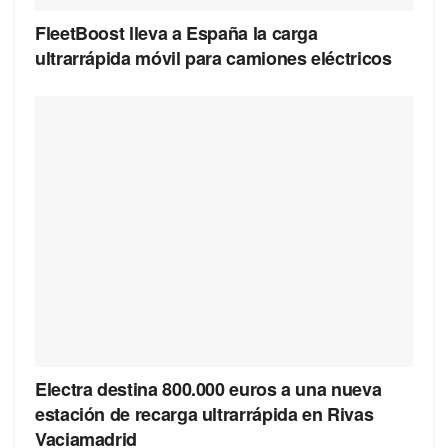
FleetBoost lleva a España la carga
ultrarrápida móvil para camiones eléctricos
Electra destina 800.000 euros a una nueva
estación de recarga ultrarrápida en Rivas
Vaciamadrid