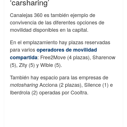
‘carsharing’
Canalejas 360 es también ejemplo de
convivencia de las diferentes opciones de
movilidad disponibles en la capital.
En el emplazamiento hay plazas reservadas
para varios
operadores de movilidad
: Free2Move (4 plazas), Sharenow
compartida
(5), Zity (5) y Wible (5).
También hay espacio para las empresas de
Acciona (2 plazas), Silence (1) e
motosharing
Iberdrola (2) operadas por Cooltra.