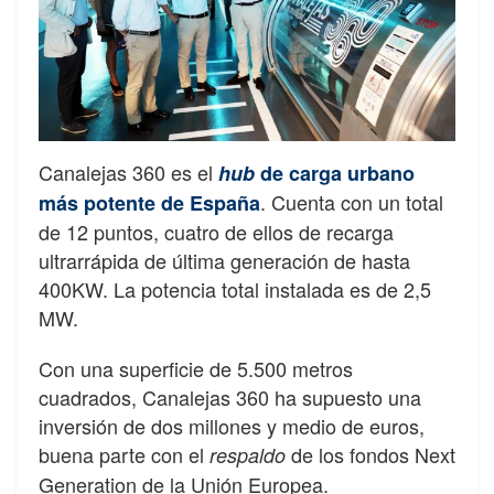
Canalejas 360 es el
hub
de carga urbano
. Cuenta con un total
más potente de España
de 12 puntos, cuatro de ellos de recarga
ultrarrápida de última generación de hasta
400KW. La potencia total instalada es de 2,5
MW.
Con una superficie de 5.500 metros
cuadrados, Canalejas 360 ha supuesto una
inversión de dos millones y medio de euros,
buena parte con el
de los fondos Next
respaldo
Generation de la Unión Europea.