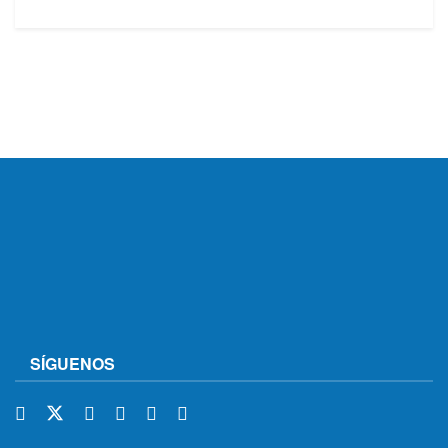
SÍGUENOS