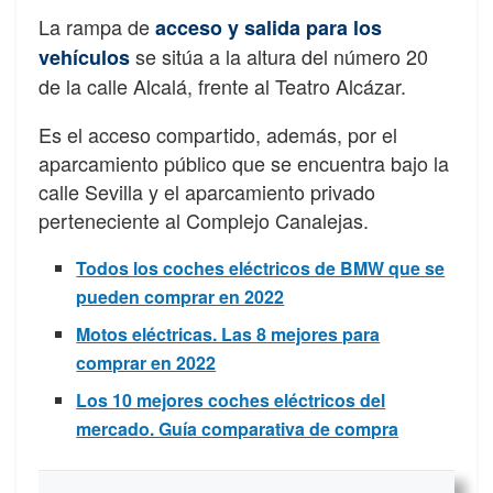
La rampa de
acceso y salida para los
se sitúa a la altura del número 20
vehículos
de la calle Alcalá, frente al Teatro Alcázar.
Es el acceso compartido, además, por el
aparcamiento público que se encuentra bajo la
calle Sevilla y el aparcamiento privado
perteneciente al Complejo Canalejas.
Todos los coches eléctricos de BMW que se
pueden comprar en 2022
Motos eléctricas. Las 8 mejores para
comprar en 2022
Los 10 mejores coches eléctricos del
mercado. Guía comparativa de compra