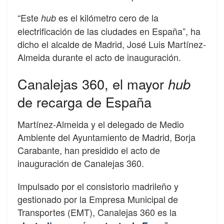
“Este
es el kilómetro cero de la
hub
electrificación de las ciudades en España”, ha
dicho el alcalde de Madrid, José Luis Martínez-
Almeida durante el acto de inauguración.
Canalejas 360, el mayor
hub
de recarga de España
Martínez-Almeida y el delegado de Medio
Ambiente del Ayuntamiento de Madrid, Borja
Carabante, han presidido el acto de
inauguración de Canalejas 360.
Impulsado por el consistorio madrileño y
gestionado por la Empresa Municipal de
Transportes (EMT), Canalejas 360 es la