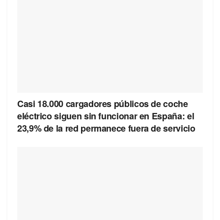
Casi 18.000 cargadores públicos de coche
eléctrico siguen sin funcionar en España: el
23,9% de la red permanece fuera de servicio