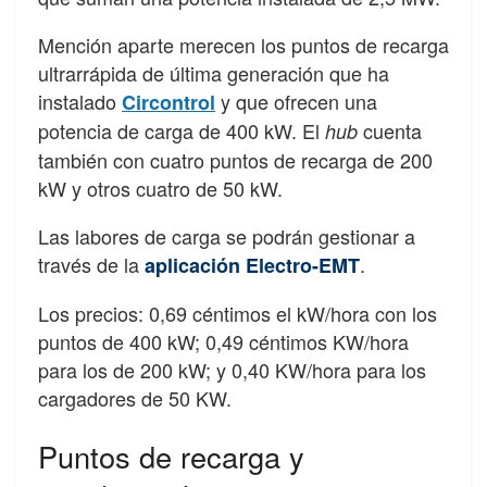
Mención aparte merecen los puntos de recarga
ultrarrápida de última generación que ha
instalado
y que ofrecen una
Circontrol
potencia de carga de 400 kW. El
cuenta
hub
también con cuatro puntos de recarga de 200
kW y otros cuatro de 50 kW.
Las labores de carga se podrán gestionar a
través de la
.
aplicación Electro-EMT
Los precios: 0,69 céntimos el kW/hora con los
puntos de 400 kW; 0,49 céntimos KW/hora
para los de 200 kW; y 0,40 KW/hora para los
cargadores de 50 KW.
Puntos de recarga y