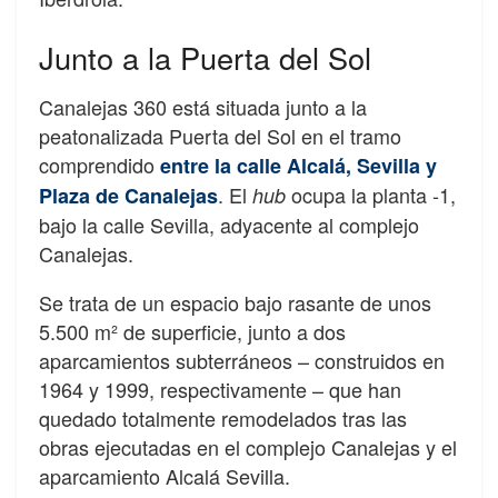
Junto a la Puerta del Sol
Canalejas 360 está situada junto a la
peatonalizada Puerta del Sol en el tramo
comprendido
entre la calle Alcalá, Sevilla y
. El
ocupa la planta -1,
Plaza de Canalejas
hub
bajo la calle Sevilla, adyacente al complejo
Canalejas.
Se trata de un espacio bajo rasante de unos
5.500 m² de superficie, junto a dos
aparcamientos subterráneos – construidos en
1964 y 1999, respectivamente – que han
quedado totalmente remodelados tras las
obras ejecutadas en el complejo Canalejas y el
aparcamiento Alcalá Sevilla.