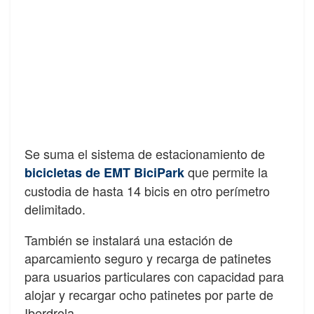
Se suma el sistema de estacionamiento de
que permite la
bicicletas de EMT BiciPark
custodia de hasta 14 bicis en otro perímetro
delimitado.
También se instalará una estación de
aparcamiento seguro y recarga de patinetes
para usuarios particulares con capacidad para
alojar y recargar ocho patinetes por parte de
Iberdrola.