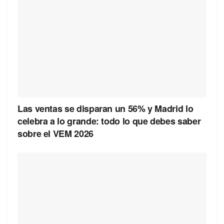
Las ventas se disparan un 56% y Madrid lo
celebra a lo grande: todo lo que debes saber
sobre el VEM 2026