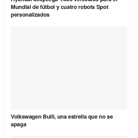
Mundial de fútbol y cuatro robots Spot
personalizados
Volkswagen Bulli, una estrella que no se
apaga