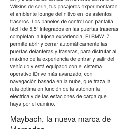
Wilkins de serie, tus pasajeros experimentarán
el ambiente lounge definitivo en los asientos
traseros. Los paneles de control con pantalla
táctil de 5,5″ integrados en las puertas traseras
completan la lujosa experiencia. El BMW i7
permite abrir y cerrar automáticamente las
puertas delanteras y traseras, para disfrutar al
máximo de la experiencia de entrar y salir del
vehículo y está equipado con el sistema
operativo iDrive más avanzado, con
navegación basada en la nube, que traza la
ruta óptima en función de la autonomía
eléctrica y de las estaciones de carga que
haya por el camino.
Maybach, la nueva marca de
Mercedes