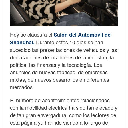
Hoy se clausura el
Salón del Automóvil de
Durante estos 10 días se han
Shanghai.
sucedido las presentaciones de vehículos y las
declaraciones de los líderes de la industria, la
política, las finanzas y la tecnología. Los
anuncios de nuevas fábricas, de empresas
mixtas, de nuevos desarrollos en diferentes
mercados.
El número de acontecimientos relacionados
con la movilidad eléctrica ha sido tan elevado y
de tan gran envergadura, como los lectores de
esta página ya han ido viendo a lo largo de