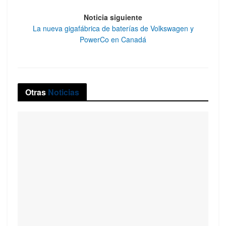
Noticia siguiente
La nueva gigafábrica de baterías de Volkswagen y
PowerCo en Canadá
Otras
Noticias