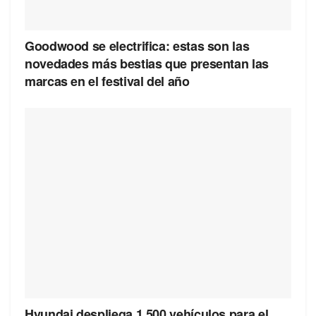
Goodwood se electrifica: estas son las
novedades más bestias que presentan las
marcas en el festival del año
Hyundai despliega 1.500 vehículos para el