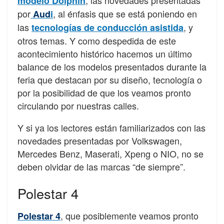
, las novedades presentadas
modelo Dolphin
por
, al énfasis que se está poniendo en
Aud
i
las
, y
tecnologías de conducción asistida
otros temas. Y como despedida de este
acontecimiento histórico hacemos un último
balance de los modelos presentados durante la
feria que destacan por su diseño, tecnología o
por la posibilidad de que los veamos pronto
circulando por nuestras calles.
Y si ya los lectores están familiarizados con las
novedades presentadas por Volkswagen,
Mercedes Benz, Maserati, Xpeng o NIO, no se
deben olvidar de las marcas “de siempre”.
Polestar 4
, que posiblemente veamos pronto
Polestar 4