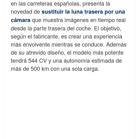
en las carreteras españolas, presenta la
novedad de
sustituir la luna trasera por una
que muestra imágenes en tiempo real
cámara
desde la parte trasera del coche. El objetivo,
según el fabricante, es crear una experiencia
más envolvente mientras se conduce. Además
de su atrevido diseño, el modelo más potente
tendrá 544 CV y una autonomía estimada de
más de 500 km con una sola carga.