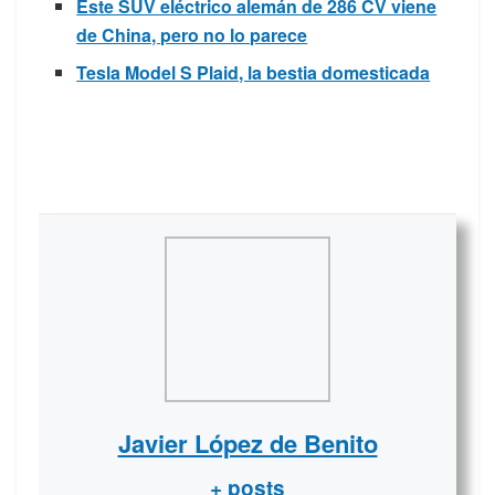
Este SUV eléctrico alemán de 286 CV viene
de China, pero no lo parece
Tesla Model S Plaid, la bestia domesticada
Javier López de Benito
+ posts