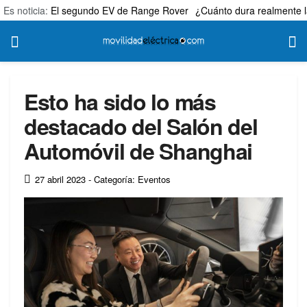
Es noticia:
El segundo EV de Range Rover
¿Cuánto dura realmente l
Esto ha sido lo más
destacado del Salón del
Automóvil de Shanghai
27 abril 2023
- Categoría: Eventos