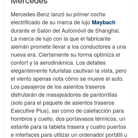
Mercedes-Benz lanzó su primer coche
electrificado de su marca de lujo
Maybach
durante el Salón del Automóvil de Shanghai.
La marca de lujo con la que el fabricante
alemán promete llevar a los conductores a una
nueva era. Ciertamente su forma optimiza el
confort y la aerodinámica. Los detalles
elegantemente futuristas cautivan la vista, pero
el viento apenas nota cómo se mueve el auto.
Los pasajeros de los asientos traseros
disfrutarán de masajeadores de pantorrillas
(solo para el paquete de asientos traseros
Executive Plus), así como de calefacción para
hombros y cuello, dos portavasos térmicos, un
estante para la tableta trasera y cuatro puertos
e interfaces para utilizar un ordenador portátil u