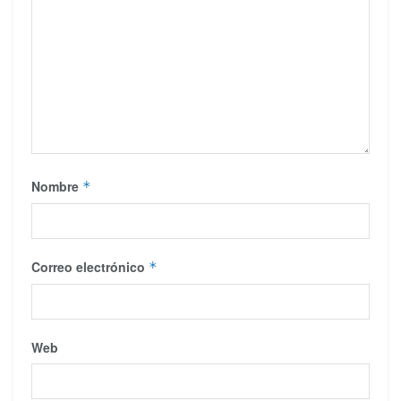
Nombre
*
Correo electrónico
*
Web