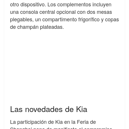
otro dispositivo. Los complementos incluyen
una consola central opcional con dos mesas
plegables, un compartimento frigorífico y copas
de champán plateadas.
Las novedades de Kia
La participación de Kia en la Feria de