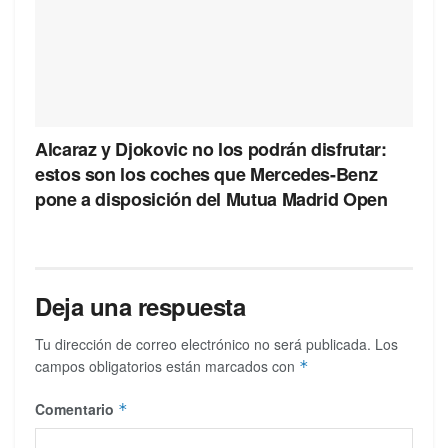
Alcaraz y Djokovic no los podrán disfrutar:
estos son los coches que Mercedes-Benz
pone a disposición del Mutua Madrid Open
Deja una respuesta
Tu dirección de correo electrónico no será publicada.
Los
campos obligatorios están marcados con
*
Comentario
*