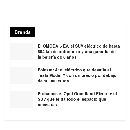
Brands
El OMODA 5 EV: el SUV eléctrico de hasta
604 km de autonomía y una garantía de
la batería de 8 años
Polestar 4: el eléctrico que desafía al
Tesla Model Y con un precio por debajo
de 50.000 euros
Probamos el Opel Grandland Electric: el
SUV que te da todo el espacio que
necesitas