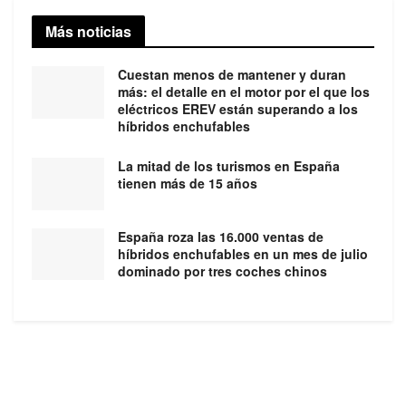
Más noticias
Cuestan menos de mantener y duran
más: el detalle en el motor por el que los
eléctricos EREV están superando a los
híbridos enchufables
La mitad de los turismos en España
tienen más de 15 años
España roza las 16.000 ventas de
híbridos enchufables en un mes de julio
dominado por tres coches chinos