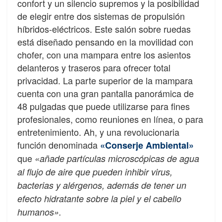
confort y un silencio supremos y la posibilidad
de elegir entre dos sistemas de propulsión
híbridos-eléctricos. Este salón sobre ruedas
está diseñado pensando en la movilidad con
chofer, con una mampara entre los asientos
delanteros y traseros para ofrecer total
privacidad. La parte superior de la mampara
cuenta con una gran pantalla panorámica de
48 pulgadas que puede utilizarse para fines
profesionales, como reuniones en línea, o para
entretenimiento. Ah, y una revolucionaria
función denominada
«Conserje Ambiental»
que
«añade partículas microscópicas de agua
al flujo de aire que pueden inhibir virus,
bacterias y alérgenos, además de tener un
efecto hidratante sobre la piel y el cabello
humanos».