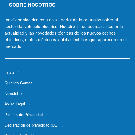
SOBRE NOSOTROS
movilidadelectrica.com es un portal de información sobre el
sector del vehículo eléctrico. Nuestro fin es acercar al lector la
actualidad y las novedades técnicas de los nuevos coches
eléctricos, motos eléctricas y bicis eléctricas que aparecen en el
mercado.
Inicio
Quiénes Somos
Newsletter
Aviso Legal
Política de Privacidad
Declaración de privacidad (UE)