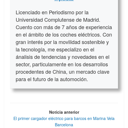
Licenciado en Periodismo por la
Universidad Complutense de Madrid.
Cuento con más de 7 años de experiencia
en el ámbito de los coches eléctricos. Con
gran interés por la movilidad sostenible y
la tecnología, me especializo en el
ánalisis de tendencias y novedades en el
sector, particulamente en los desarrollos
procedentes de China, un mercado clave
para el futuro de la automoción.
Noticia anterior
El primer cargador eléctrico para barcos en Marina Vela
Barcelona