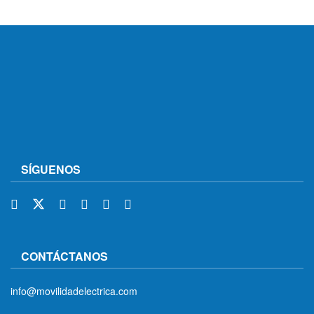
SÍGUENOS
CONTÁCTANOS
info@movilidadelectrica.com