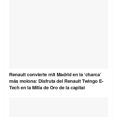
Renault convierte rnlt Madrid en la ‘charca’
más molona: Disfruta del Renault Twingo E-
Tech en la Milla de Oro de la capital