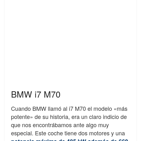
BMW i7 M70
Cuando BMW llamó al i7 M70 el modelo «más
potente» de su historia, era un claro indicio de
que nos encontrábamos ante algo muy
especial. Este coche tiene dos motores y una