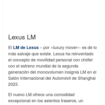
Lexus LM
El
– por «luxury mover»- es de lo
LM de Lexus
más salvaje que existe. Lexus ha reinventado
el concepto de movilidad personal con chófer
con el estreno mundial de la segunda
generación del monovolumen insignia LM en el
Salón Internacional del Automóvil de Shanghai
2023.
El nuevo LM ofrece una comodidad
excepcional en los asientos traseros, un