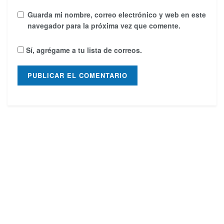
Guarda mi nombre, correo electrónico y web en este
navegador para la próxima vez que comente.
Sí, agrégame a tu lista de correos.