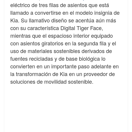
eléctrico de tres filas de asientos que está
llamado a convertirse en el modelo insignia de
Kia. Su llamativo diseño se acentúa aún más
con su característica Digital Tiger Face,
mientras que el espacioso interior equipado
con asientos giratorios en la segunda fila y el
uso de materiales sostenibles derivados de
fuentes recicladas y de base biológica lo
convierten en un importante paso adelante en
la transformación de Kia en un proveedor de
soluciones de movilidad sostenible.