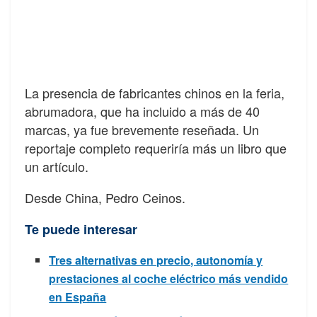
La presencia de fabricantes chinos en la feria,
abrumadora, que ha incluido a más de 40
marcas, ya fue brevemente reseñada. Un
reportaje completo requeriría más un libro que
un artículo.
Desde China, Pedro Ceinos.
Te puede interesar
Tres alternativas en precio, autonomía y
prestaciones al coche eléctrico más vendido
en España