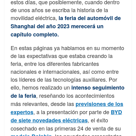
estos días, que posiblemente, cuando dentro
de unos años se escriba la historia de la
movilidad eléctrica,
la feria del automóvil de
Shanghai del año 2023 merecerá un
capítulo completo.
En estas páginas ya hablamos en su momento
de las expectativas que estaba creando la
feria, entre los diferentes fabricantes
nacionales e internacionales, así como entre
los líderes de las tecnologías auxiliares. Por
ello, hemos realizado un
intenso seguimiento
, reseñando los acontecimientos
de la feria
más relevantes, desde las
previsiones de los
, a la presentación por parte de
expertos
BYD
, el éxito
de siete novedades eléctricas
cosechado en las primeras 24 de venta de su