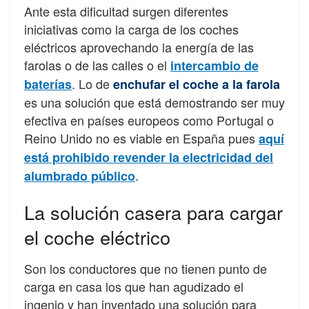
Ante esta dificultad surgen diferentes
iniciativas como la carga de los coches
eléctricos aprovechando la energía de las
farolas o de las calles o el
intercambio de
. Lo de
baterías
enchufar el coche a la farola
es una solución que está demostrando ser muy
efectiva en países europeos como Portugal o
Reino Unido no es viable en España pues
aquí
está prohibido revender la electricidad del
.
alumbrado público
La solución casera para cargar
el coche eléctrico
Son los conductores que no tienen punto de
carga en casa los que han agudizado el
ingenio y han inventado una solución para