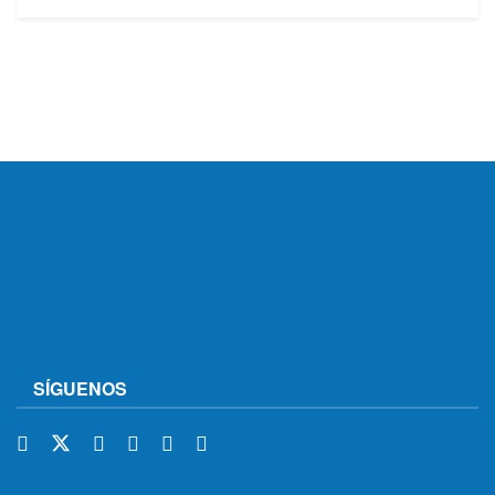
SÍGUENOS