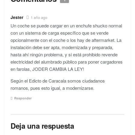
Jester
1 año ago
Un coche se puede cargar en un enchufe shucko normal
con un sistema de carga específico que se vende
opcionalmente con el coche o los hay de aftermarket. La
instalación debe ser apta, modernizada y preparada,
hasta ahí ningún problema, y si está prohibido revende
electricidad del alumbrado público para poner cargadores
en farolas, JODER CAMBIA LA LEY!
Según el Edicto de Caracala somos ciudadanos
romanos, pues esto igual, a modernizarse.
Responder
Deja una respuesta