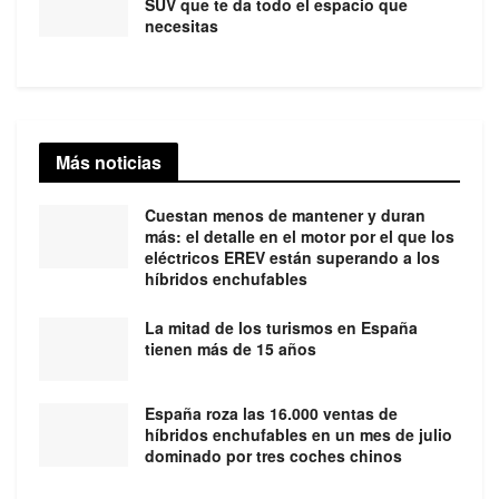
SUV que te da todo el espacio que
necesitas
Más noticias
Cuestan menos de mantener y duran
más: el detalle en el motor por el que los
eléctricos EREV están superando a los
híbridos enchufables
La mitad de los turismos en España
tienen más de 15 años
España roza las 16.000 ventas de
híbridos enchufables en un mes de julio
dominado por tres coches chinos