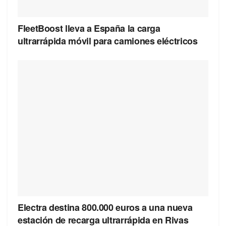
FleetBoost lleva a España la carga
ultrarrápida móvil para camiones eléctricos
Electra destina 800.000 euros a una nueva
estación de recarga ultrarrápida en Rivas