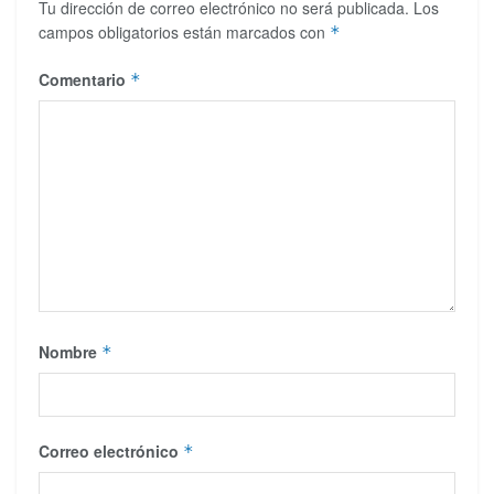
Tu dirección de correo electrónico no será publicada.
Los
campos obligatorios están marcados con
*
Comentario
*
Nombre
*
Correo electrónico
*