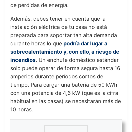
de pérdidas de energía.
Además, debes tener en cuenta que la
instalación eléctrica de tu casa no está
preparada para soportar tan alta demanda
durante horas lo que
podría dar lugar a
sobrecalentamiento y, con ello, a riesgo de
incendios
. Un enchufe doméstico estándar
solo puede operar de forma segura hasta 16
amperios durante períodos cortos de
tiempo. Para cargar una batería de 50 kWh
con una potencia de 4,6 kW (que es la cifra
habitual en las casas) se necesitarán más de
10 horas.