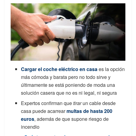
Cargar el coche eléctrico en casa
es la opción
más cómoda y barata pero no todo sirve y
últimamente se está poniendo de moda una
solución casera que no es ni legal, ni segura
Expertos confirman que
tirar
un cable desde
casa puede acarrear
multas de hasta 200
euros
, además de que supone riesgo de
incendio