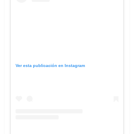
Ver esta publicación en Instagram