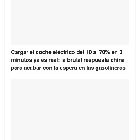
Cargar el coche eléctrico del 10 al 70% en 3
minutos ya es real: la brutal respuesta china
para acabar con la espera en las gasolineras