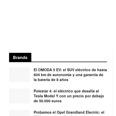
Brands
El OMODA 5 EV: el SUV eléctrico de hasta
604 km de autonomía y una garantía de
la batería de 8 años
Polestar 4: el eléctrico que desafía al
Tesla Model Y con un precio por debajo
de 50.000 euros
Probamos el Opel Grandland Electric: el