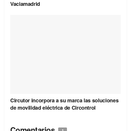
Vaciamadrid
Circutor incorpora a su marca las soluciones
de movilidad eléctrica de Circontrol
Comentarios
1