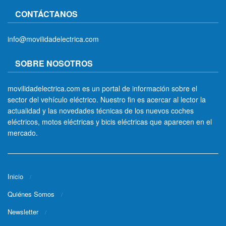
CONTÁCTANOS
info@movilidadelectrica.com
SOBRE NOSOTROS
movilidadelectrica.com es un portal de información sobre el
sector del vehículo eléctrico. Nuestro fin es acercar al lector la
actualidad y las novedades técnicas de los nuevos coches
eléctricos, motos eléctricas y bicis eléctricas que aparecen en el
mercado.
Inicio
Quiénes Somos
Newsletter