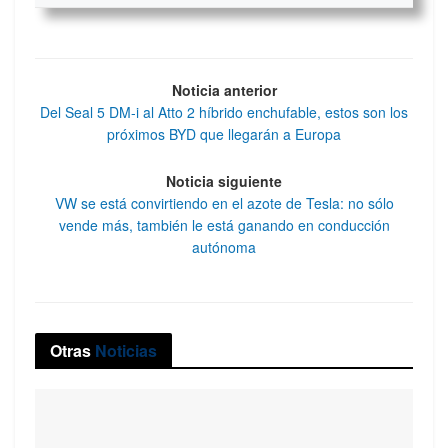
Noticia anterior
Del Seal 5 DM-i al Atto 2 híbrido enchufable, estos son los
próximos BYD que llegarán a Europa
Noticia siguiente
VW se está convirtiendo en el azote de Tesla: no sólo
vende más, también le está ganando en conducción
autónoma
Otras
Noticias