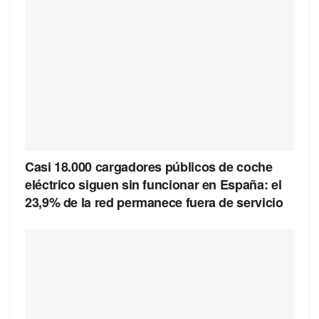
Casi 18.000 cargadores públicos de coche
eléctrico siguen sin funcionar en España: el
23,9% de la red permanece fuera de servicio