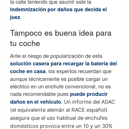
la calle teniendo que asumir este la
indemnización por daños que decida el
.
juez
Tampoco es buena idea para
tu coche
Ante el riesgo de popularización de esta
solución casera para recargar la batería del
, los expertos recuerdan que
coche en casa
aunque técnicamente es posible cargar un
eléctrico en un enchufe convencional, no es
nada recomendable pues
puede producir
.
daños en el vehículo
Un informe del ADAC
(el equivalente alemán al RACE español)
asegura que el uso habitual de enchufes
domésticos provoca entre un 10 y un 30%