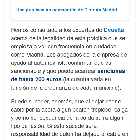
Una publicación compartida de Disfruta Madrid / Planes, eventos y restaurantes en Madrid (@disfruta.madrid)
Hemos consultado a los expertos de
Dvuelta
acerca de la legalidad de esta práctica que se
empieza a ver con frecuencia en ciudades
como Madrid. Los abogados de la empresa de
ayuda al automovilista confirman que es
sancionable y que puede acarrear
sanciones
(la cuantía varia en
de hasta 200 euros
función de la ordenanza de cada municipio).
Puede suceder, además, que al dejar caer el
cable por la acera algún peatón tropiece, caiga
y como consecuencia de la caída sufra algún
tipo de lesión. Si esto sucede será
responsabilidad de quien ha dejado el cable en