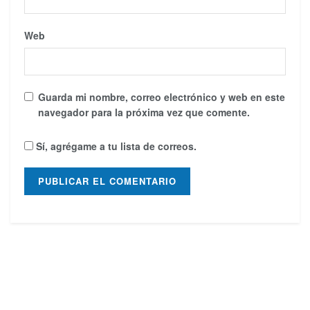
Web
Guarda mi nombre, correo electrónico y web en este
navegador para la próxima vez que comente.
Sí, agrégame a tu lista de correos.