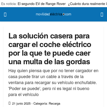
Es noticia:
El segundo EV de Range Rover
¿Cuánto dura realmente l
La solución casera para
cargar el coche eléctrico
por la que te puede caer
una multa de las gordas
Hay quien piensa que por no tener cargador en
casa puede tirar un cable a través de la
ventana para recargar su vehículo enchufable.
'Poder se puede', pero ni es legal ni bueno
para el vehículo
21 junio 2025
- Categoría: Recarga