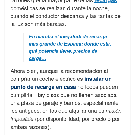
domésticas se realizan durante la noche,
cuando el conductor descansa y las tarifas de
la luz son más baratas.
En marcha el megahub de recarga
más grande de España: dónde está,
qué potencia tiene, precios de
carga…
Ahora bien, aunque la recomendación al
comprar un coche eléctrico es
instalar un
no todos pueden
punto de recarga en casa
cumplirla. Hay pisos que no tienen asociada
una plaza de garaje y barrios, especialmente
los antiguos, en los que alquilar una es
misión
(por disponibilidad, por precio o por
imposible
ambas razones).