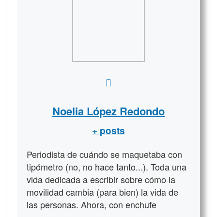
Noelia López Redondo
+ posts
Periodista de cuándo se maquetaba con
tipómetro (no, no hace tanto...). Toda una
vida dedicada a escribir sobre cómo la
movilidad cambia (para bien) la vida de
las personas. Ahora, con enchufe