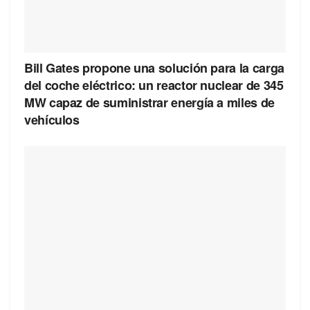
Bill Gates propone una solución para la carga
del coche eléctrico: un reactor nuclear de 345
MW capaz de suministrar energía a miles de
vehículos