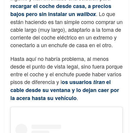
recargar el coche desde casa, a precios
. Lo que
bajos pero sin instalar un
wallbox
están haciendo es tan simple como comprar un
cable largo (muy largo), adaptarlo a la toma de
corriente del coche eléctrico en un extremo y
conectarlo a un enchufe de casa en el otro.
Hasta aquí no habría problema, al menos
desde el punto de vista legal, sino fuera porque
entre el coche y el enchufe puede haber varios
pisos de diferencia y l
os usuarios
tiran
el
cable desde su ventana y lo dejan caer por
.
la acera hasta su vehículo