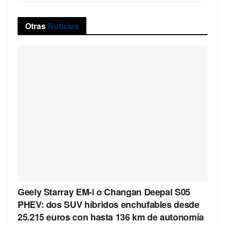
Otras
Noticias
Geely Starray EM-i o Changan Deepal S05
PHEV: dos SUV híbridos enchufables desde
25.215 euros con hasta 136 km de autonomía