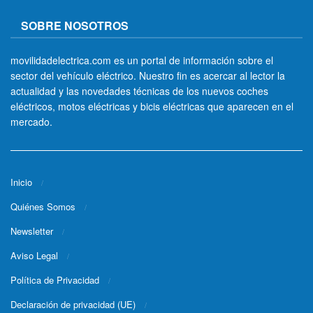
SOBRE NOSOTROS
movilidadelectrica.com es un portal de información sobre el
sector del vehículo eléctrico. Nuestro fin es acercar al lector la
actualidad y las novedades técnicas de los nuevos coches
eléctricos, motos eléctricas y bicis eléctricas que aparecen en el
mercado.
Inicio
Quiénes Somos
Newsletter
Aviso Legal
Política de Privacidad
Declaración de privacidad (UE)