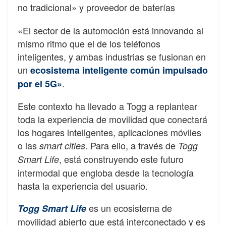
no tradicional» y proveedor de baterías
«El sector de la automoción está innovando al
mismo ritmo que el de los teléfonos
inteligentes, y ambas industrias se fusionan en
un
ecosistema inteligente común impulsado
.
por el 5G»
Este contexto ha llevado a Togg a replantear
toda la experiencia de movilidad que conectará
los hogares inteligentes, aplicaciones móviles
o las
. Para ello, a través de
smart cities
Togg
, está construyendo este futuro
Smart Life
intermodal que engloba desde la tecnología
hasta la experiencia del usuario.
es un ecosistema de
Togg Smart Life
movilidad abierto que está interconectado y es