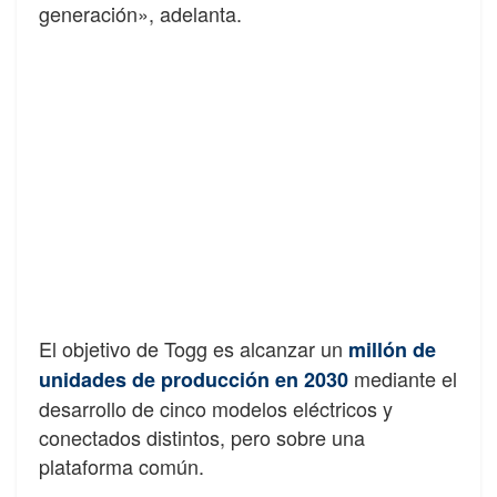
generación», adelanta.
El objetivo de Togg es alcanzar un
millón de
mediante el
unidades de producción en 2030
desarrollo de cinco modelos eléctricos y
conectados distintos, pero sobre una
plataforma común.