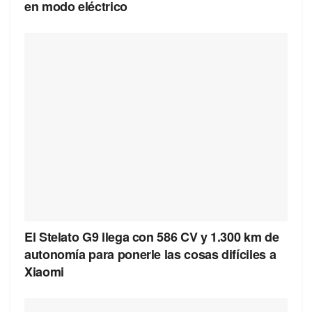
en modo eléctrico
El Stelato G9 llega con 586 CV y 1.300 km de
autonomía para ponerle las cosas difíciles a
Xiaomi