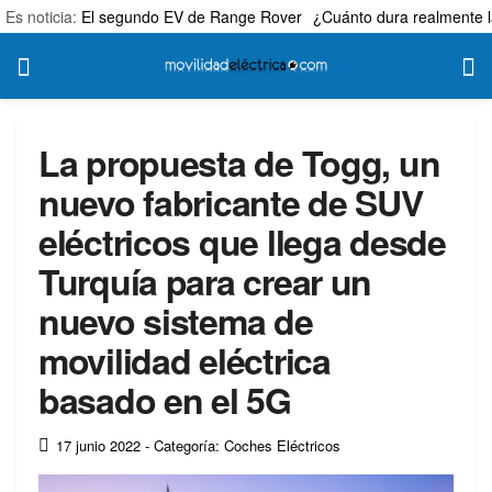
Es noticia:
El segundo EV de Range Rover
¿Cuánto dura realmente l
La propuesta de Togg, un
nuevo fabricante de SUV
eléctricos que llega desde
Turquía para crear un
nuevo sistema de
movilidad eléctrica
basado en el 5G
17 junio 2022
- Categoría: Coches Eléctricos