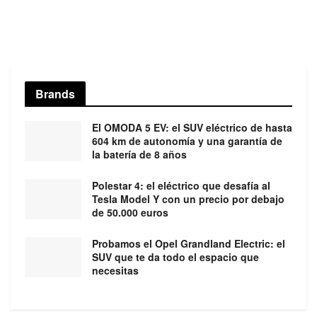
Brands
El OMODA 5 EV: el SUV eléctrico de hasta
604 km de autonomía y una garantía de
la batería de 8 años
Polestar 4: el eléctrico que desafía al
Tesla Model Y con un precio por debajo
de 50.000 euros
Probamos el Opel Grandland Electric: el
SUV que te da todo el espacio que
necesitas