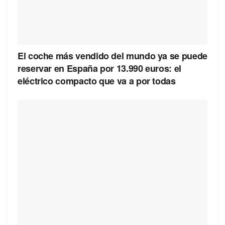
El coche más vendido del mundo ya se puede
reservar en España por 13.990 euros: el
eléctrico compacto que va a por todas