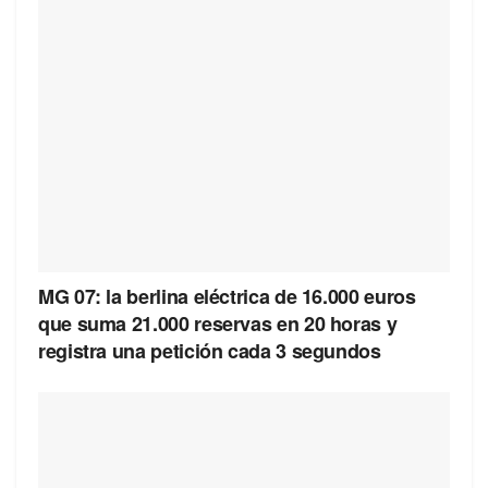
MG 07: la berlina eléctrica de 16.000 euros
que suma 21.000 reservas en 20 horas y
registra una petición cada 3 segundos