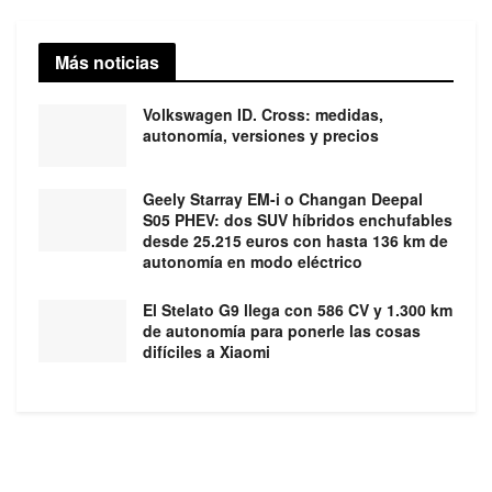
Más noticias
Volkswagen ID. Cross: medidas,
autonomía, versiones y precios
Geely Starray EM-i o Changan Deepal
S05 PHEV: dos SUV híbridos enchufables
desde 25.215 euros con hasta 136 km de
autonomía en modo eléctrico
El Stelato G9 llega con 586 CV y 1.300 km
de autonomía para ponerle las cosas
difíciles a Xiaomi