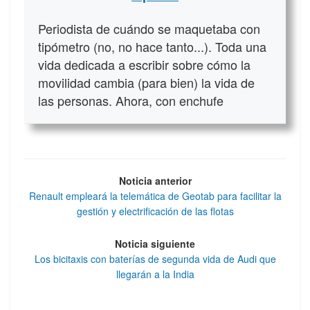
Periodista de cuándo se maquetaba con
tipómetro (no, no hace tanto...). Toda una
vida dedicada a escribir sobre cómo la
movilidad cambia (para bien) la vida de
las personas. Ahora, con enchufe
Noticia anterior
Renault empleará la telemática de Geotab para facilitar la
gestión y electrificación de las flotas
Noticia siguiente
Los bicitaxis con baterías de segunda vida de Audi que
llegarán a la India