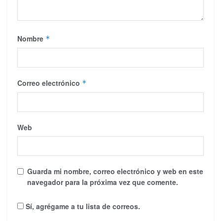
Nombre
*
Correo electrónico
*
Web
Guarda mi nombre, correo electrónico y web en este
navegador para la próxima vez que comente.
Sí, agrégame a tu lista de correos.