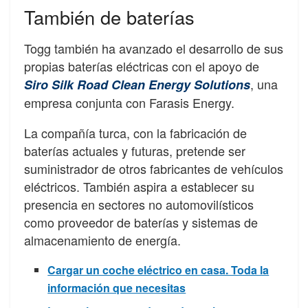
También de baterías
​​Togg también ha avanzado el desarrollo de sus
propias baterías eléctricas con el apoyo de
, una
Siro Silk Road Clean Energy Solutions
empresa conjunta con Farasis Energy.
La compañía turca, con la fabricación de
baterías actuales y futuras, pretende ser
suministrador de otros fabricantes de vehículos
eléctricos. También aspira a establecer su
presencia en sectores no automovilísticos
como proveedor de baterías y sistemas de
almacenamiento de energía.
Cargar un coche eléctrico en casa. Toda la
información que necesitas