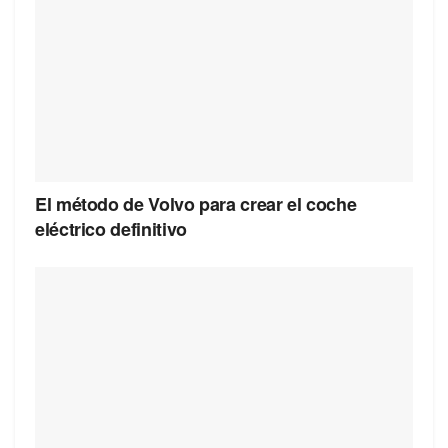
El método de Volvo para crear el coche
eléctrico definitivo