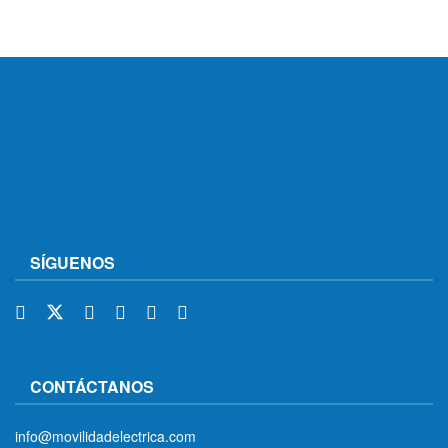
SÍGUENOS
CONTÁCTANOS
info@movilidadelectrica.com