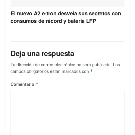
El nuevo A2 e-tron desvela sus secretos con
consumos de récord y batería LFP
Deja una respuesta
Tu dirección de correo electrónico no será publicada.
Los
campos obligatorios están marcados con
*
Comentario
*