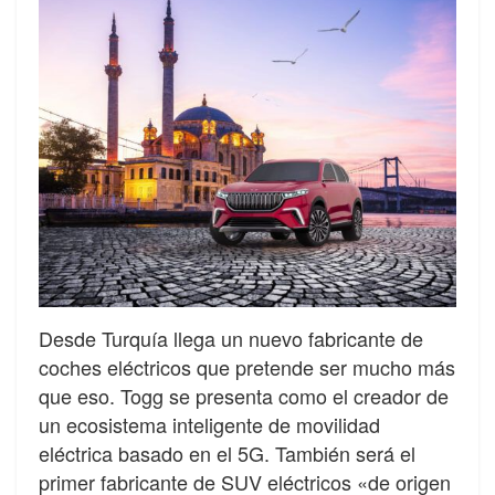
Desde Turquía llega un nuevo fabricante de
coches eléctricos que pretende ser mucho más
que eso. Togg se presenta como el creador de
un ecosistema inteligente de movilidad
eléctrica basado en el 5G. También será el
primer fabricante de SUV eléctricos «de origen