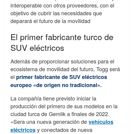
interoperable con otros proveedores, con el
objetivo de cubrir las necesidades que
deparará el futuro de la movilidad
El primer fabricante turco de
SUV eléctricos
Además de proporcionar soluciones para el
ecosistema de movilidad del futuro, Togg será
el
primer fabricante de SUV eléctricos
europeo «de origen no tradicional».
La compañía tiene previsto iniciar la
producción del primero de sus modelos en la
ciudad turca de Gemlik a finales de 2022.
«Sera una nueva generación de
vehículos
y conectados de nueva
eléctricos