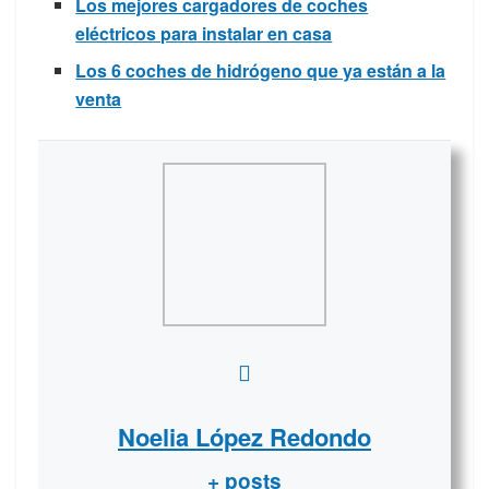
Los mejores cargadores de coches
eléctricos para instalar en casa
Los 6 coches de hidrógeno que ya están a la
venta
Noelia López Redondo
+ posts