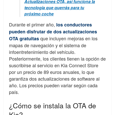
Actualizaciones OTA, así funciona la
tecnología que querrás para tu
próximo coche
Durante el primer año,
los conductores
pueden disfrutar de dos actualizaciones
que incluyen mejoras en los
OTA gratuitas
mapas de navegación y el sistema de
infoentretenimiento del vehículo.
Posteriormente, los clientes tienen la opción de
suscribirse al servicio en Kia Connect Store
por un precio de 89 euros anuales, lo que
garantiza dos actualizaciones de software al
año. Los precios pueden variar según cada
país.
¿Cómo se instala la OTA de
Kia?