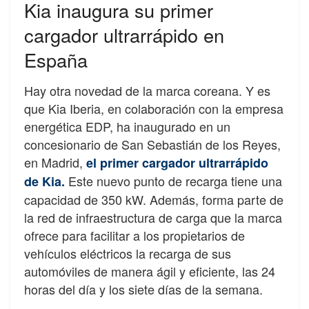
Kia inaugura su primer
cargador ultrarrápido en
España
Hay otra novedad de la marca coreana. Y es
que Kia Iberia, en colaboración con la empresa
energética EDP, ha inaugurado en un
concesionario de San Sebastián de los Reyes,
en Madrid,
el primer cargador ultrarrápido
Este nuevo punto de recarga tiene una
de Kia.
capacidad de 350 kW. Además, forma parte de
la red de infraestructura de carga que la marca
ofrece para facilitar a los propietarios de
vehículos eléctricos la recarga de sus
automóviles de manera ágil y eficiente, las 24
horas del día y los siete días de la semana.