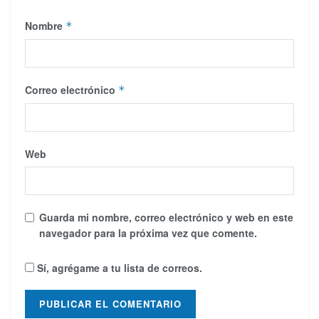
Nombre
*
Correo electrónico
*
Web
Guarda mi nombre, correo electrónico y web en este
navegador para la próxima vez que comente.
Sí, agrégame a tu lista de correos.