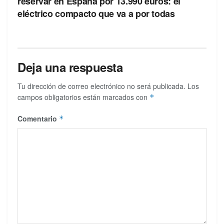
reservar en España por 13.990 euros: el
eléctrico compacto que va a por todas
Deja una respuesta
Tu dirección de correo electrónico no será publicada.
Los
campos obligatorios están marcados con
*
Comentario
*