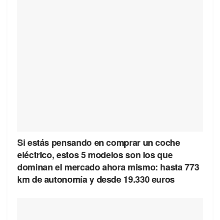
Si estás pensando en comprar un coche
eléctrico, estos 5 modelos son los que
dominan el mercado ahora mismo: hasta 773
km de autonomía y desde 19.330 euros