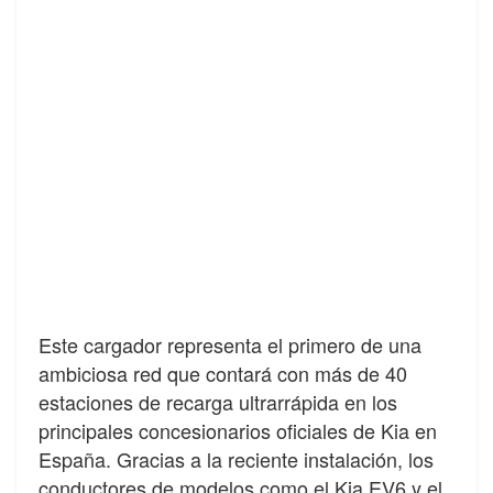
Este cargador representa el primero de una
ambiciosa red que contará con más de 40
estaciones de recarga ultrarrápida en los
principales concesionarios oficiales de Kia en
España. Gracias a la reciente instalación, los
conductores de modelos como el Kia EV6 y el