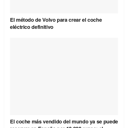
El método de Volvo para crear el coche
eléctrico definitivo
El coche más vendido del mundo ya se puede