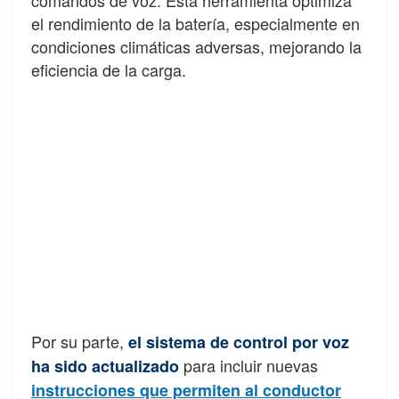
comandos de voz. Esta herramienta optimiza
el rendimiento de la batería, especialmente en
condiciones climáticas adversas, mejorando la
eficiencia de la carga.
Por su parte,
el sistema de control por voz
para incluir nuevas
ha sido actualizado
instrucciones que permiten al conductor