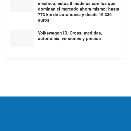
eléctrico, estos 5 modelos son los que
dominan el mercado ahora mismo: hasta
773 km de autonomía y desde 19.330
euros
Volkswagen ID. Cross: medidas,
autonomía, versiones y precios