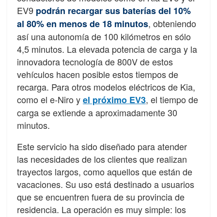
EV9
podrán recargar sus baterías del 10%
, obteniendo
al 80% en menos de 18 minutos
así una autonomía de 100 kilómetros en sólo
4,5 minutos. La elevada potencia de carga y la
innovadora tecnología de 800V de estos
vehículos hacen posible estos tiempos de
recarga. Para otros modelos eléctricos de Kia,
como el e-Niro y
, el tiempo de
el próximo EV3
carga se extiende a aproximadamente 30
minutos.
Este servicio ha sido diseñado para atender
las necesidades de los clientes que realizan
trayectos largos, como aquellos que están de
vacaciones. Su uso está destinado a usuarios
que se encuentren fuera de su provincia de
residencia. La operación es muy simple: los