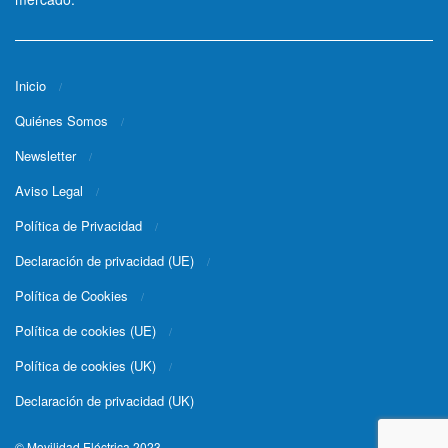
Inicio
Quiénes Somos
Newsletter
Aviso Legal
Política de Privacidad
Declaración de privacidad (UE)
Política de Cookies
Política de cookies (UE)
Política de cookies (UK)
Declaración de privacidad (UK)
© Movilidad Eléctrica 2023