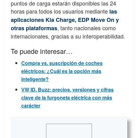
puntos de carga estarán disponibles las 24
horas para todos los usuarios mediante
las
aplicaciones Kia Charge, EDP Move On y
, tanto nacionales como
otras plataformas
internacionales, gracias a su interoperabilidad.
Te puede interesar…
Compra vs. suscripción de coches
eléctricos: ¿Cuál es la opción más
inteligente?
VW ID. Buzz: precios, versiones y cifras
clave de la furgoneta eléctrica con más
carácter