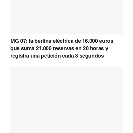
MG 07: la berlina eléctrica de 16.000 euros
que suma 21.000 reservas en 20 horas y
registra una petición cada 3 segundos