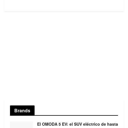
Brands
El OMODA 5 EV: el SUV eléctrico de hasta