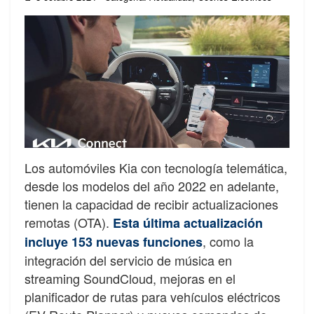
Los automóviles Kia con tecnología telemática,
desde los modelos del año 2022 en adelante,
tienen la capacidad de recibir actualizaciones
remotas (OTA).
Esta última actualización
, como la
incluye 153 nuevas funciones
integración del servicio de música en
streaming SoundCloud, mejoras en el
planificador de rutas para vehículos eléctricos