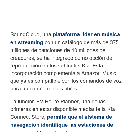
SoundCloud, una
plataforma líder en música
con un catálogo de más de 375
en streaming
millones de canciones de 40 millones de
creadores, se ha integrado como opción de
reproducción en los vehículos Kia. Esta
incorporación complementa a Amazon Music,
que ya es compatible con los comandos de voz
para un control manos libres.
La función EV Route Planner, una de las
primeras en estar disponible mediante la Kia
Connect Store,
permite que el sistema de
navegación identifique las estaciones de