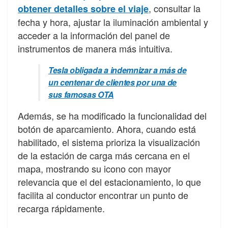
, consultar la
obtener detalles sobre el viaje
fecha y hora, ajustar la iluminación ambiental y
acceder a la información del panel de
instrumentos de manera más intuitiva.
Tesla obligada a indemnizar a más de
un centenar de clientes por una de
sus famosas OTA
Además, se ha modificado la funcionalidad del
botón de aparcamiento. Ahora, cuando está
habilitado, el sistema prioriza la visualización
de la estación de carga más cercana en el
mapa, mostrando su icono con mayor
relevancia que el del estacionamiento, lo que
facilita al conductor encontrar un punto de
recarga rápidamente.