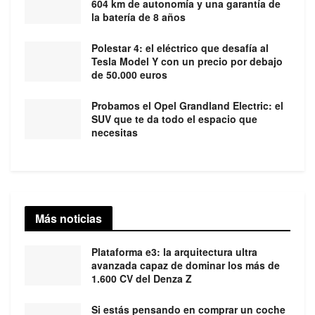
604 km de autonomía y una garantía de
la batería de 8 años
Polestar 4: el eléctrico que desafía al
Tesla Model Y con un precio por debajo
de 50.000 euros
Probamos el Opel Grandland Electric: el
SUV que te da todo el espacio que
necesitas
Más noticias
Plataforma e3: la arquitectura ultra
avanzada capaz de dominar los más de
1.600 CV del Denza Z
Si estás pensando en comprar un coche