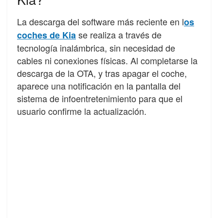
La descarga del software más reciente en l
os
se realiza a través de
coches de Kia
tecnología inalámbrica, sin necesidad de
cables ni conexiones físicas. Al completarse la
descarga de la OTA, y tras apagar el coche,
aparece una notificación en la pantalla del
sistema de infoentretenimiento para que el
usuario confirme la actualización.