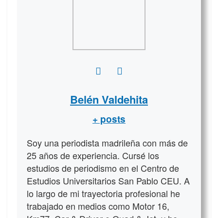
Belén Valdehita
+ posts
Soy una periodista madrileña con más de
25 años de experiencia. Cursé los
estudios de periodismo en el Centro de
Estudios Universitarios San Pablo CEU. A
lo largo de mi trayectoria profesional he
trabajado en medios como Motor 16,