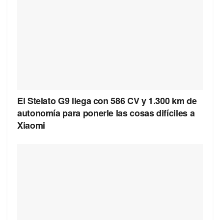
El Stelato G9 llega con 586 CV y 1.300 km de
autonomía para ponerle las cosas difíciles a
Xiaomi