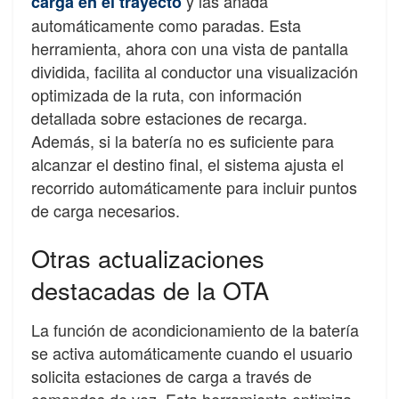
y las añada
carga en el trayecto
automáticamente como paradas. Esta
herramienta, ahora con una vista de pantalla
dividida, facilita al conductor una visualización
optimizada de la ruta, con información
detallada sobre estaciones de recarga.
Además, si la batería no es suficiente para
alcanzar el destino final, el sistema ajusta el
recorrido automáticamente para incluir puntos
de carga necesarios.
Otras actualizaciones
destacadas de la OTA
La función de acondicionamiento de la batería
se activa automáticamente cuando el usuario
solicita estaciones de carga a través de