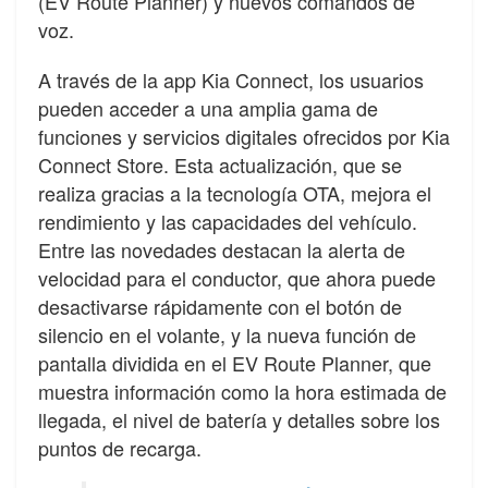
(EV Route Planner) y nuevos comandos de
voz.
A través de la app Kia Connect, los usuarios
pueden acceder a una amplia gama de
funciones y servicios digitales ofrecidos por Kia
Connect Store. Esta actualización, que se
realiza gracias a la tecnología OTA, mejora el
rendimiento y las capacidades del vehículo.
Entre las novedades destacan la alerta de
velocidad para el conductor, que ahora puede
desactivarse rápidamente con el botón de
silencio en el volante, y la nueva función de
pantalla dividida en el EV Route Planner, que
muestra información como la hora estimada de
llegada, el nivel de batería y detalles sobre los
puntos de recarga.