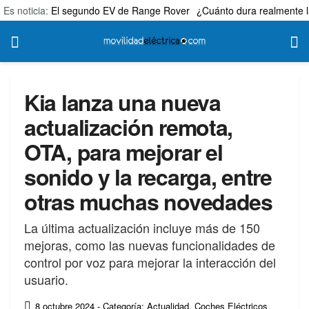
Es noticia:
El segundo EV de Range Rover
¿Cuánto dura realmente l
Kia lanza una nueva
actualización remota,
OTA, para mejorar el
sonido y la recarga, entre
otras muchas novedades
La última actualización incluye más de 150
mejoras, como las nuevas funcionalidades de
control por voz para mejorar la interacción del
usuario.
8 octubre 2024
- Categoría: Actualidad
,
Coches Eléctricos