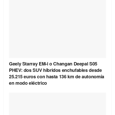
Geely Starray EM-i o Changan Deepal S05
PHEV: dos SUV híbridos enchufables desde
25.215 euros con hasta 136 km de autonomía
en modo eléctrico