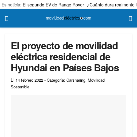
Es noticia:
El segundo EV de Range Rover
¿Cuánto dura realmente l
El proyecto de movilidad
eléctrica residencial de
Hyundai en Países Bajos
14 febrero 2022
- Categoría: Carsharing
,
Movilidad
Sostenible