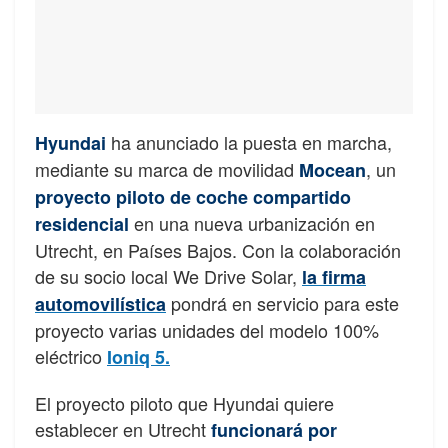
ha anunciado la puesta en marcha,
Hyundai
mediante su marca de movilidad
, un
Mocean
proyecto piloto de coche compartido
en una nueva urbanización en
residencial
Utrecht, en Países Bajos. Con la colaboración
de su socio local We Drive Solar,
la firma
pondrá en servicio para este
automovilística
proyecto varias unidades del modelo 100%
eléctrico
Ioniq 5.
El proyecto piloto que Hyundai quiere
establecer en Utrecht
funcionará por