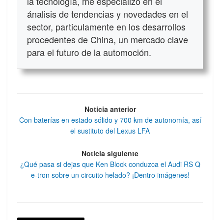
la tecnología, me especializo en el
ánalisis de tendencias y novedades en el
sector, particulamente en los desarrollos
procedentes de China, un mercado clave
para el futuro de la automoción.
Noticia anterior
Con baterías en estado sólido y 700 km de autonomía, así
el sustituto del Lexus LFA
Noticia siguiente
¿Qué pasa si dejas que Ken Block conduzca el Audi RS Q
e-tron sobre un circuito helado? ¡Dentro imágenes!