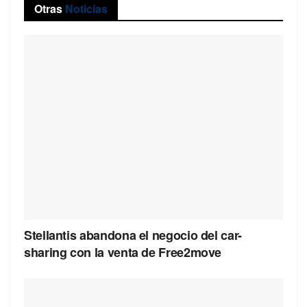
Otras
Noticias
Stellantis abandona el negocio del car-
sharing con la venta de Free2move