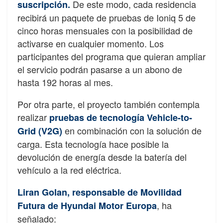
De este modo, cada residencia
suscripción.
recibirá un paquete de pruebas de Ioniq 5 de
cinco horas mensuales con la posibilidad de
activarse en cualquier momento. Los
participantes del programa que quieran ampliar
el servicio podrán pasarse a un abono de
hasta 192 horas al mes.
Por otra parte, el proyecto también contempla
realizar
pruebas de tecnología Vehicle-to-
en combinación con la solución de
Grid (V2G)
carga. Esta tecnología hace posible la
devolución de energía desde la batería del
vehículo a la red eléctrica.
Liran Golan, responsable de Movilidad
, ha
Futura de Hyundai Motor Europa
señalado: