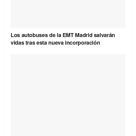
Los autobuses de la EMT Madrid salvarán
vidas tras esta nueva incorporación