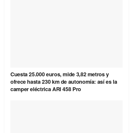
Cuesta 25.000 euros, mide 3,82 metros y
ofrece hasta 230 km de autonomía: así es la
camper eléctrica ARI 458 Pro