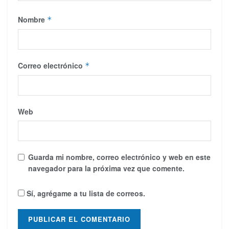
Nombre
*
Correo electrónico
*
Web
Guarda mi nombre, correo electrónico y web en este
navegador para la próxima vez que comente.
Sí, agrégame a tu lista de correos.