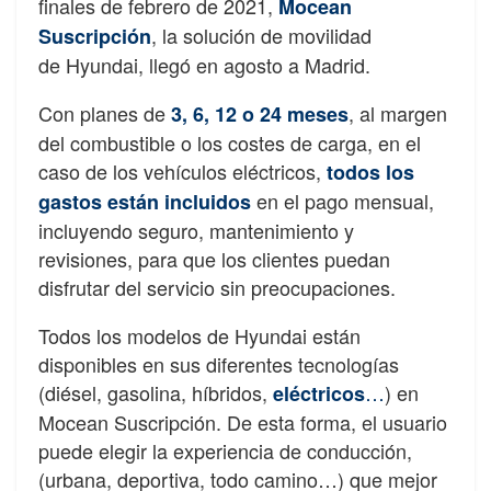
finales de febrero de 2021,
Mocean
, la solución de movilidad
Suscripción
de Hyundai, llegó en agosto a Madrid.
Con planes de
, al margen
3, 6, 12 o 24 meses
del combustible o los costes de carga, en el
caso de los vehículos eléctricos,
todos los
en el pago mensual,
gastos están incluidos
incluyendo seguro, mantenimiento y
revisiones, para que los clientes puedan
disfrutar del servicio sin preocupaciones.
Todos los modelos de Hyundai están
disponibles en sus diferentes tecnologías
(diésel, gasolina, híbridos,
…
) en
eléctricos
Mocean Suscripción. De esta forma, el usuario
puede elegir la experiencia de conducción,
(urbana, deportiva, todo camino…) que mejor