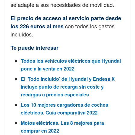
se adapte a sus necesidades de movilidad.
El precio de acceso al servicio parte desde
con todos los gastos
los 226 euros al mes
incluidos.
Te puede interesar
Todos los vehículos eléctricos que Hyundai
pone a la venta en 2022
El ‘Todo Incluido’ de Hyundai y Endesa X
incluye punto de recarga sin coste y
recargas a precios especiales
Los 10 mejores cargadores de coches
eléctricos. Guía comparativa 2022
Motos eléctricas. Las 8 mejores para
comprar en 2022