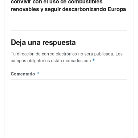
convivir con el uso de combustibles
renovables y seguir descarbonizando Europa
Deja una respuesta
Tu dirección de correo electrónico no será publicada.
Los
campos obligatorios están marcados con
*
Comentario
*