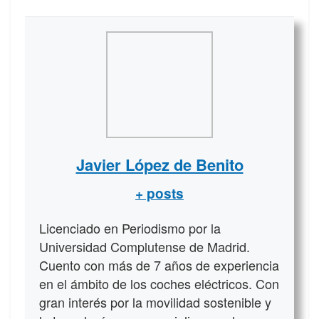
Javier López de Benito
+ posts
Licenciado en Periodismo por la
Universidad Complutense de Madrid.
Cuento con más de 7 años de experiencia
en el ámbito de los coches eléctricos. Con
gran interés por la movilidad sostenible y