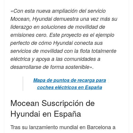
«Con esta nueva ampliación del servicio
Mocean, Hyundai demuestra una vez más su
liderazgo en soluciones de movilidad de
emisiones cero. Este proyecto es el ejemplo
perfecto de cómo Hyundai conecta sus
servicios de movilidad con la flota totalmente
eléctrica y apoya a las comunidades a
desarrollarse de forma sostenible».
Mapa de puntos de recarga para
coches eléctricos en España
Mocean Suscripción de
Hyundai en España
Tras su lanzamiento mundial en Barcelona a