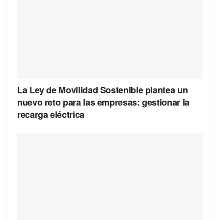
La Ley de Movilidad Sostenible plantea un
nuevo reto para las empresas: gestionar la
recarga eléctrica