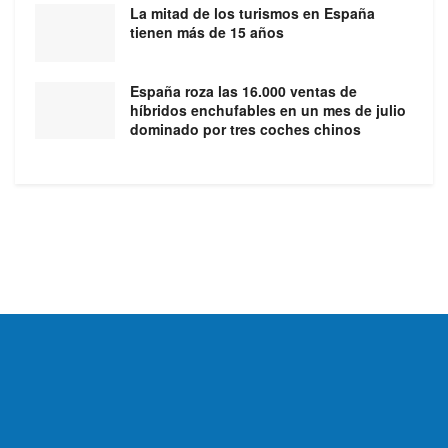
La mitad de los turismos en España
tienen más de 15 años
España roza las 16.000 ventas de
híbridos enchufables en un mes de julio
dominado por tres coches chinos