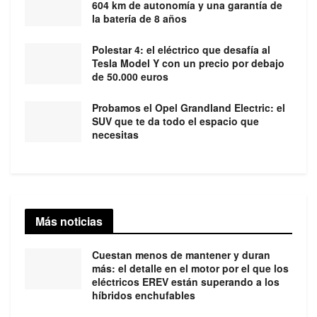
604 km de autonomía y una garantía de
la batería de 8 años
Polestar 4: el eléctrico que desafía al
Tesla Model Y con un precio por debajo
de 50.000 euros
Probamos el Opel Grandland Electric: el
SUV que te da todo el espacio que
necesitas
Más noticias
Cuestan menos de mantener y duran
más: el detalle en el motor por el que los
eléctricos EREV están superando a los
híbridos enchufables