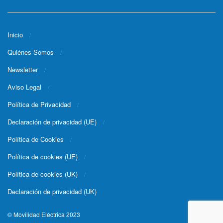
Inicio
Quiénes Somos
Newsletter
Aviso Legal
Política de Privacidad
Declaración de privacidad (UE)
Política de Cookies
Política de cookies (UE)
Política de cookies (UK)
Declaración de privacidad (UK)
© Movilidad Eléctrica 2023