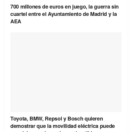
700 millones de euros en juego, la guerra sin
cuartel entre el Ayuntamiento de Madrid y la
AEA
Toyota, BMW, Repsol y Bosch quieren
demostrar que la movilidad eléctrica puede