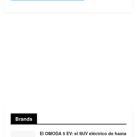
Brands
El OMODA 5 EV: el SUV eléctrico de hasta