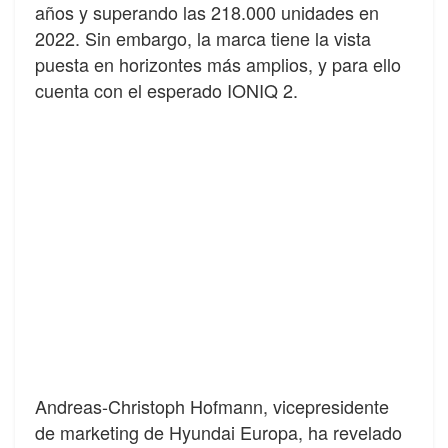
años y superando las 218.000 unidades en
2022. Sin embargo, la marca tiene la vista
puesta en horizontes más amplios, y para ello
cuenta con el esperado IONIQ 2.
Andreas-Christoph Hofmann, vicepresidente
de marketing de Hyundai Europa, ha revelado