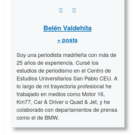
Belén Valdehita
+ posts
Soy una periodista madrileña con más de
25 años de experiencia. Cursé los
estudios de periodismo en el Centro de
Estudios Universitarios San Pablo CEU. A
lo largo de mi trayectoria profesional he
trabajado en medios como Motor 16,
Km77, Car & Driver o Quad & Jet, y he
colaborado con departamentos de prensa
como el de BMW.