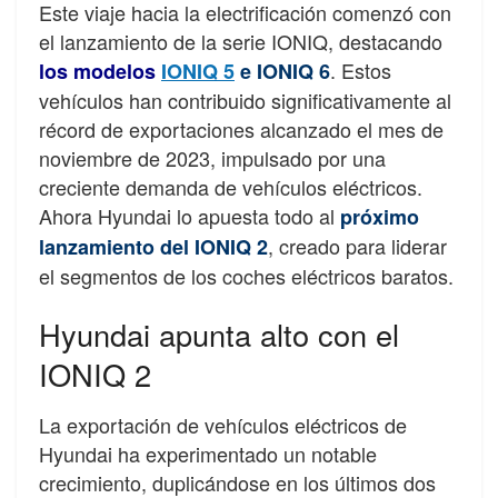
Este viaje hacia la electrificación comenzó con
el lanzamiento de la serie IONIQ, destacando
. Estos
los modelos
IONIQ 5
e IONIQ 6
vehículos han contribuido significativamente al
récord de exportaciones alcanzado el mes de
noviembre de 2023, impulsado por una
creciente demanda de vehículos eléctricos.
Ahora Hyundai lo apuesta todo al
próximo
, creado para liderar
lanzamiento del IONIQ 2
el segmentos de los coches eléctricos baratos.
Hyundai apunta alto con el
IONIQ 2
La exportación de vehículos eléctricos de
Hyundai ha experimentado un notable
crecimiento, duplicándose en los últimos dos