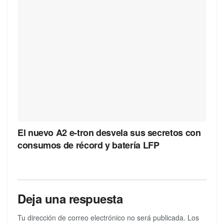
El nuevo A2 e-tron desvela sus secretos con
consumos de récord y batería LFP
Deja una respuesta
Tu dirección de correo electrónico no será publicada.
Los