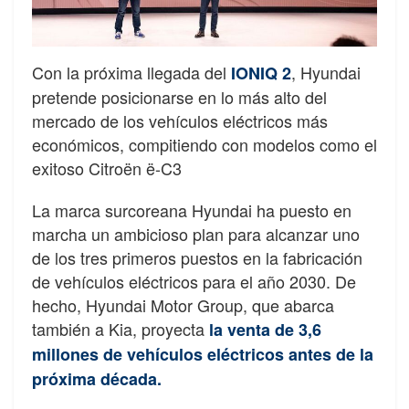
Con la próxima llegada del
, Hyundai
IONIQ 2
pretende posicionarse en lo más alto del
mercado de los vehículos eléctricos más
económicos, compitiendo con modelos como el
exitoso Citroën ë-C3
La marca surcoreana Hyundai ha puesto en
marcha un ambicioso plan para alcanzar uno
de los tres primeros puestos en la fabricación
de vehículos eléctricos para el año 2030. De
hecho, Hyundai Motor Group, que abarca
también a Kia, proyecta
la venta de 3,6
millones de vehículos eléctricos antes de la
próxima década.