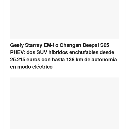
Geely Starray EM-i o Changan Deepal S05
PHEV: dos SUV híbridos enchufables desde
25.215 euros con hasta 136 km de autonomía
en modo eléctrico