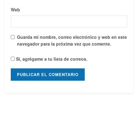
Web
Guarda mi nombre, correo electrónico y web en este
navegador para la próxima vez que comente.
Sí, agrégame a tu lista de correos.