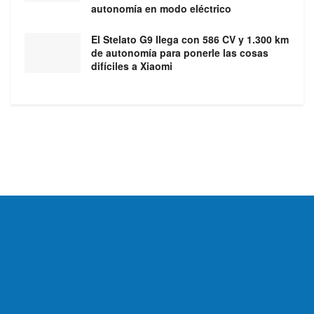
autonomía en modo eléctrico
El Stelato G9 llega con 586 CV y 1.300 km
de autonomía para ponerle las cosas
difíciles a Xiaomi