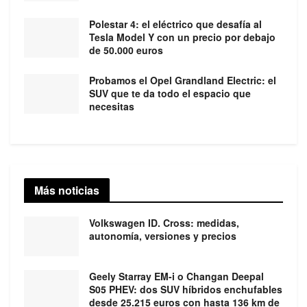
Polestar 4: el eléctrico que desafía al
Tesla Model Y con un precio por debajo
de 50.000 euros
Probamos el Opel Grandland Electric: el
SUV que te da todo el espacio que
necesitas
Más noticias
Volkswagen ID. Cross: medidas,
autonomía, versiones y precios
Geely Starray EM-i o Changan Deepal
S05 PHEV: dos SUV híbridos enchufables
desde 25.215 euros con hasta 136 km de