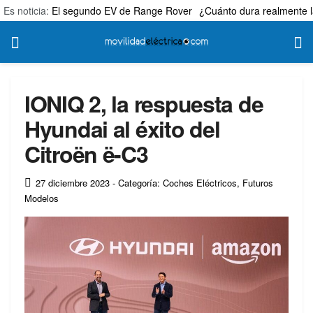
Es noticia:
El segundo EV de Range Rover
¿Cuánto dura realmente l
IONIQ 2, la respuesta de
Hyundai al éxito del
Citroën ë-C3
27 diciembre 2023
- Categoría: Coches Eléctricos
,
Futuros
Modelos