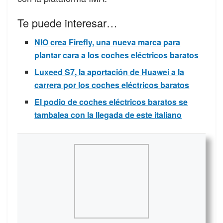
Te puede interesar…
NIO crea Firefly, una nueva marca para
plantar cara a los coches eléctricos baratos
Luxeed S7, la aportación de Huawei a la
carrera por los coches eléctricos baratos
El podio de coches eléctricos baratos se
tambalea con la llegada de este italiano