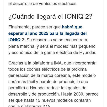
el desarrollo de vehículos eléctricos.
¿Cuándo llegará el IONIQ 2?
Finalmente, parece ser que
habrá que
esperar al año 2025 para la llegada del
2. Su desarrollo ya se encuentra a
IONIQ
plena marcha, y será el modelo más pequeño
y económico de la gama eléctrica de Hyundai.
Gracias a la plataforma IMA, que incorporarán
todos los coches eléctricos de la próxima
generación de la marca coreana, este modelo
será más fácil y barato de producir, lo que
permitirá a Hyundai reducir los gastos de
desarrollo y de producción. Hasta 2030, parece
ser que hasta 13 nuevos modelos contarán
con la plataforma IMA.