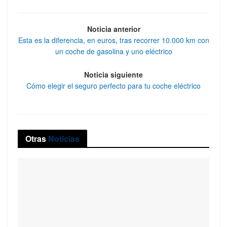
Noticia anterior
Esta es la diferencia, en euros, tras recorrer 10.000 km con
un coche de gasolina y uno eléctrico
Noticia siguiente
Cómo elegir el seguro perfecto para tu coche eléctrico
Otras
Noticias