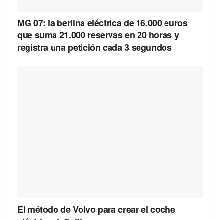
MG 07: la berlina eléctrica de 16.000 euros
que suma 21.000 reservas en 20 horas y
registra una petición cada 3 segundos
El método de Volvo para crear el coche