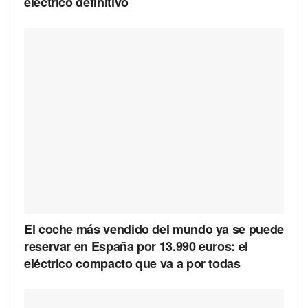
eléctrico definitivo
El coche más vendido del mundo ya se puede
reservar en España por 13.990 euros: el
eléctrico compacto que va a por todas