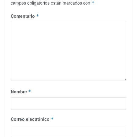
campos obligatorios están marcados con
*
Comentario
*
Nombre
*
Correo electrónico
*