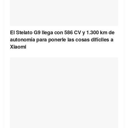
El Stelato G9 llega con 586 CV y 1.300 km de
autonomía para ponerle las cosas difíciles a
Xiaomi