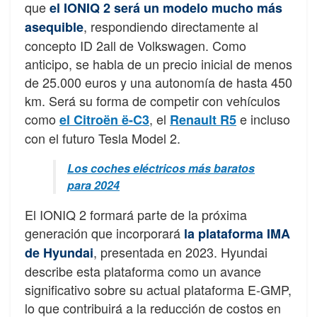
que
el IONIQ 2 será un modelo mucho más
, respondiendo directamente al
asequible
concepto ID 2all de Volkswagen. Como
anticipo, se habla de un precio inicial de menos
de 25.000 euros y una autonomía de hasta 450
km. Será su forma de competir con vehículos
como
, el
e incluso
el Citroën ë-C3
Renault R5
con el futuro Tesla Model 2.
Los coches eléctricos más baratos
para 2024
El IONIQ 2 formará parte de la próxima
generación que incorporará
la plataforma IMA
, presentada en 2023. Hyundai
de Hyundai
describe esta plataforma como un avance
significativo sobre su actual plataforma E-GMP,
lo que contribuirá a la reducción de costos en