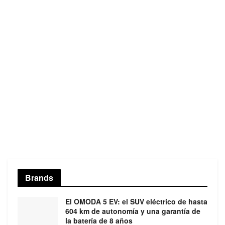
Brands
El OMODA 5 EV: el SUV eléctrico de hasta
604 km de autonomía y una garantía de
la batería de 8 años