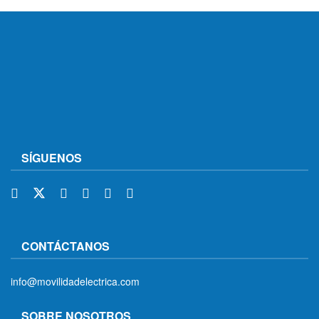
SÍGUENOS
CONTÁCTANOS
info@movilidadelectrica.com
SOBRE NOSOTROS