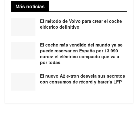
Más noticias
El método de Volvo para crear el coche
eléctrico definitivo
El coche más vendido del mundo ya se
puede reservar en España por 13.990
euros: el eléctrico compacto que va a
por todas
El nuevo A2 e-tron desvela sus secretos
con consumos de récord y batería LFP