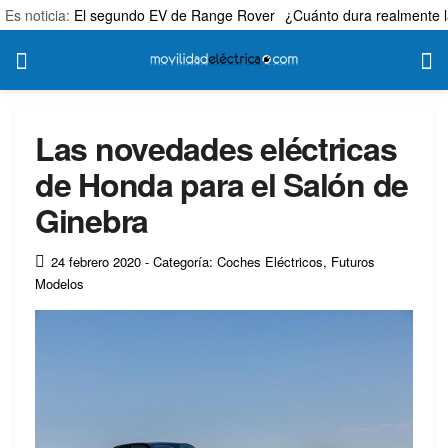
Es noticia:
El segundo EV de Range Rover
¿Cuánto dura realmente l
Las novedades eléctricas
de Honda para el Salón de
Ginebra
24 febrero 2020
- Categoría: Coches Eléctricos
,
Futuros
Modelos