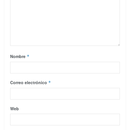
Nombre
*
Correo electrónico
*
Web