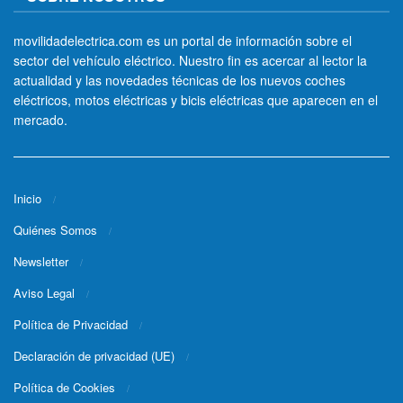
movilidadelectrica.com es un portal de información sobre el
sector del vehículo eléctrico. Nuestro fin es acercar al lector la
actualidad y las novedades técnicas de los nuevos coches
eléctricos, motos eléctricas y bicis eléctricas que aparecen en el
mercado.
Inicio
Quiénes Somos
Newsletter
Aviso Legal
Política de Privacidad
Declaración de privacidad (UE)
Política de Cookies