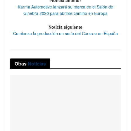
Noticia anterior
Karma Automotive lanzará su marca en el Salón de
Ginebra 2020 para abrirse camino en Europa
Noticia siguiente
Comienza la producción en serie del Corsa-e en España
Otras
Noticias