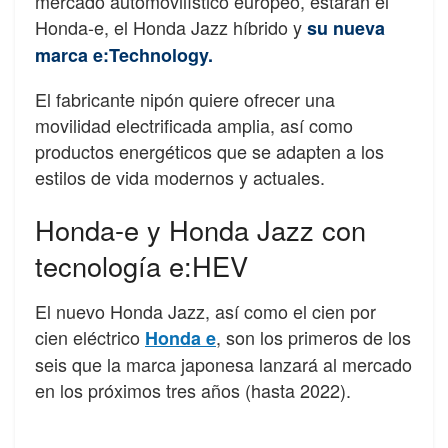
mercado automovilístico europeo, estarán el
Honda-e, el Honda Jazz híbrido y
su nueva
marca e:Technology.
El fabricante nipón quiere ofrecer una
movilidad electrificada amplia, así como
productos energéticos que se adapten a los
estilos de vida modernos y actuales.
Honda-e y Honda Jazz con
tecnología e:HEV
El nuevo Honda Jazz, así como el cien por
cien eléctrico
, son los primeros de los
Honda e
seis que la marca japonesa lanzará al mercado
en los próximos tres años (hasta 2022).