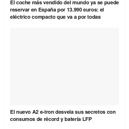
El coche más vendido del mundo ya se puede
reservar en España por 13.990 euros: el
eléctrico compacto que va a por todas
El nuevo A2 e-tron desvela sus secretos con
consumos de récord y batería LFP