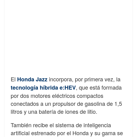
El
incorpora, por primera vez, la
Honda Jazz
, que está formada
tecnología híbrida e:HEV
por dos motores eléctricos compactos
conectados a un propulsor de gasolina de 1,5
litros y una batería de iones de litio.
También recibe el sistema de inteligencia
artificial estrenado por el Honda y su gama se