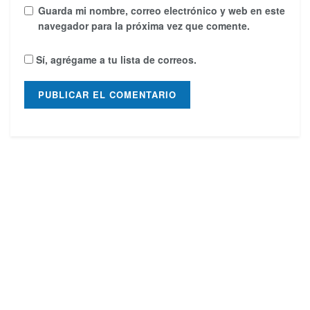
Guarda mi nombre, correo electrónico y web en este
navegador para la próxima vez que comente.
Sí, agrégame a tu lista de correos.