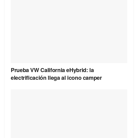
Prueba VW California eHybrid: la
electrificación llega al icono camper