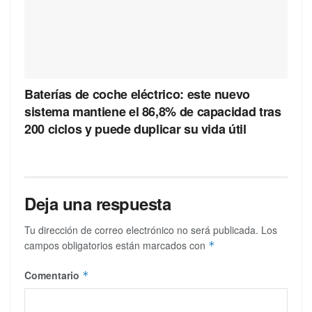
Baterías de coche eléctrico: este nuevo
sistema mantiene el 86,8% de capacidad tras
200 ciclos y puede duplicar su vida útil
Deja una respuesta
Tu dirección de correo electrónico no será publicada.
Los
campos obligatorios están marcados con
*
Comentario
*