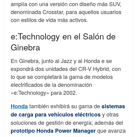
amplía con una versión con diseño más SUV,
denominada Crosstar, para aquellos usuarios
con estilos de vida más activos.
e:Technology en el Salón de
Ginebra
En Ginebra, junto al Jazz y al Honda e se
expondrá dos unidades del CR-V Hybrid, con
lo que se completará la gama de modelos
electrificados de la denominación
«e:Technology» para 2002.
también exhibirá su gama de
Honda
sistemas
y otras
de carga para vehículos eléctricos
soluciones de gestión de energía; además del
que avanza
prototipo Honda Power Manager