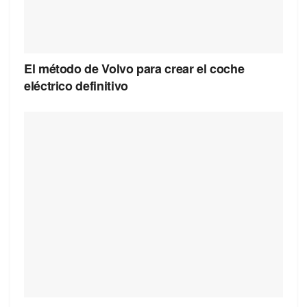
El método de Volvo para crear el coche
eléctrico definitivo