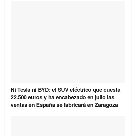
Ni Tesla ni BYD: el SUV eléctrico que cuesta
22.500 euros y ha encabezado en julio las
ventas en España se fabricará en Zaragoza