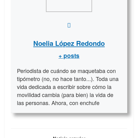
Noelia López Redondo
+ posts
Periodista de cuándo se maquetaba con
tipómetro (no, no hace tanto...). Toda una
vida dedicada a escribir sobre cómo la
movilidad cambia (para bien) la vida de
las personas. Ahora, con enchufe