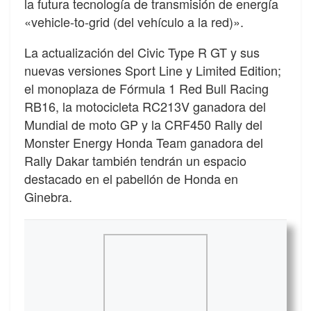
la futura tecnología de transmisión de energía
«vehicle-to-grid (del vehículo a la red)».
La actualización del Civic Type R GT y sus
nuevas versiones Sport Line y Limited Edition;
el monoplaza de Fórmula 1 Red Bull Racing
RB16, la motocicleta RC213V ganadora del
Mundial de moto GP y la CRF450 Rally del
Monster Energy Honda Team ganadora del
Rally Dakar también tendrán un espacio
destacado en el pabellón de Honda en
Ginebra.