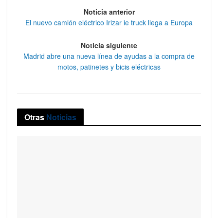
Noticia anterior
El nuevo camión eléctrico Irizar ie truck llega a Europa
Noticia siguiente
Madrid abre una nueva línea de ayudas a la compra de
motos, patinetes y bicis eléctricas
Otras
Noticias