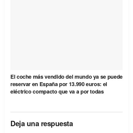
El coche más vendido del mundo ya se puede
reservar en España por 13.990 euros: el
eléctrico compacto que va a por todas
Deja una respuesta