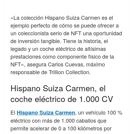
«La colección Hispano Suiza Carmen es el
ejemplo perfecto de cómo se puede ofrecer a
un coleccionista serio de NFT una oportunidad
de inversión tangible. Tiene la historia, el
legado y un coche eléctrico de altísimas
prestaciones como componente físico de la
NFT», asegura Carlos Cuevas, máximo
responsable de Trillion Collection.
Hispano Suiza Carmen, el
coche eléctrico de 1.000 CV
El
, un vehículo 100 %
Hispano Suiza Carmen
eléctrico con más de 1.000 caballos que
permite acelerar de 0 a 100 kilómetros por