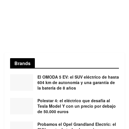
Brands
El OMODA 5 EV: el SUV eléctrico de hasta
604 km de autonomía y una garantía de
la batería de 8 años
Polestar 4: el eléctrico que desafía al
Tesla Model Y con un precio por debajo
de 50.000 euros
Probamos el Opel Grandland Electric: el