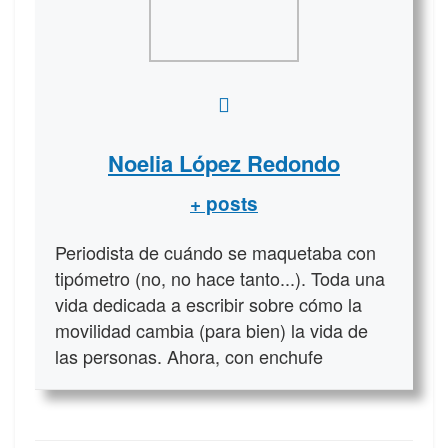
Noelia López Redondo
+ posts
Periodista de cuándo se maquetaba con
tipómetro (no, no hace tanto...). Toda una
vida dedicada a escribir sobre cómo la
movilidad cambia (para bien) la vida de
las personas. Ahora, con enchufe