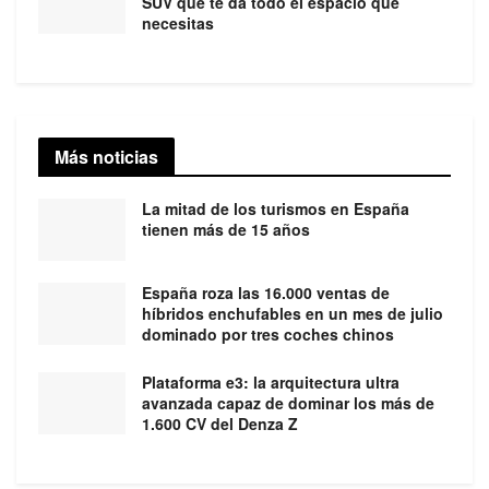
SUV que te da todo el espacio que
necesitas
Más noticias
La mitad de los turismos en España
tienen más de 15 años
España roza las 16.000 ventas de
híbridos enchufables en un mes de julio
dominado por tres coches chinos
Plataforma e3: la arquitectura ultra
avanzada capaz de dominar los más de
1.600 CV del Denza Z