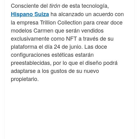
Consciente del
de esta tecnología,
tirón
ha alcanzado un acuerdo con
Hispano Suiza
la empresa Trillion Collection para crear doce
modelos Carmen que serán vendidos
exclusivamente como NFT a través de su
plataforma el día 24 de junio. Las doce
configuraciones estéticas estarán
preestablecidas, por lo que el diseño podrá
adaptarse a los gustos de su nuevo
propietario.