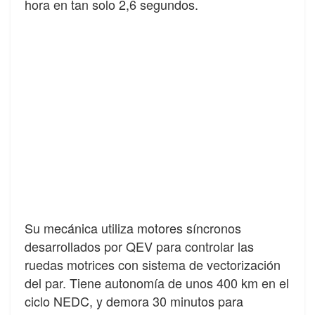
hora en tan solo 2,6 segundos.
Su mecánica utiliza motores síncronos
desarrollados por QEV para controlar las
ruedas motrices con sistema de vectorización
del par. Tiene autonomía de unos 400 km en el
ciclo NEDC, y demora 30 minutos para