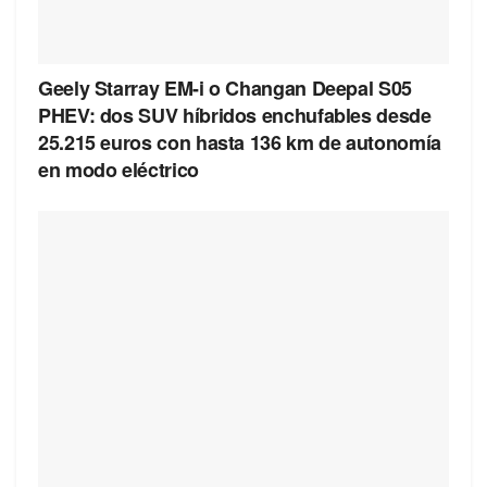
Geely Starray EM-i o Changan Deepal S05
PHEV: dos SUV híbridos enchufables desde
25.215 euros con hasta 136 km de autonomía
en modo eléctrico