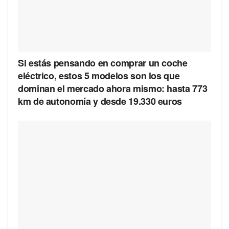
Si estás pensando en comprar un coche
eléctrico, estos 5 modelos son los que
dominan el mercado ahora mismo: hasta 773
km de autonomía y desde 19.330 euros