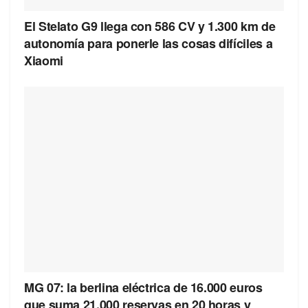
El Stelato G9 llega con 586 CV y 1.300 km de
autonomía para ponerle las cosas difíciles a
Xiaomi
MG 07: la berlina eléctrica de 16.000 euros
que suma 21.000 reservas en 20 horas y