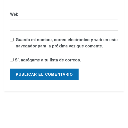
Web
Guarda mi nombre, correo electrónico y web en este
navegador para la próxima vez que comente.
Sí, agrégame a tu lista de correos.