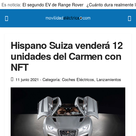
Es noticia:
El segundo EV de Range Rover
¿Cuánto dura realmente l
Hispano Suiza venderá 12
unidades del Carmen con
NFT
11 junio 2021
- Categoría: Coches Eléctricos
,
Lanzamientos