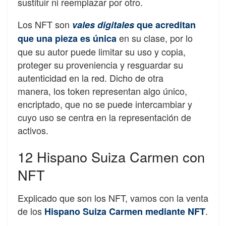
sustituir ni reemplazar por otro.
Los NFT son
vales digitales
que acreditan
en su clase, por lo
que una pieza es única
que su autor puede limitar su uso y copia,
proteger su proveniencia y resguardar su
autenticidad en la red. Dicho de otra
manera, los token representan algo único,
encriptado, que no se puede intercambiar y
cuyo uso se centra en la representación de
activos.
12 Hispano Suiza Carmen con
NFT
Explicado que son los NFT, vamos con la venta
de los
.
Hispano Suiza Carmen mediante NFT