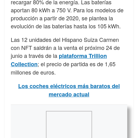
recargar 80% de la energía. Las baterías
aportan 80 kWh a 750 V. Para los modelos de
producción a partir de 2020, se plantea la
evolución de las baterías hasta los 105 kWh.
Las 12 unidades del Hispano Suiza Carmen
con NFT saldrán a la venta el próximo 24 de
junio a través de la
plataforma Trillion
; el precio de partida es de 1,65
Collection
millones de euros.
Los coches eléctricos más baratos del
mercado actual