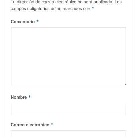
Tu dirección de correo electrónico no será publicada.
Los
campos obligatorios están marcados con
*
Comentario
*
Nombre
*
Correo electrónico
*