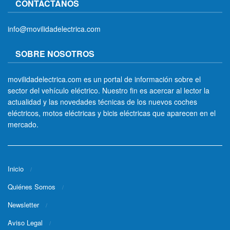
CONTÁCTANOS
info@movilidadelectrica.com
SOBRE NOSOTROS
movilidadelectrica.com es un portal de información sobre el
sector del vehículo eléctrico. Nuestro fin es acercar al lector la
actualidad y las novedades técnicas de los nuevos coches
eléctricos, motos eléctricas y bicis eléctricas que aparecen en el
mercado.
Inicio
Quiénes Somos
Newsletter
Aviso Legal