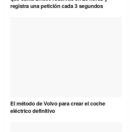
registra una petición cada 3 segundos
El método de Volvo para crear el coche
eléctrico definitivo