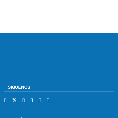
SÍGUENOS